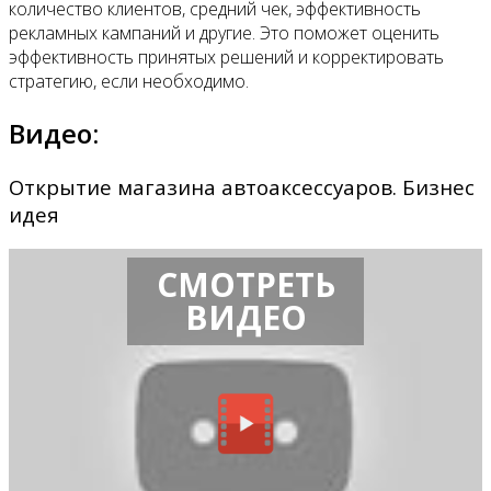
количество клиентов, средний чек, эффективность
рекламных кампаний и другие. Это поможет оценить
эффективность принятых решений и корректировать
стратегию, если необходимо.
Видео:
Открытие магазина автоаксессуаров. Бизнес
идея
СМОТРЕТЬ
ВИДЕО