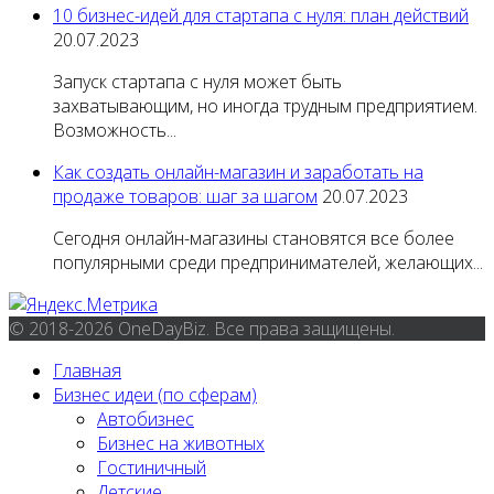
10 бизнес-идей для стартапа с нуля: план действий
20.07.2023
Запуск стартапа с нуля может быть
захватывающим, но иногда трудным предприятием.
Возможность...
Как создать онлайн-магазин и заработать на
продаже товаров: шаг за шагом
20.07.2023
Сегодня онлайн-магазины становятся все более
популярными среди предпринимателей, желающих...
© 2018-2026 OneDayBiz. Все права защищены.
Главная
Бизнес идеи (по сферам)
Автобизнес
Бизнес на животных
Гостиничный
Детские