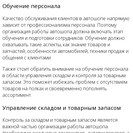
Обучение персонала
Качество обслуживания клиентов в автошопе напрямую
зависит от профессионализма персонала. Поэтому
организация работы автошопа должна включать этап
обучения и подготовки сотрудников. Обучение должно
охватывать такие аспекты, как знание товаров и
запчастей, особенности автомобилей, техники продаж и
общения с клиентами.
Также стоит обратить внимание на обучение персонала
в области управления складом и контроля за товарным
запасом. Это поможет избежать проблем с отсутствием
товаров на полках и своевременно пополнять
ассортимент.
Управление складом и товарным запасом
Контроль за складом и товарным запасом является
важной частью организации работы автошопа.