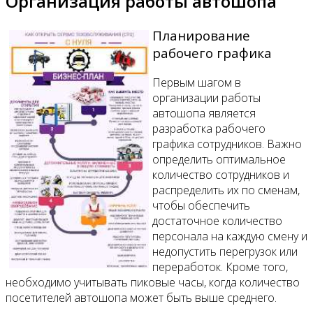
Организация работы автошопа
Планирование
рабочего графика
Первым шагом в
организации работы
автошопа является
разработка рабочего
графика сотрудников. Важно
определить оптимальное
количество сотрудников и
распределить их по сменам,
чтобы обеспечить
достаточное количество
персонала на каждую смену и
недопустить перегрузок или
переработок. Кроме того,
необходимо учитывать пиковые часы, когда количество
посетителей автошопа может быть выше среднего.