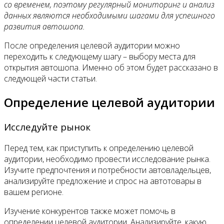
со временем, поэтому регулярный мониторинг и анализ
данных являются необходимыми шагами для успешного
развития автошопа.
После определения целевой аудитории можно
переходить к следующему шагу – выбору места для
открытия автошопа. Именно об этом будет рассказано в
следующей части статьи.
Определение целевой аудитории
Исследуйте рынок
Перед тем, как приступить к определению целевой
аудитории, необходимо провести исследование рынка.
Изучите предпочтения и потребности автовладельцев,
анализируйте предложение и спрос на автотовары в
вашем регионе.
Изучение конкурентов также может помочь в
определении целевой аудитории. Анализируйте, какую