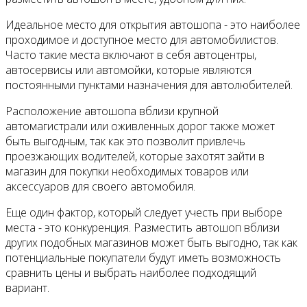
Идеальное место для открытия автошопа - это наиболее
проходимое и доступное место для автомобилистов.
Часто такие места включают в себя автоцентры,
автосервисы или автомойки, которые являются
постоянными пунктами назначения для автолюбителей.
Расположение автошопа вблизи крупной
автомагистрали или оживленных дорог также может
быть выгодным, так как это позволит привлечь
проезжающих водителей, которые захотят зайти в
магазин для покупки необходимых товаров или
аксессуаров для своего автомобиля.
Еще один фактор, который следует учесть при выборе
места - это конкуренция. Разместить автошоп вблизи
других подобных магазинов может быть выгодно, так как
потенциальные покупатели будут иметь возможность
сравнить цены и выбрать наиболее подходящий
вариант.