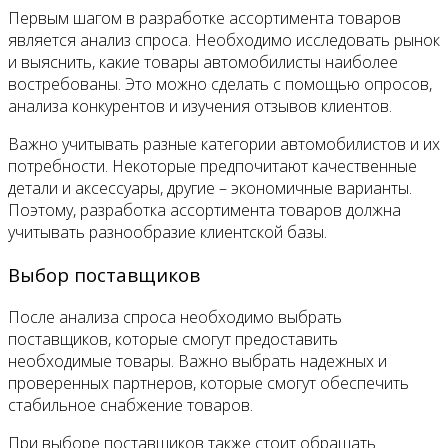
Первым шагом в разработке ассортимента товаров
является анализ спроса. Необходимо исследовать рынок
и выяснить, какие товары автомобилисты наиболее
востребованы. Это можно сделать с помощью опросов,
анализа конкурентов и изучения отзывов клиентов.
Важно учитывать разные категории автомобилистов и их
потребности. Некоторые предпочитают качественные
детали и аксессуары, другие – экономичные варианты.
Поэтому, разработка ассортимента товаров должна
учитывать разнообразие клиентской базы.
Выбор поставщиков
После анализа спроса необходимо выбрать
поставщиков, которые смогут предоставить
необходимые товары. Важно выбрать надежных и
проверенных партнеров, которые смогут обеспечить
стабильное снабжение товаров.
При выборе поставщиков также стоит обращать