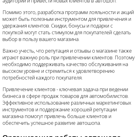
аудитории и привести новых клиентов в автошоп.
Помимо этого, разработка программ лояльности и акций
может быть полезным инструментом для привлечения и
удержания клиентов. Скидки, бонусы и подарки с
покупкой могут стать стимулом для покупателей сделать
выбор в пользу вашего магазина.
Важно учесть, что репутация и отзывы о магазине также
играют важную роль при привлечении клиентов. Поэтому
необходимо поддерживать качество обслуживания на
высоком уровне и стремиться к удовлетворению
потребностей каждого покупателя.
Привлечение клиентов - ключевая задача при ведении
бизнеса в сфере продаж товаров для автомобилистов.
Эффективное использование различных маркетинговых
инструментов и поддержание хорошей репутации
магазина помогут привлечь больше клиентов и
обеспечить успешное развитие автошопа.