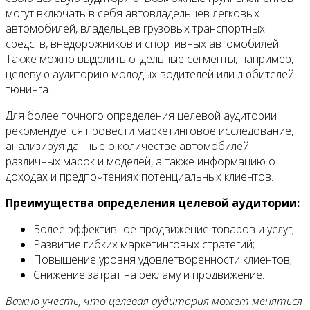
могут включать в себя автовладельцев легковых
автомобилей, владельцев грузовых транспортных
средств, внедорожников и спортивных автомобилей.
Также можно выделить отдельные сегменты, например,
целевую аудиторию молодых водителей или любителей
тюнинга.
Для более точного определения целевой аудитории
рекомендуется провести маркетинговое исследование,
анализируя данные о количестве автомобилей
различных марок и моделей, а также информацию о
доходах и предпочтениях потенциальных клиентов.
Преимущества определения целевой аудитории:
Более эффективное продвижение товаров и услуг;
Развитие гибких маркетинговых стратегий;
Повышение уровня удовлетворенности клиентов;
Снижение затрат на рекламу и продвижение.
Важно учесть, что целевая аудитория может меняться