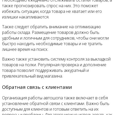
Необходимо ежедневно отслеживать остатки товаров, а
также прогнозировать спрос на них. Это поможет
избежать ситуации, когда товара не хватает или его
излишки накапливаются.
Также следует обратить внимание на оптимизацию
работы склада. Размещение товаров должно быть
удобным и логичным для сотрудников, чтобы они могли
быстро находить необходимые товары и не тратить
лишнее время на поиск.
Важно также установить систему контроля за выкладкой
товаров на полки. Регулярная проверка и дополнение
товара позволит поддерживать аккуратный и
привлекательный вид магазина.
Обратная связь с клиентами
Организация работы автошопа также включает в себя
установление обратной связи с клиентами. Важно быть
доступным для клиентов и готовым ответить на их
вопросы и проблемы. Для этого можно использовать как