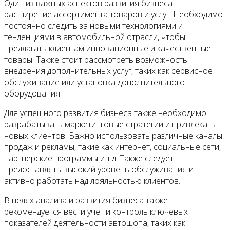
Один из важных аспектов развития бизнеса -
расширение ассортимента товаров и услуг. Необходимо
постоянно следить за новыми технологиями и
тенденциями в автомобильной отрасли, чтобы
предлагать клиентам инновационные и качественные
товары. Также стоит рассмотреть возможность
внедрения дополнительных услуг, таких как сервисное
обслуживание или установка дополнительного
оборудования.
Для успешного развития бизнеса также необходимо
разрабатывать маркетинговые стратегии и привлекать
новых клиентов. Важно использовать различные каналы
продаж и рекламы, такие как интернет, социальные сети,
партнерские программы и т.д. Также следует
предоставлять высокий уровень обслуживания и
активно работать над лояльностью клиентов.
В целях анализа и развития бизнеса также
рекомендуется вести учет и контроль ключевых
показателей деятельности автошопа, таких как