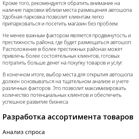
Кроме того, рекомендуется обратить внимание на
наличие парковки вблизи места размещения автошопа.
Удобная парковка позволит клиентам легко
припарковаться и посетить магазин без проблем.
Не менее важным фактором является продвинутость и
престижность района, где будет размещаться автошоп.
Расположение в более престижных районах может
привлечь более состоятельных клиентов, готовых
потратить больше денег на покупку товаров и услуг.
В конечном итоге, выбор места для открытия автошопа
должен основываться на тщательном анализе и учете
различных факторов. Это позволит максимизировать
количество потенциальных клиентов и обеспечить
успешное развитие бизнеса.
Разработка ассортимента товаров
Анализ спроса