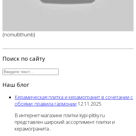
{nomultithumb}
Поиск по сайту
Наш блог
Керамическая плитка и керамогранит в сочетании с
обоями: правила гармонии
12.11.2025
В интернет-магазине плитки kypi-plitky.ru
представлен широкий ассортимент плитки и
керамогранита...