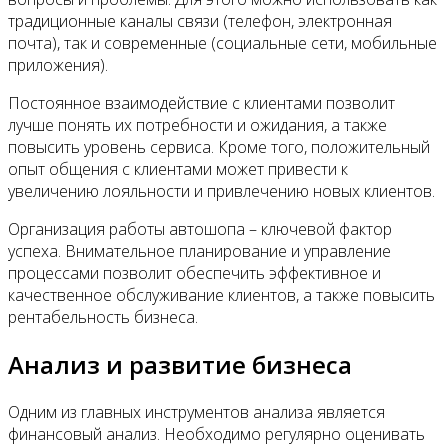
традиционные каналы связи (телефон, электронная
почта), так и современные (социальные сети, мобильные
приложения).
Постоянное взаимодействие с клиентами позволит
лучше понять их потребности и ожидания, а также
повысить уровень сервиса. Кроме того, положительный
опыт общения с клиентами может привести к
увеличению лояльности и привлечению новых клиентов.
Организация работы автошопа – ключевой фактор
успеха. Внимательное планирование и управление
процессами позволит обеспечить эффективное и
качественное обслуживание клиентов, а также повысить
рентабельность бизнеса.
Анализ и развитие бизнеса
Одним из главных инструментов анализа является
финансовый анализ. Необходимо регулярно оценивать