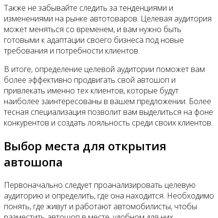
Также не забывайте следить за тенденциями и
изменениями на рынке автотоваров. Целевая аудитория
может меняться со временем, и вам нужно быть
готовыми к адаптации своего бизнеса под новые
требования и потребности клиентов.
В итоге, определение целевой аудитории поможет вам
более эффективно продвигать свой автошоп и
привлекать именно тех клиентов, которые будут
наиболее заинтересованы в вашем предложении. Более
тесная специализация позволит вам выделиться на фоне
конкурентов и создать лояльность среди своих клиентов.
Выбор места для открытия
автошопа
Первоначально следует проанализировать целевую
аудиторию и определить, где она находится. Необходимо
понять, где живут и работают автомобилисты, чтобы
разместить автошоп в месте, удобном для них.