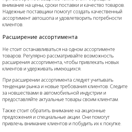
внимание на цены, сроки поставки и качество товаров.
Надежные поставщики помогут создать качественный
ассортимент автошопа и удовлетворить потребности
клиентов.
Расширение ассортимента
Не стоит останавливаться на одном ассортименте
товаров. Регулярно рассматривайте возможность
расширения ассортимента, чтобы привлекать новых
клиентов и удерживать имеющихся.
При расширении ассортимента следует учитывать
тенденции рынка и новые требования клиентов. Следите
за новшествами в автомобильной индустрии и
предоставляйте актуальные товары своим клиентам.
Также стоит обратить внимание на акционные
предложения и специальные акции. Они помогут
привлечь внимание клиентов и побудить их к покупке.