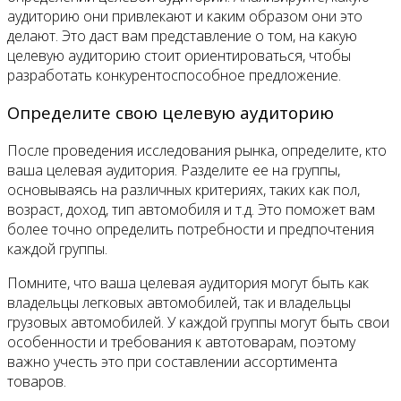
аудиторию они привлекают и каким образом они это
делают. Это даст вам представление о том, на какую
целевую аудиторию стоит ориентироваться, чтобы
разработать конкурентоспособное предложение.
Определите свою целевую аудиторию
После проведения исследования рынка, определите, кто
ваша целевая аудитория. Разделите ее на группы,
основываясь на различных критериях, таких как пол,
возраст, доход, тип автомобиля и т.д. Это поможет вам
более точно определить потребности и предпочтения
каждой группы.
Помните, что ваша целевая аудитория могут быть как
владельцы легковых автомобилей, так и владельцы
грузовых автомобилей. У каждой группы могут быть свои
особенности и требования к автотоварам, поэтому
важно учесть это при составлении ассортимента
товаров.