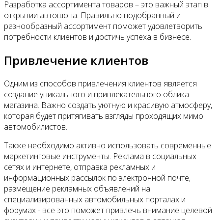
Разработка ассортимента товаров – это важный этап в
открытии автошопа. Правильно подобранный и
разнообразный ассортимент поможет удовлетворить
потребности клиентов и достичь успеха в бизнесе.
Привлечение клиентов
Одним из способов привлечения клиентов является
создание уникального и привлекательного облика
магазина. Важно создать уютную и красивую атмосферу,
которая будет притягивать взгляды проходящих мимо
автомобилистов.
Также необходимо активно использовать современные
маркетинговые инструменты. Реклама в социальных
сетях и интернете, отправка рекламных и
информационных рассылок по электронной почте,
размещение рекламных объявлений на
специализированных автомобильных порталах и
форумах - все это поможет привлечь внимание целевой