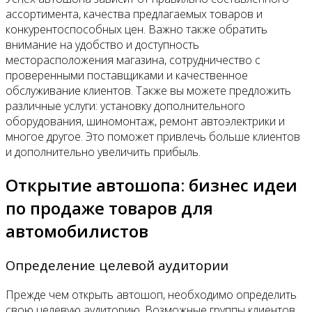
Контакты
ассортимента, качества предлагаемых товаров и
конкурентоспособных цен. Важно также обратить
внимание на удобство и доступность
месторасположения магазина, сотрудничество с
проверенными поставщиками и качественное
обслуживание клиентов. Также вы можете предложить
различные услуги: установку дополнительного
оборудования, шиномонтаж, ремонт автоэлектрики и
многое другое. Это поможет привлечь больше клиентов
и дополнительно увеличить прибыль.
Открытие автошопа: бизнес идеи
по продаже товаров для
автомобилистов
Определение целевой аудитории
Прежде чем открыть автошоп, необходимо определить
свою целевую аудиторию. Возможные группы клиентов