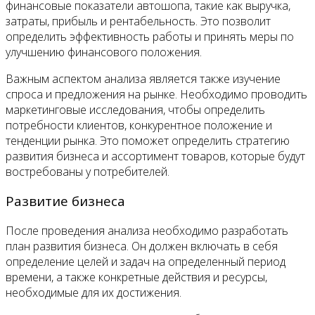
финансовые показатели автошопа, такие как выручка,
затраты, прибыль и рентабельность. Это позволит
определить эффективность работы и принять меры по
улучшению финансового положения.
Важным аспектом анализа является также изучение
спроса и предложения на рынке. Необходимо проводить
маркетинговые исследования, чтобы определить
потребности клиентов, конкурентное положение и
тенденции рынка. Это поможет определить стратегию
развития бизнеса и ассортимент товаров, которые будут
востребованы у потребителей.
Развитие бизнеса
После проведения анализа необходимо разработать
план развития бизнеса. Он должен включать в себя
определение целей и задач на определенный период
времени, а также конкретные действия и ресурсы,
необходимые для их достижения.