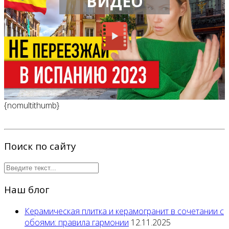
ВИДЕО
{nomultithumb}
Поиск по сайту
Наш блог
Керамическая плитка и керамогранит в сочетании с
обоями: правила гармонии
12.11.2025