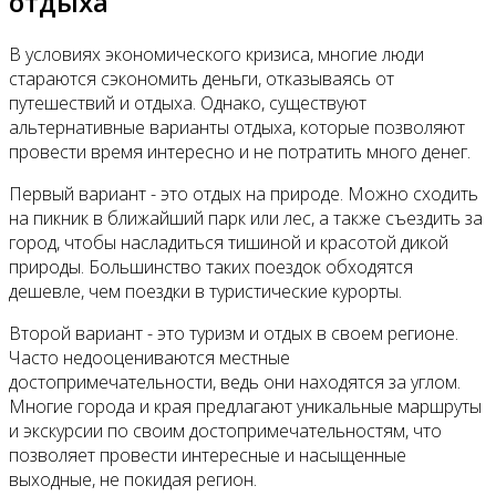
отдыха
В условиях экономического кризиса, многие люди
стараются сэкономить деньги, отказываясь от
путешествий и отдыха. Однако, существуют
альтернативные варианты отдыха, которые позволяют
провести время интересно и не потратить много денег.
Первый вариант - это отдых на природе. Можно сходить
на пикник в ближайший парк или лес, а также съездить за
город, чтобы насладиться тишиной и красотой дикой
природы. Большинство таких поездок обходятся
дешевле, чем поездки в туристические курорты.
Второй вариант - это туризм и отдых в своем регионе.
Часто недооцениваются местные
достопримечательности, ведь они находятся за углом.
Многие города и края предлагают уникальные маршруты
и экскурсии по своим достопримечательностям, что
позволяет провести интересные и насыщенные
выходные, не покидая регион.