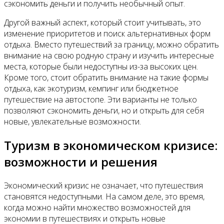
Контакты
сэкономить деньги и получить необычный опыт.
Другой важный аспект, который стоит учитывать, это
изменение приоритетов и поиск альтернативных форм
отдыха. Вместо путешествий за границу, можно обратить
внимание на свою родную страну и изучить интересные
места, которые были недоступны из-за высоких цен.
Кроме того, стоит обратить внимание на такие формы
отдыха, как экотуризм, кемпинг или бюджетное
путешествие на автостопе. Эти варианты не только
позволяют сэкономить деньги, но и открыть для себя
новые, увлекательные возможности.
Туризм в экономическом кризисе:
возможности и решения
Экономический кризис не означает, что путешествия
становятся недоступными. На самом деле, это время,
когда можно найти множество возможностей для
экономии в путешествиях и открыть новые