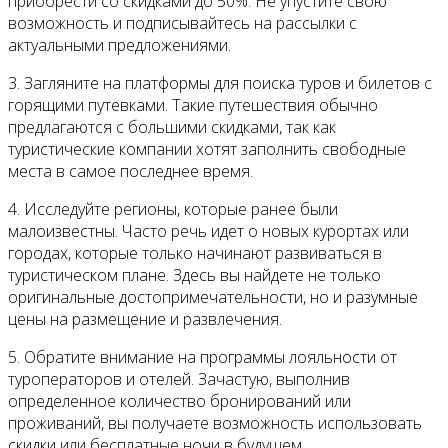
приобрести со скидками до 50%. Не упустите свою
возможность и подписывайтесь на рассылки с
актуальными предложениями.
3. Загляните на платформы для поиска туров и билетов с
горящими путевками. Такие путешествия обычно
предлагаются с большими скидками, так как
туристические компании хотят заполнить свободные
места в самое последнее время.
4. Исследуйте регионы, которые ранее были
малоизвестны. Часто речь идет о новых курортах или
городах, которые только начинают развиваться в
туристическом плане. Здесь вы найдете не только
оригинальные достопримечательности, но и разумные
цены на размещение и развлечения.
5. Обратите внимание на программы лояльности от
туроператоров и отелей. Зачастую, выполнив
определенное количество бронирований или
проживаний, вы получаете возможность использовать
скидки или бесплатные ночи в будущем.