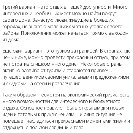
Третий вариант - это отдых в пешей доступности. Много
интересных и необычных мест можно найти вокруг
своего дома. Зачастую, люди, живущие в больших
городах, не знают о маленьких уютных уголках своего
района. Приключение может начаться прямо с выходом
из дома.
Еще один вариант - это туризм за границей. В странах, где
цены ниже, можно провести прекрасный отпуск, при этом
не потратив слишком много денег. Некоторые страны
активно развивают туризм и стараются привлечь
путешественников своими уникальными предложениями
и скидками на отели и развлечения.
Таким образом, несмотря на экономический кризис, есть
много возможностей для интересного и бюджетного
отдыха. Основное правило - быть открытым для новых
идей и готовым к приключениям. Ни одна ситуация не
помешает насладиться прекрасными моментами жизни и
отдохнуть с пользой для души и тела.