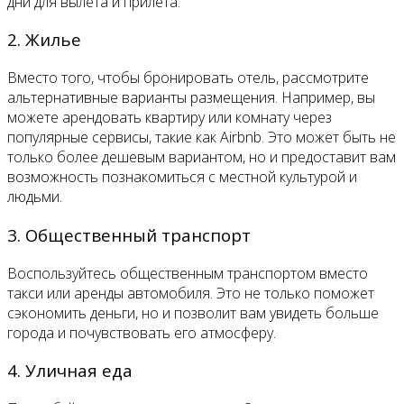
дни для вылета и прилета.
2. Жилье
Вместо того, чтобы бронировать отель, рассмотрите
альтернативные варианты размещения. Например, вы
можете арендовать квартиру или комнату через
популярные сервисы, такие как Airbnb. Это может быть не
только более дешевым вариантом, но и предоставит вам
возможность познакомиться с местной культурой и
людьми.
3. Общественный транспорт
Воспользуйтесь общественным транспортом вместо
такси или аренды автомобиля. Это не только поможет
сэкономить деньги, но и позволит вам увидеть больше
города и почувствовать его атмосферу.
4. Уличная еда