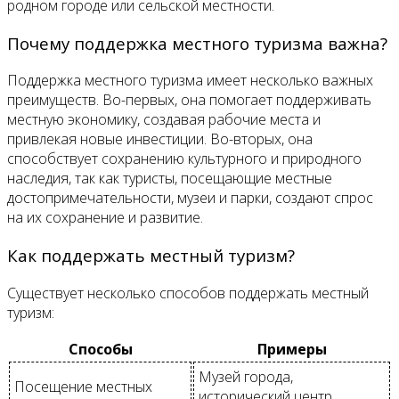
родном городе или сельской местности.
Почему поддержка местного туризма важна?
Поддержка местного туризма имеет несколько важных
преимуществ. Во-первых, она помогает поддерживать
местную экономику, создавая рабочие места и
привлекая новые инвестиции. Во-вторых, она
способствует сохранению культурного и природного
наследия, так как туристы, посещающие местные
достопримечательности, музеи и парки, создают спрос
на их сохранение и развитие.
Как поддержать местный туризм?
Существует несколько способов поддержать местный
туризм:
Способы
Примеры
Музей города,
Посещение местных
исторический центр,