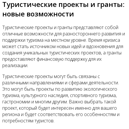
Туристические проекты и гранты:
новые возможности
Туристические проекты и гранты представляют собой
отличные возможности для разностороннего развития и
поддержки туризма на местном уровне. Время кризиса
может стать источником новых идей и вдохновения для
создания уникальных туристических проектов, а гранты
предоставляют финансовую поддержку для их
реализации.
Туристические проекты могут быть связаны с
различными направлениями и сферами деятельности.
Это могут быть проекты по развитию экологического
туризма, культурного наследия, спортивного туризма,
гастрономии и многим другим. Важно выбрать такой
проект, который будет интересен именно для вашего
региона и будет соответствовать его особенностям и
потребностям туристов.