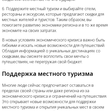
6. Поддержите местный туризм и выбирайте отели,
рестораны и экскурсии, которые предлагают скидки для
местных жителей и туристов. Таким образом, вы
помогаете развитию экономики региона и в то же время
экономите на своих затратах.
В новых условиях экономического кризиса важно быть
гибкими и искать новые возможности для путешествий.
Обладая информацией о уникальных дестинациях со
скидками, вы сможете воплотить свои мечты о
путешествиях, не перегружая свой бюджет.
Поддержка местного туризма
Многие люди сейчас предпочитают оставаться в
пределах своей страны или даже региона из-за
экономического кризиса и ограничений на путешествия.
Это открывает новые возможности для поддержки
местного туризма и открытия уникальных мест в своем