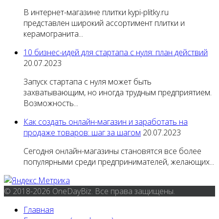
В интернет-магазине плитки kypi-plitky.ru
представлен широкий ассортимент плитки и
керамогранита...
10 бизнес-идей для стартапа с нуля: план действий
20.07.2023
Запуск стартапа с нуля может быть
захватывающим, но иногда трудным предприятием.
Возможность...
Как создать онлайн-магазин и заработать на
продаже товаров: шаг за шагом
20.07.2023
Сегодня онлайн-магазины становятся все более
популярными среди предпринимателей, желающих...
© 2018-2026 OneDayBiz. Все права защищены.
Главная