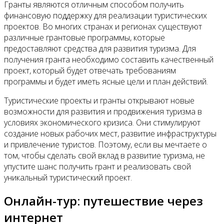
Гранты являются отличным способом получить
финансовую поддержку для реализации туристических
проектов. Во многих странах и регионах существуют
различные грантовые программы, которые
предоставляют средства для развития туризма. Для
получения гранта необходимо составить качественный
проект, который будет отвечать требованиям
программы и будет иметь ясные цели и план действий.
Туристические проекты и гранты открывают новые
возможности для развития и продвижения туризма в
условиях экономического кризиса. Они стимулируют
создание новых рабочих мест, развитие инфраструктуры
и привлечение туристов. Поэтому, если вы мечтаете о
том, чтобы сделать свой вклад в развитие туризма, не
упустите шанс получить грант и реализовать свой
уникальный туристический проект.
Онлайн-тур: путешествие через
интернет