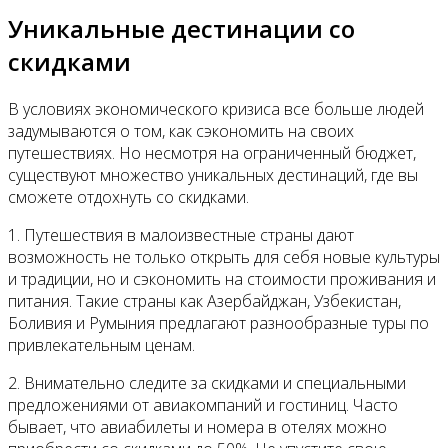
Уникальные дестинации со
скидками
В условиях экономического кризиса все больше людей
задумываются о том, как сэкономить на своих
путешествиях. Но несмотря на ограниченный бюджет,
существуют множество уникальных дестинаций, где вы
сможете отдохнуть со скидками.
1. Путешествия в малоизвестные страны дают
возможность не только открыть для себя новые культуры
и традиции, но и сэкономить на стоимости проживания и
питания. Такие страны как Азербайджан, Узбекистан,
Боливия и Румыния предлагают разнообразные туры по
привлекательным ценам.
2. Внимательно следите за скидками и специальными
предложениями от авиакомпаний и гостиниц. Часто
бывает, что авиабилеты и номера в отелях можно