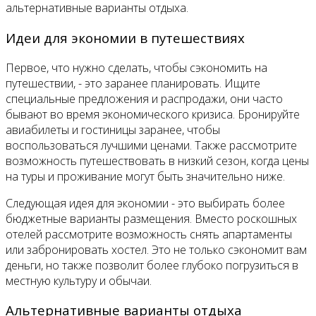
альтернативные варианты отдыха.
Идеи для экономии в путешествиях
Первое, что нужно сделать, чтобы сэкономить на
путешествии, - это заранее планировать. Ищите
специальные предложения и распродажи, они часто
бывают во время экономического кризиса. Бронируйте
авиабилеты и гостиницы заранее, чтобы
воспользоваться лучшими ценами. Также рассмотрите
возможность путешествовать в низкий сезон, когда цены
на туры и проживание могут быть значительно ниже.
Следующая идея для экономии - это выбирать более
бюджетные варианты размещения. Вместо роскошных
отелей рассмотрите возможность снять апартаменты
или забронировать хостел. Это не только сэкономит вам
деньги, но также позволит более глубоко погрузиться в
местную культуру и обычаи.
Альтернативные варианты отдыха