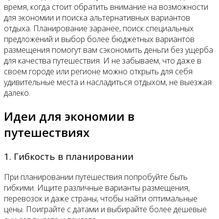
время, когда стоит обратить внимание на возможности
для экономии и поиска альтернативных вариантов
отдыха. Планирование заранее, поиск специальных
предложений и выбор более бюджетных вариантов
размещения помогут вам сэкономить деньги без ущерба
для качества путешествия. И не забываем, что даже в
своем городе или регионе можно открыть для себя
удивительные места и насладиться отдыхом, не выезжая
далеко.
Идеи для экономии в
путешествиях
1. Гибкость в планировании
При планировании путешествия попробуйте быть
гибкими. Ищите различные варианты размещения,
перевозок и даже страны, чтобы найти оптимальные
цены. Поиграйте с датами и выбирайте более дешевые