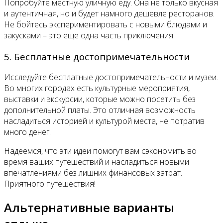
Попробуйте местную уличную еду. Она не только вкусная
и аутентичная, но и будет намного дешевле ресторанов.
Не бойтесь экспериментировать с новыми блюдами и
закусками – это еще одна часть приключения.
5. Бесплатные достопримечательности
Исследуйте бесплатные достопримечательности и музеи.
Во многих городах есть культурные мероприятия,
выставки и экскурсии, которые можно посетить без
дополнительной платы. Это отличная возможность
насладиться историей и культурой места, не потратив
много денег.
Надеемся, что эти идеи помогут вам сэкономить во
время ваших путешествий и насладиться новыми
впечатлениями без лишних финансовых затрат.
Приятного путешествия!
Альтернативные варианты