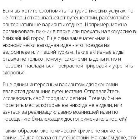
Если вы хотите сэкономить на туристических услугах, но
не готовы отказываться от путешествий, рассмотрите
альтернативные варианты отдыха. Например, можно
организовать пикник в парке или поехать на экскурсию в
ближайший город. Еще одна замечательная и
экономически выгодная идея - это поездка на
велосипеде или пеший туризм. Такие активные виды
отдыха не только помогут сэкономить деньги, но и
позволят насладиться прекрасной природой и укрепить
здоровье.
Еще одним интересным вариантом для экономии
являются домашние путешествия. Отправляйтесь
исследовать свой город или регион. Почему бы не
посетить места, которые вы никогда не видели, или
взяться за реализацию давно возникшей идеи по
посещению близлежащих достопримечательностей?
Таким образом, экономический кризис не является
причиной для отказа от путешествий. На самом деле, это