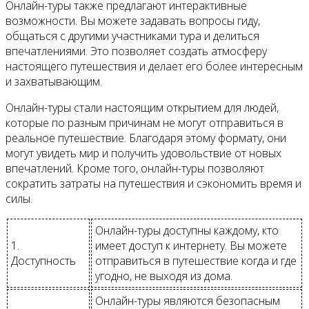
Онлайн-туры также предлагают интерактивные
возможности. Вы можете задавать вопросы гиду,
общаться с другими участниками тура и делиться
впечатлениями. Это позволяет создать атмосферу
настоящего путешествия и делает его более интересным
и захватывающим.
Онлайн-туры стали настоящим открытием для людей,
которые по разным причинам не могут отправиться в
реальное путешествие. Благодаря этому формату, они
могут увидеть мир и получить удовольствие от новых
впечатлений. Кроме того, онлайн-туры позволяют
сократить затраты на путешествия и сэкономить время и
силы.
Онлайн-туры доступны каждому, кто
1.
имеет доступ к интернету. Вы можете
Доступность
отправиться в путешествие когда и где
угодно, не выходя из дома.
Онлайн-туры являются безопасным