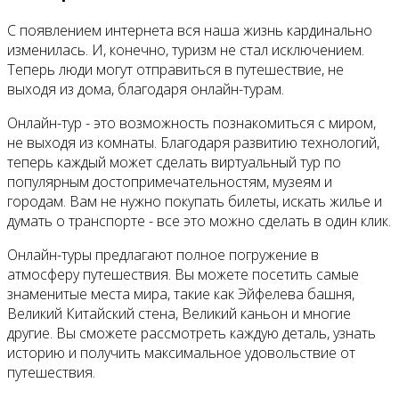
С появлением интернета вся наша жизнь кардинально
изменилась. И, конечно, туризм не стал исключением.
Теперь люди могут отправиться в путешествие, не
выходя из дома, благодаря онлайн-турам.
Онлайн-тур - это возможность познакомиться с миром,
не выходя из комнаты. Благодаря развитию технологий,
теперь каждый может сделать виртуальный тур по
популярным достопримечательностям, музеям и
городам. Вам не нужно покупать билеты, искать жилье и
думать о транспорте - все это можно сделать в один клик.
Онлайн-туры предлагают полное погружение в
атмосферу путешествия. Вы можете посетить самые
знаменитые места мира, такие как Эйфелева башня,
Великий Китайский стена, Великий каньон и многие
другие. Вы сможете рассмотреть каждую деталь, узнать
историю и получить максимальное удовольствие от
путешествия.