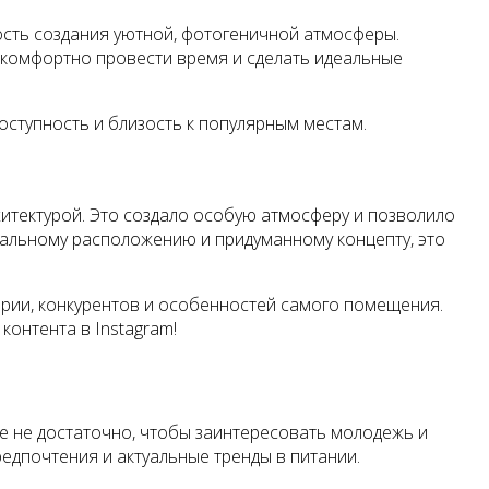
ость создания уютной, фотогеничной атмосферы.
 комфортно провести время и сделать идеальные
оступность и близость к популярным местам.
итектурой. Это создало особую атмосферу и позволило
кальному расположению и придуманному концепту, это
ории, конкурентов и особенностей самого помещения.
контента в Instagram!
 не достаточно, чтобы заинтересовать молодежь и
едпочтения и актуальные тренды в питании.