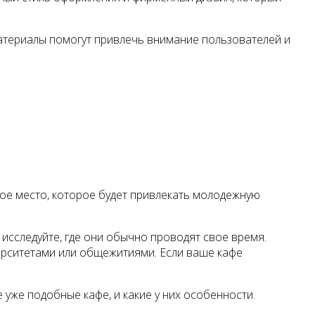
материалы помогут привлечь внимание пользователей и
ное место, которое будет привлекать молодежную
исследуйте, где они обычно проводят свое время.
ерситетами или общежитиями. Если ваше кафе
 уже подобные кафе, и какие у них особенности.