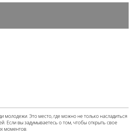
и молодежи. Это место, где можно не только насладиться
ей. Если вы задумываетесь о том, чтобы открыть свое
ых моментов.