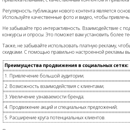
Регулярность публикации нового контента является осно
Используйте качественные фото и видео, чтобы привлечь
Не забывайте про интерактивность. Взаимодействие с по
конкурсы и опросы. Это поможет вам установить более т
Также, не забывайте использовать платную рекламу, что
скидками. С помощью правильно настроенной рекламы вы
Преимущества продвижения в социальных сетях:
1. Привлечение большой аудитории;
2. Возможность взаимодействия с клиентами;
3. Увеличение узнаваемости бренда;
4. Продвижение акций и специальных предложений;
5. Расширение круга потенциальных клиентов.