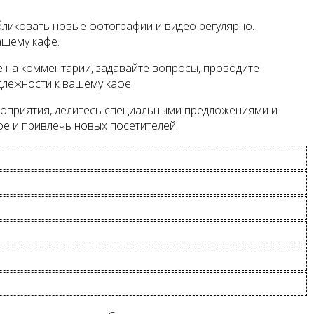
ликовать новые фотографии и видео регулярно.
ашему кафе.
 на комментарии, задавайте вопросы, проводите
длежности к вашему кафе.
ероприятия, делитесь специальными предложениями и
е и привлечь новых посетителей.