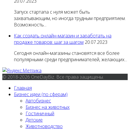
20.07.2023
Запуск стартапа с нуля может быть
захватывающим, но иногда трудным предприятием.
Возможность...
Как создать онлайн-магазин и заработать на
продаже товаров: шаг за шагом
20.07.2023
Сегодня онлайн-магазины становятся все более
популярными среди предпринимателей, желающих...
© 2018-2026 OneDayBiz. Все права защищены.
Главная
Бизнес идеи (по сферам)
Автобизнес
Бизнес на животных
Гостиничный
Детские
Животноводство