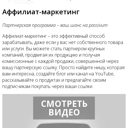
Контакты
Аффилиат-маркетинг
Партнерская программа – ваш шанс на passivum
Аффилиат-маркетинг – это эффективный способ
зарабатывать, даже если у вас нет собственного товара
или услуги. Вы можете стать партнером крупных
компаний, продвигая их продукцию и получая
комиссионные с каждой продажи, совершенной через
вашу партнерскую ссылку. Просто найдите нишу, которая
вам интересна, создайте блог или канал на YouTube,
рассказывайте о продуктах и предлагайте своим
подписчикам покупать через ваши ссылки.
СМОТРЕТЬ
ВИДЕО