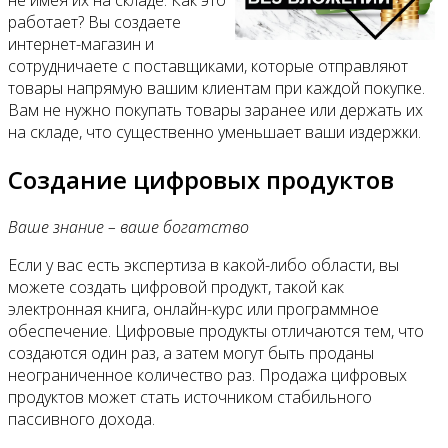
работает? Вы создаете
интернет-магазин и
сотрудничаете с поставщиками, которые отправляют
товары напрямую вашим клиентам при каждой покупке.
Вам не нужно покупать товары заранее или держать их
на складе, что существенно уменьшает ваши издержки.
Создание цифровых продуктов
Ваше знание – ваше богатство
Если у вас есть экспертиза в какой-либо области, вы
можете создать цифровой продукт, такой как
электронная книга, онлайн-курс или программное
обеспечение. Цифровые продукты отличаются тем, что
создаются один раз, а затем могут быть проданы
неограниченное количество раз. Продажа цифровых
продуктов может стать источником стабильного
пассивного дохода.