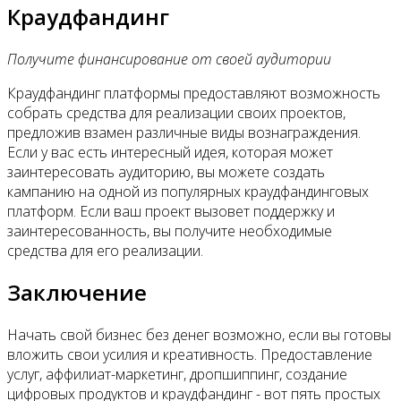
Краудфандинг
Получите финансирование от своей аудитории
Краудфандинг платформы предоставляют возможность
собрать средства для реализации своих проектов,
предложив взамен различные виды вознаграждения.
Если у вас есть интересный идея, которая может
заинтересовать аудиторию, вы можете создать
кампанию на одной из популярных краудфандинговых
платформ. Если ваш проект вызовет поддержку и
заинтересованность, вы получите необходимые
средства для его реализации.
Заключение
Начать свой бизнес без денег возможно, если вы готовы
вложить свои усилия и креативность. Предоставление
услуг, аффилиат-маркетинг, дропшиппинг, создание
цифровых продуктов и краудфандинг - вот пять простых