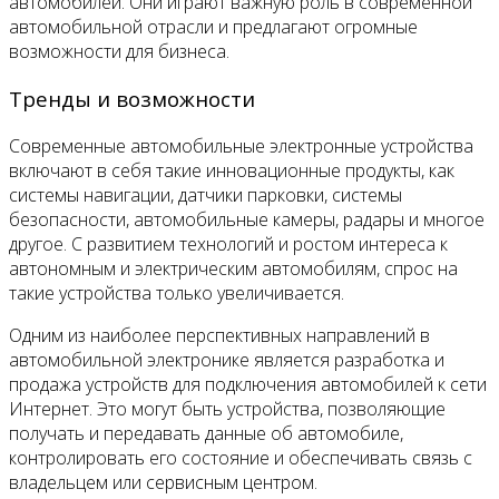
автомобилей. Они играют важную роль в современной
автомобильной отрасли и предлагают огромные
возможности для бизнеса.
Тренды и возможности
Современные автомобильные электронные устройства
включают в себя такие инновационные продукты, как
системы навигации, датчики парковки, системы
безопасности, автомобильные камеры, радары и многое
другое. С развитием технологий и ростом интереса к
автономным и электрическим автомобилям, спрос на
такие устройства только увеличивается.
Одним из наиболее перспективных направлений в
автомобильной электронике является разработка и
продажа устройств для подключения автомобилей к сети
Интернет. Это могут быть устройства, позволяющие
получать и передавать данные об автомобиле,
контролировать его состояние и обеспечивать связь с
владельцем или сервисным центром.