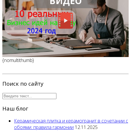
ВИДЕО
{nomultithumb}
Поиск по сайту
Наш блог
Керамическая плитка и керамогранит в сочетании с
обоями: правила гармонии
12.11.2025