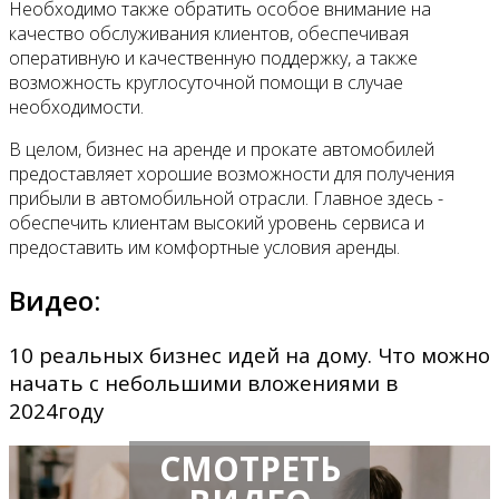
Необходимо также обратить особое внимание на
качество обслуживания клиентов, обеспечивая
оперативную и качественную поддержку, а также
возможность круглосуточной помощи в случае
необходимости.
В целом, бизнес на аренде и прокате автомобилей
предоставляет хорошие возможности для получения
прибыли в автомобильной отрасли. Главное здесь -
обеспечить клиентам высокий уровень сервиса и
предоставить им комфортные условия аренды.
Видео:
10 реальных бизнес идей на дому. Что можно
начать с небольшими вложениями в
2024году
СМОТРЕТЬ