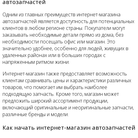
автозапчастей
Одним из главных преимуществ интернет-магазина
автозапчастей является доступность для потенциальных
клиентов в любом регионе страны. Покупатели могут
заказывать необходимые детали прямо из дома, без
необходимости посещать офис или магазин. Это
значительно удобнее, особенно для людей, живущих в
удаленных районах или в больших городах с
напряженным ритмом жизни.
Интернет-магазин также предоставляет возможность
клиентам сравнивать цены и характеристики различных
товаров, что помогает им выбрать наиболее
подходящую запчасть. Кроме того, магазин может
предложить широкий ассортимент продукции,
включающий оригинальные и неоригинальные запчасти,
различные бренды и модели.
Как начать интернет-магазин автозапчастей