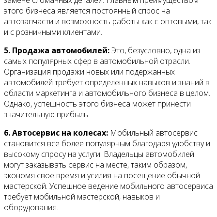
замене сломанных деталей. Главным преимуществом
этого бизнеса является постоянный спрос на
автозапчасти и возможность работы как с оптовыми, так
и с розничными клиентами.
5. Продажа автомобилей:
Это, безусловно, одна из
самых популярных сфер в автомобильной отрасли.
Организация продажи новых или подержанных
автомобилей требует определенных навыков и знаний в
области маркетинга и автомобильного бизнеса в целом.
Однако, успешность этого бизнеса может принести
значительную прибыль.
6. Автосервис на колесах:
Мобильный автосервис
становится все более популярным благодаря удобству и
высокому спросу на услуги. Владельцы автомобилей
могут заказывать сервис на месте, таким образом,
экономя свое время и усилия на посещение обычной
мастерской. Успешное ведение мобильного автосервиса
требует мобильной мастерской, навыков и
оборудования.