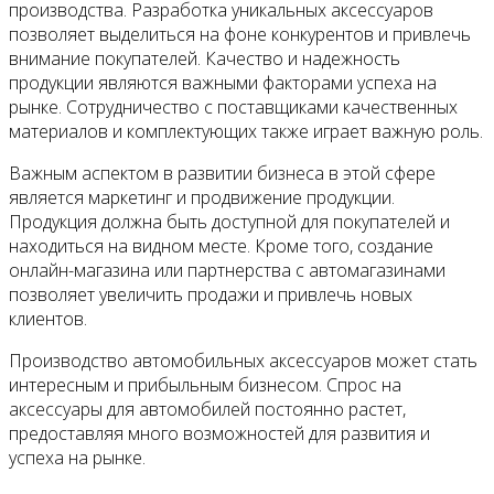
производства. Разработка уникальных аксессуаров
позволяет выделиться на фоне конкурентов и привлечь
внимание покупателей. Качество и надежность
продукции являются важными факторами успеха на
рынке. Сотрудничество с поставщиками качественных
материалов и комплектующих также играет важную роль.
Важным аспектом в развитии бизнеса в этой сфере
является маркетинг и продвижение продукции.
Продукция должна быть доступной для покупателей и
находиться на видном месте. Кроме того, создание
онлайн-магазина или партнерства с автомагазинами
позволяет увеличить продажи и привлечь новых
клиентов.
Производство автомобильных аксессуаров может стать
интересным и прибыльным бизнесом. Спрос на
аксессуары для автомобилей постоянно растет,
предоставляя много возможностей для развития и
успеха на рынке.