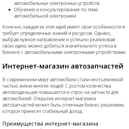
автомобильных электронных устройств;
Обучение и консультирование по теме
автомобильной электроники.
Конечно, каждая из этих идей имеет свои особенности и
требует определенных знаний и ресурсов. Однако,
выбрав нужное направление и успешно реализовав
свою идею, можно добиться значительного успеха в
бизнесе с автомобильными электронными устройствами.
Интернет-магазин автозапчастей
В современном мире автомобили стали неотъемлемой
частью жизни многих людей. С ростом количества
автовладельцев повышается и спрос на запчасти для
автомобилей. Открытие интернет-магазина
автозапчастей может быть отличным бизнес-решением,
которое принесет стабильный доход.
Преимущества интернет-магазина