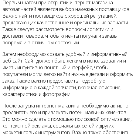
Первым шагом при открытии интернет-магазина
автозапчастей является выбор надежных поставщиков.
Важно найти поставщиков с хорошей репутацией,
предлагающих качественные и оригинальные запчасти.
Также следует рассмотреть вопросы логистики и
доставки товаров, чтобы клиенты получали заказы
вовремя и в отличном состоянии.
Затем необходимо создать удобный и информативный
веб-сайт. Сайт должен быть легким в использовании и
иметь интуитивно понятный интерфейс, чтобы
покупатели могли легко найти нужные детали и оформить
заказ. Также важно предоставить подробную
информацию о каждой запчасти, включая описание,
характеристики и фотографии.
После запуска интернет-магазина необходимо активно
продвигать его и привлекать потенциальных клиентов.
Это можно сделать с помощью поисковой оптимизации,
контекстной рекламы, социальных сетей и других
маркетинговых инструментов. Важно также обеспечить