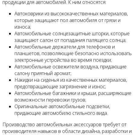
продукции для автомобилей. К ним относятся:
Автоковрики из высококачественных материалов,
которые защищают пол автомобиля от грязи и
износа;
Автомобильные солнцезащитные шторки, которые
защищают салон от попадания палящего солнца;
Автомобильные держатели для телефонов и
планшетов, позволяющие безопасно использовать
электронные устройства во время поездки;
Автомобильные освежители воздуха, придающие
салону приятный аромат;
Накидки на сиденья из качественных материалов,
предотвращающие загрязнение и износ;
Автомобильные багажники и крыши, расширяющие
возможности перевозки грузов;
Оригинальные автомобильные подсветки,
придающие автомобилю стильного вида.
Производство автомобильных аксессуаров требует от
производителя навыков в области дизайна, разработки и