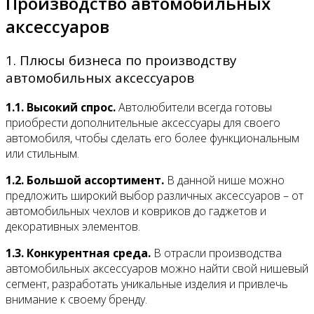
Производство автомобильных
аксессуаров
1. Плюсы бизнеса по производству
автомобильных аксессуаров
1.1. Высокий спрос.
Автолюбители всегда готовы
приобрести дополнительные аксессуары для своего
автомобиля, чтобы сделать его более функциональным
или стильным.
1.2. Большой ассортимент.
В данной нише можно
предложить широкий выбор различных аксессуаров – от
автомобильных чехлов и ковриков до гаджетов и
декоративных элементов.
1.3. Конкурентная среда.
В отрасли производства
автомобильных аксессуаров можно найти свой нишевый
сегмент, разработать уникальные изделия и привлечь
внимание к своему бренду.