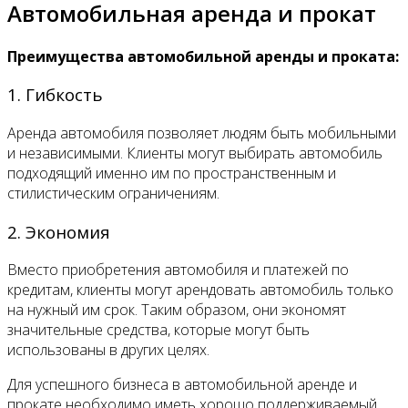
Автомобильная аренда и прокат
Преимущества автомобильной аренды и проката:
1. Гибкость
Аренда автомобиля позволяет людям быть мобильными
и независимыми. Клиенты могут выбирать автомобиль
подходящий именно им по пространственным и
стилистическим ограничениям.
2. Экономия
Вместо приобретения автомобиля и платежей по
кредитам, клиенты могут арендовать автомобиль только
на нужный им срок. Таким образом, они экономят
значительные средства, которые могут быть
использованы в других целях.
Для успешного бизнеса в автомобильной аренде и
прокате необходимо иметь хорошо поддерживаемый