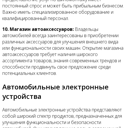
постоянный спрос и может быть прибыльным бизнесом.
Важно иметь специализированное оборудование и
квалифицированный персонал.
10. Магазин автоаксессуаров:
Владельцы
автомобилей всегда заинтересованы в приобретении
различных аксессуаров для улучшения внешнего вида
или функциональности своих машин. Открытие магазина
автоаксессуаров требует наличия широкого
ассортимента товаров, знания современных трендов и
способности продвинуть свое предложение среди
потенциальных клиентов.
Автомобильные электронные
устройства
Автомобильные электронные устройства представляют
собой широкий спектр продуктов, предназначенных для
улучшения функциональности и безопасности