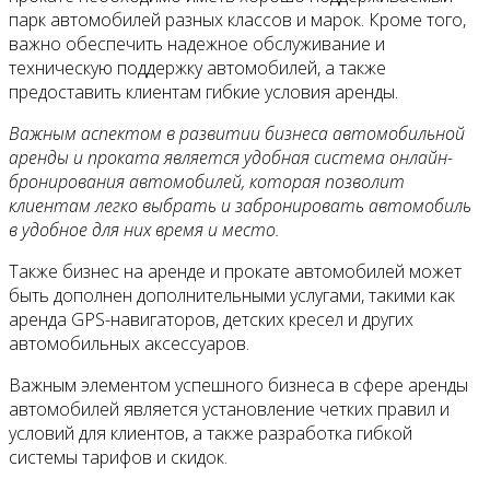
парк автомобилей разных классов и марок. Кроме того,
важно обеспечить надежное обслуживание и
техническую поддержку автомобилей, а также
предоставить клиентам гибкие условия аренды.
Важным аспектом в развитии бизнеса автомобильной
аренды и проката является удобная система онлайн-
бронирования автомобилей, которая позволит
клиентам легко выбрать и забронировать автомобиль
в удобное для них время и место.
Также бизнес на аренде и прокате автомобилей может
быть дополнен дополнительными услугами, такими как
аренда GPS-навигаторов, детских кресел и других
автомобильных аксессуаров.
Важным элементом успешного бизнеса в сфере аренды
автомобилей является установление четких правил и
условий для клиентов, а также разработка гибкой
системы тарифов и скидок.