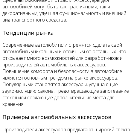
автомобилей могут быть как практичными, так и
декоративными, улучшая функциональность и внешний
вид транспортного средства.
Тенденции рынка
Современные автолюбители стремятся сделать свой
автомобиль уникальным и отличным от остальных. Это
открывает много возможностей для разработчиков и
производителей автомобильных аксессуаров.
Повышение комфорта и безопасности в автомобиле
является основным трендом на рынке аксессуаров.
Популярными становятся аксессуары, улучшающие
звукоизоляцию салона, предотвращающие запотевание
стекол или создающие дополнительные места для
хранения.
Примеры автомобильных аксессуаров
Производители аксессуаров предлагают широкий спектр