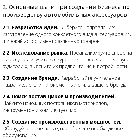
2. Основные шаги при создании бизнеса по
производству автомобильных аксессуаров
2.1. Разработка идеи.
Выберите направление:
изготовление одного конкретного вида аксессуаров или
широкий ассортимент различных товаров.
2.2. Исследование рынка.
Проанализируйте спрос на
аксессуары, изучите конкурентов, определите целевую
аудиторию, выясните их предпочтения и потребности.
2.3. Создание бренда.
Разработайте уникальное
название, логотип и фирменный стиль вашего бренда.
2.4. Поиск поставщиков и производителей.
Найдите надежных поставщиков материалов,
инструментов и комплектующих.
2.5. Создание производственных мощностей.
Оборудуйте помещение, приобретите необходимое
оборудование.