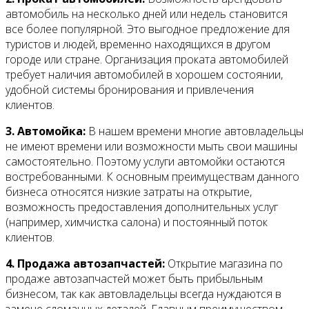
Контакты
автомобиль на несколько дней или недель становится
все более популярной. Это выгодное предложение для
туристов и людей, временно находящихся в другом
городе или стране. Организация проката автомобилей
требует наличия автомобилей в хорошем состоянии,
удобной системы бронирования и привлечения
клиентов.
3. Автомойка:
В нашем времени многие автовладельцы
не имеют времени или возможности мыть свои машины
самостоятельно. Поэтому услуги автомойки остаются
востребованными. К основным преимуществам данного
бизнеса относятся низкие затраты на открытие,
возможность предоставления дополнительных услуг
(например, химчистка салона) и постоянный поток
клиентов.
4. Продажа автозапчастей:
Открытие магазина по
продаже автозапчастей может быть прибыльным
бизнесом, так как автовладельцы всегда нуждаются в