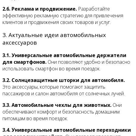
2.6. Реклама и продвижение.
Разработайте
эффективную рекламную стратегию для привлечения
клиентов и продвижения своих товаров и услуг.
3. Актуальные идеи автомобильных
аксессуаров
3.1. Универсальные автомобильные держатели
для смартфонов.
Они позволяют удобно и безопасно
использовать смартфон во время поездок.
3.2. Солнцезащитные шторки для автомобиля.
Это аксессуары, которые помогают защитить
пассажиров и салон автомобиля от солнечных лучей.
3.3. Автомобильные чехлы для животных.
Они
обеспечивают комфорт и безопасность домашним
питомцам во время поездок.
3.4. Универсальные автомобильные переходники