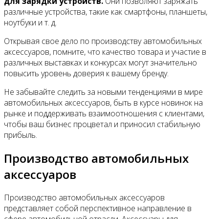
для зарядки устройств.
Они позволяют заряжать
различные устройства, такие как смартфоны, планшеты,
ноутбуки и т. д.
Открывая свое дело по производству автомобильных
аксессуаров, помните, что качество товара и участие в
различных выставках и конкурсах могут значительно
повысить уровень доверия к вашему бренду.
Не забывайте следить за новыми тенденциями в мире
автомобильных аксессуаров, быть в курсе новинок на
рынке и поддерживать взаимоотношения с клиентами,
чтобы ваш бизнес процветал и приносил стабильную
прибыль.
Производство автомобильных
аксессуаров
Производство автомобильных аксессуаров
представляет собой перспективное направление в
сфере автомобильной отрасли. Аксессуары для