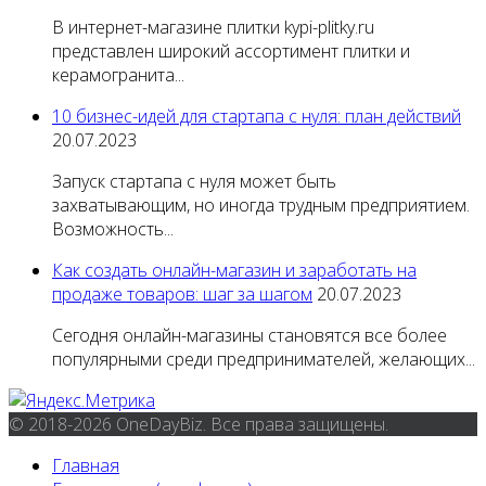
В интернет-магазине плитки kypi-plitky.ru
представлен широкий ассортимент плитки и
керамогранита...
10 бизнес-идей для стартапа с нуля: план действий
20.07.2023
Запуск стартапа с нуля может быть
захватывающим, но иногда трудным предприятием.
Возможность...
Как создать онлайн-магазин и заработать на
продаже товаров: шаг за шагом
20.07.2023
Сегодня онлайн-магазины становятся все более
популярными среди предпринимателей, желающих...
© 2018-2026 OneDayBiz. Все права защищены.
Главная