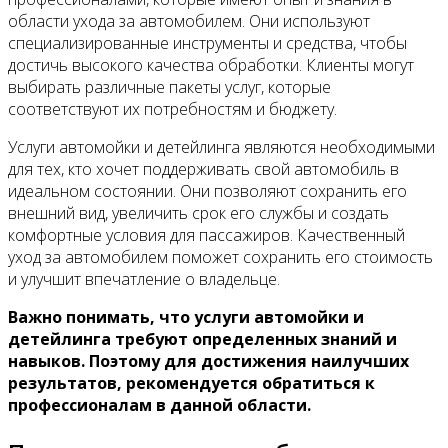
области ухода за автомобилем. Они используют
специализированные инструменты и средства, чтобы
достичь высокого качества обработки. Клиенты могут
выбирать различные пакеты услуг, которые
соответствуют их потребностям и бюджету.
Услуги автомойки и детейлинга являются необходимыми
для тех, кто хочет поддерживать свой автомобиль в
идеальном состоянии. Они позволяют сохранить его
внешний вид, увеличить срок его службы и создать
комфортные условия для пассажиров. Качественный
уход за автомобилем поможет сохранить его стоимость
и улучшит впечатление о владельце.
Важно понимать, что услуги автомойки и
детейлинга требуют определенных знаний и
навыков. Поэтому для достижения наилучших
результатов, рекомендуется обратиться к
профессионалам в данной области.