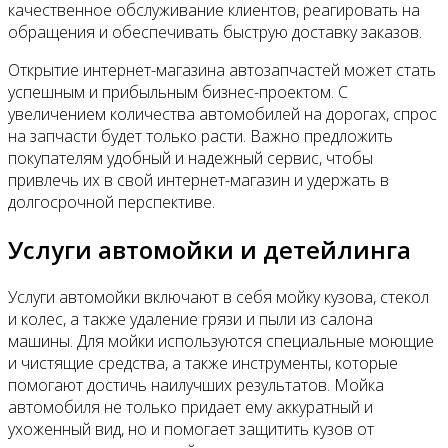
качественное обслуживание клиентов, реагировать на
обращения и обеспечивать быструю доставку заказов.
Открытие интернет-магазина автозапчастей может стать
успешным и прибыльным бизнес-проектом. С
увеличением количества автомобилей на дорогах, спрос
на запчасти будет только расти. Важно предложить
покупателям удобный и надежный сервис, чтобы
привлечь их в свой интернет-магазин и удержать в
долгосрочной перспективе.
Услуги автомойки и детейлинга
Услуги автомойки включают в себя мойку кузова, стекол
и колес, а также удаление грязи и пыли из салона
машины. Для мойки используются специальные моющие
и чистящие средства, а также инструменты, которые
помогают достичь наилучших результатов. Мойка
автомобиля не только придает ему аккуратный и
ухоженный вид, но и помогает защитить кузов от