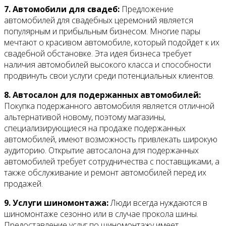
7. Автомобили для свадеб:
Предложение
автомобилей для свадебных церемоний является
популярным и прибыльным бизнесом. Многие пары
мечтают о красивом автомобиле, который подойдет к их
свадебной обстановке. Эта идея бизнеса требует
наличия автомобилей высокого класса и способности
продвинуть свои услуги среди потенциальных клиентов.
8. Автосалон для подержанных автомобилей:
Покупка подержанного автомобиля является отличной
альтернативой новому, поэтому магазины,
специализирующиеся на продаже подержанных
автомобилей, имеют возможность привлекать широкую
аудиторию. Открытие автосалона для подержанных
автомобилей требует сотрудничества с поставщиками, а
также обслуживание и ремонт автомобилей перед их
продажей.
9. Услуги шиномонтажа:
Люди всегда нуждаются в
шиномонтаже сезонно или в случае прокола шины.
Предоставление услуг по шиномонтажу имеет