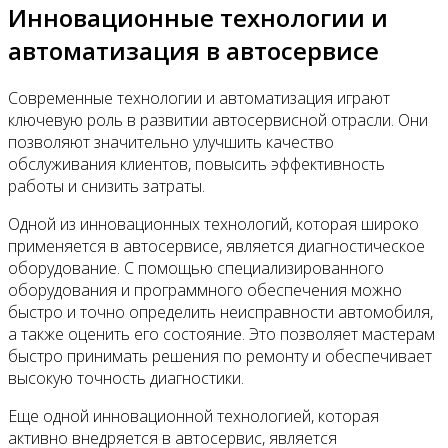
Инновационные технологии и
автоматизация в автосервисе
Современные технологии и автоматизация играют
ключевую роль в развитии автосервисной отрасли. Они
позволяют значительно улучшить качество
обслуживания клиентов, повысить эффективность
работы и снизить затраты.
Одной из инновационных технологий, которая широко
применяется в автосервисе, является диагностическое
оборудование. С помощью специализированного
оборудования и программного обеспечения можно
быстро и точно определить неисправности автомобиля,
а также оценить его состояние. Это позволяет мастерам
быстро принимать решения по ремонту и обеспечивает
высокую точность диагностики.
Еще одной инновационной технологией, которая
активно внедряется в автосервис, является