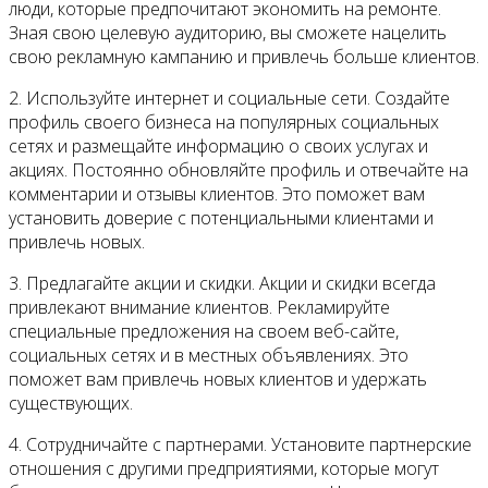
люди, которые предпочитают экономить на ремонте.
Зная свою целевую аудиторию, вы сможете нацелить
свою рекламную кампанию и привлечь больше клиентов.
2. Используйте интернет и социальные сети. Создайте
профиль своего бизнеса на популярных социальных
сетях и размещайте информацию о своих услугах и
акциях. Постоянно обновляйте профиль и отвечайте на
комментарии и отзывы клиентов. Это поможет вам
установить доверие с потенциальными клиентами и
привлечь новых.
3. Предлагайте акции и скидки. Акции и скидки всегда
привлекают внимание клиентов. Рекламируйте
специальные предложения на своем веб-сайте,
социальных сетях и в местных объявлениях. Это
поможет вам привлечь новых клиентов и удержать
существующих.
4. Сотрудничайте с партнерами. Установите партнерские
отношения с другими предприятиями, которые могут