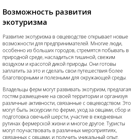
Возможность развития
экотуризма
Развитие экотуризма в овцеводстве открывает новые
возможности для предпринимателей. Многие люди,
особенно из больших городов, стремятся побывать в
природной среде, насладиться тишиной, свежим
воздухом и красотой дикой природы. Они готовы
заплатить за это и сделать свои путешествия более
благотворными и полезными для окружающей среды.
Владельцы ферм могут развивать экотуризм, предлагая
гостям размещение на своей территории и организуя
различные активности, связанные с овцеводством. Это
могут быть экскурсии по ферме, уход за овцами, сбор и
подготовка овечьей шерсти, участие в ежедневных
рутинах фермерской жизни и многое другое. Туристы
могут поучаствовать в различных мероприятиях,
связанных с овцами, и получить уникальный опыт.