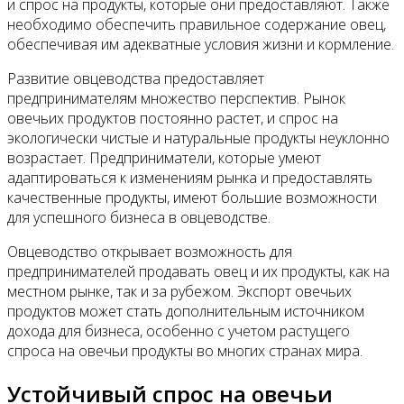
и спрос на продукты, которые они предоставляют. Также
необходимо обеспечить правильное содержание овец,
обеспечивая им адекватные условия жизни и кормление.
Развитие овцеводства предоставляет
предпринимателям множество перспектив. Рынок
овечьих продуктов постоянно растет, и спрос на
экологически чистые и натуральные продукты неуклонно
возрастает. Предприниматели, которые умеют
адаптироваться к изменениям рынка и предоставлять
качественные продукты, имеют большие возможности
для успешного бизнеса в овцеводстве.
Овцеводство открывает возможность для
предпринимателей продавать овец и их продукты, как на
местном рынке, так и за рубежом. Экспорт овечьих
продуктов может стать дополнительным источником
дохода для бизнеса, особенно с учетом растущего
спроса на овечьи продукты во многих странах мира.
Устойчивый спрос на овечьи