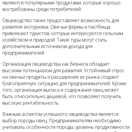
являются популярными продуктами, которые хорошо
востребованы среди потребителей.
Овцеводство также предоставляет возможность для
развития экотуризма. Овечьи фермы и пастбища
привлекают туристов, которые интересуются сельским
хозяйством и природой. Такие туры могут стать
дополнительным источником дохода для
предпринимателей.
Организация овцеводства как бизнеса обладает
высоким потенциалом для развития. Устойчивый спрос
на овечьи продукты и расширение их рынка создают
благоприятную ситуацию для предпринимателей. Кроме
того, организация выпаса и содержания овец может
быть относительно дешевой, что позволяет получить
высокую рентабельность.
Важным аспектом успешного овцеводства является
выбор породы овец. Предпринимателям необходимо
учитывать особенности породы, уровень продуктивности