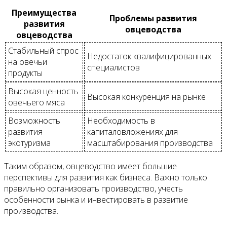
Преимущества
Проблемы развития
развития
овцеводства
овцеводства
Стабильный спрос
Недостаток квалифицированных
на овечьи
специалистов
продукты
Высокая ценность
Высокая конкуренция на рынке
овечьего мяса
Возможность
Необходимость в
развития
капиталовложениях для
экотуризма
масштабирования производства
Таким образом, овцеводство имеет большие
перспективы для развития как бизнеса. Важно только
правильно организовать производство, учесть
особенности рынка и инвестировать в развитие
производства.