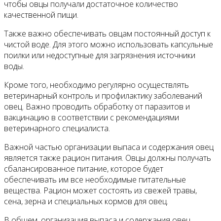
чтобы овцы получали достаточное количество
качественной пищи.
Также важно обеспечивать овцам постоянный доступ к
чистой воде. Для этого можно использовать капсульные
поилки или недоступные для загрязнения источники
воды.
Кроме того, необходимо регулярно осуществлять
ветеринарный контроль и профилактику заболеваний
овец. Важно проводить обработку от паразитов и
вакцинацию в соответствии с рекомендациями
ветеринарного специалиста.
Важной частью организации выпаса и содержания овец
является также рацион питания. Овцы должны получать
сбалансированное питание, которое будет
обеспечивать им все необходимые питательные
вещества. Рацион может состоять из свежей травы,
сена, зерна и специальных кормов для овец.
В общем, организация выпаса и содержания овец