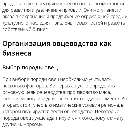
предоставляет предпринимателям новые возможности
для развития и увеличения прибыли. Они могут внести
вклад в сохранение и продвижение окружающей среды и
культурного наследия, привлечь новых гостей и развить
собственный бизнес.
Организация овцеводства как
бизнеса
Выбор породы овец
При выборе породы овец необходимо учитывать
несколько факторов. Во-первых, нужно определить
основную цель овцеводства: производство мяса,
шерсти, молока или даже всех этих продуктов вместе. Во-
вторых, стоит учесть климатические условия региона, в
котором планируется вести овцеводство. Некоторые
породы овец лучше адаптируются к холодному климату,
другие - к жаркому.