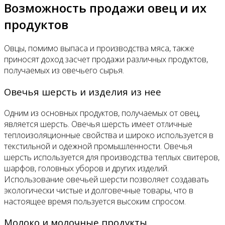
Возможность продажи овец и их
продуктов
Овцы, помимо выпаса и производства мяса, также
приносят доход засчет продажи различных продуктов,
получаемых из овечьего сырья.
Овечья шерсть и изделия из нее
Одним из основных продуктов, получаемых от овец,
является шерсть. Овечья шерсть имеет отличные
теплоизоляционные свойства и широко используется в
текстильной и одежной промышленности. Овечья
шерсть используется для производства теплых свитеров,
шарфов, головных уборов и других изделий.
Использование овечьей шерсти позволяет создавать
экологически чистые и долговечные товары, что в
настоящее время пользуется высоким спросом.
Молоко и молочные продукты