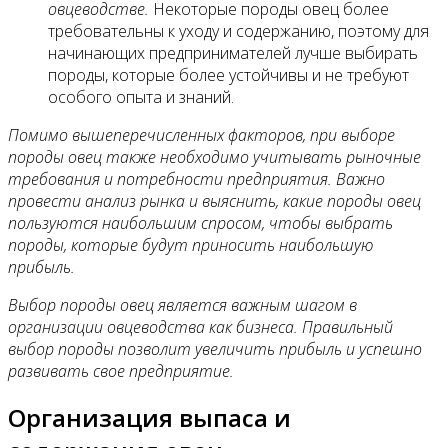
овцеводстве.
Некоторые породы овец более
требовательны к уходу и содержанию, поэтому для
начинающих предпринимателей лучше выбирать
породы, которые более устойчивы и не требуют
особого опыта и знаний.
Помимо вышеперечисленных факторов, при выборе
породы овец также необходимо учитывать рыночные
требования и потребности предприятия. Важно
провести анализ рынка и выяснить, какие породы овец
пользуются наибольшим спросом, чтобы выбрать
породы, которые будут приносить наибольшую
прибыль.
Выбор породы овец является важным шагом в
организации овцеводства как бизнеса. Правильный
выбор породы позволит увеличить прибыль и успешно
развивать свое предприятие.
Организация выпаса и