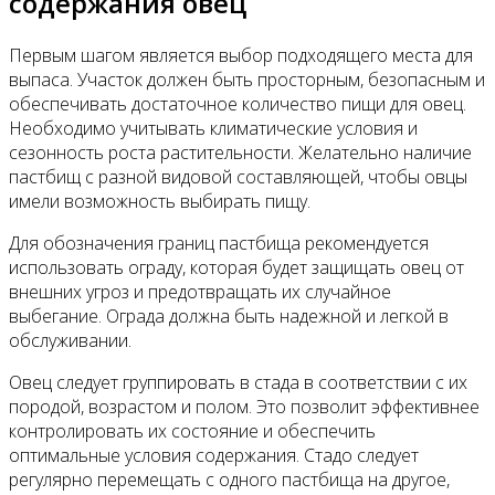
содержания овец
Первым шагом является выбор подходящего места для
выпаса. Участок должен быть просторным, безопасным и
обеспечивать достаточное количество пищи для овец.
Необходимо учитывать климатические условия и
сезонность роста растительности. Желательно наличие
пастбищ с разной видовой составляющей, чтобы овцы
имели возможность выбирать пищу.
Для обозначения границ пастбища рекомендуется
использовать ограду, которая будет защищать овец от
внешних угроз и предотвращать их случайное
выбегание. Ограда должна быть надежной и легкой в
обслуживании.
Овец следует группировать в стада в соответствии с их
породой, возрастом и полом. Это позволит эффективнее
контролировать их состояние и обеспечить
оптимальные условия содержания. Стадо следует
регулярно перемещать с одного пастбища на другое,