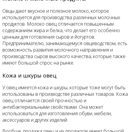
Овцы дают вкусное и полезное молоко, которое
используется для производства различных молочных
продуктов. Молоко овец отличается повышенным
содержанием жира и белка, что делает его особенно
ценным для готовления сыров и йогуртов.
Предпринимателю, занимающемуся овцеводством, есть
возможность развития молочного направления и
производства сыров высокого качества, которые также
имеют большой спрос на рынке.
Кожа и шкуры овец
У овец имеется кожа и шкуры, которые тоже могут быть
использованы в производстве различных товаров. Кожа
овец отличается своей прочностью и
антибактериальными свойствами. Она может
использоваться для изготовления обуви, мебели,
аксессуаров и других изделий.
Вообще, продажа овец и их продуктов имеет большой