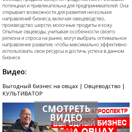
потенциал и привлекательна для предпринимателей. Она
открывает возможности для развития нескольких
направлений бизнеса, включая овецеводство,
производство шерсти, молочные продукты и кожу.
Опытные овцеводы, учитывая особенности своего
региона и спроса на рынке, могут выбрать оптимальное
направление развития, чтобы максимально эффективно
использовать свои ресурсы и достичь успеха в данном
бизнесе.
Видео:
Выгодный бизнес на овцах | Овцеводство |
КУЛЬТИВАТОР
СМОТРЕТЬ
ВИДЕО