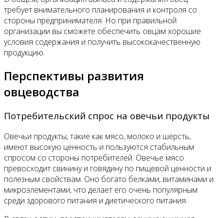
требует внимательного планирования и контроля со
стороны предпринимателя. Но при правильной
организации вы сможете обеспечить овцам хорошие
условия содержания и получить высококачественную
продукцию.
Перспективы развития
овцеводства
Потребительский спрос на овечьи продукты
Овечьи продукты, такие как мясо, молоко и шерсть,
имеют высокую ценность и пользуются стабильным
спросом со стороны потребителей. Овечье мясо
превосходит свинину и говядину по пищевой ценности и
полезным свойствам. Оно богато белками, витаминами и
микроэлементами, что делает его очень популярным
среди здорового питания и диетического питания.