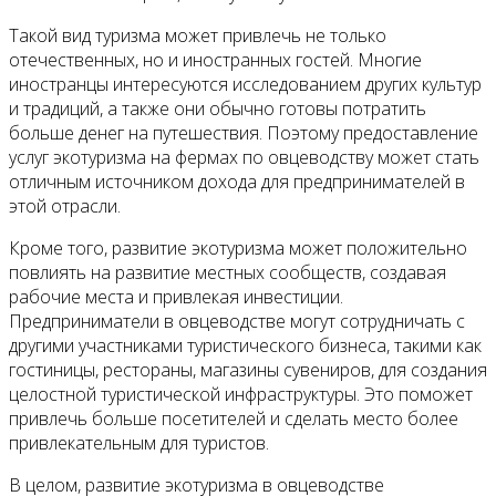
Такой вид туризма может привлечь не только
отечественных, но и иностранных гостей. Многие
иностранцы интересуются исследованием других культур
и традиций, а также они обычно готовы потратить
больше денег на путешествия. Поэтому предоставление
услуг экотуризма на фермах по овцеводству может стать
отличным источником дохода для предпринимателей в
этой отрасли.
Кроме того, развитие экотуризма может положительно
повлиять на развитие местных сообществ, создавая
рабочие места и привлекая инвестиции.
Предприниматели в овцеводстве могут сотрудничать с
другими участниками туристического бизнеса, такими как
гостиницы, рестораны, магазины сувениров, для создания
целостной туристической инфраструктуры. Это поможет
привлечь больше посетителей и сделать место более
привлекательным для туристов.
В целом, развитие экотуризма в овцеводстве