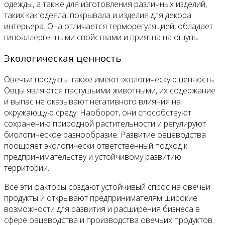
одежды, а также для изготовления различных изделий,
таких как одеяла, покрывала и изделия для декора
интерьера. Она отличается терморегуляцией, обладает
гипоаллергенными свойствами и приятна на ощупь.
Экологическая ценность
Овечьи продукты также имеют экологическую ценность.
Овцы являются пастушьими животными, их содержание
и выпас не оказывают негативного влияния на
окружающую среду. Наоборот, они способствуют
сохранению природной растительности и регулируют
биологическое разнообразие. Развитие овцеводства
поощряет экологически ответственный подход к
предпринимательству и устойчивому развитию
территории.
Все эти факторы создают устойчивый спрос на овечьи
продукты и открывают предпринимателям широкие
возможности для развития и расширения бизнеса в
сфере овцеводства и производства овечьих продуктов.