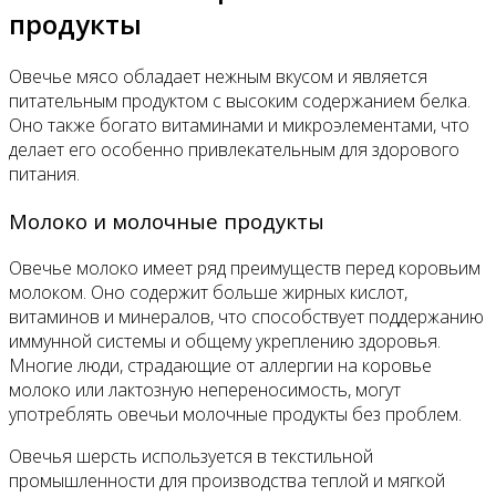
продукты
Овечье мясо обладает нежным вкусом и является
питательным продуктом с высоким содержанием белка.
Оно также богато витаминами и микроэлементами, что
делает его особенно привлекательным для здорового
питания.
Молоко и молочные продукты
Овечье молоко имеет ряд преимуществ перед коровьим
молоком. Оно содержит больше жирных кислот,
витаминов и минералов, что способствует поддержанию
иммунной системы и общему укреплению здоровья.
Многие люди, страдающие от аллергии на коровье
молоко или лактозную непереносимость, могут
употреблять овечьи молочные продукты без проблем.
Овечья шерсть используется в текстильной
промышленности для производства теплой и мягкой