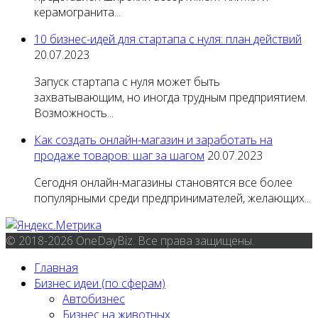
керамогранита...
10 бизнес-идей для стартапа с нуля: план действий
20.07.2023
Запуск стартапа с нуля может быть
захватывающим, но иногда трудным предприятием.
Возможность...
Как создать онлайн-магазин и заработать на
продаже товаров: шаг за шагом
20.07.2023
Сегодня онлайн-магазины становятся все более
популярными среди предпринимателей, желающих...
© 2018-2026 OneDayBiz. Все права защищены.
Главная
Бизнес идеи (по сферам)
Автобизнес
Бизнес на животных