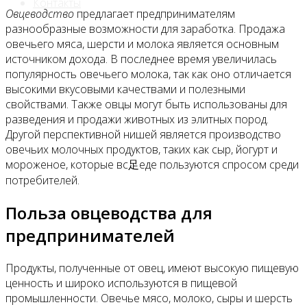
Контакты
Овцеводство
предлагает предпринимателям
разнообразные возможности для заработка. Продажа
овечьего мяса, шерсти и молока является основным
источником дохода. В последнее время увеличилась
популярность овечьего молока, так как оно отличается
высокими вкусовыми качествами и полезными
свойствами. Также овцы могут быть использованы для
разведения и продажи животных из элитных пород.
Другой перспективной нишей является производство
овечьих молочных продуктов, таких как сыр, йогурт и
мороженое, которые вс足еде пользуются спросом среди
потребителей.
Польза овцеводства для
предпринимателей
Продукты, полученные от овец, имеют высокую пищевую
ценность и широко используются в пищевой
промышленности. Овечье мясо, молоко, сыры и шерсть