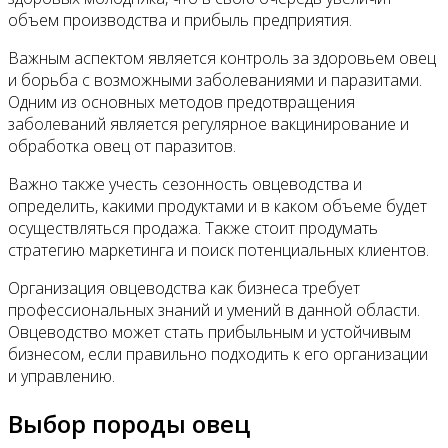
объем производства и прибыль предприятия.
Важным аспектом является контроль за здоровьем овец
и борьба с возможными заболеваниями и паразитами.
Одним из основных методов предотвращения
заболеваний является регулярное вакцинирование и
обработка овец от паразитов.
Важно также учесть сезонность овцеводства и
определить, какими продуктами и в каком объеме будет
осуществляться продажа. Также стоит продумать
стратегию маркетинга и поиск потенциальных клиентов.
Организация овцеводства как бизнеса требует
профессиональных знаний и умений в данной области.
Овцеводство может стать прибыльным и устойчивым
бизнесом, если правильно подходить к его организации
и управлению.
Выбор породы овец