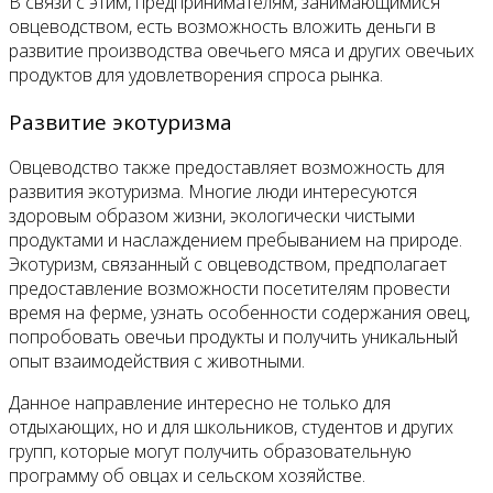
В связи с этим, предпринимателям, занимающимися
овцеводством, есть возможность вложить деньги в
развитие производства овечьего мяса и других овечьих
продуктов для удовлетворения спроса рынка.
Развитие экотуризма
Овцеводство также предоставляет возможность для
развития экотуризма. Многие люди интересуются
здоровым образом жизни, экологически чистыми
продуктами и наслаждением пребыванием на природе.
Экотуризм, связанный с овцеводством, предполагает
предоставление возможности посетителям провести
время на ферме, узнать особенности содержания овец,
попробовать овечьи продукты и получить уникальный
опыт взаимодействия с животными.
Данное направление интересно не только для
отдыхающих, но и для школьников, студентов и других
групп, которые могут получить образовательную
программу об овцах и сельском хозяйстве.