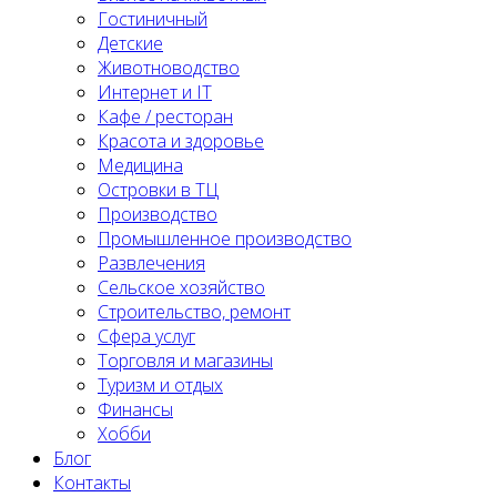
Гостиничный
Детские
Животноводство
Интернет и IT
Кафе / ресторан
Красота и здоровье
Медицина
Островки в ТЦ
Производство
Промышленное производство
Развлечения
Сельское хозяйство
Строительство, ремонт
Сфера услуг
Торговля и магазины
Туризм и отдых
Финансы
Хобби
Блог
Контакты