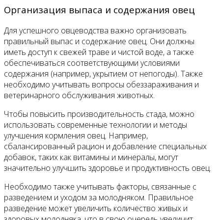
Организация выпаса и содержания овец
Для успешного овцеводства важно организовать
правильный выпас и содержание овец. Они должны
иметь доступ к свежей траве и чистой воде, а также
обеспечиваться соответствующими условиями
содержания (например, укрытием от непогоды). Также
необходимо учитывать вопросы обеззараживания и
ветеринарного обслуживания животных.
Чтобы повысить производительность стада, можно
использовать современные технологии и методы
улучшения кормления oвец. Например,
сбалансированный рацион и добавление специальных
добавок, таких как витамины и минералы, могут
значительно улучшить здоровье и продуктивность овец.
Необходимо также учитывать факторы, связанные с
разведением и уходом за молодняком. Правильное
разведение может увеличить количество живых и
здоровых молодняка, что в свою очередь увеличит