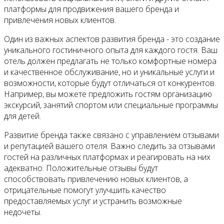
платформы для продвижения вашего бренда и
привлечения новых клиентов.
Один из важных аспектов развития бренда - это создание
уникального гостиничного опыта для каждого гостя. Ваш
отель должен предлагать не только комфортные номера
и качественное обслуживание, но и уникальные услуги и
возможности, которые будут отличаться от конкурентов.
Например, вы можете предложить гостям организацию
экскурсий, занятий спортом или специальные программы
для детей.
Развитие бренда также связано с управлением отзывами
и репутацией вашего отеля. Важно следить за отзывами
гостей на различных платформах и реагировать на них
адекватно. Положительные отзывы будут
способствовать привлечению новых клиентов, а
отрицательные помогут улучшить качество
предоставляемых услуг и устранить возможные
недочеты.