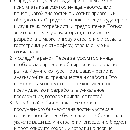
Определите целевую аудиторию. Прежде чем
приступать к запуску гостиницы, необходимо
понять, какой вид гостей вы хотите привлечь и
обслуживать. Определите свою целевую аудиторию
и изучите их потребности и предпочтения. Только
зная свою целевую аудиторию, вы сможете
разработать маркетинговую стратегию и создать
гостеприимную атмосферу, отвечающую их
ожиданиям.
Исследуйте рынок. Перед запуском гостиницы
необходимо провести обширное исследование
рынка. Изучите конкурентов в вашем регионе,
анализируйте их преимущества и слабости. Это
поможет вам определить свое конкурентное
преимущество и разработать уникальное
предложение, которое привлечет гостей.
Разработайте бизнес-план. Без хорошо
продуманного бизнес-плана достичь успеха в
гостиничном бизнесе будет сложно. В бизнес-плане
укажите ваши цели и стратегии, определите бюджет
и прогнозируйте доходы и затраты на первые