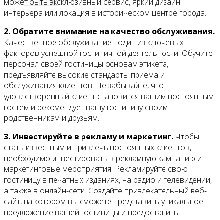
Контакты
может быть эксклюзивный сервис, яркий дизайн
интерьера или локация в историческом центре города.
2. Обратите внимание на качество обслуживания.
Качественное обслуживание - один из ключевых
факторов успешной гостиничной деятельности. Обучите
персонал своей гостиницы основам этикета,
предъявляйте высокие стандарты приема и
обслуживания клиентов. Не забывайте, что
удовлетворенный клиент становится вашим постоянным
гостем и рекомендует вашу гостиницу своим
родственникам и друзьям.
3. Инвестируйте в рекламу и маркетинг.
Чтобы
стать известным и привлечь постоянных клиентов,
необходимо инвестировать в рекламную кампанию и
маркетинговые мероприятия. Рекламируйте свою
гостиницу в печатных изданиях, на радио и телевидении,
а также в онлайн-сети. Создайте привлекательный веб-
сайт, на котором вы сможете представить уникальное
предложение вашей гостиницы и предоставить