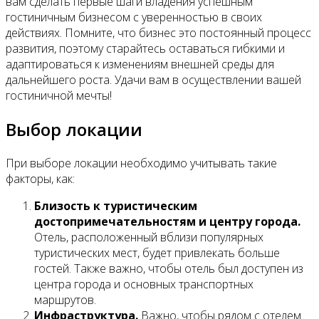
вам сделать первые шаги владения успешным
гостиничным бизнесом с уверенностью в своих
действиях. Помните, что бизнес это постоянный процесс
развития, поэтому старайтесь оставаться гибкими и
адаптироваться к изменениям внешней среды для
дальнейшего роста. Удачи вам в осуществлении вашей
гостиничной мечты!
Выбор локации
При выборе локации необходимо учитывать такие
факторы, как:
Близость к туристическим
достопримечательностям и центру города.
Отель, расположенный вблизи популярных
туристических мест, будет привлекать больше
гостей. Также важно, чтобы отель был доступен из
центра города и основных транспортных
маршрутов.
Инфраструктура.
Важно, чтобы рядом с отелем