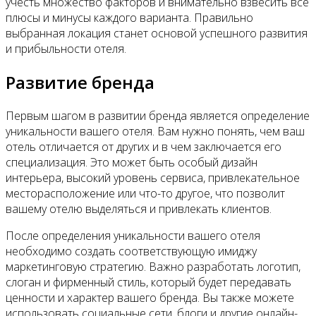
учесть множество факторов и внимательно взвесить все
плюсы и минусы каждого варианта. Правильно
выбранная локация станет основой успешного развития
и прибыльности отеля.
Развитие бренда
Первым шагом в развитии бренда является определение
уникальности вашего отеля. Вам нужно понять, чем ваш
отель отличается от других и в чем заключается его
специализация. Это может быть особый дизайн
интерьера, высокий уровень сервиса, привлекательное
месторасположение или что-то другое, что позволит
вашему отелю выделяться и привлекать клиентов.
После определения уникальности вашего отеля
необходимо создать соответствующую имиджу
маркетинговую стратегию. Важно разработать логотип,
слоган и фирменный стиль, который будет передавать
ценности и характер вашего бренда. Вы также можете
использовать социальные сети, блоги и другие онлайн-