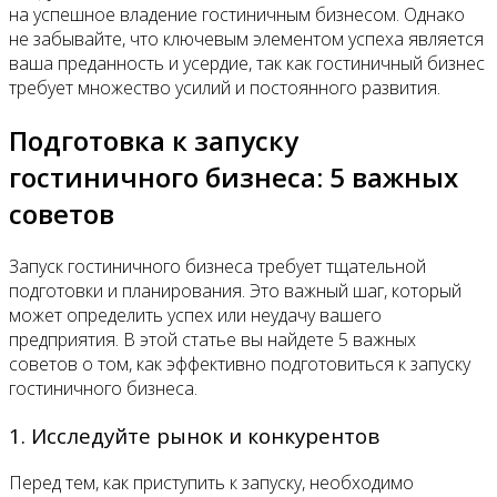
на успешное владение гостиничным бизнесом. Однако
не забывайте, что ключевым элементом успеха является
ваша преданность и усердие, так как гостиничный бизнес
требует множество усилий и постоянного развития.
Подготовка к запуску
гостиничного бизнеса: 5 важных
советов
Запуск гостиничного бизнеса требует тщательной
подготовки и планирования. Это важный шаг, который
может определить успех или неудачу вашего
предприятия. В этой статье вы найдете 5 важных
советов о том, как эффективно подготовиться к запуску
гостиничного бизнеса.
1. Исследуйте рынок и конкурентов
Перед тем, как приступить к запуску, необходимо