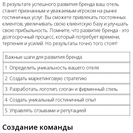
В результате успешного развития бренда ваш отель
станет признанным и уважаемым игроком на рынке
гостиничных услуг. Вы сможете привлекать постоянных
клиентов, увеличивать свою клиентскую базу и улучшать
свою прибыльность. Помните, что развитие бренда - это
долгосрочный процесс, который потребует времени,
терпения и усилий. Но результаты точно того стоят!
Важные шаги для развития бренда:
1. Определить уникальность вашего отеля
2. Создать маркетинговую стратегию
3. Разработать логотип, слоган и фирменный стиль
4. Создать уникальный гостиничный опыт
5. Управлять отзывами и репутацией
Создание команды