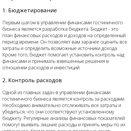
1. Бюджетирование
Первым шагом в управлении финансами гостиничного
бизнеса является разработка бюджета. Бюджет - это
план финансовых расходов и доходов на определенный
период времени. Он позволяет вам заранее оценить все
затраты и определить возможные источники дохода.
Кроме того, бюджет помогает установить контроль над
финансами и принимать взвешенные решения в
отношении расходов и инвестиций.
2. Контроль расходов
Одной из главных задач в управлении финансами
гостиничного бизнеса является контроль за расходами.
Необходимо внимательно отслеживать все затраты и
убедиться, что они соответствуют установленному
бюджету. Регулярные анализы финансовых показателей
помогут выявить лишние расходы и принять меры по их
устранению. Кроме того, важно постоянно искать