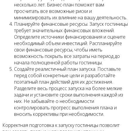
несколько лет. Бизнес-план поможет вам
просчитать все возможные риски и
минимизировать их влияние на вашу деятельность.
Планируйте финансовые ресурсы. Запуск гостиницы
требует значительных финансовых вложений.
Определите источники финансирования и оцените
необходимый объем инвестиций. Распланируйте
свои финансовые ресурсы, чтобы иметь
возможность покрыть все затраты на период до
начала полноценной работы гостиницы.
Создайте реалистичный план запуска. Поставьте
перед собой конкретные цели и разработайте
поэтапный план действий для их достижения.
Разделите весь процесс запуска на более мелкие
задачи и установите сроки выполнения каждой из
них. Не забывайте о необходимости
контролировать прогресс выполнения плана и
вносить коррективы при необходимости.
Корректная подготовка к запуску гостиницы позволит