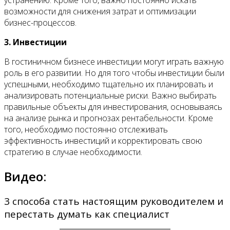
возможности для снижения затрат и оптимизации
бизнес-процессов.
3. Инвестиции
В гостиничном бизнесе инвестиции могут играть важную
роль в его развитии. Но для того чтобы инвестиции были
успешными, необходимо тщательно их планировать и
анализировать потенциальные риски. Важно выбирать
правильные объекты для инвестирования, основываясь
на анализе рынка и прогнозах рентабельности. Кроме
того, необходимо постоянно отслеживать
эффективность инвестиций и корректировать свою
стратегию в случае необходимости.
Видео:
3 способа стать настоящим руководителем и
перестать думать как специалист