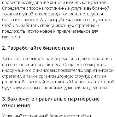
провести исследование рынка и изучить конкурентов.
Определите спрос на гостиничные услуги в выбранной
локации и узнайте, какие виды гостиниц пользуются
большим спросом. Анализируйте данные о конкурентах,
чтобы выработать свою уникальную стратегию и
предложить что-то новое и привлекательное для
клиентов.
2. Разработайте бизнес-план
Бизнес-план поможет вам определить цели и стратегию
вашего гостиничного бизнеса. Он должен содержать
информацию о финансовых показателях, маркетинговой
стратегии, а также организационную структуру и план
развития. Разработайте детальный бизнес-план, который
будет служить вам основой для дальнейших действий.
3. Заключите правильные партнерские
отношения
Успешный гостиничный бизнес часто требует