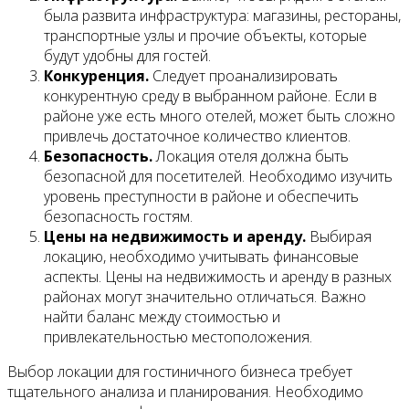
была развита инфраструктура: магазины, рестораны,
транспортные узлы и прочие объекты, которые
будут удобны для гостей.
Конкуренция.
Следует проанализировать
конкурентную среду в выбранном районе. Если в
районе уже есть много отелей, может быть сложно
привлечь достаточное количество клиентов.
Безопасность.
Локация отеля должна быть
безопасной для посетителей. Необходимо изучить
уровень преступности в районе и обеспечить
безопасность гостям.
Цены на недвижимость и аренду.
Выбирая
локацию, необходимо учитывать финансовые
аспекты. Цены на недвижимость и аренду в разных
районах могут значительно отличаться. Важно
найти баланс между стоимостью и
привлекательностью местоположения.
Выбор локации для гостиничного бизнеса требует
тщательного анализа и планирования. Необходимо