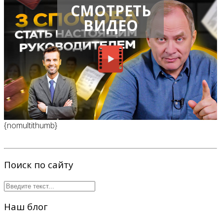
СМОТРЕТЬ
ВИДЕО
{nomultithumb}
Поиск по сайту
Наш блог