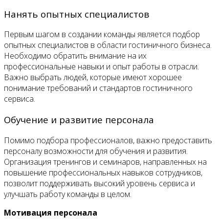
Нанять опытных специалистов
Первым шагом в создании команды является подбор
опытных специалистов в области гостиничного бизнеса.
Необходимо обратить внимание на их
профессиональные навыки и опыт работы в отрасли.
Важно выбрать людей, которые имеют хорошее
понимание требований и стандартов гостиничного
сервиса.
Обучение и развитие персонала
Помимо подбора профессионалов, важно предоставить
персоналу возможности для обучения и развития.
Организация тренингов и семинаров, направленных на
повышение профессиональных навыков сотрудников,
позволит поддерживать высокий уровень сервиса и
улучшать работу команды в целом.
Мотивация персонала