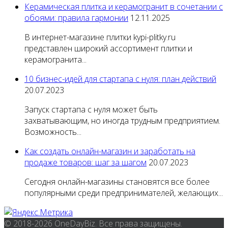
Керамическая плитка и керамогранит в сочетании с
обоями: правила гармонии
12.11.2025
В интернет-магазине плитки kypi-plitky.ru
представлен широкий ассортимент плитки и
керамогранита...
10 бизнес-идей для стартапа с нуля: план действий
20.07.2023
Запуск стартапа с нуля может быть
захватывающим, но иногда трудным предприятием.
Возможность...
Как создать онлайн-магазин и заработать на
продаже товаров: шаг за шагом
20.07.2023
Сегодня онлайн-магазины становятся все более
популярными среди предпринимателей, желающих...
© 2018-2026 OneDayBiz. Все права защищены.