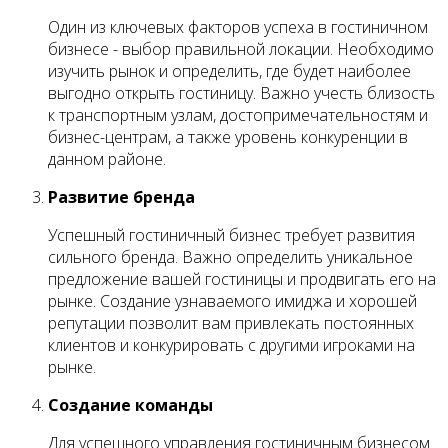
Один из ключевых факторов успеха в гостиничном
бизнесе - выбор правильной локации. Необходимо
изучить рынок и определить, где будет наиболее
выгодно открыть гостиницу. Важно учесть близость
к транспортным узлам, достопримечательностям и
бизнес-центрам, а также уровень конкуренции в
данном районе.
Развитие бренда
Успешный гостиничный бизнес требует развития
сильного бренда. Важно определить уникальное
предложение вашей гостиницы и продвигать его на
рынке. Создание узнаваемого имиджа и хорошей
репутации позволит вам привлекать постоянных
клиентов и конкурировать с другими игроками на
рынке.
Создание команды
Для успешного управления гостиничным бизнесом