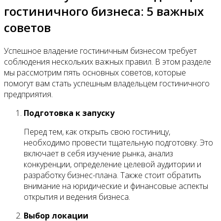
гостиничного бизнеса: 5 важных
советов
Успешное владение гостиничным бизнесом требует
соблюдения нескольких важных правил. В этом разделе
мы рассмотрим пять основных советов, которые
помогут вам стать успешным владельцем гостиничного
предприятия.
Подготовка к запуску
Перед тем, как открыть свою гостиницу,
необходимо провести тщательную подготовку. Это
включает в себя изучение рынка, анализ
конкуренции, определение целевой аудитории и
разработку бизнес-плана. Также стоит обратить
внимание на юридические и финансовые аспекты
открытия и ведения бизнеса.
Выбор локации