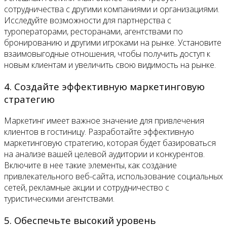
сотрудничества с другими компаниями и организациями.
Исследуйте возможности для партнерства с
туроператорами, ресторанами, агентствами по
бронированию и другими игроками на рынке. Установите
взаимовыгодные отношения, чтобы получить доступ к
новым клиентам и увеличить свою видимость на рынке.
4. Создайте эффективную маркетинговую
стратегию
Маркетинг имеет важное значение для привлечения
клиентов в гостиницу. Разработайте эффективную
маркетинговую стратегию, которая будет базироваться
на анализе вашей целевой аудитории и конкурентов.
Включите в нее такие элементы, как создание
привлекательного веб-сайта, использование социальных
сетей, рекламные акции и сотрудничество с
туристическими агентствами.
5. Обеспечьте высокий уровень