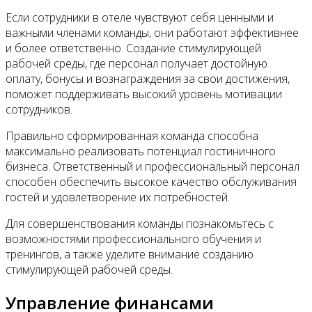
Eсли сотрудники в отеле чувствуют себя ценными и
важными членами команды, они работают эффективнее
и более ответственно. Создание стимулирующей
рабочей среды, где персонал получает достойную
оплату, бонусы и вознаграждения за свои достижения,
поможет поддерживать высокий уровень мотивации
сотрудников.
Правильно сформированная команда способна
максимально реализовать потенциал гостиничного
бизнеса. Ответственный и профессиональный персонал
способен обеспечить высокое качество обслуживания
гостей и удовлетворение их потребностей.
Для совершенствования команды познакомьтесь с
возможностями профессионального обучения и
тренингов, а также уделите внимание созданию
стимулирующей рабочей среды.
Управление финансами