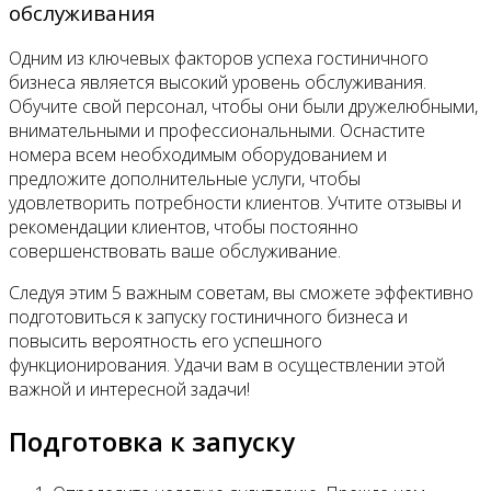
обслуживания
Одним из ключевых факторов успеха гостиничного
бизнеса является высокий уровень обслуживания.
Обучите свой персонал, чтобы они были дружелюбными,
внимательными и профессиональными. Оснастите
номера всем необходимым оборудованием и
предложите дополнительные услуги, чтобы
удовлетворить потребности клиентов. Учтите отзывы и
рекомендации клиентов, чтобы постоянно
совершенствовать ваше обслуживание.
Следуя этим 5 важным советам, вы сможете эффективно
подготовиться к запуску гостиничного бизнеса и
повысить вероятность его успешного
функционирования. Удачи вам в осуществлении этой
важной и интересной задачи!
Подготовка к запуску