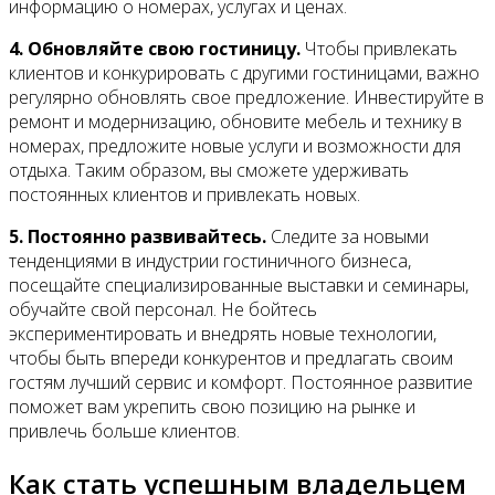
информацию о номерах, услугах и ценах.
4. Обновляйте свою гостиницу.
Чтобы привлекать
клиентов и конкурировать с другими гостиницами, важно
регулярно обновлять свое предложение. Инвестируйте в
ремонт и модернизацию, обновите мебель и технику в
номерах, предложите новые услуги и возможности для
отдыха. Таким образом, вы сможете удерживать
постоянных клиентов и привлекать новых.
5. Постоянно развивайтесь.
Следите за новыми
тенденциями в индустрии гостиничного бизнеса,
посещайте специализированные выставки и семинары,
обучайте свой персонал. Не бойтесь
экспериментировать и внедрять новые технологии,
чтобы быть впереди конкурентов и предлагать своим
гостям лучший сервис и комфорт. Постоянное развитие
поможет вам укрепить свою позицию на рынке и
привлечь больше клиентов.
Как стать успешным владельцем