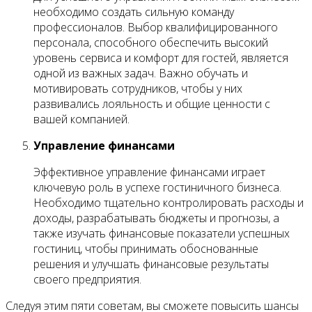
необходимо создать сильную команду
профессионалов. Выбор квалифицированного
персонала, способного обеспечить высокий
уровень сервиса и комфорт для гостей, является
одной из важных задач. Важно обучать и
мотивировать сотрудников, чтобы у них
развивались лояльность и общие ценности с
вашей компанией.
Управление финансами
Эффективное управление финансами играет
ключевую роль в успехе гостиничного бизнеса.
Необходимо тщательно контролировать расходы и
доходы, разрабатывать бюджеты и прогнозы, а
также изучать финансовые показатели успешных
гостиниц, чтобы принимать обоснованные
решения и улучшать финансовые результаты
своего предприятия.
Следуя этим пяти советам, вы сможете повысить шансы