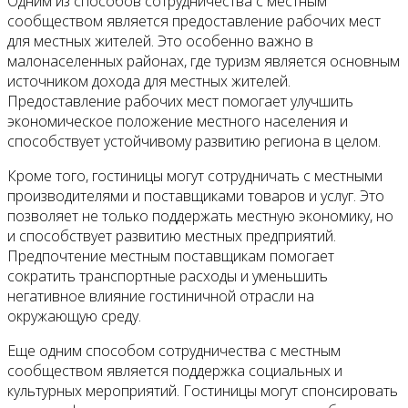
Одним из способов сотрудничества с местным
сообществом является предоставление рабочих мест
для местных жителей. Это особенно важно в
малонаселенных районах, где туризм является основным
источником дохода для местных жителей.
Предоставление рабочих мест помогает улучшить
экономическое положение местного населения и
способствует устойчивому развитию региона в целом.
Кроме того, гостиницы могут сотрудничать с местными
производителями и поставщиками товаров и услуг. Это
позволяет не только поддержать местную экономику, но
и способствует развитию местных предприятий.
Предпочтение местным поставщикам помогает
сократить транспортные расходы и уменьшить
негативное влияние гостиничной отрасли на
окружающую среду.
Еще одним способом сотрудничества с местным
сообществом является поддержка социальных и
культурных мероприятий. Гостиницы могут спонсировать