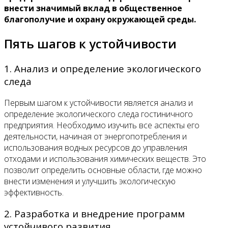
внести значимый вклад в общественное
благополучие и охрану окружающей среды.
Пять шагов к устойчивости
1. Анализ и определение экологического
следа
Первым шагом к устойчивости является анализ и
определение экологического следа гостиничного
предприятия. Необходимо изучить все аспекты его
деятельности, начиная от энергопотребления и
использования водных ресурсов до управления
отходами и использования химических веществ. Это
позволит определить основные области, где можно
внести изменения и улучшить экологическую
эффективность.
2. Разработка и внедрение программ
устойчивого развития