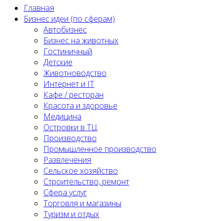
Главная
Бизнес идеи (по сферам)
Автобизнес
Бизнес на животных
Гостиничный
Детские
Животноводство
Интернет и IT
Кафе / ресторан
Красота и здоровье
Медицина
Островки в ТЦ
Производство
Промышленное производство
Развлечения
Сельское хозяйство
Строительство, ремонт
Сфера услуг
Торговля и магазины
Туризм и отдых