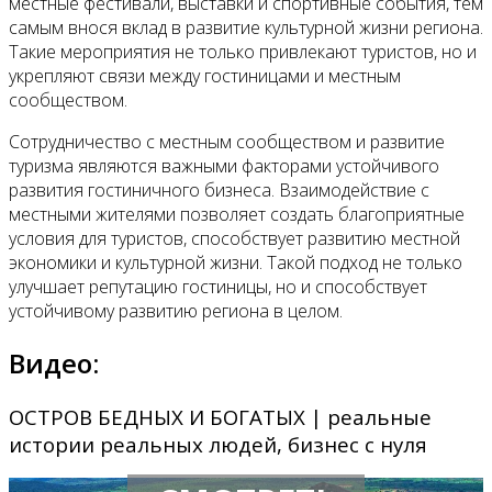
местные фестивали, выставки и спортивные события, тем
самым внося вклад в развитие культурной жизни региона.
Такие мероприятия не только привлекают туристов, но и
укрепляют связи между гостиницами и местным
сообществом.
Сотрудничество с местным сообществом и развитие
туризма являются важными факторами устойчивого
развития гостиничного бизнеса. Взаимодействие с
местными жителями позволяет создать благоприятные
условия для туристов, способствует развитию местной
экономики и культурной жизни. Такой подход не только
улучшает репутацию гостиницы, но и способствует
устойчивому развитию региона в целом.
Видео:
ОСТРОВ БЕДНЫХ И БОГАТЫХ | реальные
истории реальных людей, бизнес с нуля