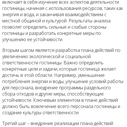
Контакты
включает в себя изучение всех аспектов деятельности
гостиницы, начиная с использования ресурсов, таких как
энергия и вода, и заканчивая взаимодействием с
местной общиной и культурой. Результаты анализа
позволят определить сильные и слабые стороны
гостиницы и разработать конкретные меры по
улучшению ее устойчивости.
Вторым шагом является разработка плана действий по
увеличению экологической и социальной
ответственности гостиницы. Важно определить
конкретные цели и задачи, которые гостиница желает
достичь в этой области. Например, уменьшение
потребления энергии и воды, улучшение условий работы
для персонала, внедрение программы раздельного
сбора отходов и другие меры, способствующие
устойчивости. Ключевым элементом в плане действий
должно быть вовлечение всего персонала гостиницы и
создание культуры ответственности.
Третий шаг – внедрение реализации плана действий.