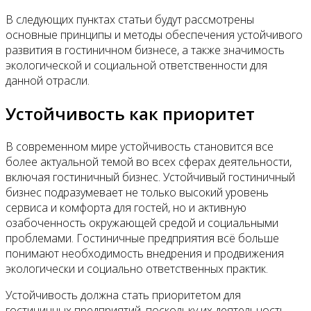
В следующих пунктах статьи будут рассмотрены
основные принципы и методы обеспечения устойчивого
развития в гостиничном бизнесе, а также значимость
экологической и социальной ответственности для
данной отрасли.
Устойчивость как приоритет
В современном мире устойчивость становится все
более актуальной темой во всех сферах деятельности,
включая гостиничный бизнес. Устойчивый гостиничный
бизнес подразумевает не только высокий уровень
сервиса и комфорта для гостей, но и активную
озабоченность окружающей средой и социальными
проблемами. Гостиничные предприятия всё больше
понимают необходимость внедрения и продвижения
экологически и социально ответственных практик.
Устойчивость должна стать приоритетом для
гостиничных предприятий, поскольку их деятельность