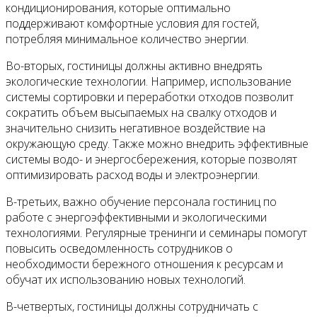
кондиционирования, которые оптимально
поддерживают комфортные условия для гостей,
потребляя минимальное количество энергии.
Во-вторых, гостиницы должны активно внедрять
экологические технологии. Например, использование
системы сортировки и переработки отходов позволит
сократить объем высыпаемых на свалку отходов и
значительно снизить негативное воздействие на
окружающую среду. Также можно внедрить эффективные
системы водо- и энергосбережения, которые позволят
оптимизировать расход воды и электроэнергии.
В-третьих, важно обучение персонала гостиниц по
работе с энергоэффективными и экологическими
технологиями. Регулярные тренинги и семинары помогут
повысить осведомленность сотрудников о
необходимости бережного отношения к ресурсам и
обучат их использованию новых технологий.
В-четвертых, гостиницы должны сотрудничать с