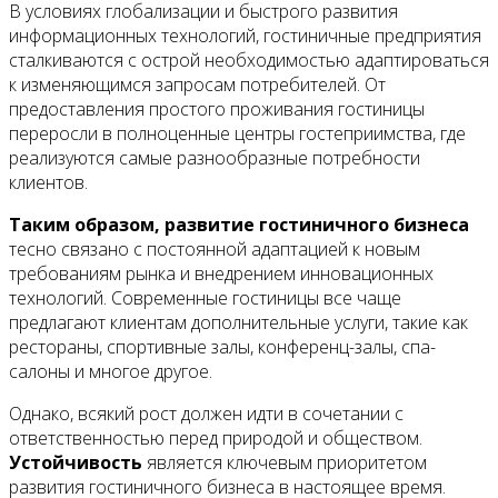
В условиях глобализации и быстрого развития
информационных технологий, гостиничные предприятия
сталкиваются с острой необходимостью адаптироваться
к изменяющимся запросам потребителей. От
предоставления простого проживания гостиницы
переросли в полноценные центры гостеприимства, где
реализуются самые разнообразные потребности
клиентов.
Таким образом, развитие гостиничного бизнеса
тесно связано с постоянной адаптацией к новым
требованиям рынка и внедрением инновационных
технологий. Современные гостиницы все чаще
предлагают клиентам дополнительные услуги, такие как
рестораны, спортивные залы, конференц-залы, спа-
салоны и многое другое.
Однако, всякий рост должен идти в сочетании с
ответственностью перед природой и обществом.
Устойчивость
является ключевым приоритетом
развития гостиничного бизнеса в настоящее время.