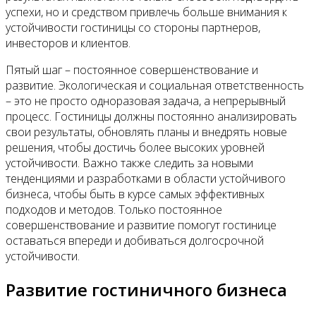
успехи, но и средством привлечь больше внимания к
устойчивости гостиницы со стороны партнеров,
инвесторов и клиентов.
Пятый шаг – постоянное совершенствование и
развитие. Экологическая и социальная ответственность
– это не просто одноразовая задача, а непрерывный
процесс. Гостиницы должны постоянно анализировать
свои результаты, обновлять планы и внедрять новые
решения, чтобы достичь более высоких уровней
устойчивости. Важно также следить за новыми
тенденциями и разработками в области устойчивого
бизнеса, чтобы быть в курсе самых эффективных
подходов и методов. Только постоянное
совершенствование и развитие помогут гостинице
оставаться впереди и добиваться долгосрочной
устойчивости.
Развитие гостиничного бизнеса