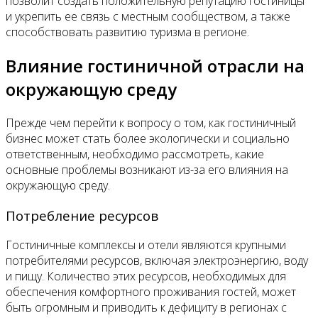
позволит создать положительную репутацию гостиницы
и укрепить ее связь с местным сообществом, а также
способствовать развитию туризма в регионе.
Влияние гостиничной отрасли на
окружающую среду
Прежде чем перейти к вопросу о том, как гостиничный
бизнес может стать более экологически и социально
ответственным, необходимо рассмотреть, какие
основные проблемы возникают из-за его влияния на
окружающую среду.
Потребление ресурсов
Гостиничные комплексы и отели являются крупными
потребителями ресурсов, включая электроэнергию, воду
и пищу. Количество этих ресурсов, необходимых для
обеспечения комфортного проживания гостей, может
быть огромным и приводить к дефициту в регионах с