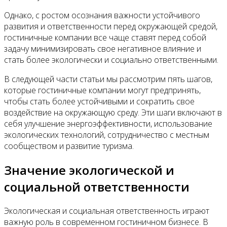
Однако, с ростом осознания важности устойчивого
развития и ответственности перед окружающей средой,
гостиничные компании все чаще ставят перед собой
задачу минимизировать свое негативное влияние и
стать более экологически и социально ответственными.
В следующей части статьи мы рассмотрим пять шагов,
которые гостиничные компании могут предпринять,
чтобы стать более устойчивыми и сократить свое
воздействие на окружающую среду. Эти шаги включают в
себя улучшение энергоэффективности, использование
экологических технологий, сотрудничество с местным
сообществом и развитие туризма.
Значение экологической и
социальной ответственности
Экологическая и социальная ответственность играют
важную роль в современном гостиничном бизнесе. В