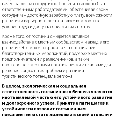
качества жизни сотрудников. Гостиницы должны быть
ответственными работодателями, обеспечивая своим
сотрудникам достойную заработную плату, возможности
развития и карьерного роста, а также комфортные
условия труда и доступ к социальным льготам.
Кроме того, от гостиниц ожидается активное
взаимодействие с местным сообществом и вклад в его
развитие. Это может выражаться в организации
благотворительных мероприятий, поддержке местных
предпринимателей и ремесленников, а также
партнерстве с местными организациями и властями для
решения социальных проблем и развития
туристического потенциала региона.
В целом, экологическая и социальная
ответственность гостиничного бизнеса являются
неотъемлемой частью его устойчивого развития
и долгосрочного успеха. Принятие пяти шагов к
устойчивости позволит гостиничным
предприятиям стать лидерами в своей отрасли и