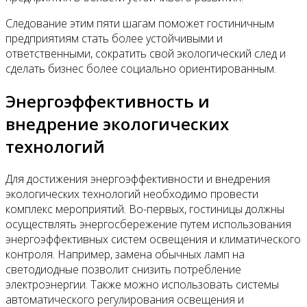
Следование этим пяти шагам поможет гостиничным
предприятиям стать более устойчивыми и
ответственными, сократить свой экологический след и
сделать бизнес более социально ориентированным.
Энергоэффективность и
внедрение экологических
технологий
Для достижения энергоэффективности и внедрения
экологических технологий необходимо провести
комплекс мероприятий. Во-первых, гостиницы должны
осуществлять энергосбережение путем использования
энергоэффективных систем освещения и климатического
контроля. Например, замена обычных ламп на
светодиодные позволит снизить потребление
электроэнергии. Также можно использовать системы
автоматического регулирования освещения и