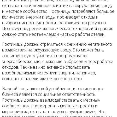
оказывает значительное влияние на окружающую среду
и местное сообщество. Гостиницы потребляют большое
количество энергии и воды, производят отходы и
выбросы, используют большое количество ресурсов.
Поэтому внедрение экологических технологий и практик
должно стать неотъемлемой частью работы отелей.
Гостиницы должны стремиться к снижению негативного
воздействия на окружающую среду. Это может быть
достигнуто путем участия в программам по
энергосбережению, снижению выбросов и переработке
отходов. Также важно активно использовать
возобновляемые источники энергии, например,
солнечные панели или ветрогенераторы.
Важной составляющей устойчивости гостиничного
бизнеса является социальная ответственность.
Гостиницы должны взаимодействовать с местным
сообществом, спонсировать местные проекты и
мероприятия, оказывать помощь нуждающимся. Это