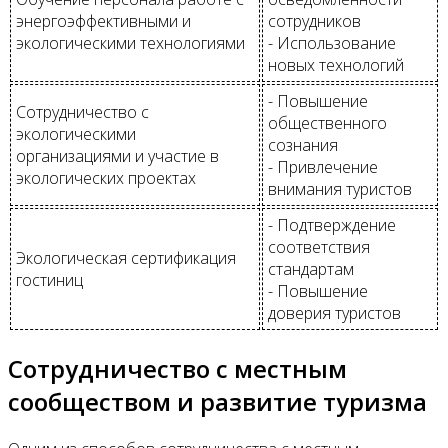
энергоэффективными и
сотрудников
экологическими технологиями
- Использование
новых технологий
- Повышение
Сотрудничество с
общественного
экологическими
сознания
организациями и участие в
- Привлечение
экологических проектах
внимания туристов
- Подтверждение
соответствия
Экологическая сертификация
стандартам
гостиниц
- Повышение
доверия туристов
Сотрудничество с местным
сообществом и развитие туризма