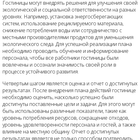
Гостиницы могут внедрять решения для улучшения своей
экологической и социальной ответственности на разных
уровнях. Например, установка энергосберегающих
систем, использование рециклируемого материала,
снижение потребления воды или сотрудничество с
местными производителями продуктов для уменьшения
экологического следа. Для успешной реализации плана
необходимо проводить обучение и информирование
персонала, чтобы все работники гостиницы были
вовлечены и осознали значимость своей роли в
процессе устойчивого развития.
Четвертым шагом является оценка и отчет о достигнутых
результатах. После внедрения плана действий гостинице
необходимо оценить, насколько успешно были
достигнуты поставленные цели и задачи. Для этого могут
быть использованы различные показатели, такие как
уровень потребления ресурсов, сокращение отходов,
уровень удовлетворенности персонала и гостей, а также
влияние на местную общину. Отчет о достигнутых
результатах является не только способом подтвердить