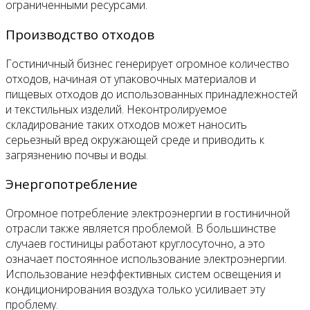
ограниченными ресурсами.
Производство отходов
Гостиничный бизнес генерирует огромное количество
отходов, начиная от упаковочных материалов и
пищевых отходов до использованных принадлежностей
и текстильных изделий. Неконтролируемое
складирование таких отходов может наносить
серьезный вред окружающей среде и приводить к
загрязнению почвы и воды.
Энергопотребление
Огромное потребление электроэнергии в гостиничной
отрасли также является проблемой. В большинстве
случаев гостиницы работают круглосуточно, а это
означает постоянное использование электроэнергии.
Использование неэффективных систем освещения и
кондиционирования воздуха только усиливает эту
проблему.