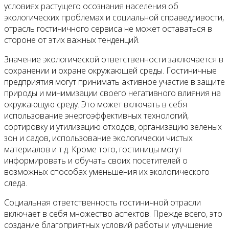
условиях растущего осознания населения об
экологических проблемах и социальной справедливости,
отрасль гостиничного сервиса не может оставаться в
стороне от этих важных тенденций.
Значение экологической ответственности заключается в
сохранении и охране окружающей среды. Гостиничные
предприятия могут принимать активное участие в защите
природы и минимизации своего негативного влияния на
окружающую среду. Это может включать в себя
использование энергоэффективных технологий,
сортировку и утилизацию отходов, организацию зеленых
зон и садов, использование экологически чистых
материалов и т.д. Кроме того, гостиницы могут
информировать и обучать своих посетителей о
возможных способах уменьшения их экологического
следа.
Социальная ответственность гостиничной отрасли
включает в себя множество аспектов. Прежде всего, это
создание благоприятных условий работы и улучшение