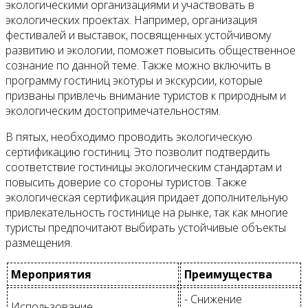
экологическими организациями и участвовать в
экологических проектах. Например, организация
фестивалей и выставок, посвященных устойчивому
развитию и экологии, поможет повысить общественное
сознание по данной теме. Также можно включить в
программу гостиниц экотуры и экскурсии, которые
призваны привлечь внимание туристов к природным и
экологическим достопримечательностям.
В пятых, необходимо проводить экологическую
сертификацию гостиниц. Это позволит подтвердить
соответствие гостиницы экологическим стандартам и
повысить доверие со стороны туристов. Также
экологическая сертификация придает дополнительную
привлекательность гостинице на рынке, так как многие
туристы предпочитают выбирать устойчивые объекты
размещения.
Мероприятия
Преимущества
- Снижение
Использование