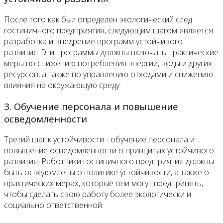
После того как был определен экологический след
гостиничного предприятия, следующим шагом является
разработка и внедрение программ устойчивого
развития. Эти программы должны включать практические
меры по снижению потребления энергии, воды и других
ресурсов, а также по управлению отходами и снижению
влияния на окружающую среду.
3. Обучение персонала и повышение
осведомленности
Третий шаг к устойчивости - обучение персонала и
повышение осведомленности о принципах устойчивого
развития. Работники гостиничного предприятия должны
быть осведомлены о политике устойчивости, а также о
практических мерах, которые они могут предпринять,
чтобы сделать свою работу более экологически и
социально ответственной.