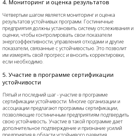
4. Мониторинг и оценка результатов
Четвертым шагом является мониторинг и оценка
результатов устойчивых программ. Гостиничные
предприятия должны установить систему отслеживания и
оценки, чтобы контролировать свои показатели
энергоэффективности, управления отходами и другие
показатели, связанные с устойчивостью. Это позволит
им измерять свой прогресс и вносить корректировки,
если необходимо.
5. Участие в программе сертификации
устойчивости
Пятый и последний шаг - участие в программе
сертификации устойчивости. Многие организации и
ассоциации предлагают программы сертификации,
позволяющие гостиничным предприятиям подтвердить
свою устойчивость. Участие в такой программе дает
дополнительное подтверждение и признание усилий
предприятия в области устойчивого развития.