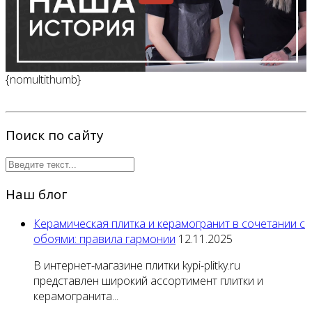
{nomultithumb}
Поиск по сайту
Наш блог
Керамическая плитка и керамогранит в сочетании с
обоями: правила гармонии
12.11.2025
В интернет-магазине плитки kypi-plitky.ru
представлен широкий ассортимент плитки и
керамогранита...