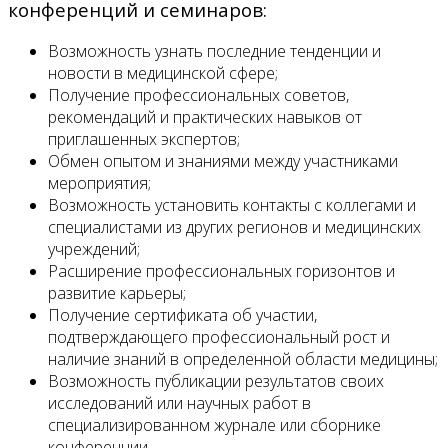
конференций и семинаров:
Возможность узнать последние тенденции и
новости в медицинской сфере;
Получение профессиональных советов,
рекомендаций и практических навыков от
приглашенных экспертов;
Обмен опытом и знаниями между участниками
мероприятия;
Возможность установить контакты с коллегами и
специалистами из других регионов и медицинских
учреждений;
Расширение профессиональных горизонтов и
развитие карьеры;
Получение сертификата об участии,
подтверждающего профессиональный рост и
наличие знаний в определенной области медицины;
Возможность публикации результатов своих
исследований или научных работ в
специализированном журнале или сборнике
конференции.