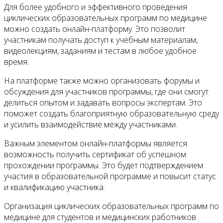
Для более удобного и эффективного проведения
циклических образовательных программ по медицине
можно создать онлайн-платформу. Это позволит
участникам получать доступ к учебным материалам,
видеолекциям, заданиям и тестам в любое удобное
время.
На платформе также можно организовать форумы и
обсуждения для участников программы, где они смогут
делиться опытом и задавать вопросы экспертам. Это
поможет создать благоприятную образовательную среду
и усилить взаимодействие между участниками.
Важным элементом онлайн-платформы является
возможность получить сертификат об успешном
прохождении программы. Это будет подтверждением
участия в образовательной программе и повысит статус
и квалификацию участника.
Организация циклических образовательных программ по
медицине для студентов и медицинских работников