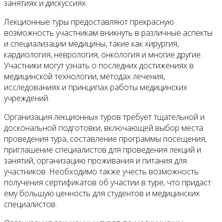
занятиях и дискуссиях.
Лекционные туры предоставляют прекрасную
возможность участникам вникнуть в различные аспекты
и специализации медицины, такие как хирургия,
кардиология, неврология, онкология и многие другие.
Участники могут узнать о последних достижениях в
медицинской технологии, методах лечения,
исследованиях и принципах работы медицинских
учреждений.
Организация лекционных туров требует тщательной и
доскональной подготовки, включающей выбор места
проведения тура, составление программы посещения,
приглашение специалистов для проведения лекций и
занятий, организацию проживания и питания для
участников. Необходимо также учесть возможность
получения сертификатов об участии в туре, что придаст
ему большую ценность для студентов и медицинских
специалистов.