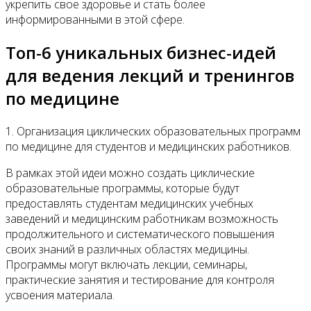
укрепить свое здоровье и стать более
информированными в этой сфере.
Топ-6 уникальных бизнес-идей
для ведения лекций и тренингов
по медицине
1. Организация циклических образовательных программ
по медицине для студентов и медицинских работников.
В рамках этой идеи можно создать циклические
образовательные программы, которые будут
предоставлять студентам медицинских учебных
заведений и медицинским работникам возможность
продолжительного и систематического повышения
своих знаний в различных областях медицины.
Программы могут включать лекции, семинары,
практические занятия и тестирование для контроля
усвоения материала.