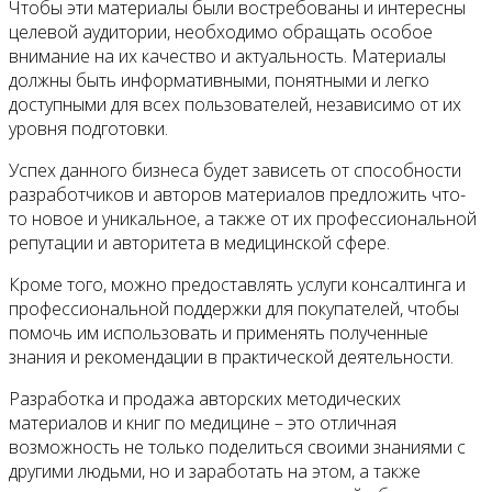
Чтобы эти материалы были востребованы и интересны
целевой аудитории, необходимо обращать особое
внимание на их качество и актуальность. Материалы
должны быть информативными, понятными и легко
доступными для всех пользователей, независимо от их
уровня подготовки.
Успех данного бизнеса будет зависеть от способности
разработчиков и авторов материалов предложить что-
то новое и уникальное, а также от их профессиональной
репутации и авторитета в медицинской сфере.
Кроме того, можно предоставлять услуги консалтинга и
профессиональной поддержки для покупателей, чтобы
помочь им использовать и применять полученные
знания и рекомендации в практической деятельности.
Разработка и продажа авторских методических
материалов и книг по медицине – это отличная
возможность не только поделиться своими знаниями с
другими людьми, но и заработать на этом, а также