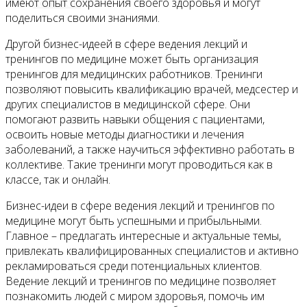
Контакты
имеют опыт сохранения своего здоровья и могут
поделиться своими знаниями.
Другой бизнес-идеей в сфере ведения лекций и
тренингов по медицине может быть организация
тренингов для медицинских работников. Тренинги
позволяют повысить квалификацию врачей, медсестер и
других специалистов в медицинской сфере. Они
помогают развить навыки общения с пациентами,
освоить новые методы диагностики и лечения
заболеваний, а также научиться эффективно работать в
коллективе. Такие тренинги могут проводиться как в
классе, так и онлайн.
Бизнес-идеи в сфере ведения лекций и тренингов по
медицине могут быть успешными и прибыльными.
Главное – предлагать интересные и актуальные темы,
привлекать квалифицированных специалистов и активно
рекламироваться среди потенциальных клиентов.
Ведение лекций и тренингов по медицине позволяет
познакомить людей с миром здоровья, помочь им