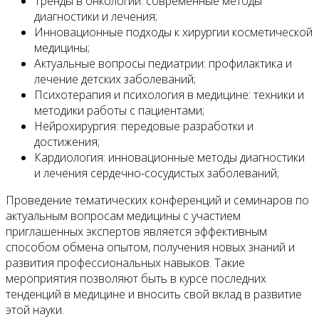
Тренды в онкологии: современные методы
диагностики и лечения;
Инновационные подходы к хирургии косметической
медицины;
Актуальные вопросы педиатрии: профилактика и
лечение детских заболеваний;
Психотерапия и психология в медицине: техники и
методики работы с пациентами;
Нейрохирургия: передовые разработки и
достижения;
Кардиология: инновационные методы диагностики
и лечения сердечно-сосудистых заболеваний;
Проведение тематических конференций и семинаров по
актуальным вопросам медицины с участием
приглашенных экспертов является эффективным
способом обмена опытом, получения новых знаний и
развития профессиональных навыков. Такие
мероприятия позволяют быть в курсе последних
тенденций в медицине и вносить свой вклад в развитие
этой науки.