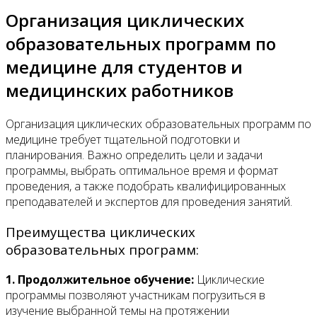
Организация циклических
образовательных программ по
медицине для студентов и
медицинских работников
Организация циклических образовательных программ по
медицине требует тщательной подготовки и
планирования. Важно определить цели и задачи
программы, выбрать оптимальное время и формат
проведения, а также подобрать квалифицированных
преподавателей и экспертов для проведения занятий.
Преимущества циклических
образовательных программ:
1. Продолжительное обучение:
Циклические
программы позволяют участникам погрузиться в
изучение выбранной темы на протяжении