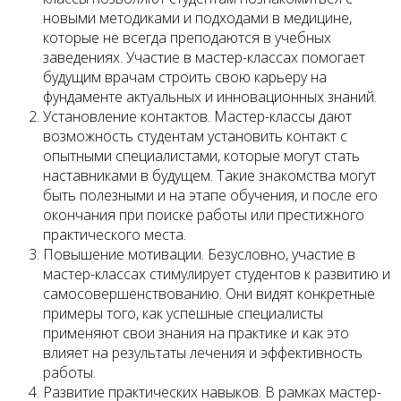
новыми методиками и подходами в медицине,
которые не всегда преподаются в учебных
заведениях. Участие в мастер-классах помогает
будущим врачам строить свою карьеру на
фундаменте актуальных и инновационных знаний.
Установление контактов. Мастер-классы дают
возможность студентам установить контакт с
опытными специалистами, которые могут стать
наставниками в будущем. Такие знакомства могут
быть полезными и на этапе обучения, и после его
окончания при поиске работы или престижного
практического места.
Повышение мотивации. Безусловно, участие в
мастер-классах стимулирует студентов к развитию и
самосовершенствованию. Они видят конкретные
примеры того, как успешные специалисты
применяют свои знания на практике и как это
влияет на результаты лечения и эффективность
работы.
Развитие практических навыков. В рамках мастер-