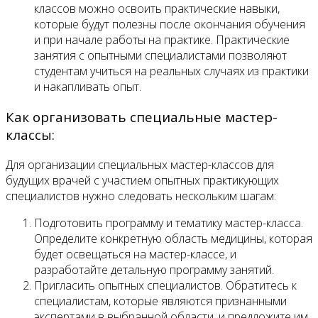
классов можно освоить практические навыки,
которые будут полезны после окончания обучения
и при начале работы на практике. Практические
занятия с опытными специалистами позволяют
студентам учиться на реальных случаях из практики
и накапливать опыт.
Как организовать специальные мастер-
классы:
Для организации специальных мастер-классов для
будущих врачей с участием опытных практикующих
специалистов нужно следовать нескольким шагам:
Подготовить программу и тематику мастер-класса.
Определите конкретную область медицины, которая
будет освещаться на мастер-классе, и
разработайте детальную программу занятий.
Пригласить опытных специалистов. Обратитесь к
специалистам, которые являются признанными
экспертами в выбранной области, и предложите им