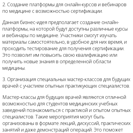
2. Создание платформы для онлайн-курсов и вебинаров
по медицине с возможностью сертификации.
Данная бизнес-идея предполагает создание онлайн-
платформы, на которой будут доступны различные курсы
и вебинары по медицине. Участники смогут изучать
материалы самостоятельно, в удобное для них время, и
проходить тестирование для получения сертификации.
Это позволит им повысить свою квалификацию или
получить новые знания в определенной области
медицины.
3. Организация специальных мастер-классов для будущих
врачей с участием опытных практикующих специалистов.
Мастер-классы для будущих врачей являются отличной
возможностью для студентов медицинских учебных
заведений познакомиться с практикой и опытом опытных
специалистов. Такие мероприятия могут быть
организованы в формате лекций, дискуссий, практических
занятий и даже демонстраций операций. Это поможет