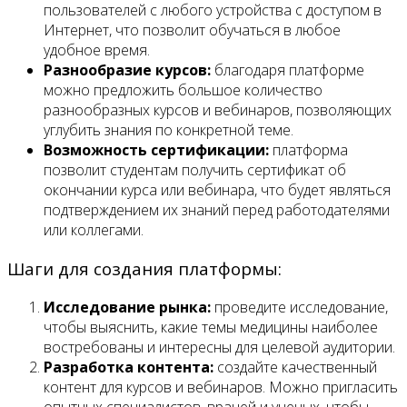
пользователей с любого устройства с доступом в
Интернет, что позволит обучаться в любое
удобное время.
Разнообразие курсов:
благодаря платформе
можно предложить большое количество
разнообразных курсов и вебинаров, позволяющих
углубить знания по конкретной теме.
Возможность сертификации:
платформа
позволит студентам получить сертификат об
окончании курса или вебинара, что будет являться
подтверждением их знаний перед работодателями
или коллегами.
Шаги для создания платформы:
Исследование рынка:
проведите исследование,
чтобы выяснить, какие темы медицины наиболее
востребованы и интересны для целевой аудитории.
Разработка контента:
создайте качественный
контент для курсов и вебинаров. Можно пригласить
опытных специалистов, врачей и ученых, чтобы