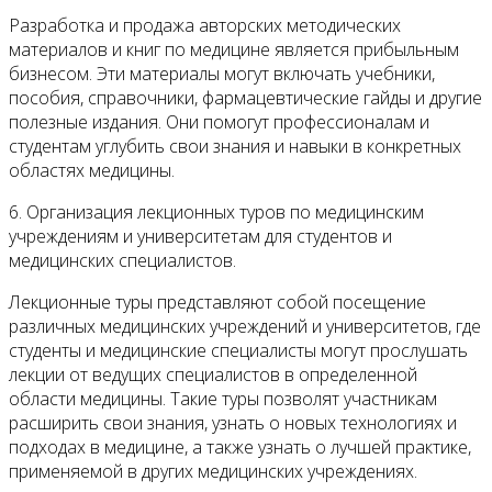
Разработка и продажа авторских методических
материалов и книг по медицине является прибыльным
бизнесом. Эти материалы могут включать учебники,
пособия, справочники, фармацевтические гайды и другие
полезные издания. Они помогут профессионалам и
студентам углубить свои знания и навыки в конкретных
областях медицины.
6. Организация лекционных туров по медицинским
учреждениям и университетам для студентов и
медицинских специалистов.
Лекционные туры представляют собой посещение
различных медицинских учреждений и университетов, где
студенты и медицинские специалисты могут прослушать
лекции от ведущих специалистов в определенной
области медицины. Такие туры позволят участникам
расширить свои знания, узнать о новых технологиях и
подходах в медицине, а также узнать о лучшей практике,
применяемой в других медицинских учреждениях.