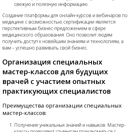
свежую и полезную информацию.
Создание платформы для онлайн-курсов и вебинаров по
медицине с возможностью сертификации является
перспективным бизнес-предложением в сфере
медицинского образования. Оно позволит людям
получить доступ к новейшим знаниям и технологиям, а
вам – успешно развивать свой бизнес.
Организация специальных
мастер-классов для будущих
врачей с участием опытных
практикующих специалистов
Преимущества организации специальных
мастер-классов:
Получение уникальных знаний и навыков. Мастер-
классы позволяют студентам познакомиться с