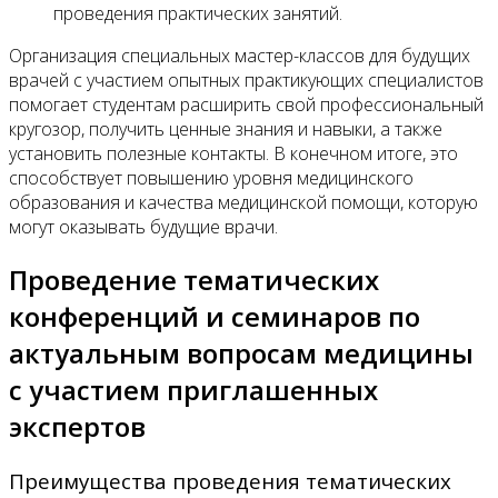
проведения практических занятий.
Организация специальных мастер-классов для будущих
врачей с участием опытных практикующих специалистов
помогает студентам расширить свой профессиональный
кругозор, получить ценные знания и навыки, а также
установить полезные контакты. В конечном итоге, это
способствует повышению уровня медицинского
образования и качества медицинской помощи, которую
могут оказывать будущие врачи.
Проведение тематических
конференций и семинаров по
актуальным вопросам медицины
с участием приглашенных
экспертов
Преимущества проведения тематических