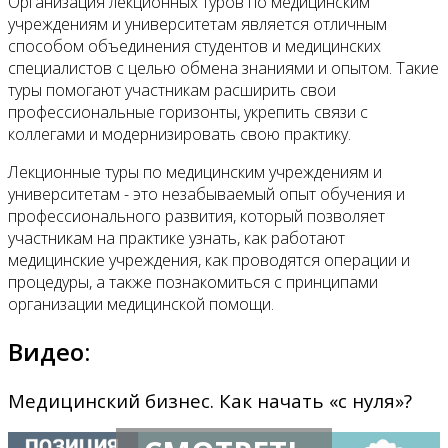
Организация лекционных туров по медицинским
учреждениям и университетам является отличным
способом объединения студентов и медицинских
специалистов с целью обмена знаниями и опытом. Такие
туры помогают участникам расширить свои
профессиональные горизонты, укрепить связи с
коллегами и модернизировать свою практику.
Лекционные туры по медицинским учреждениям и
университетам - это незабываемый опыт обучения и
профессионального развития, который позволяет
участникам на практике узнать, как работают
медицинские учреждения, как проводятся операции и
процедуры, а также познакомиться с принципами
организации медицинской помощи.
Видео:
Медицинский бизнес. Как начать «с нуля»?