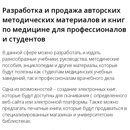
Разработка и продажа авторских
методических материалов и книг
по медицине для профессионалов
и студентов
В данной сфере можно разработать и издать
разнообразные учебники, руководства, методические
пособия, энциклопедии и другие материалы, которые
будут полезны как студентам медицинских учебных
заведений, так и профессионалам врачебного дела.
Одна из возможностей – создание электронных книг,
которые будут доступны для скачивания с определенного
веб-сайта или электронной платформы. Также можно
предлагать печатные книги, которые будут продаваться в
специализированных магазинах и университетских
библиотеках.