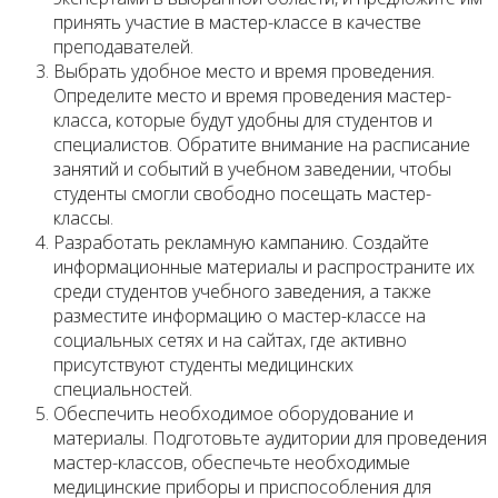
принять участие в мастер-классе в качестве
преподавателей.
Выбрать удобное место и время проведения.
Определите место и время проведения мастер-
класса, которые будут удобны для студентов и
специалистов. Обратите внимание на расписание
занятий и событий в учебном заведении, чтобы
студенты смогли свободно посещать мастер-
классы.
Разработать рекламную кампанию. Создайте
информационные материалы и распространите их
среди студентов учебного заведения, а также
разместите информацию о мастер-классе на
социальных сетях и на сайтах, где активно
присутствуют студенты медицинских
специальностей.
Обеспечить необходимое оборудование и
материалы. Подготовьте аудитории для проведения
мастер-классов, обеспечьте необходимые
медицинские приборы и приспособления для