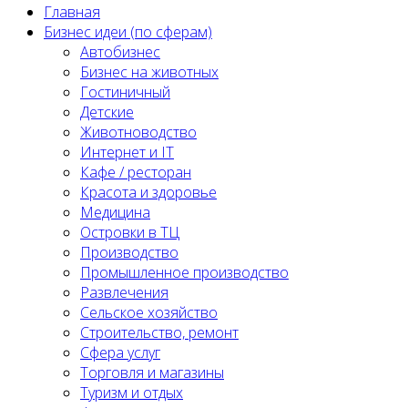
Главная
Бизнес идеи (по сферам)
Автобизнес
Бизнес на животных
Гостиничный
Детские
Животноводство
Интернет и IT
Кафе / ресторан
Красота и здоровье
Медицина
Островки в ТЦ
Производство
Промышленное производство
Развлечения
Сельское хозяйство
Строительство, ремонт
Сфера услуг
Торговля и магазины
Туризм и отдых