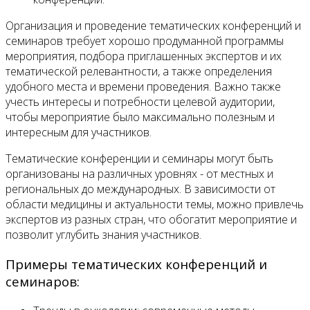
Организация и проведение тематических конференций и
семинаров требует хорошо продуманной программы
мероприятия, подбора приглашенных экспертов и их
тематической релевантности, а также определения
удобного места и времени проведения. Важно также
учесть интересы и потребности целевой аудитории,
чтобы мероприятие было максимально полезным и
интересным для участников.
Тематические конференции и семинары могут быть
организованы на различных уровнях - от местных и
региональных до международных. В зависимости от
области медицины и актуальности темы, можно привлечь
экспертов из разных стран, что обогатит мероприятие и
позволит углубить знания участников.
Примеры тематических конференций и
семинаров: