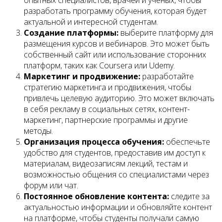
разработать программу обучения, которая будет
актуальной и интересной студентам.
Создание платформы:
выберите платформу для
размещения курсов и вебинаров. Это может быть
собственный сайт или использование сторонних
платформ, таких как Coursera или Udemy.
Маркетинг и продвижение:
разработайте
стратегию маркетинга и продвижения, чтобы
привлечь целевую аудиторию. Это может включать
в себя рекламу в социальных сетях, контент-
маркетинг, партнерские программы и другие
методы.
Организация процесса обучения:
обеспечьте
удобство для студентов, предоставив им доступ к
материалам, видеозаписям лекций, тестам и
возможностью общения со специалистами через
форум или чат.
Постоянное обновление контента:
следите за
актуальностью информации и обновляйте контент
на платформе, чтобы студенты получали самую