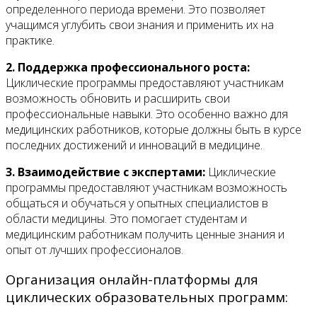
определенного периода времени. Это позволяет
учащимся углубить свои знания и применить их на
практике.
2. Поддержка профессионального роста:
Циклические программы предоставляют участникам
возможность обновить и расширить свои
профессиональные навыки. Это особенно важно для
медицинских работников, которые должны быть в курсе
последних достижений и инноваций в медицине.
3. Взаимодействие с экспертами:
Циклические
программы предоставляют участникам возможность
общаться и обучаться у опытных специалистов в
области медицины. Это помогает студентам и
медицинским работникам получить ценные знания и
опыт от лучших профессионалов.
Организация онлайн-платформы для
циклических образовательных программ: