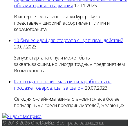
обоями: правила гармонии
12.11.2025
В интернет-магазине плитки kypi-plitky.ru
представлен широкий ассортимент плитки и
керамогранита...
10 бизнес-идей для стартапа с нуля: план действий
20.07.2023
Запуск стартапа с нуля может быть
захватывающим, но иногда трудным предприятием.
Возможность...
Как создать онлайн-магазин и заработать на
продаже товаров: шаг за шагом
20.07.2023
Сегодня онлайн-магазины становятся все более
популярными среди предпринимателей, желающих...
© 2018-2026 OneDayBiz. Все права защищены.