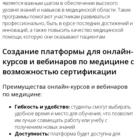
является важным шагом в обеспечении высокого
уровня знаний и навыков в медицинской области. Такие
программы помогают участникам развиваться
профессионально, быть в курсе последних достижений и
инноваций, а также повысить качество медицинской
помощи, которую они оказывают пациентам.
Создание платформы для онлайн-
курсов и вебинаров по медицине с
возможностью сертификации
Преимущества онлайн-курсов и вебинаров
по медицине:
Гибкость и удобство:
студенты смогут выбирать
удобное время и место для обучения, что позволит
им лучше совмещать работу или учебу с
получением новых знаний.
Доступность:
платформа будет доступна для