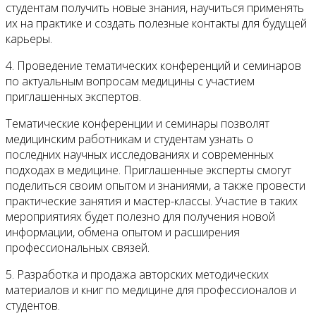
студентам получить новые знания, научиться применять
их на практике и создать полезные контакты для будущей
карьеры.
4. Проведение тематических конференций и семинаров
по актуальным вопросам медицины с участием
приглашенных экспертов.
Тематические конференции и семинары позволят
медицинским работникам и студентам узнать о
последних научных исследованиях и современных
подходах в медицине. Приглашенные эксперты смогут
поделиться своим опытом и знаниями, а также провести
практические занятия и мастер-классы. Участие в таких
мероприятиях будет полезно для получения новой
информации, обмена опытом и расширения
профессиональных связей.
5. Разработка и продажа авторских методических
материалов и книг по медицине для профессионалов и
студентов.