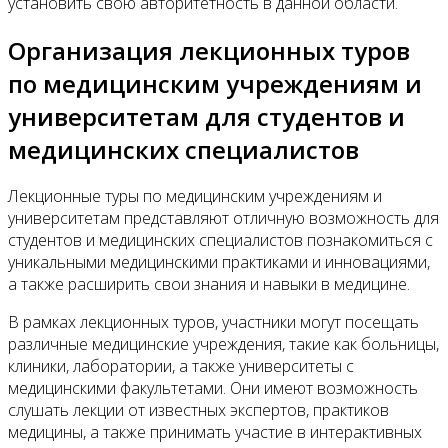
установить свою авторитетность в данной области.
Организация лекционных туров
по медицинским учреждениям и
университетам для студентов и
медицинских специалистов
Лекционные туры по медицинским учреждениям и
университетам представляют отличную возможность для
студентов и медицинских специалистов познакомиться с
уникальными медицинскими практиками и инновациями,
а также расширить свои знания и навыки в медицине.
В рамках лекционных туров, участники могут посещать
различные медицинские учреждения, такие как больницы,
клиники, лаборатории, а также университеты с
медицинскими факультетами. Они имеют возможность
слушать лекции от известных экспертов, практиков
медицины, а также принимать участие в интерактивных