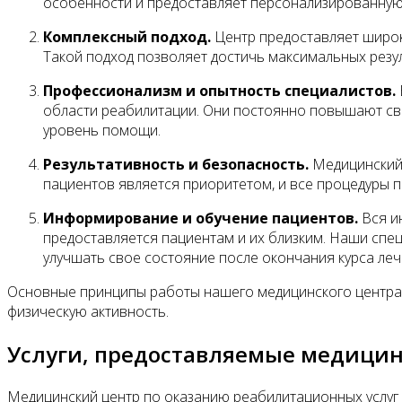
особенности и предоставляет персонализированную
Комплексный подход.
Центр предоставляет широки
Такой подход позволяет достичь максимальных резу
Профессионализм и опытность специалистов.
области реабилитации. Они постоянно повышают св
уровень помощи.
Результативность и безопасность.
Медицинский 
пациентов является приоритетом, и все процедуры 
Информирование и обучение пациентов.
Вся и
предоставляется пациентам и их близким. Наши сп
улучшать свое состояние после окончания курса леч
Основные принципы работы нашего медицинского центра 
физическую активность.
Услуги, предоставляемые медици
Медицинский центр по оказанию реабилитационных услуг 