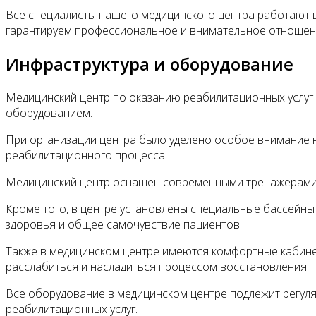
Все специалисты нашего медицинского центра работают в
гарантируем профессиональное и внимательное отношение
Инфраструктура и оборудование
Медицинский центр по оказанию реабилитационных усл
оборудованием.
При организации центра было уделено особое внимание 
реабилитационного процесса.
Медицинский центр оснащен современными тренажерами,
Кроме того, в центре установлены специальные бассейны
здоровья и общее самочувствие пациентов.
Также в медицинском центре имеются комфортные кабинет
расслабиться и насладиться процессом восстановления.
Все оборудование в медицинском центре подлежит регул
реабилитационных услуг.