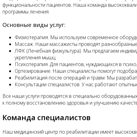
функциональности пациентов. Наша команда высококвали
программы лечения.
Основные виды услуг:
Физиотерапия. Мы используем современное оборудо
Массаж. Наши массажисты проводят разнообразные 
ЛФК (Лечебная физкультура). Мы предлагаем индиви
укрепления мышц.
Психотерапия. Для пациентов, нуждающихся в психо
Ортезирование. Наши специалисты помогут подобрать
Реабилитация после операций и травм. Мы разраба
Консультации специалистов. У нас работают опытны
Все наши услуги проводятся в специально оборудованны
к полному восстановлению здоровья и улучшению качест
Команда специалистов
Наш медицинский центр по реабилитации имеет высокок