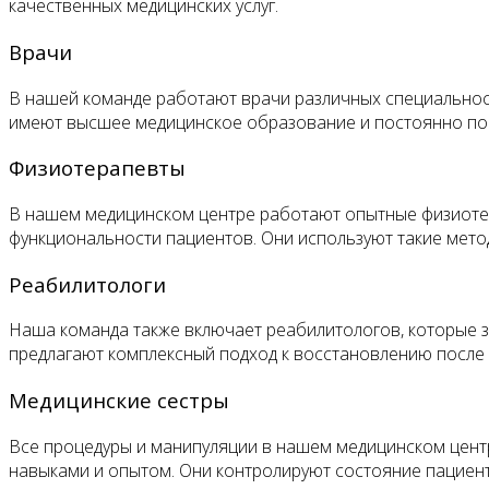
качественных медицинских услуг.
Врачи
В нашей команде работают врачи различных специальност
имеют высшее медицинское образование и постоянно п
Физиотерапевты
В нашем медицинском центре работают опытные физиоте
функциональности пациентов. Они используют такие методы
Реабилитологи
Наша команда также включает реабилитологов, которые 
предлагают комплексный подход к восстановлению после 
Медицинские сестры
Все процедуры и манипуляции в нашем медицинском цен
навыками и опытом. Они контролируют состояние пациен