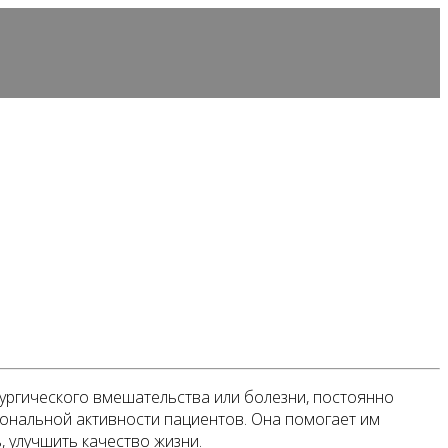
ургического вмешательства или болезни, постоянно
иональной активности пациентов. Она помогает им
, улучшить качество жизни.