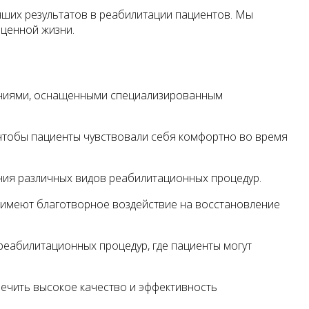
учших результатов в реабилитации пациентов. Мы
оценной жизни.
ениями, оснащенными специализированным
чтобы пациенты чувствовали себя комфортно во время
ия различных видов реабилитационных процедур.
е имеют благотворное воздействие на восстановление
реабилитационных процедур, где пациенты могут
ечить высокое качество и эффективность