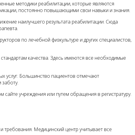
еменные методики реабилитации, которые являются
фикации, постоянно повышающими свои навыки и знания.
тижение наилучшего результата реабилитации. Сюда
рапевта.
рукторов по лечебной физкультуре и других специалистов,
стандартам качества. Здесь имеются все необходимые
ых услуг. Большинство пациентов отмечают
 заботу.
 сайте учреждения или путем обращения в регистратуру.
и требования. Медицинский центр учитывает все