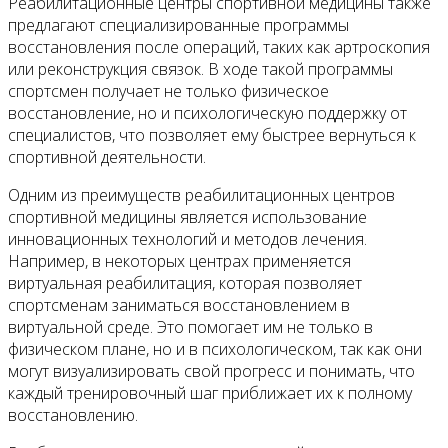
Реабилитационные центры спортивной медицины также
предлагают специализированные программы
восстановления после операций, таких как артроскопия
или реконструкция связок. В ходе такой программы
спортсмен получает не только физическое
восстановление, но и психологическую поддержку от
специалистов, что позволяет ему быстрее вернуться к
спортивной деятельности.
Одним из преимуществ реабилитационных центров
спортивной медицины является использование
инновационных технологий и методов лечения.
Например, в некоторых центрах применяется
виртуальная реабилитация, которая позволяет
спортсменам заниматься восстановлением в
виртуальной среде. Это помогает им не только в
физическом плане, но и в психологическом, так как они
могут визуализировать свой прогресс и понимать, что
каждый тренировочный шаг приближает их к полному
восстановлению.