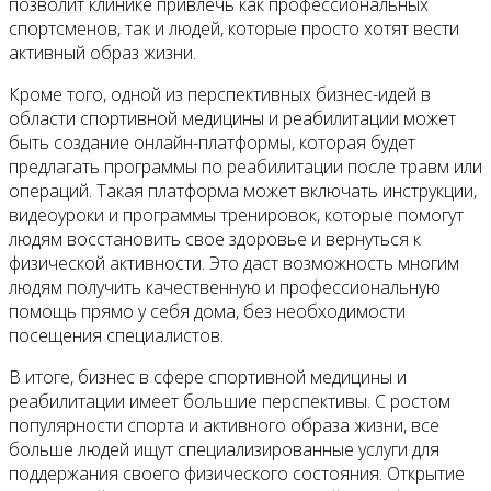
Контакты
позволит клинике привлечь как профессиональных
спортсменов, так и людей, которые просто хотят вести
активный образ жизни.
Кроме того, одной из перспективных бизнес-идей в
области спортивной медицины и реабилитации может
быть создание онлайн-платформы, которая будет
предлагать программы по реабилитации после травм или
операций. Такая платформа может включать инструкции,
видеоуроки и программы тренировок, которые помогут
людям восстановить свое здоровье и вернуться к
физической активности. Это даст возможность многим
людям получить качественную и профессиональную
помощь прямо у себя дома, без необходимости
посещения специалистов.
В итоге, бизнес в сфере спортивной медицины и
реабилитации имеет большие перспективы. С ростом
популярности спорта и активного образа жизни, все
больше людей ищут специализированные услуги для
поддержания своего физического состояния. Открытие