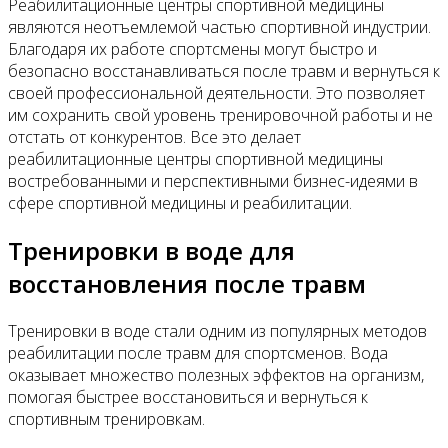
Реабилитационные центры спортивной медицины
являются неотъемлемой частью спортивной индустрии.
Благодаря их работе спортсмены могут быстро и
безопасно восстанавливаться после травм и вернуться к
своей профессиональной деятельности. Это позволяет
им сохранить свой уровень тренировочной работы и не
отстать от конкурентов. Все это делает
реабилитационные центры спортивной медицины
востребованными и перспективными бизнес-идеями в
сфере спортивной медицины и реабилитации.
Тренировки в воде для
восстановления после травм
Тренировки в воде стали одним из популярных методов
реабилитации после травм для спортсменов. Вода
оказывает множество полезных эффектов на организм,
помогая быстрее восстановиться и вернуться к
спортивным тренировкам.