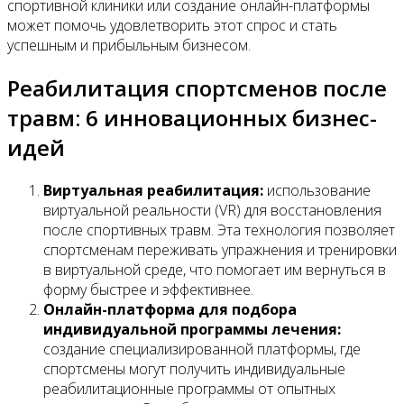
спортивной клиники или создание онлайн-платформы
может помочь удовлетворить этот спрос и стать
успешным и прибыльным бизнесом.
Реабилитация спортсменов после
травм: 6 инновационных бизнес-
идей
Виртуальная реабилитация:
использование
виртуальной реальности (VR) для восстановления
после спортивных травм. Эта технология позволяет
спортсменам переживать упражнения и тренировки
в виртуальной среде, что помогает им вернуться в
форму быстрее и эффективнее.
Онлайн-платформа для подбора
индивидуальной программы лечения:
создание специализированной платформы, где
спортсмены могут получить индивидуальные
реабилитационные программы от опытных