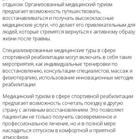
отдыхом. Организованный медицинский туризм
предлагает возможность путешествовать,
восстанавливаться и получать высококлассные
медицинские услуги, что делает его привлекательным для
людей, которые стремятся вернуться к активному образу
жизни после травмы.
Специализированные медицинские туры в сфере
спортивной реабилитации могут включать в себя такие
мероприятия, как индивидуальные тренировки по
восстановлению, консультации специалистов, массаж и
физиотерапию, использование инновационных методик
реабилитации.
Медицинский туризм в сфере спортивной реабилитации
предлагает возможность сочетать поездку в другую
страну с активным восстановлением. Это позволяет
пациентам не только получить своевременное и
профессиональное лечение, но и в полной мере
насладиться отпуском в комфортной и приятной
атмосфере.