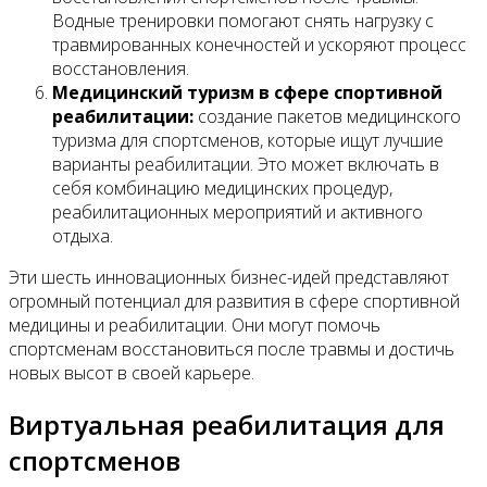
Водные тренировки помогают снять нагрузку с
травмированных конечностей и ускоряют процесс
восстановления.
Медицинский туризм в сфере спортивной
реабилитации:
создание пакетов медицинского
туризма для спортсменов, которые ищут лучшие
варианты реабилитации. Это может включать в
себя комбинацию медицинских процедур,
реабилитационных мероприятий и активного
отдыха.
Эти шесть инновационных бизнес-идей представляют
огромный потенциал для развития в сфере спортивной
медицины и реабилитации. Они могут помочь
спортсменам восстановиться после травмы и достичь
новых высот в своей карьере.
Виртуальная реабилитация для
спортсменов