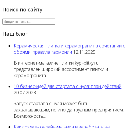
Поиск по сайту
Наш блог
Керамическая плитка и керамогранит в сочетании с
обоями: правила гармонии
12.11.2025
В интернет-магазине плитки kypi-plitky.ru
представлен широкий ассортимент плитки и
керамогранита...
10 бизнес-идей для стартапа с нуля: план действий
20.07.2023
Запуск стартапа с нуля может быть
захватывающим, но иногда трудным предприятием.
Возможность...
Как создать онлайн-магазин и заработать на