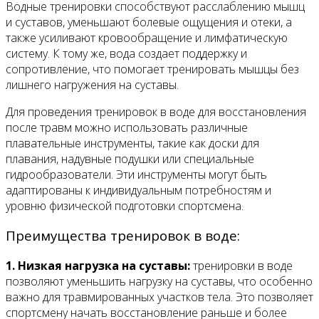
Водные тренировки способствуют расслаблению мышц
и суставов, уменьшают болевые ощущения и отеки, а
также усиливают кровообращение и лимфатическую
систему. К тому же, вода создает поддержку и
сопротивление, что помогает тренировать мышцы без
лишнего нагружения на суставы.
Для проведения тренировок в воде для восстановления
после травм можно использовать различные
плавательные инструменты, такие как доски для
плавания, надувные подушки или специальные
гидрообразователи. Эти инструменты могут быть
адаптированы к индивидуальным потребностям и
уровню физической подготовки спортсмена.
Преимущества тренировок в воде:
1. Низкая нагрузка на суставы:
тренировки в воде
позволяют уменьшить нагрузку на суставы, что особенно
важно для травмированных участков тела. Это позволяет
спортсмену начать восстановление раньше и более