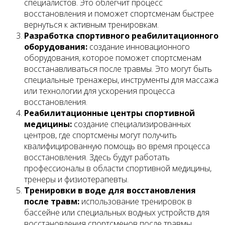
специалистов. Это облегчит процесс
восстановления и поможет спортсменам быстрее
вернуться к активным тренировкам.
Разработка спортивного реабилитационного
оборудования:
создание инновационного
оборудования, которое поможет спортсменам
восстанавливаться после травмы. Это могут быть
специальные тренажеры, инструменты для массажа
или технологии для ускорения процесса
восстановления.
Реабилитационные центры спортивной
медицины:
создание специализированных
центров, где спортсмены могут получить
квалифицированную помощь во время процесса
восстановления. Здесь будут работать
профессионалы в области спортивной медицины,
тренеры и физиотерапевты.
Тренировки в воде для восстановления
после травм:
использование тренировок в
бассейне или специальных водных устройств для
восстановления спортсменов после травмы.