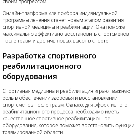
своим прогрессом.
Онлайн-платформа для подбора индивидуальной
программы лечения станет новым этапом развития
спортивной медицины и реабилитации. Она поможет
максимально эффективно восстановить спортсменов
после травм и достичь новых высот в спорте.
Разработка спортивного
реабилитационного
оборудования
Спортивная медицина и реабилитация играют важную
роль в обеспечении здоровья и восстановлении
спортсменов после травм. Однако, для эффективного
реабилитационного процесса необходимо иметь
качественное спортивное реабилитационное
оборудование, которое поможет восстановить функции
травмированной области.