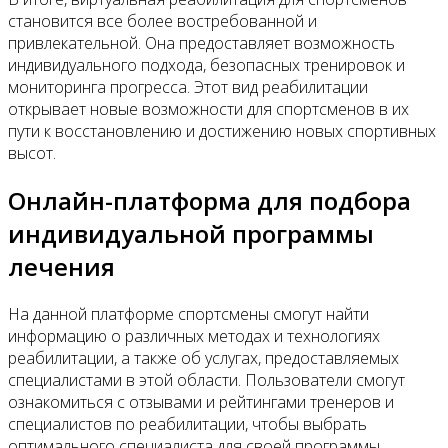
становится все более востребованной и
привлекательной. Она предоставляет возможность
индивидуального подхода, безопасных тренировок и
мониторинга прогресса. Этот вид реабилитации
открывает новые возможности для спортсменов в их
пути к восстановлению и достижению новых спортивных
высот.
Онлайн-платформа для подбора
индивидуальной программы
лечения
На данной платформе спортсмены смогут найти
информацию о различных методах и технологиях
реабилитации, а также об услугах, предоставляемых
специалистами в этой области. Пользователи смогут
ознакомиться с отзывами и рейтингами тренеров и
специалистов по реабилитации, чтобы выбрать
оптимального специалиста для своей программы