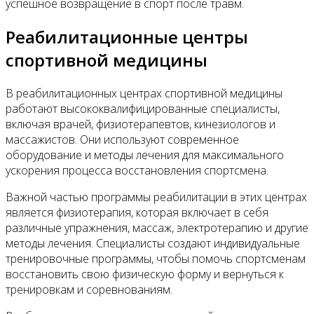
успешное возвращение в спорт после травм.
Реабилитационные центры
спортивной медицины
В реабилитационных центрах спортивной медицины
работают высококвалифицированные специалисты,
включая врачей, физиотерапевтов, кинезиологов и
массажистов. Они используют современное
оборудование и методы лечения для максимального
ускорения процесса восстановления спортсмена.
Важной частью программы реабилитации в этих центрах
является физиотерапия, которая включает в себя
различные упражнения, массаж, электротерапию и другие
методы лечения. Специалисты создают индивидуальные
тренировочные программы, чтобы помочь спортсменам
восстановить свою физическую форму и вернуться к
тренировкам и соревнованиям.