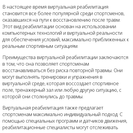
В настоящее время виртуальная реабилитация
становится все более популярной среди спортсменов,
оказавшихся на пути к восстановлению после травм.
Этот вид реабилитации основан на использовании
компьютерных технологий и виртуальной реальности
для обеспечения условий, максимально приближенных к
реальным спортивным ситуациям.
Преимущества виртуальной реабилитации заключаются
в том, что она позволяет спортсменам
восстанавливаться без риска повторной травмы. Они
могут выполнять тренировки и упражнения в
виртуальной среде, которая воссоздает спортивное
поле, тренажерный зал или любую другую ситуацию, с
которой они столкнулись до травмы.
Виртуальная реабилитация также предлагает
спортсменам максимально индивидуальный подход. С
помощью специальных программ и датчиков движения,
реабилитационные специалисты могут отслеживать