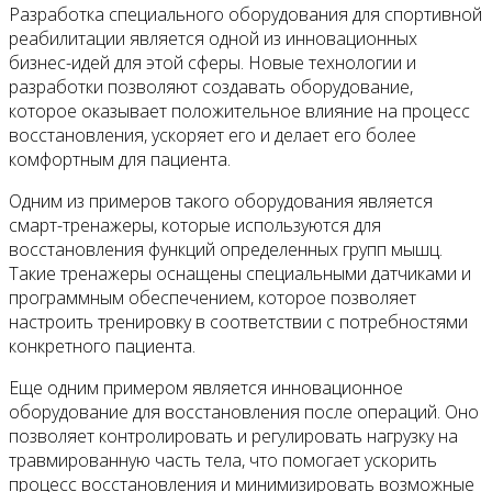
Разработка специального оборудования для спортивной
реабилитации является одной из инновационных
бизнес-идей для этой сферы. Новые технологии и
разработки позволяют создавать оборудование,
которое оказывает положительное влияние на процесс
восстановления, ускоряет его и делает его более
комфортным для пациента.
Одним из примеров такого оборудования является
смарт-тренажеры, которые используются для
восстановления функций определенных групп мышц.
Такие тренажеры оснащены специальными датчиками и
программным обеспечением, которое позволяет
настроить тренировку в соответствии с потребностями
конкретного пациента.
Еще одним примером является инновационное
оборудование для восстановления после операций. Оно
позволяет контролировать и регулировать нагрузку на
травмированную часть тела, что помогает ускорить
процесс восстановления и минимизировать возможные