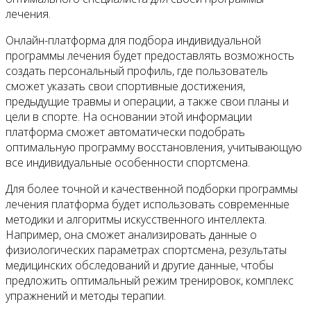
лечения.
Онлайн-платформа для подбора индивидуальной
программы лечения будет предоставлять возможность
создать персональный профиль, где пользователь
сможет указать свои спортивные достижения,
предыдущие травмы и операции, а также свои планы и
цели в спорте. На основании этой информации
платформа сможет автоматически подобрать
оптимальную программу восстановления, учитывающую
все индивидуальные особенности спортсмена.
Для более точной и качественной подборки программы
лечения платформа будет использовать современные
методики и алгоритмы искусственного интеллекта.
Например, она сможет анализировать данные о
физиологических параметрах спортсмена, результаты
медицинских обследований и другие данные, чтобы
предложить оптимальный режим тренировок, комплекс
упражнений и методы терапии.