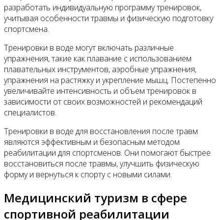
разработать индивидуальную программу тренировок,
учитывая особенности травмы и физическую подготовку
спортсмена.
Тренировки в воде могут включать различные
упражнения, такие как плавание с использованием
плавательных инструментов, аэробные упражнения,
упражнения на растяжку и укрепление мышц. Постепенно
увеличивайте интенсивность и объем тренировок в
зависимости от своих возможностей и рекомендаций
специалистов.
Тренировки в воде для восстановления после травм
являются эффективным и безопасным методом
реабилитации для спортсменов. Они помогают быстрее
восстановиться после травмы, улучшить физическую
форму и вернуться к спорту с новыми силами.
Медицинский туризм в сфере
спортивной реабилитации