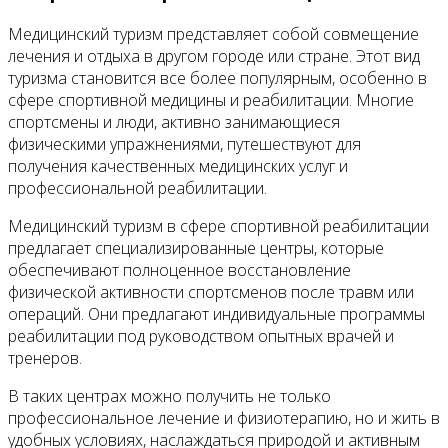
Медицинский туризм представляет собой совмещение
лечения и отдыха в другом городе или стране. Этот вид
туризма становится все более популярным, особенно в
сфере спортивной медицины и реабилитации. Многие
спортсмены и люди, активно занимающиеся
физическими упражнениями, путешествуют для
получения качественных медицинских услуг и
профессиональной реабилитации.
Медицинский туризм в сфере спортивной реабилитации
предлагает специализированные центры, которые
обеспечивают полноценное восстановление
физической активности спортсменов после травм или
операций. Они предлагают индивидуальные программы
реабилитации под руководством опытных врачей и
тренеров.
В таких центрах можно получить не только
профессиональное лечение и физиотерапию, но и жить в
удобных условиях, наслаждаться природой и активным