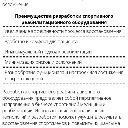
осложнения.
Преимущества разработки спортивного
реабилитационного оборудования
Увеличение эффективности процесса восстановления
Удобство и комфорт для пациента
Индивидуальный подход к реабилитации
Минимизация рисков и осложнений
Разнообразие функционала и настроек для достижения
конкретных целей
Разработка спортивного реабилитационного
оборудования представляет собой перспективное
направление в бизнесе спортивной медицины и
реабилитации. Использование инновационных
технологий и разработок поможет улучшить результаты
восстановления спортсменов и повысить их шансы на