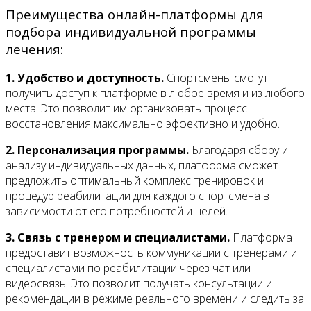
Преимущества онлайн-платформы для
подбора индивидуальной программы
лечения:
1. Удобство и доступность.
Спортсмены смогут
получить доступ к платформе в любое время и из любого
места. Это позволит им организовать процесс
восстановления максимально эффективно и удобно.
2. Персонализация программы.
Благодаря сбору и
анализу индивидуальных данных, платформа сможет
предложить оптимальный комплекс тренировок и
процедур реабилитации для каждого спортсмена в
зависимости от его потребностей и целей.
3. Связь с тренером и специалистами.
Платформа
предоставит возможность коммуникации с тренерами и
специалистами по реабилитации через чат или
видеосвязь. Это позволит получать консультации и
рекомендации в режиме реального времени и следить за