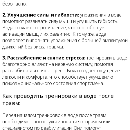
безопасно.
2. Улучшение силы и гибкости:
упражнения в воде
помогают развивать силу мышц и улучшить гибкость.
Вода создает сопротивление, что способствует
активации мышц и их развитию. К тому же, вода
позволяет выполнять упражнения с большей амплитудой
движений без риска травмы.
3. Расслабление и снятие стресса:
тренировки в воде
благотворно влияют на нервную систему, помогая
расслабиться и снять стресс. Вода создает ощущение
легкости и комфорта, что способствует улучшению
психоэмоционального состояния спортсмена.
Как проводить тренировки в воде после
травм:
Перед началом тренировок в воде после травм
необходимо проконсультироваться с врачом или
специалистом по реабилитации. Они помогут