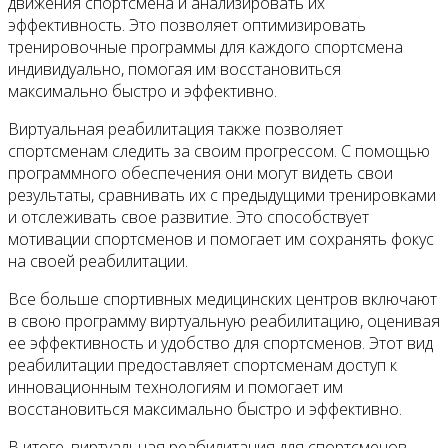
движения спортсмена и анализировать их
эффективность. Это позволяет оптимизировать
тренировочные программы для каждого спортсмена
индивидуально, помогая им восстановиться
максимально быстро и эффективно.
Виртуальная реабилитация также позволяет
спортсменам следить за своим прогрессом. С помощью
программного обеспечения они могут видеть свои
результаты, сравнивать их с предыдущими тренировками
и отслеживать свое развитие. Это способствует
мотивации спортсменов и помогает им сохранять фокус
на своей реабилитации.
Все больше спортивных медицинских центров включают
в свою программу виртуальную реабилитацию, оценивая
ее эффективность и удобство для спортсменов. Этот вид
реабилитации предоставляет спортсменам доступ к
инновационным технологиям и помогает им
восстановиться максимально быстро и эффективно.
В итоге, виртуальная реабилитация для спортсменов