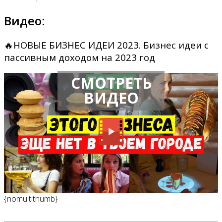
Видео:
🔥НОВЫЕ БИЗНЕС ИДЕИ 2023. Бизнес идеи с
пассивным доходом на 2023 год
СМОТРЕТЬ
ВИДЕО
{nomultithumb}