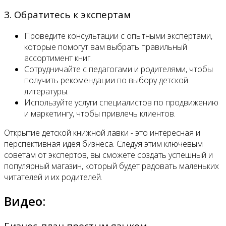
3. Обратитесь к экспертам
Проведите консультации с опытными экспертами,
которые помогут вам выбрать правильный
ассортимент книг.
Сотрудничайте с педагогами и родителями, чтобы
получить рекомендации по выбору детской
литературы.
Используйте услуги специалистов по продвижению
и маркетингу, чтобы привлечь клиентов.
Открытие детской книжной лавки - это интересная и
перспективная идея бизнеса. Следуя этим ключевым
советам от экспертов, вы сможете создать успешный и
популярный магазин, который будет радовать маленьких
читателей и их родителей.
Видео:
Бизнес-план простым языком