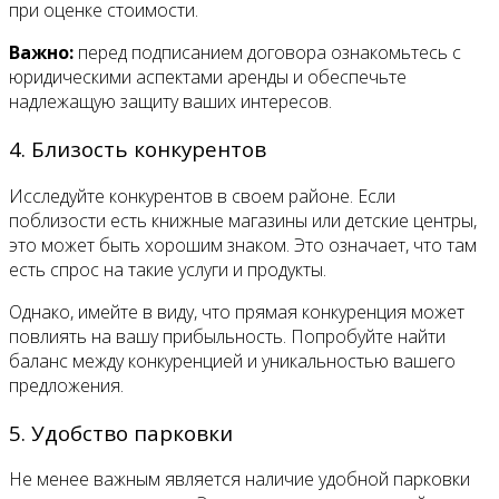
при оценке стоимости.
Важно:
перед подписанием договора ознакомьтесь с
юридическими аспектами аренды и обеспечьте
надлежащую защиту ваших интересов.
4. Близость конкурентов
Исследуйте конкурентов в своем районе. Если
поблизости есть книжные магазины или детские центры,
это может быть хорошим знаком. Это означает, что там
есть спрос на такие услуги и продукты.
Однако, имейте в виду, что прямая конкуренция может
повлиять на вашу прибыльность. Попробуйте найти
баланс между конкуренцией и уникальностью вашего
предложения.
5. Удобство парковки
Не менее важным является наличие удобной парковки