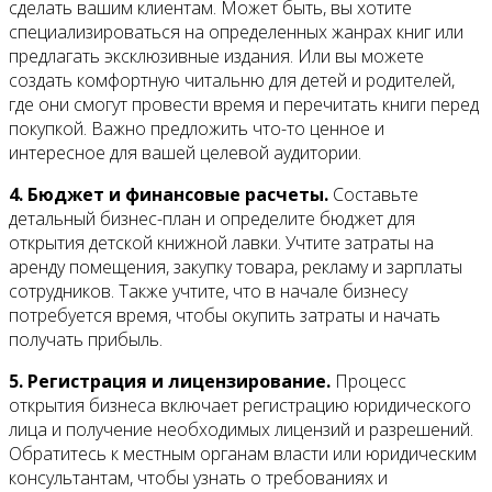
сделать вашим клиентам. Может быть, вы хотите
специализироваться на определенных жанрах книг или
предлагать эксклюзивные издания. Или вы можете
создать комфортную читальню для детей и родителей,
где они смогут провести время и перечитать книги перед
покупкой. Важно предложить что-то ценное и
интересное для вашей целевой аудитории.
4. Бюджет и финансовые расчеты.
Составьте
детальный бизнес-план и определите бюджет для
открытия детской книжной лавки. Учтите затраты на
аренду помещения, закупку товара, рекламу и зарплаты
сотрудников. Также учтите, что в начале бизнесу
потребуется время, чтобы окупить затраты и начать
получать прибыль.
5. Регистрация и лицензирование.
Процесс
открытия бизнеса включает регистрацию юридического
лица и получение необходимых лицензий и разрешений.
Обратитесь к местным органам власти или юридическим
консультантам, чтобы узнать о требованиях и