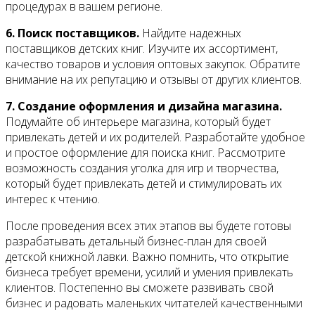
процедурах в вашем регионе.
6. Поиск поставщиков.
Найдите надежных
поставщиков детских книг. Изучите их ассортимент,
качество товаров и условия оптовых закупок. Обратите
внимание на их репутацию и отзывы от других клиентов.
7. Создание оформления и дизайна магазина.
Подумайте об интерьере магазина, который будет
привлекать детей и их родителей. Разработайте удобное
и простое оформление для поиска книг. Рассмотрите
возможность создания уголка для игр и творчества,
который будет привлекать детей и стимулировать их
интерес к чтению.
После проведения всех этих этапов вы будете готовы
разрабатывать детальный бизнес-план для своей
детской книжной лавки. Важно помнить, что открытие
бизнеса требует времени, усилий и умения привлекать
клиентов. Постепенно вы сможете развивать свой
бизнес и радовать маленьких читателей качественными