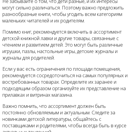
Не забывайте о том, что дети разные, и их интересы
могут сильно различаться. Поэтому важно предложить
разнообразные книги, чтобы угодить всем категориям
маленьких читателей и их родителям.
Помимо книг, рекомендуется включить в ассортимент
детской книжной лавки и другие товары, связанные с
чтением и развитием детей. Это могут быть различные
игрушки, пазлы, настольные игры, детские журналы и
журналы для родителей.
Если у вас есть ограничения по площади помещения,
рекомендуется сосредоточиться на самых популярных и
востребованных товарах. Определите их заранее и
подходящим образом организуйте их представление на
прилавках и витринах магазина.
Важно помнить, что ассортимент должен быть
постоянно обновляемым и актуальным. Следите за
новинками детской литературы, общайтесь с
поставщиками и родителями, чтобы всегда быть в курсе