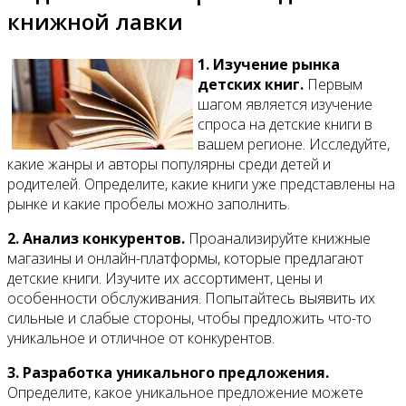
книжной лавки
1. Изучение рынка
детских книг.
Первым
шагом является изучение
спроса на детские книги в
вашем регионе. Исследуйте,
какие жанры и авторы популярны среди детей и
родителей. Определите, какие книги уже представлены на
рынке и какие пробелы можно заполнить.
2. Анализ конкурентов.
Проанализируйте книжные
магазины и онлайн-платформы, которые предлагают
детские книги. Изучите их ассортимент, цены и
особенности обслуживания. Попытайтесь выявить их
сильные и слабые стороны, чтобы предложить что-то
уникальное и отличное от конкурентов.
3. Разработка уникального предложения.
Определите, какое уникальное предложение можете