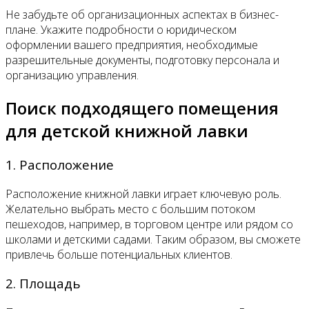
Не забудьте об организационных аспектах в бизнес-
плане. Укажите подробности о юридическом
оформлении вашего предприятия, необходимые
разрешительные документы, подготовку персонала и
организацию управления.
Поиск подходящего помещения
для детской книжной лавки
1. Расположение
Расположение книжной лавки играет ключевую роль.
Желательно выбрать место с большим потоком
пешеходов, например, в торговом центре или рядом со
школами и детскими садами. Таким образом, вы сможете
привлечь больше потенциальных клиентов.
2. Площадь