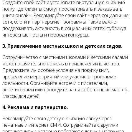
Создайте свой сайт и установите виртуальную книжную
полку, где клиенты смогут просматривать и заказывать
книги онлайн. Рекламируйте свой сайт через социальные
сети, блоги и партнерские программы. Также важно
поддерживать активность в социальных сетях, публикуя
интересные посты и проводя конкурсы.
3. Привлечение местных школ и детских садов.
Сотрудничество с местными школами и детскими садами
может значительно помочь в привлечении клиентов.
Предложите им особые условия на покупку книг,
проведение мероприятий или участие в программе
лояльности. Организуйте встречи с писателями,
репетиторами или проведите ваши собственные мастер-
классы для детей.
4. Реклама и партнерство.
Рекламируйте свою детскую книжную лавку через
печатные и интернет СМИ. Сотрудничайте с другими
организациями, которые работают с детьми, например,