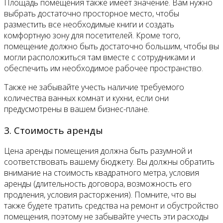
Площадь помещения также имеет значение. Вам нужно
выбрать достаточно просторное место, чтобы
разместить все необходимые книги и создать
комфортную зону для посетителей. Кроме того,
помещение должно быть достаточно большим, чтобы вы
могли расположиться там вместе с сотрудниками и
обеспечить им необходимое рабочее пространство.
Также не забывайте учесть наличие требуемого
количества ванных комнат и кухни, если они
предусмотрены в вашем бизнес-плане.
3. Стоимость аренды
Цена аренды помещения должна быть разумной и
соответствовать вашему бюджету. Вы должны обратить
внимание на стоимость квадратного метра, условия
аренды (длительность договора, возможность его
продления, условия расторжения). Помните, что вы
также будете тратить средства на ремонт и обустройство
помещения, поэтому не забывайте учесть эти расходы