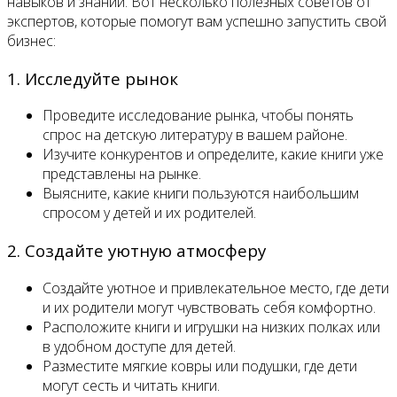
навыков и знаний. Вот несколько полезных советов от
экспертов, которые помогут вам успешно запустить свой
бизнес:
1. Исследуйте рынок
Проведите исследование рынка, чтобы понять
спрос на детскую литературу в вашем районе.
Изучите конкурентов и определите, какие книги уже
представлены на рынке.
Выясните, какие книги пользуются наибольшим
спросом у детей и их родителей.
2. Создайте уютную атмосферу
Создайте уютное и привлекательное место, где дети
и их родители могут чувствовать себя комфортно.
Расположите книги и игрушки на низких полках или
в удобном доступе для детей.
Разместите мягкие ковры или подушки, где дети
могут сесть и читать книги.