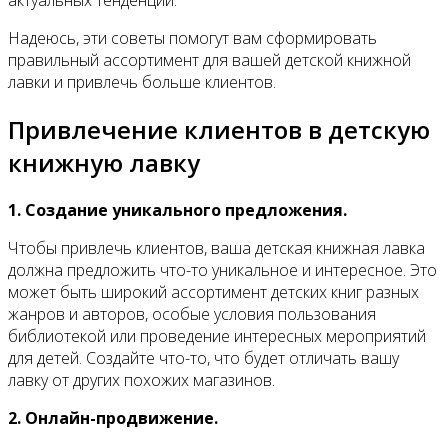
актуальных тенденций.
Надеюсь, эти советы помогут вам сформировать
правильный ассортимент для вашей детской книжной
лавки и привлечь больше клиентов.
Привлечение клиентов в детскую
книжную лавку
1. Создание уникального предложения.
Чтобы привлечь клиентов, ваша детская книжная лавка
должна предложить что-то уникальное и интересное. Это
может быть широкий ассортимент детских книг разных
жанров и авторов, особые условия пользования
библиотекой или проведение интересных мероприятий
для детей. Создайте что-то, что будет отличать вашу
лавку от других похожих магазинов.
2. Онлайн-продвижение.