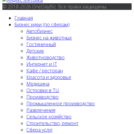
© 2018-2026 OneDayBiz. Все права защищены.
Главная
Бизнес идеи (по сферам)
Автобизнес
Бизнес на животных
Гостиничный
Детские
Животноводство
Интернет и IT
Кафе / ресторан
Красота и здоровье
Медицина
Островки в ТЦ
Производство
Промышленное производство
Развлечения
Сельское хозяйство
Строительство, ремонт
Сфера услуг