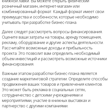
книжной лавки. Вы можете открыть физический
розничный магазин, интернет-магазин или
комбинированный формат. Каждый формат имеет свои
преимущества и особенности, которые необходимо
учитывать при разработке бизнес-плана.
Далее следует рассмотреть вопросы финансирования.
Оцените ваши затраты на товары, аренду помещения,
рекламу, оборудование и другие аспекты деятельности.
Рассчитайте возможные доходы и прибыльность
проекта. Это позволит вам определить необходимый
объем инвестиций и рассмотреть возможные источники
финансирования.
Важным этапом разработки бизнес-плана является
создание маркетинговой стратегии. Определите способы
продвижения ваших товаров и привлечения клиентов.
Это может быть реклама в социальных сетях,
сотрудничество с детскими учреждениями и
мероприятиями, участие в книжных выставках и
партнерство с другими компаниями.