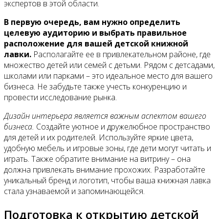
Контакты
экспертов в этой области.
В первую очередь, вам нужно определить
целевую аудиторию и выбрать правильное
расположение для вашей детской книжной
лавки.
Располагайте ее в привлекательном районе, где
множество детей или семей с детьми. Рядом с детсадами,
школами или парками – это идеальное место для вашего
бизнеса. Не забудьте также учесть конкуренцию и
провести исследование рынка.
Дизайн интерьера является важным аспектом вашего
бизнеса.
Создайте уютное и дружелюбное пространство
для детей и их родителей. Используйте яркие цвета,
удобную мебель и игровые зоны, где дети могут читать и
играть. Также обратите внимание на витрину – она
должна привлекать внимание прохожих. Разработайте
уникальный бренд и логотип, чтобы ваша книжная лавка
стала узнаваемой и запоминающейся.
Подготовка к открытию детской