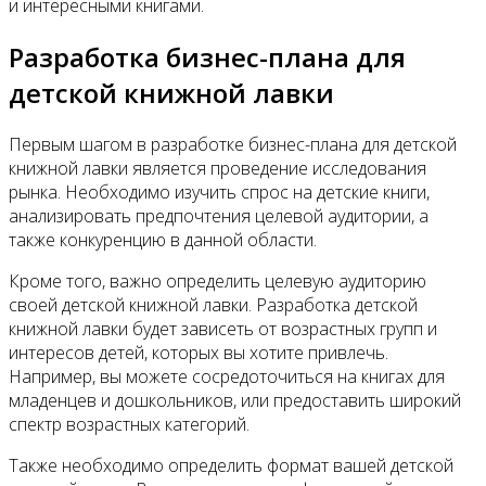
и интересными книгами.
Разработка бизнес-плана для
детской книжной лавки
Первым шагом в разработке бизнес-плана для детской
книжной лавки является проведение исследования
рынка. Необходимо изучить спрос на детские книги,
анализировать предпочтения целевой аудитории, а
также конкуренцию в данной области.
Кроме того, важно определить целевую аудиторию
своей детской книжной лавки. Разработка детской
книжной лавки будет зависеть от возрастных групп и
интересов детей, которых вы хотите привлечь.
Например, вы можете сосредоточиться на книгах для
младенцев и дошкольников, или предоставить широкий
спектр возрастных категорий.
Также необходимо определить формат вашей детской