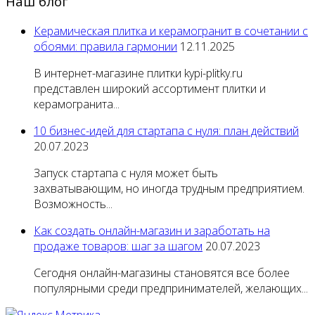
Наш блог
Керамическая плитка и керамогранит в сочетании с
обоями: правила гармонии
12.11.2025
В интернет-магазине плитки kypi-plitky.ru
представлен широкий ассортимент плитки и
керамогранита...
10 бизнес-идей для стартапа с нуля: план действий
20.07.2023
Запуск стартапа с нуля может быть
захватывающим, но иногда трудным предприятием.
Возможность...
Как создать онлайн-магазин и заработать на
продаже товаров: шаг за шагом
20.07.2023
Сегодня онлайн-магазины становятся все более
популярными среди предпринимателей, желающих...