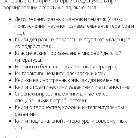
Основные категории, которые следует учесть при
формировании ассортимента, включают:
Детские книги разных жанров и тематик (сказки,
приключения, научно-познавательная литература и
т. д.);
Книги для разных возрастных групп (от младенцев
до подростков);
Классические произведения мировой детской
литературы;
Новинки и бестселлеры детской литературы;
Интерактивные книги, раскраски и игры;
Книжки на иностранных языках для изучения;
Книги с практическими заданиями и активностями;
Специализированные книги для детей со
специальными потребностями;
Книги о творчестве, хобби и интеллектуальном
развитии;
Книги национальной литературы и современных
авторов.