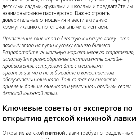
детскими садами, кружками и школами и предлагайте им
взаимовыгодное партнерство. Важно строить
доверительные отношения и вести активную
коммуникацию с потенциальными клиентами.
Привлечение клиентов в детскую книжную лавку - это
важный этап на пути к успеху вашего бизнеса.
Разработайте уникальную маркетинговую стратегию,
используйте разнообразные инструменты онлайн-
продвижения, сотрудничайте с местными
организациями и не забывайте о качественном
обслуживании клиентов. Только так вы сможете
привлечь больше клиентов и увеличить прибыль своей
детской книжной лавки.
Ключевые советы от экспертов по
открытию детской книжной лавки
Открытие детской книжной лавки требует определенных