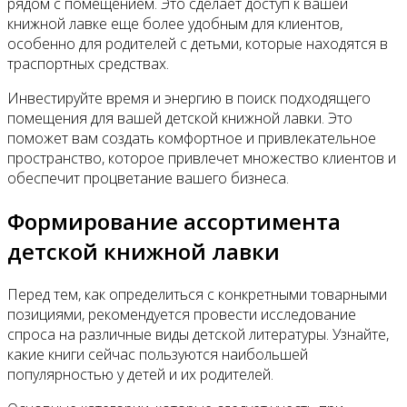
рядом с помещением. Это сделает доступ к вашей
книжной лавке еще более удобным для клиентов,
особенно для родителей с детьми, которые находятся в
траспортных средствах.
Инвестируйте время и энергию в поиск подходящего
помещения для вашей детской книжной лавки. Это
поможет вам создать комфортное и привлекательное
пространство, которое привлечет множество клиентов и
обеспечит процветание вашего бизнеса.
Формирование ассортимента
детской книжной лавки
Перед тем, как определиться с конкретными товарными
позициями, рекомендуется провести исследование
спроса на различные виды детской литературы. Узнайте,
какие книги сейчас пользуются наибольшей
популярностью у детей и их родителей.