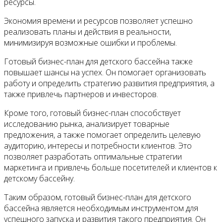
ресурсы.
Экономия времени и ресурсов позволяет успешно
реализовать планы и действия в реальности,
минимизируя возможные ошибки и проблемы.
Готовый бизнес-план для детского бассейна также
повышает шансы на успех. Он помогает организовать
работу и определить стратегию развития предприятия, а
также привлечь партнеров и инвесторов.
Кроме того, готовый бизнес-план способствует
исследованию рынка, анализирует товарные
предложения, а также помогает определить целевую
аудиторию, интересы и потребности клиентов. Это
позволяет разработать оптимальные стратегии
маркетинга и привлечь больше посетителей и клиентов к
детскому бассейну.
Таким образом, готовый бизнес-план для детского
бассейна является необходимым инструментом для
успешного запуска и развития такого предприятия. Он