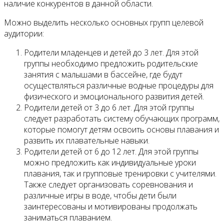
наличие конкурентов в данной области.
Можно выделить несколько основных групп целевой
аудитории:
Родители младенцев и детей до 3 лет. Для этой
группы необходимо предложить родительские
занятия с малышами в бассейне, где будут
осуществляться различные водные процедуры для
физического и эмоционального развития детей.
Родители детей от 3 до 6 лет. Для этой группы
следует разработать систему обучающих программ,
которые помогут детям освоить основы плавания и
развить их плавательные навыки.
Родители детей от 6 до 12 лет. Для этой группы
можно предложить как индивидуальные уроки
плавания, так и групповые тренировки с учителями.
Также следует организовать соревнования и
различные игры в воде, чтобы дети были
заинтересованы и мотивированы продолжать
заниматься плаванием.