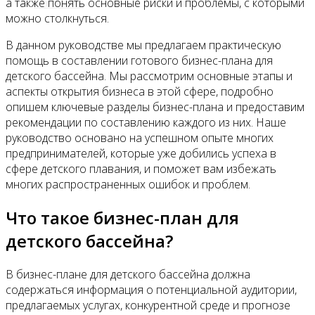
Контакты
а также понять основные риски и проблемы, с которыми
можно столкнуться.
В данном руководстве мы предлагаем практическую
помощь в составлении готового бизнес-плана для
детского бассейна. Мы рассмотрим основные этапы и
аспекты открытия бизнеса в этой сфере, подробно
опишем ключевые разделы бизнес-плана и предоставим
рекомендации по составлению каждого из них. Наше
руководство основано на успешном опыте многих
предпринимателей, которые уже добились успеха в
сфере детского плавания, и поможет вам избежать
многих распространенных ошибок и проблем.
Что такое бизнес-план для
детского бассейна?
В бизнес-плане для детского бассейна должна
содержаться информация о потенциальной аудитории,
предлагаемых услугах, конкурентной среде и прогнозе