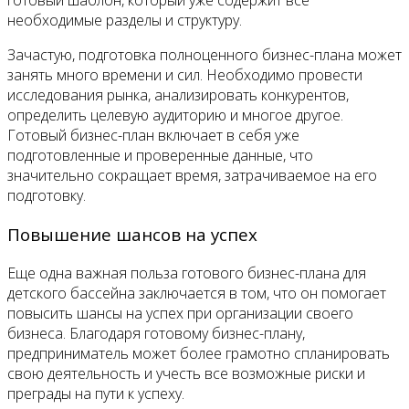
готовый шаблон, который уже содержит все
необходимые разделы и структуру.
Зачастую, подготовка полноценного бизнес-плана может
занять много времени и сил. Необходимо провести
исследования рынка, анализировать конкурентов,
определить целевую аудиторию и многое другое.
Готовый бизнес-план включает в себя уже
подготовленные и проверенные данные, что
значительно сокращает время, затрачиваемое на его
подготовку.
Повышение шансов на успех
Еще одна важная польза готового бизнес-плана для
детского бассейна заключается в том, что он помогает
повысить шансы на успех при организации своего
бизнеса. Благодаря готовому бизнес-плану,
предприниматель может более грамотно спланировать
свою деятельность и учесть все возможные риски и
преграды на пути к успеху.