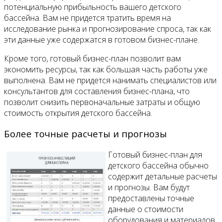
потенциальную прибыльность вашего детского
бассейна. Вам не придется тратить время на
исследование рынка и прогнозирование спроса, так как
эти данные уже содержатся в готовом бизнес-плане.
Кроме того, готовый бизнес-план позволит вам
экономить ресурсы, так как большая часть работы уже
выполнена. Вам не придется нанимать специалистов или
консультантов для составления бизнес-плана, что
позволит снизить первоначальные затраты и общую
стоимость открытия детского бассейна.
Более точные расчеты и прогнозы
Готовый бизнес-план для
детского бассейна обычно
содержит детальные расчеты
и прогнозы. Вам будут
предоставлены точные
данные о стоимости
оборудования и материалов,