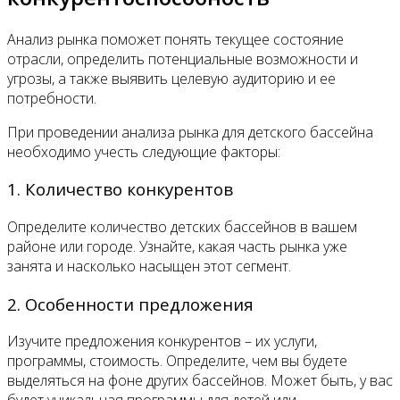
Анализ рынка поможет понять текущее состояние
отрасли, определить потенциальные возможности и
угрозы, а также выявить целевую аудиторию и ее
потребности.
При проведении анализа рынка для детского бассейна
необходимо учесть следующие факторы:
1. Количество конкурентов
Определите количество детских бассейнов в вашем
районе или городе. Узнайте, какая часть рынка уже
занята и насколько насыщен этот сегмент.
2. Особенности предложения
Изучите предложения конкурентов – их услуги,
программы, стоимость. Определите, чем вы будете
выделяться на фоне других бассейнов. Может быть, у вас