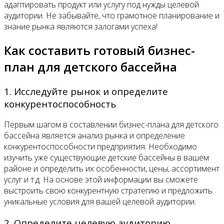
адаптировать продукт или услугу под нужды целевой
аудитории. Не забывайте, что грамотное планирование и
знание рынка являются залогами успеха!
Как составить готовый бизнес-
план для детского бассейна
1. Исследуйте рынок и определите
конкурентоспособность
Первым шагом в составлении бизнес-плана для детского
бассейна является анализ рынка и определение
конкурентоспособности предприятия. Необходимо
изучить уже существующие детские бассейны в вашем
районе и определить их особенности, цены, ассортимент
услуг и т.д. На основе этой информации вы сможете
выстроить свою конкурентную стратегию и предложить
уникальные условия для вашей целевой аудитории.
2. Определите целевую аудиторию