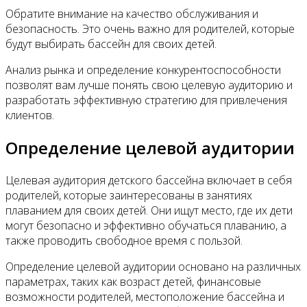
Обратите внимание на качество обслуживания и
безопасность. Это очень важно для родителей, которые
будут выбирать бассейн для своих детей.
Анализ рынка и определение конкурентоспособности
позволят вам лучше понять свою целевую аудиторию и
разработать эффективную стратегию для привлечения
клиентов.
Определение целевой аудитории
Целевая аудитория детского бассейна включает в себя
родителей, которые заинтересованы в занятиях
плаванием для своих детей. Они ищут место, где их дети
могут безопасно и эффективно обучаться плаванию, а
также проводить свободное время с пользой.
Определение целевой аудитории основано на различных
параметрах, таких как возраст детей, финансовые
возможности родителей, местоположение бассейна и