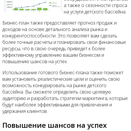
а также о сезонности спроса
на услуги детского бассейна.
Бизнес-план также предоставляет прогноз продаж и
доходов на основе детального анализа рынка и
конкурентоспособности. Это позволяет вам сделать
более точные расчеты и планировать свои финансовые
ресурсы, что в свою очередь приведет к более
эффективному управлению вашим бизнесом и
повышению шансов на успех.
Использование готового бизнес-плана также поможет
вам установить реалистические цели и оценить свою
возможность конкурировать на рынке детского
бассейна. Вы сможете определить свою целевую
аудиторию и разработать стратегии маркетинга, которые
будут наиболее эффективными для привлечения и
удержания клиентов.
Повышение шансов на успех