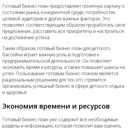
Готовый бизнес-план предоставляет понятную картину о
состоянии рынка, конкурентной среде, потребностях
целевой аудитории и других важных факторах. Это
позволяет соответствующим образом проработать свое
предложение, расставить все приоритеты и настроиться
на достижение успеха.
Таким образом, готовый бизнес-план для детского
бассейна играет важную роль в подготовке к
предпринимательской деятельности. Он позволяет
экономить время и ресурсы, а также повышает шансы на
успех. Пользование готовым бизнес-планом является
рациональным решением для тех, кто стремится
организовать успешный бизнес в сфере детского отдыха
и здоровья.
Экономия времени и ресурсов
Готовый бизнес-план уже содержит все необходимые
разделы и информацию, которая позволит вам оценить