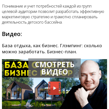
Понимание и учет потребностей каждой из групп
целевой аудитории позволит разработать эффективную
маркетинговую стратегию и грамотно спланировать
деятельность детского бассейна.
Видео:
База отдыха, как бизнес. Глэмпинг: сколько
можно заработать. Бизнес-план.
СМОТРЕТЬ
ВИДЕО