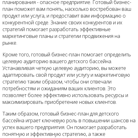
планирования - опасное предприятие. Готовый бизнес-
план поможет вам понять, насколько востребован ваш
продукт или услуга, и предоставит вам информацию о
конкурентной среде. Знание своих конкурентов и их
стратегий помогает разработать эффективные
маркетинговые планы и стратегии продвижения на
рынке.
Кроме того, готовый бизнес-план помогает определить
целевую аудиторию вашего детского бассейна.
Устанавливая четкую целевую аудиторию, вы можете
адаптировать свой продукт или услугу и маркетинговую
стратегию таким образом, чтобы они отвечали
потребностям и ожиданиям ваших клиентов. Это
позволяет более эффективно использовать ресурсы и
максимизировать приобретение новых клиентов.
Таким образом, готовый бизнес-план для детского
бассейна играет ключевую роль в повышении шансов на
успех вашего предприятия. Он помогает разработать
понятную и эффективную стратегию, а также