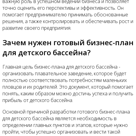
важную роль в успешном ведении бизнеса и позволяет
точно оценить его перспективы и эффективность. Он
помогает предпринимателю принимать обоснованные
решения, а также контролировать и обеспечивать рост и
развитие своего предприятия.
Зачем нужен готовый бизнес-план
для детского бассейна?
Главная цель бизнес-плана для детского бассейна -
организовать плавательное заведение, которое будет
полностью соответствовать потребностям маленьких
пловцов и их родителей. Это документ, который помогает
понять, каким образом можно достичь успеха и получить
прибыль от детского бассейна.
Основной причиной разработки готового бизнес-плана
для детского бассейна является необходимость в
определении главных пунктов и этапов, которые нужно
пройти, чтобы успешно организовать и вести такой