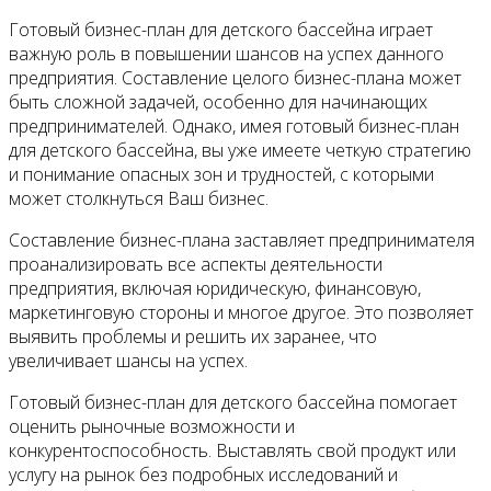
Готовый бизнес-план для детского бассейна играет
важную роль в повышении шансов на успех данного
предприятия. Составление целого бизнес-плана может
быть сложной задачей, особенно для начинающих
предпринимателей. Однако, имея готовый бизнес-план
для детского бассейна, вы уже имеете четкую стратегию
и понимание опасных зон и трудностей, с которыми
может столкнуться Ваш бизнес.
Составление бизнес-плана заставляет предпринимателя
проанализировать все аспекты деятельности
предприятия, включая юридическую, финансовую,
маркетинговую стороны и многое другое. Это позволяет
выявить проблемы и решить их заранее, что
увеличивает шансы на успех.
Готовый бизнес-план для детского бассейна помогает
оценить рыночные возможности и
конкурентоспособность. Выставлять свой продукт или
услугу на рынок без подробных исследований и