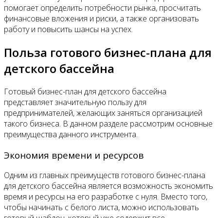
помогает определить потребности рынка, просчитать
финансовые вложения и риски, а также организовать
работу и повысить шансы на успех.
Польза готового бизнес-плана для
детского бассейна
Готовый бизнес-план для детского бассейна
представляет значительную пользу для
предпринимателей, желающих заняться организацией
такого бизнеса. В данном разделе рассмотрим основные
преимущества данного инструмента.
Экономия времени и ресурсов
Одним из главных преимуществ готового бизнес-плана
для детского бассейна является возможность экономить
время и ресурсы на его разработке с нуля. Вместо того,
чтобы начинать с белого листа, можно использовать