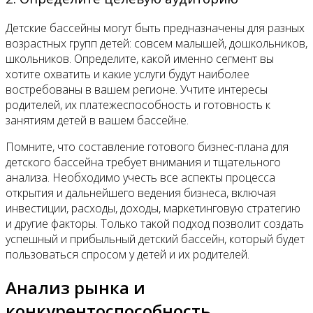
Детские бассейны могут быть предназначены для разных
возрастных групп детей: совсем малышей, дошкольников,
школьников. Определите, какой именно сегмент вы
хотите охватить и какие услуги будут наиболее
востребованы в вашем регионе. Учтите интересы
родителей, их платежеспособность и готовность к
занятиям детей в вашем бассейне.
Помните, что составление готового бизнес-плана для
детского бассейна требует внимания и тщательного
анализа. Необходимо учесть все аспекты процесса
открытия и дальнейшего ведения бизнеса, включая
инвестиции, расходы, доходы, маркетинговую стратегию
и другие факторы. Только такой подход позволит создать
успешный и прибыльный детский бассейн, который будет
пользоваться спросом у детей и их родителей.
Анализ рынка и
конкурентоспособность