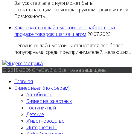
Запуск стартапа с нуля может быть
захватывающим, но иногда трудным предприятием.
Возможность...
Как создать онлайн-магазин и заработать на
продаже товаров: шаг за шагом
20.07.2023
Сегодня онлайн-магазины становятся все более
популярными среди предпринимателей, желающих...
© 2018-2026 OneDayBiz. Все права защищены.
Главная
Бизнес идеи (по сферам)
Автобизнес
Бизнес на животных
Гостиничный
Детские
Животноводство
Интернет и IT