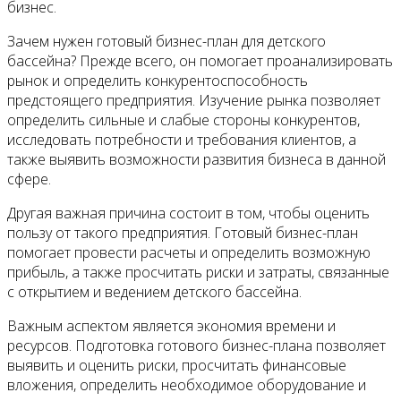
бизнес.
Зачем нужен готовый бизнес-план для детского
бассейна? Прежде всего, он помогает проанализировать
рынок и определить конкурентоспособность
предстоящего предприятия. Изучение рынка позволяет
определить сильные и слабые стороны конкурентов,
исследовать потребности и требования клиентов, а
также выявить возможности развития бизнеса в данной
сфере.
Другая важная причина состоит в том, чтобы оценить
пользу от такого предприятия. Готовый бизнес-план
помогает провести расчеты и определить возможную
прибыль, а также просчитать риски и затраты, связанные
с открытием и ведением детского бассейна.
Важным аспектом является экономия времени и
ресурсов. Подготовка готового бизнес-плана позволяет
выявить и оценить риски, просчитать финансовые
вложения, определить необходимое оборудование и