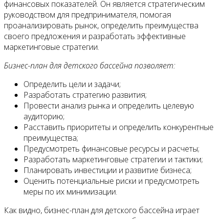
финансовых показателей. Он является стратегическим
руководством для предпринимателя, помогая
проанализировать рынок, определить преимущества
своего предложения и разработать эффективные
маркетинговые стратегии.
Бизнес-план для детского бассейна позволяет:
Определить цели и задачи;
Разработать стратегию развития;
Провести анализ рынка и определить целевую
аудиторию;
Расставить приоритеты и определить конкурентные
преимущества;
Предусмотреть финансовые ресурсы и расчеты;
Разработать маркетинговые стратегии и тактики;
Планировать инвестиции и развитие бизнеса;
Оценить потенциальные риски и предусмотреть
меры по их минимизации.
Как видно, бизнес-план для детского бассейна играет