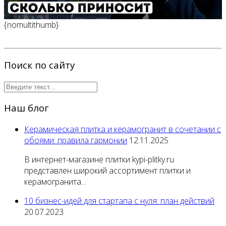
{nomultithumb}
Поиск по сайту
Наш блог
Керамическая плитка и керамогранит в сочетании с
обоями: правила гармонии
12.11.2025
В интернет-магазине плитки kypi-plitky.ru
представлен широкий ассортимент плитки и
керамогранита...
10 бизнес-идей для стартапа с нуля: план действий
20.07.2023