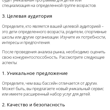
будет уникальная программы для детей или
специализация на определенной группе возрастов.
3. Целевая аудитория
Определите, кто является вашей целевой аудиторией –
это дети определенного возраста, родители, спортивные
школы или другие организации. Изучите их потребности,
интересы и предпочтения.
После проведения анализа рынка, необходимо оценить
свою конкурентоспособность. Рассмотрите следующие
аспекты:
1. Уникальное предложение
Определите, чем ваш бассейн отличается от других.
Может быть, вы предлагаете новый уникальный сервис
или имеете расширенный набор услуг для детей.
2. Качество и безопасность