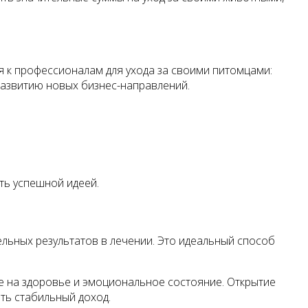
 к профессионалам для ухода за своими питомцами:
развитию новых бизнес-направлений.
ть успешной идеей.
ельных результатов в лечении. Это идеальный способ
е на здоровье и эмоциональное состояние. Открытие
ть стабильный доход.