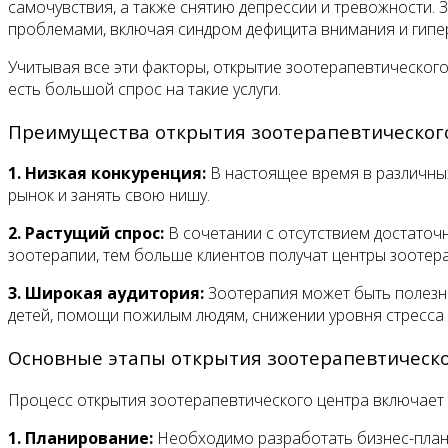
самочувствия, а также снятию депрессии и тревожности
проблемами, включая синдром дефицита внимания и гипер
Учитывая все эти факторы, открытие зоотерапевтическог
есть большой спрос на такие услуги.
Преимущества открытия зоотерапевтического
1. Низкая конкуренция:
В настоящее время в различных
рынок и занять свою нишу.
2. Растущий спрос:
В сочетании с отсутствием достаточн
зоотерапии, тем больше клиентов получат центры зоотер
3. Широкая аудитория:
Зоотерапия может быть полезно
детей, помощи пожилым людям, снижении уровня стресса 
Основные этапы открытия зоотерапевтическо
Процесс открытия зоотерапевтического центра включает 
1. Планирование:
Необходимо разработать бизнес-план,