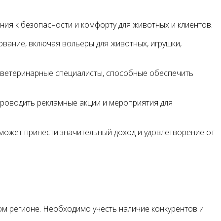
ия к безопасности и комфорту для животных и клиентов.
вание, включая вольеры для животных, игрушки,
ветеринарные специалисты, способные обеспечить
проводить рекламные акции и мероприятия для
может принести значительный доход и удовлетворение от
ом регионе. Необходимо учесть наличие конкурентов и