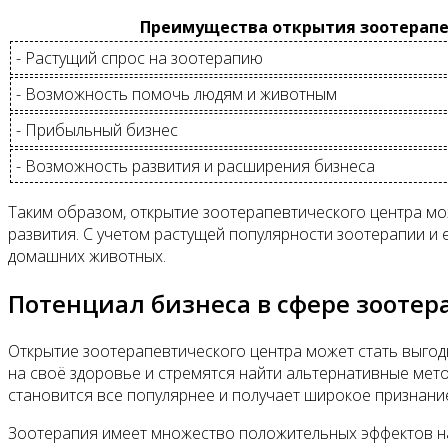
Преимущества открытия зоотерапе
- Растущий спрос на зоотерапию
- Возможность помочь людям и животным
- Прибыльный бизнес
- Возможность развития и расширения бизнеса
Таким образом, открытие зоотерапевтического центра мо
развития. С учетом растущей популярности зоотерапии и
домашних животных.
Потенциал бизнеса в сфере зоотер
Открытие зоотерапевтического центра может стать выго
на своё здоровье и стремятся найти альтернативные мет
становится все популярнее и получает широкое признани
Зоотерапия имеет множество положительных эффектов на