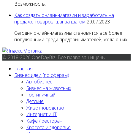
Возможность...
Как создать онлайн-магазин и заработать на
продаже товаров: шаг за шагом
20.07.2023
Сегодня онлайн-магазины становятся все более
популярными среди предпринимателей, желающих...
© 2018-2026 OneDayBiz. Все права защищены.
Главная
Бизнес идеи (по сферам)
Автобизнес
Бизнес на животных
Гостиничный
Детские
Животноводство
Интернет и IT
Кафе / ресторан
Красота и здоровье