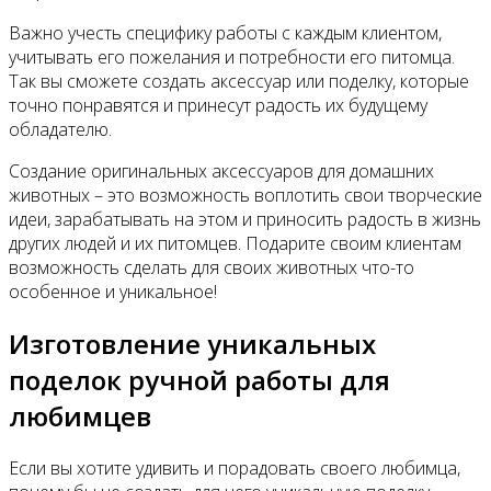
Важно учесть специфику работы с каждым клиентом,
учитывать его пожелания и потребности его питомца.
Так вы сможете создать аксессуар или поделку, которые
точно понравятся и принесут радость их будущему
обладателю.
Создание оригинальных аксессуаров для домашних
животных – это возможность воплотить свои творческие
идеи, зарабатывать на этом и приносить радость в жизнь
других людей и их питомцев. Подарите своим клиентам
возможность сделать для своих животных что-то
особенное и уникальное!
Изготовление уникальных
поделок ручной работы для
любимцев
Если вы хотите удивить и порадовать своего любимца,