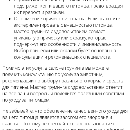
подстрижет когти вашего питомца, предотвращая
их перерост и разрывы.
Оформление причесок и окраска. Если вы хотите
экспериментировать с внешностью питомца,
мастер груминга с удовольствием создаст
уникальную прическу или окраску, которые
подчеркнут его особенности и индивидуальность.
Выбор прически или окраски будет основан на
консультации и рекомендациях специалиста.
Помимо этих услуг, в салоне груминга вы можете
получить консультацию по уходу за животным,
рекомендации по выбору правильного корма и средств
для гигиены. Мастер груминга с удовольствием ответит
на все ваши вопросы и поделится полезными советами
по уходу за питомцем.
Не забывайте, что обеспечение качественного ухода для
вашего питомца является залогом его здоровья и
счастья. Поэтому не стесняйтесь воспользоваться
эксклюзивными услугами груминга для вашего любимца!