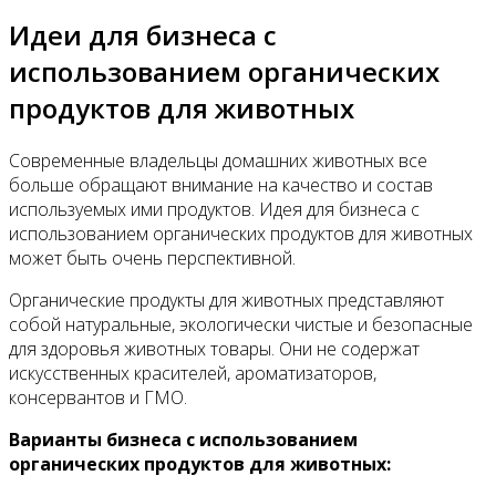
Идеи для бизнеса с
использованием органических
продуктов для животных
Современные владельцы домашних животных все
больше обращают внимание на качество и состав
используемых ими продуктов. Идея для бизнеса с
использованием органических продуктов для животных
может быть очень перспективной.
Органические продукты для животных представляют
собой натуральные, экологически чистые и безопасные
для здоровья животных товары. Они не содержат
искусственных красителей, ароматизаторов,
консервантов и ГМО.
Варианты бизнеса с использованием
органических продуктов для животных: