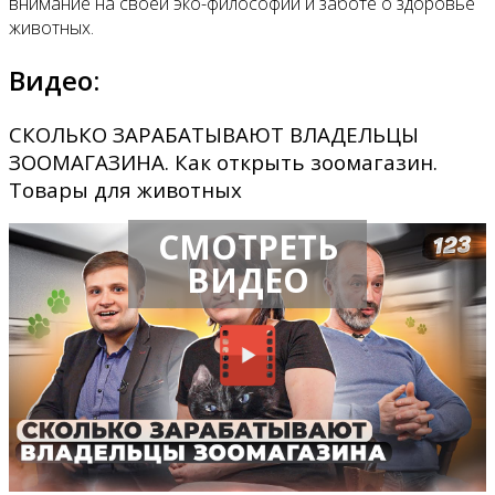
внимание на своей эко-философии и заботе о здоровье
животных.
Видео:
СКОЛЬКО ЗАРАБАТЫВАЮТ ВЛАДЕЛЬЦЫ
ЗООМАГАЗИНА. Как открыть зоомагазин.
Товары для животных
СМОТРЕТЬ
ВИДЕО