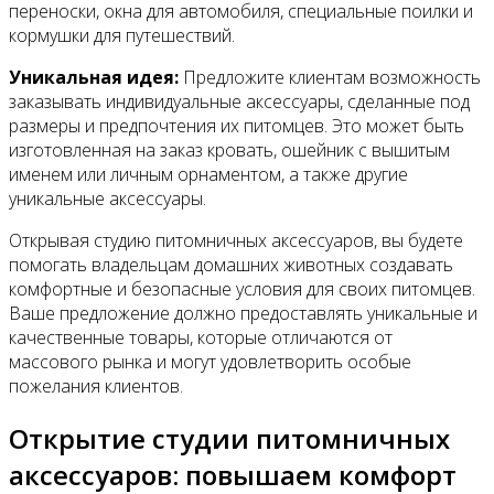
переноски, окна для автомобиля, специальные поилки и
кормушки для путешествий.
Уникальная идея:
Предложите клиентам возможность
заказывать индивидуальные аксессуары, сделанные под
размеры и предпочтения их питомцев. Это может быть
изготовленная на заказ кровать, ошейник с вышитым
именем или личным орнаментом, а также другие
уникальные аксессуары.
Открывая студию питомничных аксессуаров, вы будете
помогать владельцам домашних животных создавать
комфортные и безопасные условия для своих питомцев.
Ваше предложение должно предоставлять уникальные и
качественные товары, которые отличаются от
массового рынка и могут удовлетворить особые
пожелания клиентов.
Открытие студии питомничных
аксессуаров: повышаем комфорт