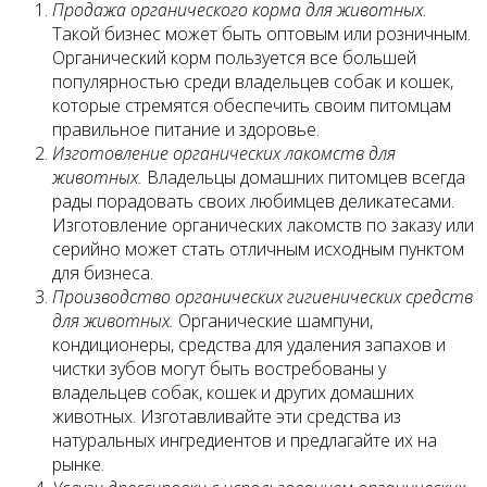
Продажа органического корма для животных.
Такой бизнес может быть оптовым или розничным.
Органический корм пользуется все большей
популярностью среди владельцев собак и кошек,
которые стремятся обеспечить своим питомцам
правильное питание и здоровье.
Изготовление органических лакомств для
животных.
Владельцы домашних питомцев всегда
рады порадовать своих любимцев деликатесами.
Изготовление органических лакомств по заказу или
серийно может стать отличным исходным пунктом
для бизнеса.
Производство органических гигиенических средств
для животных.
Органические шампуни,
кондиционеры, средства для удаления запахов и
чистки зубов могут быть востребованы у
владельцев собак, кошек и других домашних
животных. Изготавливайте эти средства из
натуральных ингредиентов и предлагайте их на
рынке.