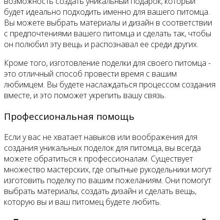
возможность создать уникальный подарок, который
будет идеально подходить именно для вашего питомца.
Вы можете выбрать материалы и дизайн в соответствии
с предпочтениями вашего питомца и сделать так, чтобы
он полюбил эту вещь и распознавал ее среди других.
Кроме того, изготовление поделки для своего питомца -
это отличный способ провести время с вашим
любимцем. Вы будете наслаждаться процессом создания
вместе, и это поможет укрепить вашу связь.
Профессиональная помощь
Если у вас не хватает навыков или воображения для
создания уникальных поделок для питомца, вы всегда
можете обратиться к профессионалам. Существует
множество мастерских, где опытные рукодельники могут
изготовить поделку по вашим пожеланиям. Они помогут
выбрать материалы, создать дизайн и сделать вещь,
которую вы и ваш питомец будете любить.