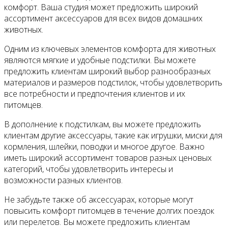
комфорт. Ваша студия может предложить широкий
ассортимент аксессуаров для всех видов домашних
животных.
Одним из ключевых элементов комфорта для животных
являются мягкие и удобные подстилки. Вы можете
предложить клиентам широкий выбор разнообразных
материалов и размеров подстилок, чтобы удовлетворить
все потребности и предпочтения клиентов и их
питомцев.
В дополнение к подстилкам, вы можете предложить
клиентам другие аксессуары, такие как игрушки, миски для
кормления, шлейки, поводки и многое другое. Важно
иметь широкий ассортимент товаров разных ценовых
категорий, чтобы удовлетворить интересы и
возможности разных клиентов.
Не забудьте также об аксессуарах, которые могут
повысить комфорт питомцев в течение долгих поездок
или перелетов. Вы можете предложить клиентам