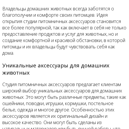
Владельцы домашних животных всегда заботятся о
благополучии и комфорте своих питомцев. Идея
открытия студии питомничных аксессуаров становится
все более популярной, так как включает в себя не только
предоставление продуктов и услуг для животных, но и
создание комфортной и красивой обстановки, в которой
питомцы и их владельцы будут чувствовать себя как
дома.
Уникальные аксессуары для домашних
животных
Студия питомничных аксессуаров предлагает клиентам
широкий выбор уникальных аксессуаров для домашних
животных. Это могут быть различные предметы, такие как
ошейники, поводки, игрушки, кормушки, постельное
белье, одежда и многое другое. Особенностью этих
аксессуаров является их оригинальный дизайн и
высокое качество. Они могут быть сделаны из
натуральных материалов или быть ручной работы, что