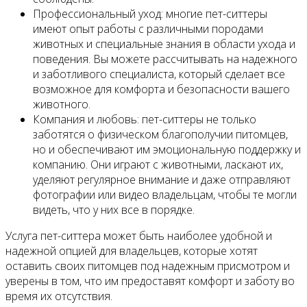
Профессиональный уход: многие пет-ситтеры
имеют опыт работы с различными породами
животных и специальные знания в области ухода и
поведения. Вы можете рассчитывать на надежного
и заботливого специалиста, который сделает все
возможное для комфорта и безопасности вашего
животного.
Компания и любовь: пет-ситтеры не только
заботятся о физическом благополучии питомцев,
но и обеспечивают им эмоциональную поддержку и
компанию. Они играют с животными, ласкают их,
уделяют регулярное внимание и даже отправляют
фотографии или видео владельцам, чтобы те могли
видеть, что у них все в порядке.
Услуга пет-ситтера может быть наиболее удобной и
надежной опцией для владельцев, которые хотят
оставить своих питомцев под надежным присмотром и
уверены в том, что им предоставят комфорт и заботу во
время их отсутствия.