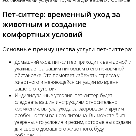
Пет-ситтер: временный уход за
животным и создание
комфортных условий
Основные преимущества услуги пет-ситтера:
Домашний уход: пит-ситтер приходит к вам домой и
ухаживает за вашим питомцем в его привычной
обстановке. Это помогает избежать стресса у
животного и меняющейся ситуации во время
вашего отсутствия.
Индивидуальные условия: пет-ситтер будет
следовать вашим инструкциям относительно
кормления, выгула, ухода за здоровьем и другим
особенностям вашего питомца. Вы можете быть
уверены, что условия и режим, которые вы создали
для своего домашнего животного, будут
соблюдены.