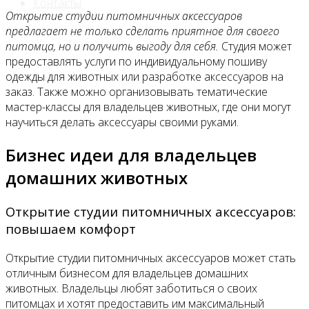
Контакты
Открытие студии питомничных аксессуаров
предлагает не только сделать приятное для своего
питомца, но и получить выгоду для себя.
Студия может
предоставлять услуги по индивидуальному пошиву
одежды для животных или разработке аксессуаров на
заказ. Также можно организовывать тематические
мастер-классы для владельцев животных, где они могут
научиться делать аксессуары своими руками.
Бизнес идеи для владельцев
домашних животных
Открытие студии питомничных аксессуаров:
повышаем комфорт
Открытие студии питомничных аксессуаров может стать
отличным бизнесом для владельцев домашних
животных. Владельцы любят заботиться о своих
питомцах и хотят предоставить им максимальный