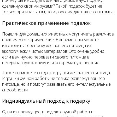
почему бы не создать для него уникальную поделку,
сделанную своими руками? Такой подарок будет не
только оригинальным, но и дорогим для вашего питомца.
Практическое применение поделок
Поделки для домашних животных могут иметь различное
практическое применение. Например, вы можете
изготовить переноску для вашего питомца из
экологически чистых материалов. Это очень удобно,
если вам нужно перевезти своего питомца в
ветеринарную клинику или во время путешествия.
Также вы можете создать игрушки для вашего питомца.
Игрушки ручной работы не только развлекут вашего
питомца, но и помогут развивать его интеллектуальные
способности.
Индивидуальный подход к подарку
Одна из преимуществ поделок ручной работы -