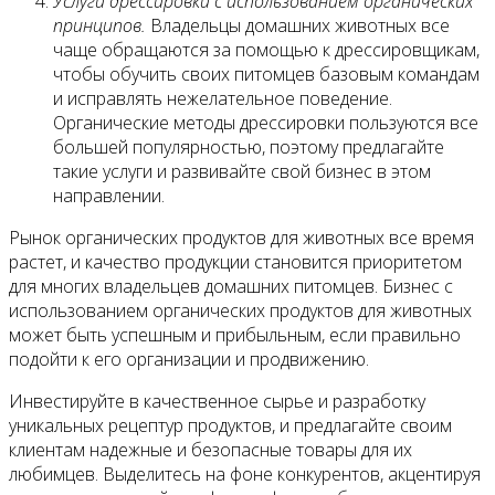
Услуги дрессировки с использованием органических
принципов.
Владельцы домашних животных все
чаще обращаются за помощью к дрессировщикам,
чтобы обучить своих питомцев базовым командам
и исправлять нежелательное поведение.
Органические методы дрессировки пользуются все
большей популярностью, поэтому предлагайте
такие услуги и развивайте свой бизнес в этом
направлении.
Рынок органических продуктов для животных все время
растет, и качество продукции становится приоритетом
для многих владельцев домашних питомцев. Бизнес с
использованием органических продуктов для животных
может быть успешным и прибыльным, если правильно
подойти к его организации и продвижению.
Инвестируйте в качественное сырье и разработку
уникальных рецептур продуктов, и предлагайте своим
клиентам надежные и безопасные товары для их
любимцев. Выделитесь на фоне конкурентов, акцентируя