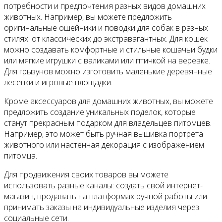
потребности и предпочтения разных видов домашних
животных. Например, вы можете предложить
оригинальные ошейники и поводки для собак в разных
стилях: от классических до экстравагантных. Для кошек
можно создавать комфортные и стильные кошачьи будки
или мягкие игрушки с валиками или птичкой на веревке.
Для грызунов можно изготовить маленькие деревянные
лесенки и игровые площадки.
Кроме аксессуаров для домашних животных, вы можете
предложить создание уникальных поделок, которые
станут прекрасным подарком для владельцев питомцев.
Например, это может быть ручная вышивка портрета
животного или настенная декорация с изображением
питомца.
Для продвижения своих товаров вы можете
использовать разные каналы: создать свой интернет-
магазин, продавать на платформах ручной работы или
принимать заказы на индивидуальные изделия через
социальные сети.