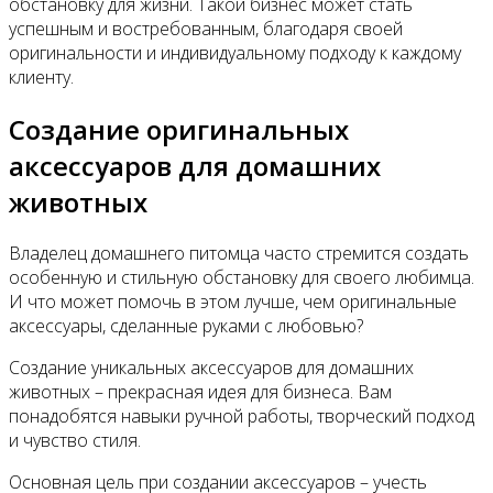
обстановку для жизни. Такой бизнес может стать
успешным и востребованным, благодаря своей
оригинальности и индивидуальному подходу к каждому
клиенту.
Создание оригинальных
аксессуаров для домашних
животных
Владелец домашнего питомца часто стремится создать
особенную и стильную обстановку для своего любимца.
И что может помочь в этом лучше, чем оригинальные
аксессуары, сделанные руками с любовью?
Создание уникальных аксессуаров для домашних
животных – прекрасная идея для бизнеса. Вам
понадобятся навыки ручной работы, творческий подход
и чувство стиля.
Основная цель при создании аксессуаров – учесть