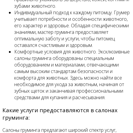
зубами животного.
Индивидуальный подход к каждому питомцу. Грумер
учитывает потребности и особенности животного,
его характер и здоровье. Обладая специфическими
знаниями, мастер груминга предоставляет
оптимальную заботу и услуги, чтобы питомец
оставался счастливым и здоровым.
Комфортные условия для животного. Эксклюзивные
салоны груминга оборудованы специальным
оборудованием и материалами, отвечающими
самым высоким стандартам безопасности и
комфорта для животных. Здесь можно найти все
необходимое для ухода за животным, начиная от
зубных щеток и заканчивая профессиональными
средствами для купания и расчесывания.
Какие услуги предоставляются в салонах
груминга:
Салоны груминга предлагают широкий спектр услуг,