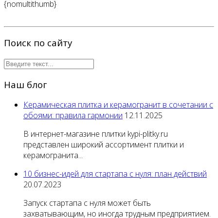
{nomultithumb}
Поиск по сайту
Наш блог
Керамическая плитка и керамогранит в сочетании с
обоями: правила гармонии
12.11.2025
В интернет-магазине плитки kypi-plitky.ru
представлен широкий ассортимент плитки и
керамогранита...
10 бизнес-идей для стартапа с нуля: план действий
20.07.2023
Запуск стартапа с нуля может быть
захватывающим, но иногда трудным предприятием.