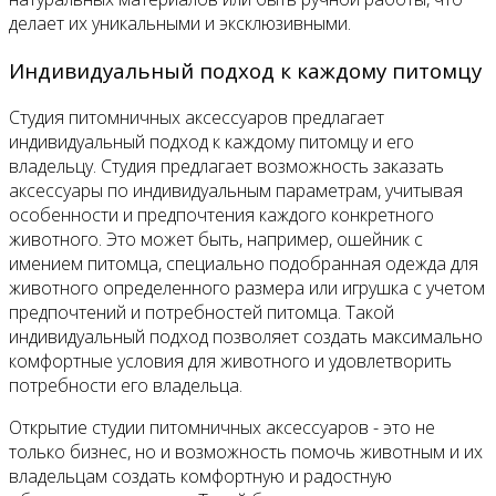
делает их уникальными и эксклюзивными.
Индивидуальный подход к каждому питомцу
Студия питомничных аксессуаров предлагает
индивидуальный подход к каждому питомцу и его
владельцу. Студия предлагает возможность заказать
аксессуары по индивидуальным параметрам, учитывая
особенности и предпочтения каждого конкретного
животного. Это может быть, например, ошейник с
имением питомца, специально подобранная одежда для
животного определенного размера или игрушка с учетом
предпочтений и потребностей питомца. Такой
индивидуальный подход позволяет создать максимально
комфортные условия для животного и удовлетворить
потребности его владельца.
Открытие студии питомничных аксессуаров - это не
только бизнес, но и возможность помочь животным и их
владельцам создать комфортную и радостную