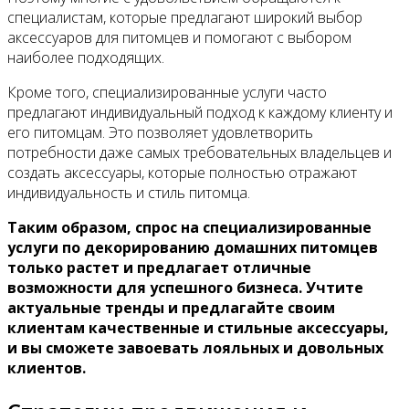
специалистам, которые предлагают широкий выбор
аксессуаров для питомцев и помогают с выбором
наиболее подходящих.
Кроме того, специализированные услуги часто
предлагают индивидуальный подход к каждому клиенту и
его питомцам. Это позволяет удовлетворить
потребности даже самых требовательных владельцев и
создать аксессуары, которые полностью отражают
индивидуальность и стиль питомца.
Таким образом, спрос на специализированные
услуги по декорированию домашних питомцев
только растет и предлагает отличные
возможности для успешного бизнеса. Учтите
актуальные тренды и предлагайте своим
клиентам качественные и стильные аксессуары,
и вы сможете завоевать лояльных и довольных
клиентов.