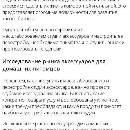
стремятся сделать их жизнь комфортной и стильной. Это
предоставляет огромные возможности для развития
такого бизнеса.
Однако, чтобы успешно справиться с
масштабированием студии аксессуаров и настроить ее
перестройку, необходимо внимательно изучить рынок и
прогнозировать тенденции.
Исследование рынка аксессуаров для
домашних питомцев
Перед тем, как приступить к масштабированию и
перестройке студии аксессуаров, важно провести
глубокое исследование рынка. Выяснить, какие
конкретно товары и услуги востребованы у клиентов,
какие тренды преобладают, и какие продукты приносят
наибольшую прибыль составителю студии.
Исследование рынка аксессуаров для домашних
питомцев поможет определить и охарактеризовать