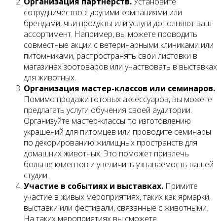
Организация партнерств.
Установите
сотрудничество с другими компаниями или
брендами, чьи продукты или услуги дополняют ваш
ассортимент. Например, вы можете проводить
совместные акции с ветеринарными клиниками или
питомниками, распространять свои листовки в
магазинах зоотоваров или участвовать в выставках
для животных.
Организация мастер-классов или семинаров.
Помимо продажи готовых аксессуаров, вы можете
предлагать услуги обучения своей аудитории.
Организуйте мастер-классы по изготовлению
украшений для питомцев или проводите семинары
по декорированию жилищных пространств для
домашних животных. Это поможет привлечь
больше клиентов и увеличить узнаваемость вашей
студии.
Участие в событиях и выставках.
Примите
участие в живых мероприятиях, таких как ярмарки,
выставки или фестивали, связанные с животными.
На таких мероприятиях вы сможете