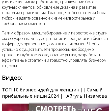
увеличение числа работников, привлечение более
крупных клиентов, обновление дизайна и развитие
стратегии продвижения. Главное, чтобы стратегия была
гибкой и адаптированной к изменчивости рынка и
требованиям клиентов.
Таким образом, масштабирование и перестройка студии
аксессуаров важны для развития и процветания бизнеса
в сфере декорирования домашних питомцев. Чтобы
успешно осуществить эти процессы, необходимо
провести глубокое исследование рынка, разработать
эффективные стратегии и грамотно управлять бизнесом
в целом.
Видео:
ТОП 10 бизнес идей для женщин || Самый
прибыльные ниши 2024 || Айгуль Низамова
СМОТРЕТЬ