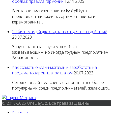
обоями: правила гармонии
12.11.2025
В интернет-магазине плитки kypi-plitky.ru
представлен широкий ассортимент плитки и
керамогранита...
10 бизнес-идей для стартапа с нуля: план действий
20.07.2023
Запуск стартапа с нуля может быть
захватывающим, но иногда трудным предприятием.
Возможность...
Как создать онлайн-магазин и заработать на
продаже товаров: шаг за шагом
20.07.2023
Сегодня онлайн-магазины становятся все более
популярными среди предпринимателей, желающих...
© 2018-2026 OneDayBiz. Все права защищены.
Главная