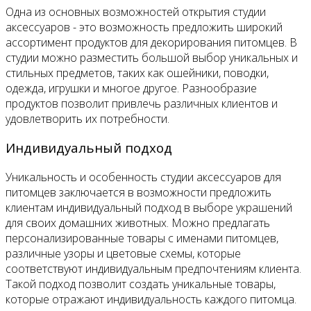
Одна из основных возможностей открытия студии
аксессуаров - это возможность предложить широкий
ассортимент продуктов для декорирования питомцев. В
студии можно разместить большой выбор уникальных и
стильных предметов, таких как ошейники, поводки,
одежда, игрушки и многое другое. Разнообразие
продуктов позволит привлечь различных клиентов и
удовлетворить их потребности.
Индивидуальный подход
Уникальность и особенность студии аксессуаров для
питомцев заключается в возможности предложить
клиентам индивидуальный подход в выборе украшений
для своих домашних животных. Можно предлагать
персонализированные товары с именами питомцев,
различные узоры и цветовые схемы, которые
соответствуют индивидуальным предпочтениям клиента.
Такой подход позволит создать уникальные товары,
которые отражают индивидуальность каждого питомца.