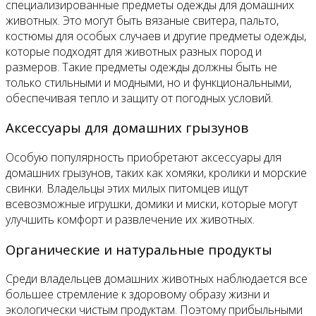
специализированные предметы одежды для домашних
животных. Это могут быть вязаные свитера, пальто,
костюмы для особых случаев и другие предметы одежды,
которые подходят для животных разных пород и
размеров. Такие предметы одежды должны быть не
только стильными и модными, но и функциональными,
обеспечивая тепло и защиту от погодных условий.
Аксессуары для домашних грызунов
Особую популярность приобретают аксессуары для
домашних грызунов, таких как хомяки, кролики и морские
свинки. Владельцы этих милых питомцев ищут
всевозможные игрушки, домики и миски, которые могут
улучшить комфорт и развлечение их животных.
Органические и натуральные продукты
Среди владельцев домашних животных наблюдается все
большее стремление к здоровому образу жизни и
экологически чистым продуктам. Поэтому прибыльными