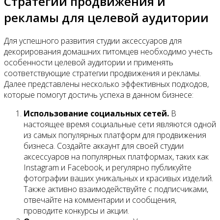
Стратегии продвижения и
рекламы для целевой аудитории
Для успешного развития студии аксессуаров для
декорирования домашних питомцев необходимо учесть
особенности целевой аудитории и применять
соответствующие стратегии продвижения и рекламы.
Далее представлены несколько эффективных подходов,
которые помогут достичь успеха в данном бизнесе:
Использование социальных сетей.
В
настоящее время социальные сети являются одной
из самых популярных платформ для продвижения
бизнеса. Создайте аккаунт для своей студии
аксессуаров на популярных платформах, таких как
Instagram и Facebook, и регулярно публикуйте
фотографии ваших уникальных и красивых изделий.
Также активно взаимодействуйте с подписчиками,
отвечайте на комментарии и сообщения,
проводите конкурсы и акции.