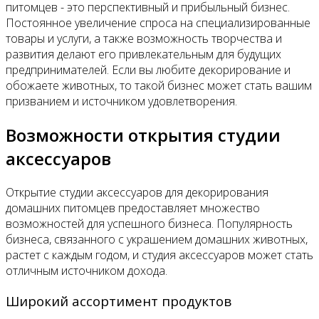
питомцев - это перспективный и прибыльный бизнес.
Постоянное увеличение спроса на специализированные
товары и услуги, а также возможность творчества и
развития делают его привлекательным для будущих
предпринимателей. Если вы любите декорирование и
обожаете животных, то такой бизнес может стать вашим
призванием и источником удовлетворения.
Возможности открытия студии
аксессуаров
Открытие студии аксессуаров для декорирования
домашних питомцев предоставляет множество
возможностей для успешного бизнеса. Популярность
бизнеса, связанного с украшением домашних животных,
растет с каждым годом, и студия аксессуаров может стать
отличным источником дохода.
Широкий ассортимент продуктов