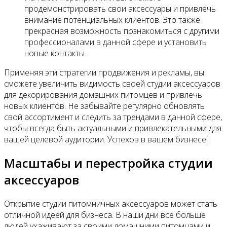
продемонстрировать свои аксессуары и привлечь
внимание потенциальных клиентов. Это также
прекрасная возможность познакомиться с другими
профессионалами в данной сфере и установить
новые контакты.
Применяя эти стратегии продвижения и рекламы, вы
сможете увеличить видимость своей студии аксессуаров
для декорирования домашних питомцев и привлечь
новых клиентов. Не забывайте регулярно обновлять
свой ассортимент и следить за трендами в данной сфере,
чтобы всегда быть актуальными и привлекательными для
вашей целевой аудитории. Успехов в вашем бизнесе!
Масштабы и перестройка студии
аксессуаров
Открытие студии питомничных аксессуаров может стать
отличной идеей для бизнеса. В наши дни все больше
людей ухаживают за своими домашними питомцами и