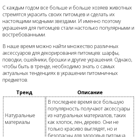
С каждым годом все больше и больше хозяев животных
стремятся украсить своих питомцев и сделать их
настоящими модными звездами. И именно поэтому
украшения для питомцев стали настолько популярными и
востребованными.
В наше время можно найти множество различных
аксессуаров для декорирования питомцев: шарфы,
поводки, ошейники, брошки и другие украшения. Однако,
чтобы быть в тренде, необходимо знать о самых
актуальных тенденциях в украшении питомничных
предметов.
Тренд
Описание
В последнее время все большую
популярность получают аксессуары
Натуральные
из натуральных материалов, таких
материалы
как хлопок, лен, дерево. Они не
только красиво выглядят, но и
безопасны для здоровья питомца.