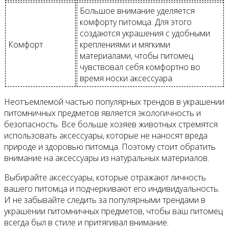
Большое внимание уделяется
комфорту питомца. Для этого
создаются украшения с удобными
Комфорт
креплениями и мягкими
материалами, чтобы питомец
чувствовал себя комфортно во
время носки аксессуара.
Неотъемлемой частью популярных трендов в украшении
питомничных предметов является экологичность и
безопасность. Все больше хозяев животных стремятся
использовать аксессуары, которые не наносят вреда
природе и здоровью питомца. Поэтому стоит обратить
внимание на аксессуары из натуральных материалов.
Выбирайте аксессуары, которые отражают личность
вашего питомца и подчеркивают его индивидуальность.
И не забывайте следить за популярными трендами в
украшении питомничных предметов, чтобы ваш питомец
всегда был в стиле и притягивал внимание.