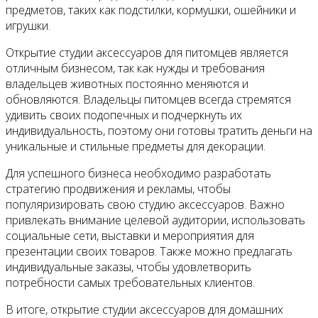
предметов, таких как подстилки, кормушки, ошейники и
игрушки.
Открытие студии аксессуаров для питомцев является
отличным бизнесом, так как нужды и требования
владельцев животных постоянно меняются и
обновляются. Владельцы питомцев всегда стремятся
удивить своих подопечных и подчеркнуть их
индивидуальность, поэтому они готовы тратить деньги на
уникальные и стильные предметы для декорации.
Для успешного бизнеса необходимо разработать
стратегию продвижения и рекламы, чтобы
популяризировать свою студию аксессуаров. Важно
привлекать внимание целевой аудитории, использовать
социальные сети, выставки и мероприятия для
презентации своих товаров. Также можно предлагать
индивидуальные заказы, чтобы удовлетворить
потребности самых требовательных клиентов.
В итоге, открытие студии аксессуаров для домашних