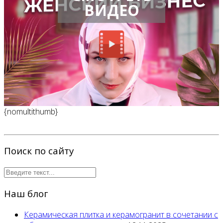
ВИДЕО
{nomultithumb}
Поиск по сайту
Наш блог
Керамическая плитка и керамогранит в сочетании с