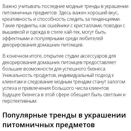
Важно учитывать последние модные тренды в украшении
питомничных предметов. Здесь важен хороший вкус,
креативность и способность следить за тенденциями.
Такие предметы, как ошейники с кристаллами, поводки с
вышивкой и одежда в стиле хай-тек, могут быть
эффектными и популярными среди любителей
декорирования домашних питомцев.
В конечном итоге, открытие студии аксессуаров для
декорирования домашних питомцев предоставляет
большие возможности для успешного бизнеса.
Уникальность продуктов, индивидуальный подход к
клиентам и следование модным трендам станут залогом
успеха и привлечения большого числа клиентов.
Будущее бизнеса в этой сфере обещает быть светлым и
перспективным.
Популярные тренды в украшении
питомничных предметов