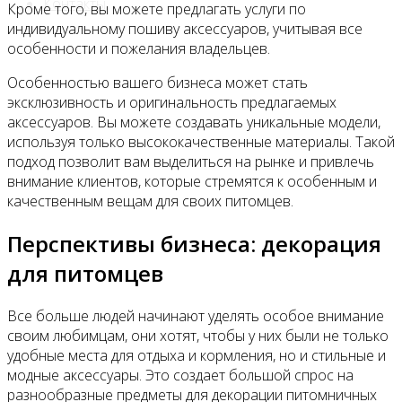
Контакты
Кроме того, вы можете предлагать услуги по
индивидуальному пошиву аксессуаров, учитывая все
особенности и пожелания владельцев.
Особенностью вашего бизнеса может стать
эксклюзивность и оригинальность предлагаемых
аксессуаров. Вы можете создавать уникальные модели,
используя только высококачественные материалы. Такой
подход позволит вам выделиться на рынке и привлечь
внимание клиентов, которые стремятся к особенным и
качественным вещам для своих питомцев.
Перспективы бизнеса: декорация
для питомцев
Все больше людей начинают уделять особое внимание
своим любимцам, они хотят, чтобы у них были не только
удобные места для отдыха и кормления, но и стильные и
модные аксессуары. Это создает большой спрос на
разнообразные предметы для декорации питомничных