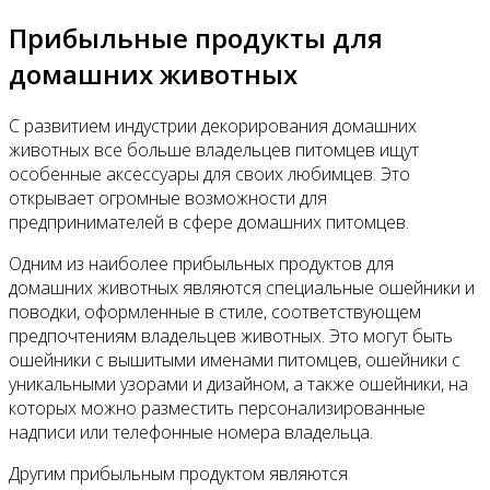
Прибыльные продукты для
домашних животных
С развитием индустрии декорирования домашних
животных все больше владельцев питомцев ищут
особенные аксессуары для своих любимцев. Это
открывает огромные возможности для
предпринимателей в сфере домашних питомцев.
Одним из наиболее прибыльных продуктов для
домашних животных являются специальные ошейники и
поводки, оформленные в стиле, соответствующем
предпочтениям владельцев животных. Это могут быть
ошейники с вышитыми именами питомцев, ошейники с
уникальными узорами и дизайном, а также ошейники, на
которых можно разместить персонализированные
надписи или телефонные номера владельца.
Другим прибыльным продуктом являются