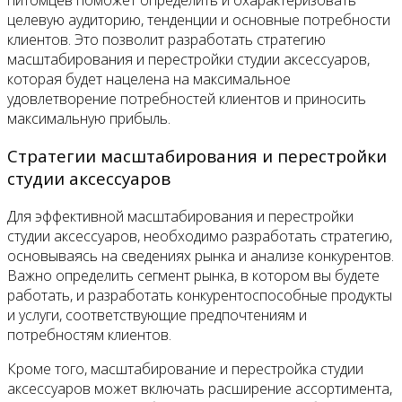
целевую аудиторию, тенденции и основные потребности
клиентов. Это позволит разработать стратегию
масштабирования и перестройки студии аксессуаров,
которая будет нацелена на максимальное
удовлетворение потребностей клиентов и приносить
максимальную прибыль.
Стратегии масштабирования и перестройки
студии аксессуаров
Для эффективной масштабирования и перестройки
студии аксессуаров, необходимо разработать стратегию,
основываясь на сведениях рынка и анализе конкурентов.
Важно определить сегмент рынка, в котором вы будете
работать, и разработать конкурентоспособные продукты
и услуги, соответствующие предпочтениям и
потребностям клиентов.
Кроме того, масштабирование и перестройка студии
аксессуаров может включать расширение ассортимента,