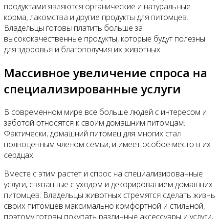
продуктами являются органические и натуральные
корма, лакомства и другие продукты для питомцев.
Владельцы готовы платить больше за
высококачественные продукты, которые будут полезны
для здоровья и благополучия их животных.
Массивное увеличение спроса на
специализированные услуги
В современном мире все больше людей с интересом и
заботой относятся к своим домашним питомцам.
Фактически, домашний питомец для многих стал
полноценным членом семьи, и имеет особое место в их
сердцах.
Вместе с этим растет и спрос на специализированные
услуги, связанные с уходом и декорированием домашних
питомцев. Владельцы животных стремятся сделать жизнь
своих питомцев максимально комфортной и стильной,
поэтому готовы покупать различные аксессуары и услуги,