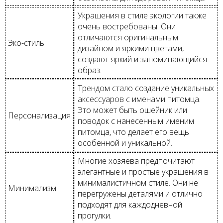
Украшения в стиле экологии также
очень востребованы. Они
отличаются оригинальным
Эко-стиль
дизайном и яркими цветами,
создают яркий и запоминающийся
образ.
Трендом стало создание уникальных
аксессуаров с именами питомца.
Это может быть ошейник или
Персонализация
поводок с нанесенным именим
питомца, что делает его вещь
особенной и уникальной.
Многие хозяева предпочитают
элегантные и простые украшения в
минималистичном стиле. Они не
Минимализм
перегружены деталями и отлично
подходят для каждодневной
прогулки.