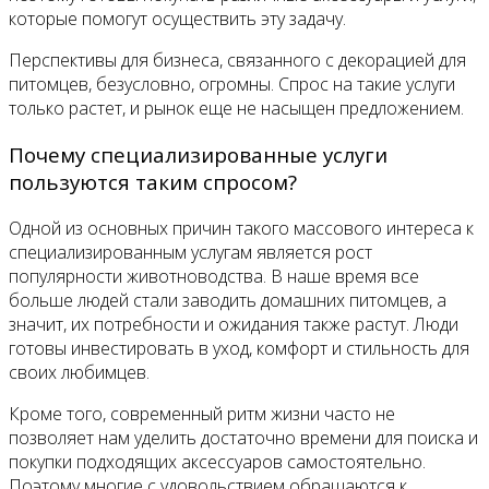
которые помогут осуществить эту задачу.
Перспективы для бизнеса, связанного с декорацией для
питомцев, безусловно, огромны. Спрос на такие услуги
только растет, и рынок еще не насыщен предложением.
Почему специализированные услуги
пользуются таким спросом?
Одной из основных причин такого массового интереса к
специализированным услугам является рост
популярности животноводства. В наше время все
больше людей стали заводить домашних питомцев, а
значит, их потребности и ожидания также растут. Люди
готовы инвестировать в уход, комфорт и стильность для
своих любимцев.
Кроме того, современный ритм жизни часто не
позволяет нам уделить достаточно времени для поиска и
покупки подходящих аксессуаров самостоятельно.
Поэтому многие с удовольствием обращаются к