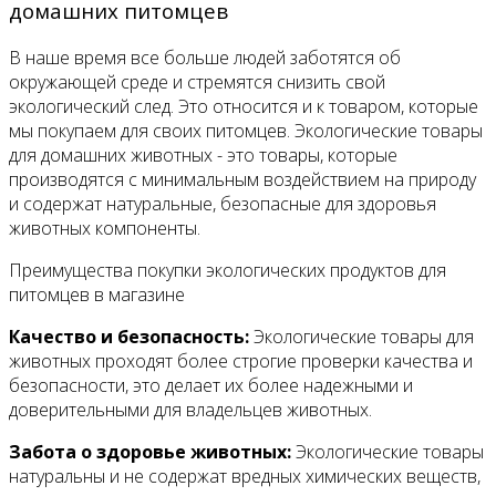
домашних питомцев
В наше время все больше людей заботятся об
окружающей среде и стремятся снизить свой
экологический след. Это относится и к товаром, которые
мы покупаем для своих питомцев. Экологические товары
для домашних животных - это товары, которые
производятся с минимальным воздействием на природу
и содержат натуральные, безопасные для здоровья
животных компоненты.
Преимущества покупки экологических продуктов для
питомцев в магазине
Качество и безопасность:
Экологические товары для
животных проходят более строгие проверки качества и
безопасности, это делает их более надежными и
доверительными для владельцев животных.
Забота о здоровье животных:
Экологические товары
натуральны и не содержат вредных химических веществ,