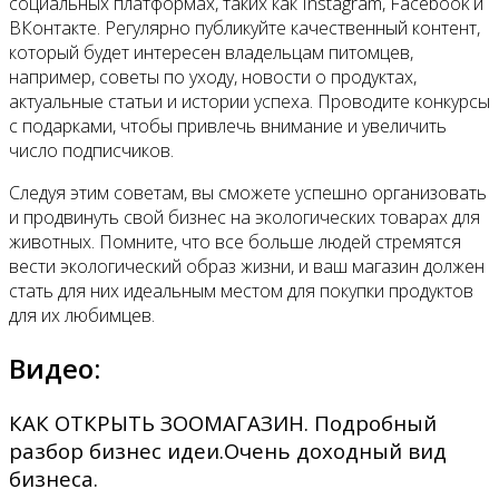
социальных платформах, таких как Instagram, Facebook и
ВКонтакте. Регулярно публикуйте качественный контент,
который будет интересен владельцам питомцев,
например, советы по уходу, новости о продуктах,
актуальные статьи и истории успеха. Проводите конкурсы
с подарками, чтобы привлечь внимание и увеличить
число подписчиков.
Следуя этим советам, вы сможете успешно организовать
и продвинуть свой бизнес на экологических товарах для
животных. Помните, что все больше людей стремятся
вести экологический образ жизни, и ваш магазин должен
стать для них идеальным местом для покупки продуктов
для их любимцев.
Видео:
КАК ОТКРЫТЬ ЗООМАГАЗИН. Подробный
разбор бизнес идеи.Очень доходный вид
бизнеса.