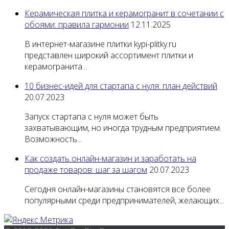
Керамическая плитка и керамогранит в сочетании с
обоями: правила гармонии
12.11.2025
В интернет-магазине плитки kypi-plitky.ru
представлен широкий ассортимент плитки и
керамогранита...
10 бизнес-идей для стартапа с нуля: план действий
20.07.2023
Запуск стартапа с нуля может быть
захватывающим, но иногда трудным предприятием.
Возможность...
Как создать онлайн-магазин и заработать на
продаже товаров: шаг за шагом
20.07.2023
Сегодня онлайн-магазины становятся все более
популярными среди предпринимателей, желающих...