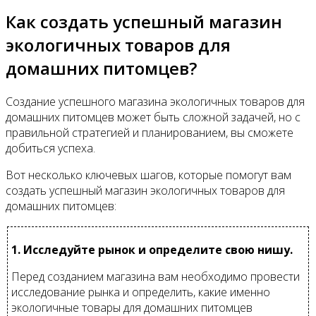
Как создать успешный магазин
экологичных товаров для
домашних питомцев?
Создание успешного магазина экологичных товаров для
домашних питомцев может быть сложной задачей, но с
правильной стратегией и планированием, вы сможете
добиться успеха.
Вот несколько ключевых шагов, которые помогут вам
создать успешный магазин экологичных товаров для
домашних питомцев:
1. Исследуйте рынок и определите свою нишу.
Перед созданием магазина вам необходимо провести
исследование рынка и определить, какие именно
экологичные товары для домашних питомцев