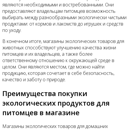
являются необходимыми и востребованными. Они
предоставляют владельцам питомцев возможность
выбирать между разнообразными экологически чистыми
продуктами: от кормов и лакомств до игрушек и средств
по уходу.
В конечном итоге, магазины экологических товаров для
животных способствуют улучшению качества жизни
питомцев и их владельцев, а также более
ответственному отношению к окружающей среде в
целом. Они являются местом, где можно найти
продукцию, которая сочетает в себе безопасность,
качество и заботу о природе.
Преимущества покупки
экологических продуктов для
питомцев в магазине
Магазины экологических товаров для домашних