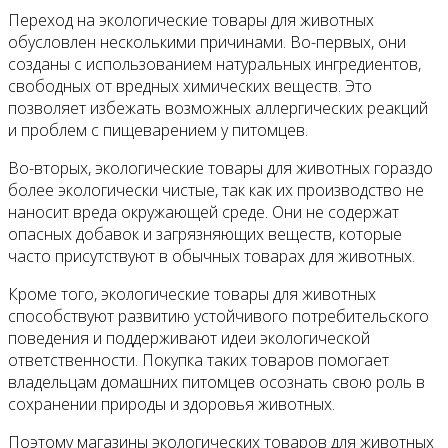
Переход на экологические товары для животных
обусловлен несколькими причинами. Во-первых, они
созданы с использованием натуральных ингредиентов,
свободных от вредных химических веществ. Это
позволяет избежать возможных аллергических реакций
и проблем с пищеварением у питомцев.
Во-вторых, экологические товары для животных гораздо
более экологически чистые, так как их производство не
наносит вреда окружающей среде. Они не содержат
опасных добавок и загрязняющих веществ, которые
часто присутствуют в обычных товарах для животных.
Кроме того, экологические товары для животных
способствуют развитию устойчивого потребительского
поведения и поддерживают идеи экологической
ответственности. Покупка таких товаров помогает
владельцам домашних питомцев осознать свою роль в
сохранении природы и здоровья животных.
Поэтому магазины экологических товаров для животных