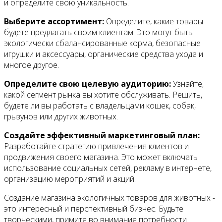
и определите свою уникальность.
Выберите ассортимент:
Определите, какие товары
будете предлагать своим клиентам. Это могут быть
экологически сбалансированные корма, безопасные
игрушки и аксессуары, органические средства ухода и
многое другое.
Определите свою целевую аудиторию:
Узнайте,
какой сегмент рынка вы хотите обслуживать. Решить,
будете ли вы работать с владельцами кошек, собак,
грызунов или других животных.
Создайте эффективный маркетинговый план:
Разработайте стратегию привлечения клиентов и
продвижения своего магазина. Это может включать
использование социальных сетей, рекламу в интернете,
организацию мероприятий и акций.
Создание магазина экологичных товаров для животных -
это интересный и перспективный бизнес. Будьте
творческими, примите во внимание потребности