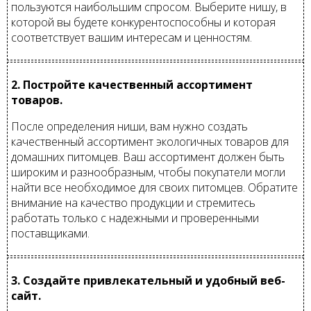
пользуются наибольшим спросом. Выберите нишу, в
которой вы будете конкурентоспособны и которая
соответствует вашим интересам и ценностям.
2. Постройте качественный ассортимент
товаров.
После определения ниши, вам нужно создать
качественный ассортимент экологичных товаров для
домашних питомцев. Ваш ассортимент должен быть
широким и разнообразным, чтобы покупатели могли
найти все необходимое для своих питомцев. Обратите
внимание на качество продукции и стремитесь
работать только с надежными и проверенными
поставщиками.
3. Создайте привлекательный и удобный веб-
сайт.