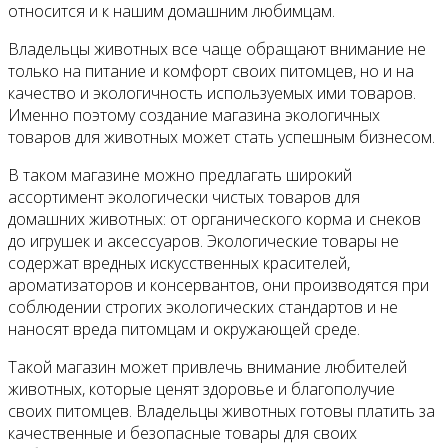
относится и к нашим домашним любимцам.
Владельцы животных все чаще обращают внимание не
только на питание и комфорт своих питомцев, но и на
качество и экологичность используемых ими товаров.
Именно поэтому создание магазина экологичных
товаров для животных может стать успешным бизнесом.
В таком магазине можно предлагать широкий
ассортимент экологически чистых товаров для
домашних животных: от органического корма и снеков
до игрушек и аксессуаров. Экологические товары не
содержат вредных искусственных красителей,
ароматизаторов и консервантов, они производятся при
соблюдении строгих экологических стандартов и не
наносят вреда питомцам и окружающей среде.
Такой магазин может привлечь внимание любителей
животных, которые ценят здоровье и благополучие
своих питомцев. Владельцы животных готовы платить за
качественные и безопасные товары для своих