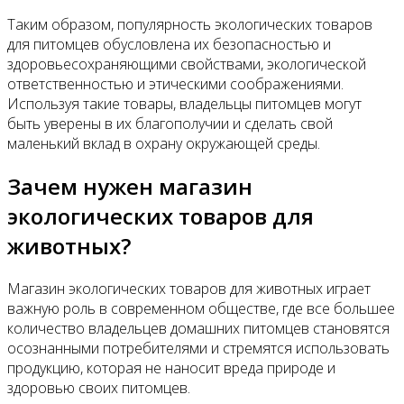
Таким образом, популярность экологических товаров
для питомцев обусловлена их безопасностью и
здоровьесохраняющими свойствами, экологической
ответственностью и этическими соображениями.
Используя такие товары, владельцы питомцев могут
быть уверены в их благополучии и сделать свой
маленький вклад в охрану окружающей среды.
Зачем нужен магазин
экологических товаров для
животных?
Магазин экологических товаров для животных играет
важную роль в современном обществе, где все большее
количество владельцев домашних питомцев становятся
осознанными потребителями и стремятся использовать
продукцию, которая не наносит вреда природе и
здоровью своих питомцев.