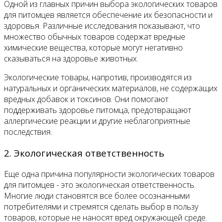
Одной из главных причин выбора экологических товаров
для питомцев является обеспечение их безопасности и
здоровья. Различные исследования показывают, что
множество обычных товаров содержат вредные
химические вещества, которые могут негативно
сказываться на здоровье животных.
Экологические товары, напротив, производятся из
натуральных и органических материалов, не содержащих
вредных добавок и токсинов. Они помогают
поддерживать здоровье питомца, предотвращают
аллергические реакции и другие неблагоприятные
последствия.
2. Экологическая ответственность
Еще одна причина популярности экологических товаров
для питомцев - это экологическая ответственность.
Многие люди становятся все более осознанными
потребителями и стремятся сделать выбор в пользу
товаров, которые не наносят вред окружающей среде.