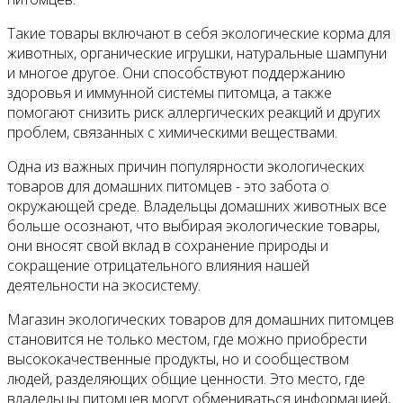
Такие товары включают в себя экологические корма для
животных, органические игрушки, натуральные шампуни
и многое другое. Они способствуют поддержанию
здоровья и иммунной системы питомца, а также
помогают снизить риск аллергических реакций и других
проблем, связанных с химическими веществами.
Одна из важных причин популярности экологических
товаров для домашних питомцев - это забота о
окружающей среде. Владельцы домашних животных все
больше осознают, что выбирая экологические товары,
они вносят свой вклад в сохранение природы и
сокращение отрицательного влияния нашей
деятельности на экосистему.
Магазин экологических товаров для домашних питомцев
становится не только местом, где можно приобрести
высококачественные продукты, но и сообществом
людей, разделяющих общие ценности. Это место, где
владельцы питомцев могут обмениваться информацией,