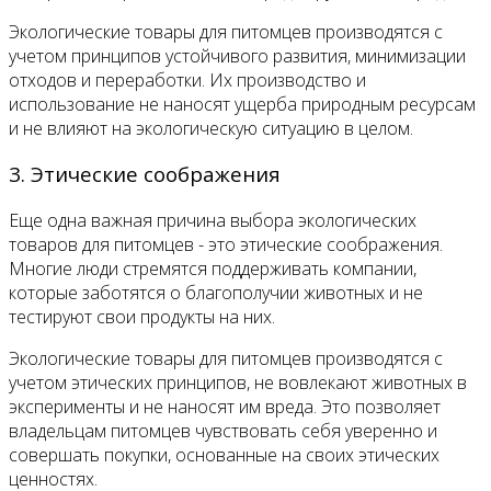
Экологические товары для питомцев производятся с
учетом принципов устойчивого развития, минимизации
отходов и переработки. Их производство и
использование не наносят ущерба природным ресурсам
и не влияют на экологическую ситуацию в целом.
3. Этические соображения
Еще одна важная причина выбора экологических
товаров для питомцев - это этические соображения.
Многие люди стремятся поддерживать компании,
которые заботятся о благополучии животных и не
тестируют свои продукты на них.
Экологические товары для питомцев производятся с
учетом этических принципов, не вовлекают животных в
эксперименты и не наносят им вреда. Это позволяет
владельцам питомцев чувствовать себя уверенно и
совершать покупки, основанные на своих этических
ценностях.