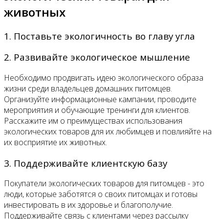
животных
1. Поставьте экологичность во главу угла
2. Развивайте экологическое мышление
Необходимо продвигать идею экологического образа
жизни среди владельцев домашних питомцев.
Организуйте информационные кампании, проводите
мероприятия и обучающие тренинги для клиентов.
Расскажите им о преимуществах использования
экологических товаров для их любимцев и повлияйте на
их восприятие их животных.
3. Поддерживайте клиентскую базу
Покупатели экологических товаров для питомцев - это
люди, которые заботятся о своих питомцах и готовы
инвестировать в их здоровье и благополучие.
Поддерживайте связь с клиентами через рассылку