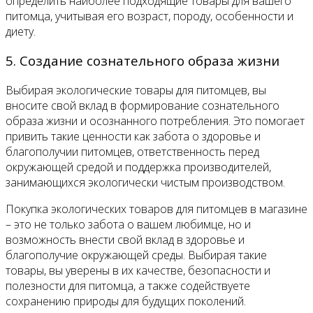
определить наиболее подходящие товары для вашего
питомца, учитывая его возраст, породу, особенности и
диету.
5. Создание сознательного образа жизни
Выбирая экологические товары для питомцев, вы
вносите свой вклад в формирование сознательного
образа жизни и осознанного потребления. Это помогает
привить такие ценности как забота о здоровье и
благополучии питомцев, ответственность перед
окружающей средой и поддержка производителей,
занимающихся экологически чистым производством.
Покупка экологических товаров для питомцев в магазине
– это не только забота о вашем любимце, но и
возможность внести свой вклад в здоровье и
благополучие окружающей среды. Выбирая такие
товары, вы уверены в их качестве, безопасности и
полезности для питомца, а также содействуете
сохранению природы для будущих поколений.