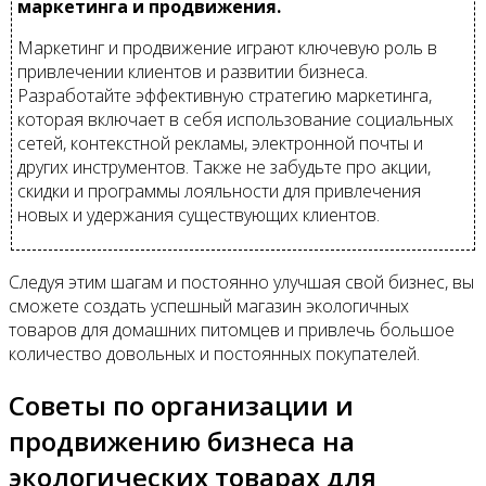
маркетинга и продвижения.
Маркетинг и продвижение играют ключевую роль в
привлечении клиентов и развитии бизнеса.
Разработайте эффективную стратегию маркетинга,
которая включает в себя использование социальных
сетей, контекстной рекламы, электронной почты и
других инструментов. Также не забудьте про акции,
скидки и программы лояльности для привлечения
новых и удержания существующих клиентов.
Следуя этим шагам и постоянно улучшая свой бизнес, вы
сможете создать успешный магазин экологичных
товаров для домашних питомцев и привлечь большое
количество довольных и постоянных покупателей.
Советы по организации и
продвижению бизнеса на
экологических товарах для