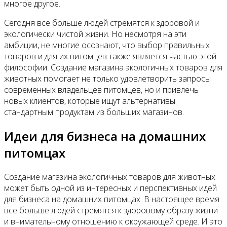
Контакты
многое другое.
Сегодня все больше людей стремятся к здоровой и
экологически чистой жизни. Но несмотря на эти
амбиции, не многие осознают, что выбор правильных
товаров и для их питомцев также является частью этой
философии. Создание магазина экологичных товаров для
животных помогает не только удовлетворить запросы
современных владельцев питомцев, но и привлечь
новых клиентов, которые ищут альтернативы
стандартным продуктам из больших магазинов.
Идеи для бизнеса на домашних
питомцах
Создание магазина экологичных товаров для животных
может быть одной из интересных и перспективных идей
для бизнеса на домашних питомцах. В настоящее время
все больше людей стремятся к здоровому образу жизни
и внимательному отношению к окружающей среде. И это