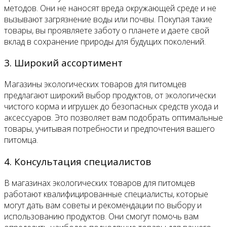
методов. Они не наносят вреда окружающей среде и не
вызывают загрязнение воды или почвы. Покупая такие
товары, вы проявляете заботу о планете и даете свой
вклад в сохранение природы для будущих поколений.
3. Широкий ассортимент
Магазины экологических товаров для питомцев
предлагают широкий выбор продуктов, от экологически
чистого корма и игрушек до безопасных средств ухода и
аксессуаров. Это позволяет вам подобрать оптимальные
товары, учитывая потребности и предпочтения вашего
питомца.
4. Консультация специалистов
В магазинах экологических товаров для питомцев
работают квалифицированные специалисты, которые
могут дать вам советы и рекомендации по выбору и
использованию продуктов. Они смогут помочь вам