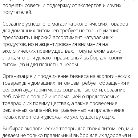
получать советы и поддержку от экспертов и других
покупателей.
Создание успешного магазина экологических товаров
для домашних питомцев требует не только умения
предложить широкий ассортимент натуральных
продуктов, но и акцентирования внимания на
экологических преимуществах. Покупателям важно
знать, что они делают правильный выбор для своих
питомцев и для планеты в целом.
Организация и продвижение бизнеса на экологических
товарах для домашних питомцев требует обращения к
целевой аудитории через социальные сети, создание
веб-сайта с полной информацией о предлагаемых
товарах и их преимуществах, а также проведение
рекламных кампаний, направленных на привлечение
новых клиентов и удержание уже существующих.
Выбирая экологические товары для своих питомцев, мы
делаем не только правильный выбор для их здоровья и