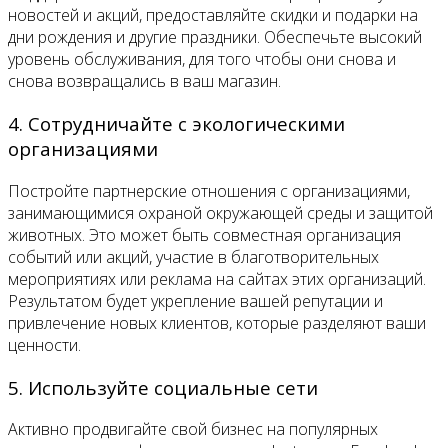
новостей и акций, предоставляйте скидки и подарки на
дни рождения и другие праздники. Обеспечьте высокий
уровень обслуживания, для того чтобы они снова и
снова возвращались в ваш магазин.
4. Сотрудничайте с экологическими
организациями
Постройте партнерские отношения с организациями,
занимающимися охраной окружающей среды и защитой
животных. Это может быть совместная организация
событий или акций, участие в благотворительных
мероприятиях или реклама на сайтах этих организаций.
Результатом будет укрепление вашей репутации и
привлечение новых клиентов, которые разделяют ваши
ценности.
5. Используйте социальные сети
Активно продвигайте свой бизнес на популярных