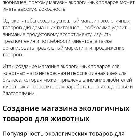
любимцев, поэтому магазин экологичных товаров может
иметь высокую доходность.
Однако, чтобы создать успешный магазин экологичных
товаров для домашних питомцев, необходимо уделить
внимание продуктовому ассортименту, изучить
предпочтения и потребности клиентов, а также
организовать правильный маркетинг и продвижение
товаров.
Итак, создание магазина экологичных товаров для
животных – это интересная и перспективная идея для
бизнеса, которая может привлечь внимание любителей
животных и позволить вам заработать на их здоровье и
благополучии.
Создание магазина экологичных
товаров для животных
Популярность экологических товаров для