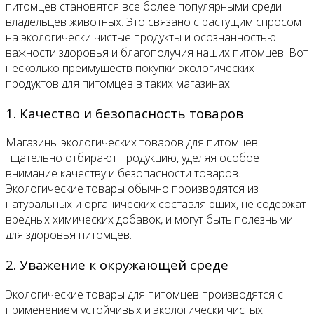
питомцев становятся все более популярными среди
владельцев животных. Это связано с растущим спросом
на экологически чистые продукты и осознанностью
важности здоровья и благополучия наших питомцев. Вот
несколько преимуществ покупки экологических
продуктов для питомцев в таких магазинах:
1. Качество и безопасность товаров
Магазины экологических товаров для питомцев
тщательно отбирают продукцию, уделяя особое
внимание качеству и безопасности товаров.
Экологические товары обычно производятся из
натуральных и органических составляющих, не содержат
вредных химических добавок, и могут быть полезными
для здоровья питомцев.
2. Уважение к окружающей среде
Экологические товары для питомцев производятся с
применением устойчивых и экологически чистых