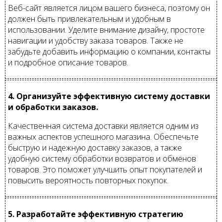
Веб-сайт является лицом вашего бизнеса, поэтому он
должен быть привлекательным и удобным в
использовании. Уделите внимание дизайну, простоте
навигации и удобству заказа товаров. Также не
забудьте добавить информацию о компании, контакты
и подробное описание товаров.
4. Организуйте эффективную систему доставки
и обработки заказов.
Качественная система доставки является одним из
важных аспектов успешного магазина. Обеспечьте
быструю и надежную доставку заказов, а также
удобную систему обработки возвратов и обменов
товаров. Это поможет улучшить опыт покупателей и
повысить вероятность повторных покупок.
5. Разработайте эффективную стратегию