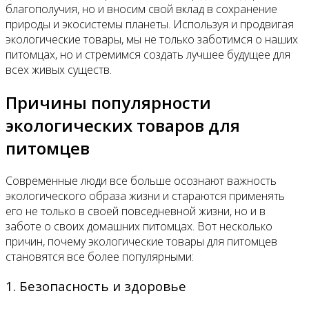
благополучия, но и вносим свой вклад в сохранение
природы и экосистемы планеты. Используя и продвигая
экологические товары, мы не только заботимся о наших
питомцах, но и стремимся создать лучшее будущее для
всех живых существ.
Причины популярности
экологических товаров для
питомцев
Современные люди все больше осознают важность
экологического образа жизни и стараются применять
его не только в своей повседневной жизни, но и в
заботе о своих домашних питомцах. Вот несколько
причин, почему экологические товары для питомцев
становятся все более популярными:
1. Безопасность и здоровье