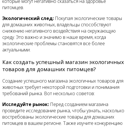
которые могут негативно сказаться на здоровье
питомцев.
Экологический след:
Покупая экологические товары
для домашних животных, владельцы способствуют
снижению негативного воздействия на окружающую
среду. Это важно и значимо в наше время, когда
экологические проблемы становятся все более
актуальными.
Как создать успешный магазин экологичных
товаров для домашних питомцев?
Создание успешного магазина экологичных товаров для
животных требует некоторой подготовки и понимания
требований рынка. Вот несколько советов:
Исследуйте рынок:
Перед созданием магазина
проведите исследование рынка, чтобы узнать, насколько
востребованы экологические товары для домашних
питомцев в вашем регионе. Также изучите конкуренцию