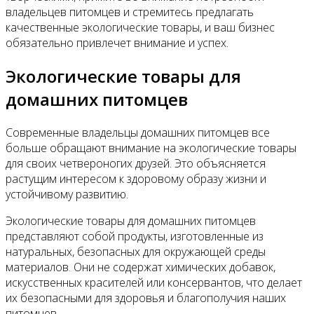
владельцев питомцев и стремитесь предлагать
качественные экологические товары, и ваш бизнес
обязательно привлечет внимание и успех.
Экологические товары для
домашних питомцев
Современные владельцы домашних питомцев все
больше обращают внимание на экологические товары
для своих четвероногих друзей. Это объясняется
растущим интересом к здоровому образу жизни и
устойчивому развитию.
Экологические товары для домашних питомцев
представляют собой продукты, изготовленные из
натуральных, безопасных для окружающей среды
материалов. Они не содержат химических добавок,
искусственных красителей или консервантов, что делает
их безопасными для здоровья и благополучия наших
питомцев.