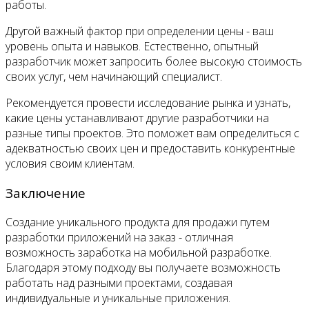
работы.
Другой важный фактор при определении цены - ваш
уровень опыта и навыков. Естественно, опытный
разработчик может запросить более высокую стоимость
своих услуг, чем начинающий специалист.
Рекомендуется провести исследование рынка и узнать,
какие цены устанавливают другие разработчики на
разные типы проектов. Это поможет вам определиться с
адекватностью своих цен и предоставить конкурентные
условия своим клиентам.
Заключение
Создание уникального продукта для продажи путем
разработки приложений на заказ - отличная
возможность заработка на мобильной разработке.
Благодаря этому подходу вы получаете возможность
работать над разными проектами, создавая
индивидуальные и уникальные приложения.