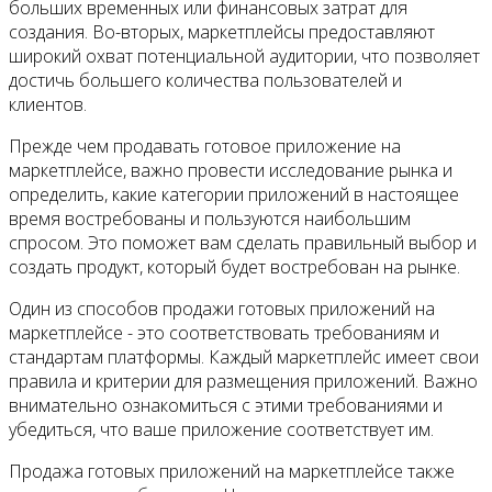
больших временных или финансовых затрат для
создания. Во-вторых, маркетплейсы предоставляют
широкий охват потенциальной аудитории, что позволяет
достичь большего количества пользователей и
клиентов.
Прежде чем продавать готовое приложение на
маркетплейсе, важно провести исследование рынка и
определить, какие категории приложений в настоящее
время востребованы и пользуются наибольшим
спросом. Это поможет вам сделать правильный выбор и
создать продукт, который будет востребован на рынке.
Один из способов продажи готовых приложений на
маркетплейсе - это соответствовать требованиям и
стандартам платформы. Каждый маркетплейс имеет свои
правила и критерии для размещения приложений. Важно
внимательно ознакомиться с этими требованиями и
убедиться, что ваше приложение соответствует им.
Продажа готовых приложений на маркетплейсе также