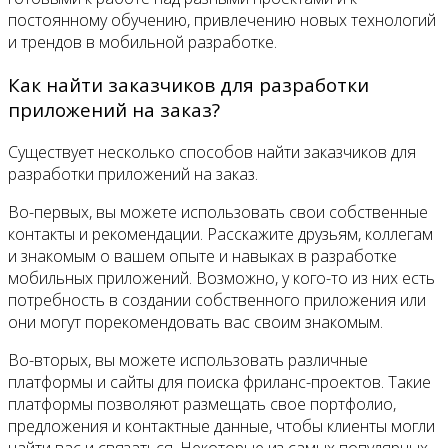
постоянному обучению, привлечению новых технологий
и трендов в мобильной разработке.
Как найти заказчиков для разработки
приложений на заказ?
Существует несколько способов найти заказчиков для
разработки приложений на заказ.
Во-первых, вы можете использовать свои собственные
контакты и рекомендации. Расскажите друзьям, коллегам
и знакомым о вашем опыте и навыках в разработке
мобильных приложений. Возможно, у кого-то из них есть
потребность в создании собственного приложения или
они могут порекомендовать вас своим знакомым.
Во-вторых, вы можете использовать различные
платформы и сайты для поиска фриланс-проектов. Такие
платформы позволяют размещать свое портфолио,
предложения и контактные данные, чтобы клиенты могли
найти вас и связаться. Некоторые из самых популярных