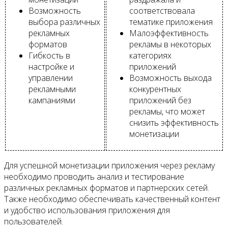
Возможность
соответствовала
выбора различных
тематике приложения
рекламных
Малоэффективность
форматов
рекламы в некоторых
Гибкость в
категориях
настройке и
приложений
управлении
Возможность выхода
рекламными
конкурентных
кампаниями
приложений без
рекламы, что может
снизить эффективность
монетизации
Для успешной монетизации приложения через рекламу
необходимо проводить анализ и тестирование
различных рекламных форматов и партнерских сетей.
Также необходимо обеспечивать качественный контент
и удобство использования приложения для
пользователей.