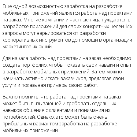
Еще одной возможностью заработка на разработке
мобильных приложений является работа над проектами
на заказ. Многие компании и частные лица нуждаются в
разработке приложений для своих конкретных целей. Их
запросы могут варьироваться от разработки
корпоративных инструментов до помощи в организации
маркетинговых акций.
Для начала работы над проектами на заказ необходимо
создать портфолио, чтобы показать свои навыки и опыт
в разработке мобильных приложений. Затем можно
начинать активно искать заказчиков, предлагая свои
услуги и показывая примеры своих работ.
Важно помнить, что работа над проектами на заказ
может быть вызывающей и требовать отдельных
навыков общения с клиентами и понимания их
потребностей. Однако, это может быть очень
прибыльным вариантом заработка на разработке
мобильных приложений.