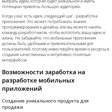
Контакты
выбрать идею, которая будет уникальной и иметь
потенциал привлечь большую аудиторию.
Когда у вас есть идея, следующий шаг - разработка
приложения. Это может потребовать знания
программирования и дизайна, или вы можете нанять
команду разработчиков, чтобы воплотить вашу идею в
жизнь. Не забывайте, что мобильные приложения
должны быть удобными и привлекательными для
пользователей, поэтому инвестируйте время и ресурсы в
создание качественных и интуитивно понятных
интерфейсов.
Возможности заработка на
разработке мобильных
приложений
Создание уникального продукта для
продажи