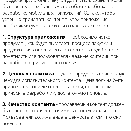
быть весьма прибыльным способом заработка на
разработке мобильных приложений. Однако, чтобы
успешно продавать контент внутри приложения,
необходимо учесть несколько важных аспектов:
1. Структура приложения
- необходимо четко
продумать, как будет выглядеть процесс покупки и
предложения дополнительного контента. Удобство и
понятность для пользователя - важные критерии при
разработке структуры приложения.
2. Ценовая политика
- нужно определить правильную
цену для дополнительного контента. Цена должна быть
привлекательной для пользователей, но при этом
приносить разработчику достаточную прибыль.
3. Качество контента
- продаваемый контент должен
быть высокого качества и иметь свою уникальность.
Пользователи должны видеть ценность в том, что они
покупают.