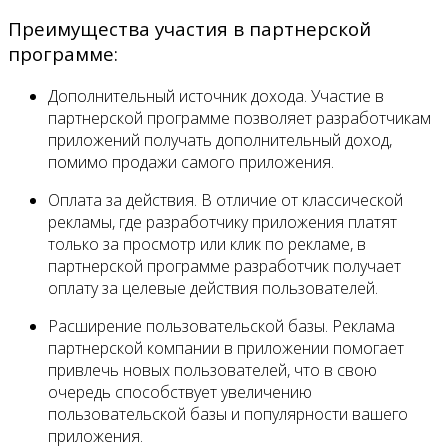
Преимущества участия в партнерской
программе:
Дополнительный источник дохода. Участие в
партнерской программе позволяет разработчикам
приложений получать дополнительный доход,
помимо продажи самого приложения.
Оплата за действия. В отличие от классической
рекламы, где разработчику приложения платят
только за просмотр или клик по рекламе, в
партнерской программе разработчик получает
оплату за целевые действия пользователей.
Расширение пользовательской базы. Реклама
партнерской компании в приложении помогает
привлечь новых пользователей, что в свою
очередь способствует увеличению
пользовательской базы и популярности вашего
приложения.