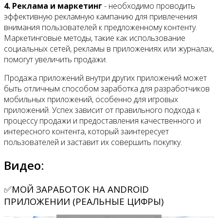
4. Реклама и маркетинг
- необходимо проводить
эффективную рекламную кампанию для привлечения
внимания пользователей к предложенному контенту.
Маркетинговые методы, такие как использование
социальных сетей, рекламы в приложениях или журналах,
помогут увеличить продажи.
Продажа приложений внутри других приложений может
быть отличным способом заработка для разработчиков
мобильных приложений, особенно для игровых
приложений. Успех зависит от правильного подхода к
процессу продажи и предоставления качественного и
интересного контента, который заинтересует
пользователей и заставит их совершить покупку.
Видео:
✅МОЙ ЗАРАБОТОК НА ANDROID
ПРИЛОЖЕНИИ (РЕАЛЬНЫЕ ЦИФРЫ)