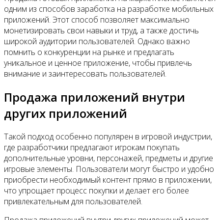
одним из способов заработка на разработке мобильных
приложений. Этот способ позволяет максимально
монетизировать свои навыки и труд, а также достичь
широкой аудитории пользователей. Однако важно
помнить о конкуренции на рынке и предлагать
уникальное и ценное приложение, чтобы привлечь
внимание и заинтересовать пользователей.
Продажа приложений внутри
других приложений
Такой подход особенно популярен в игровой индустрии,
где разработчики предлагают игрокам покупать
дополнительные уровни, персонажей, предметы и другие
игровые элементы. Пользователи могут быстро и удобно
приобрести необходимый контент прямо в приложении,
что упрощает процесс покупки и делает его более
привлекательным для пользователей.
Продажа приложений внутри других приложений может