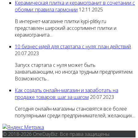
Керамическая плитка и керамогранит в сочетании с
обоями: правила гармонии
12.11.2025
В интернет-магазине плитки kypi-plitky.ru
представлен широкий ассортимент плитки и
керамогранита...
10 бизнес-идей для стартапа с нуля: план действий
20.07.2023
Запуск стартапа с нуля может быть
захватывающим, но иногда трудным предприятием.
Возможность...
Как создать онлайн-магазин и заработать на
продаже товаров: шаг за шагом
20.07.2023
Сегодня онлайн-магазины становятся все более
популярными среди предпринимателей, желающих...
© 2018-2026 OneDayBiz. Все права защищены.