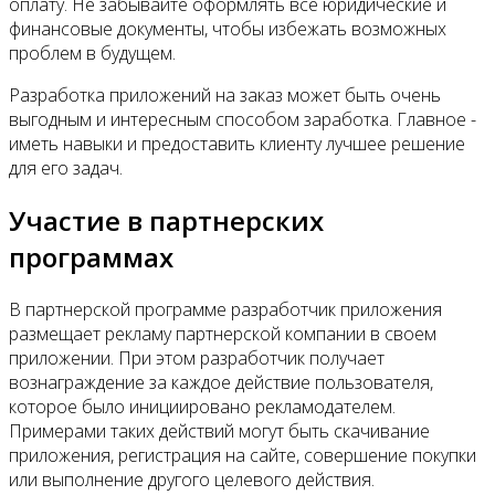
оплату. Не забывайте оформлять все юридические и
финансовые документы, чтобы избежать возможных
проблем в будущем.
Разработка приложений на заказ может быть очень
выгодным и интересным способом заработка. Главное -
иметь навыки и предоставить клиенту лучшее решение
для его задач.
Участие в партнерских
программах
В партнерской программе разработчик приложения
размещает рекламу партнерской компании в своем
приложении. При этом разработчик получает
вознаграждение за каждое действие пользователя,
которое было инициировано рекламодателем.
Примерами таких действий могут быть скачивание
приложения, регистрация на сайте, совершение покупки
или выполнение другого целевого действия.