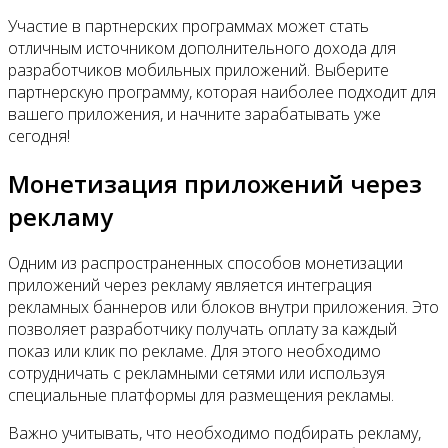
Участие в партнерских программах может стать
отличным источником дополнительного дохода для
разработчиков мобильных приложений. Выберите
партнерскую программу, которая наиболее подходит для
вашего приложения, и начните зарабатывать уже
сегодня!
Монетизация приложений через
рекламу
Одним из распространенных способов монетизации
приложений через рекламу является интеграция
рекламных баннеров или блоков внутри приложения. Это
позволяет разработчику получать оплату за каждый
показ или клик по рекламе. Для этого необходимо
сотрудничать с рекламными сетями или используя
специальные платформы для размещения рекламы.
Важно учитывать, что необходимо подбирать рекламу,