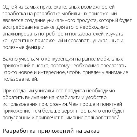
Одной из самых привлекательных возможностей
заработка на разработке мобильных приложений
является создание уникального продукта, который будет
востребован на рынке. Для этого необходимо
анализировать потребности пользователей, изучать
конкурентных приложений и создавать уникальные и
полезные функции.
Важно учесть, что конкуренция на рынке мобильных
приложений высока, поэтому необходимо предлагать
что-то новое и интересное, чтобы привлечь внимание
пользователей.
При создании уникального продукта необходимо
обратить внимание на юзабилити и удобство
использования приложения. Чем проще и понятней
приложение, тем больше вероятность, что оно будет
популярным и привлечет внимание пользователей.
Разработка приложений на заказ