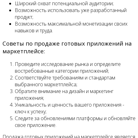
Широкий охват потенциальной аудитории;
Возможность использовать уже разработанный
продукт;
Возможность максимальной монетизации своих
навыков и труда.
Советы по продаже готовых приложений на
маркетплейсе:
Проведите исследование рынка и определите
востребованные категории приложений;
Соответствуйте требованиям и стандартам
выбранного маркетплейса;
Обратите внимание на дизайн и маркетинг
приложения;
Уникальность и ценность вашего приложения -
ключ к успеху;
Следите за обновлениями платформы и обновляйте
свое приложение.
Продажа готовых приложений на маркетплейсе является