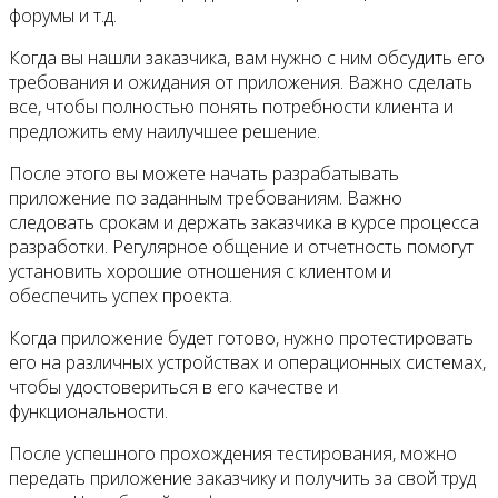
форумы и т.д.
Когда вы нашли заказчика, вам нужно с ним обсудить его
требования и ожидания от приложения. Важно сделать
все, чтобы полностью понять потребности клиента и
предложить ему наилучшее решение.
После этого вы можете начать разрабатывать
приложение по заданным требованиям. Важно
следовать срокам и держать заказчика в курсе процесса
разработки. Регулярное общение и отчетность помогут
установить хорошие отношения с клиентом и
обеспечить успех проекта.
Когда приложение будет готово, нужно протестировать
его на различных устройствах и операционных системах,
чтобы удостовериться в его качестве и
функциональности.
После успешного прохождения тестирования, можно
передать приложение заказчику и получить за свой труд