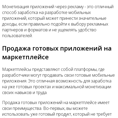
Монетизация приложений через рекламу - это отличный
способ заработка на разработке мобильных
приложений, который может принести значительные
доходы, если правильно подойти к выбору рекламных
партнеров и форматов и не ущемлять удобство
пользователей.
Продажа готовых приложений на
маркетплейсе
Маркетплейсы представляют собой платформы, где
разработчики могут продавать свои готовые мобильные
приложения. Это отличная возможность для заработка
на уже готовых проектах и максимальной монетизации
своих навыков и труда.
Продажа готовых приложений на маркетплейсе имеет
свои преимущества. Во-первых, вы можете
использовать уже готовый продукт, который не требует