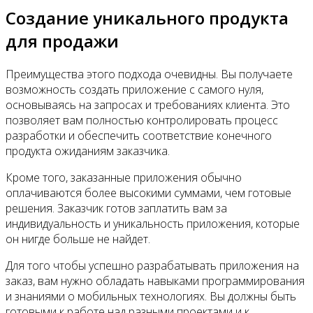
Создание уникального продукта
для продажи
Преимущества этого подхода очевидны. Вы получаете
возможность создать приложение с самого нуля,
основываясь на запросах и требованиях клиента. Это
позволяет вам полностью контролировать процесс
разработки и обеспечить соответствие конечного
продукта ожиданиям заказчика.
Кроме того, заказанные приложения обычно
оплачиваются более высокими суммами, чем готовые
решения. Заказчик готов заплатить вам за
индивидуальность и уникальность приложения, которые
он нигде больше не найдет.
Для того чтобы успешно разрабатывать приложения на
заказ, вам нужно обладать навыками программирования
и знаниями о мобильных технологиях. Вы должны быть
готовыми к работе над разными проектами и к