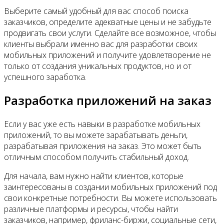
Выберите самый удобный для вас способ поиска
заказчиков, определите адекватные цены и не забудьте
продвигать свои услуги. Сделайте все возможное, чтобы
клиенты выбрали именно вас для разработки своих
мобильных приложений и получите удовлетворение не
только от создания уникальных продуктов, но и от
успешного заработка.
Разработка приложений на заказ
Если у вас уже есть навыки в разработке мобильных
приложений, то вы можете зарабатывать деньги,
разрабатывая приложения на заказ. Это может быть
отличным способом получить стабильный доход.
Для начала, вам нужно найти клиентов, которые
заинтересованы в создании мобильных приложений под
свои конкретные потребности. Вы можете использовать
различные платформы и ресурсы, чтобы найти
заказчиков, например, фриланс-биржи, социальные сети,