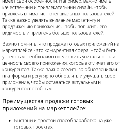
имеет свои особенности. Например, важно иметь
качественный и привлекательный дизайн, чтобы
привлечь внимание потенциальных пользователей.
Также важно уделять внимание маркетингу и
продвижению приложения, чтобы повысить его
видимость и привлечь больше пользователей.
Важно помнить, что продажа готовых приложений на
маркетплейсе - это конкурентная сфера. Чтобы быть
успешным, необходимо предложить уникальность и
ценность своего приложения, которые отличат его от
конкурентов. Также важно следить за обновлениями
платформы и регулярно обновлять и улучшать свое
приложение, чтобы оставаться актуальным и
конкурентоспособным.
Преимущества продажи готовых
приложений на маркетплейсе:
Быстрый и простой способ заработка на уже
готовых проектах;