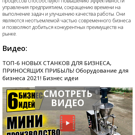
процессов способствуют повышению эффективности
управления предприятием, сокращению времени на
выполнение задач и улучшению качества работы. Они
являются неотъемлемой частью современного бизнеса
и позволяют добиться конкурентных преимуществ на
рынке.
Видео:
ТОП-6 НОВЫХ СТАНКОВ ДЛЯ БИЗНЕСА,
ПРИНОСЯЩИХ ПРИБЫЛЬ! Оборудование для
бизнеса 2021! Бизнес идеи
СМОТРЕТЬ
ВИДЕО