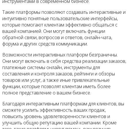
инструментами в современном бизнесе.
Такие платформы позволяют создавать интерактивные и
интуитивно понятные пользовательские интерфейсы,
которые помогают клиентам эффективно общаться с
вашей компанией. Они могут включать функции
обратной связи, вопросов и ответов, онлайн-чата,
форума и других средств коммуникации.
Возможности интерактивных платформ безграничны.
Они могут включать в себя средства реализации заказов,
платежные системы онлайн, инструменты для
составления и контроля заказов, рейтинги и обзоры
товаров или услуг, а также иные привлекательные
функции, которые позволят клиентам иметь более
полное представление о вашем бизнесе.
Благодаря интерактивным платформам для клиентов, вы
сможете усилить эффективность ваших продаж,
повысить уровень удовлетворенности клиентов и
улучшить общую репутацию вашей компании. Кроме