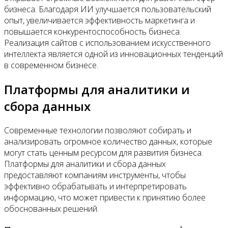
бизнеса. Благодаря ИИ улучшается пользовательский
опыт, увеличивается эффективность маркетинга и
повышается конкурентоспособность бизнеса.
Реализация сайтов с использованием искусственного
интеллекта является одной из инновационных тенденций
в современном бизнесе.
Платформы для аналитики и
сбора данных
Современные технологии позволяют собирать и
анализировать огромное количество данных, которые
могут стать ценным ресурсом для развития бизнеса.
Платформы для аналитики и сбора данных
предоставляют компаниям инструменты, чтобы
эффективно обрабатывать и интерпретировать
информацию, что может привести к принятию более
обоснованных решений.