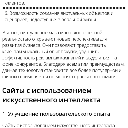
клиентов.
6. Возможность создания виртуальных объектов и
сценариев, недоступных в реальной жизни.
В итоге, виртуальные магазины с дополненной
реальностью открывают новые перспективы для
развития бизнеса. Они позволяют предоставить
клиентам уникальный опыт покупки, улучшить
эффективность рекламных кампаний и выделиться на
фоне конкурентов. Благодаря всем этим преимуществам,
данная технология становится все более популярной и
широко применяется во многих отраслях экономики.
Сайты с использованием
искусственного интеллекта
1. Улучшение пользовательского опыта
Сайты с использованием искусственного интеллекта