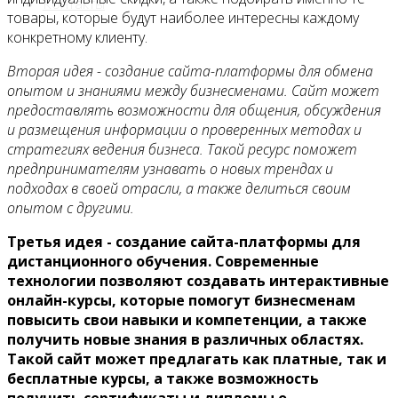
Контакты
товары, которые будут наиболее интересны каждому
конкретному клиенту.
Вторая идея - создание сайта-платформы для обмена
опытом и знаниями между бизнесменами. Сайт может
предоставлять возможности для общения, обсуждения
и размещения информации о проверенных методах и
стратегиях ведения бизнеса. Такой ресурс поможет
предпринимателям узнавать о новых трендах и
подходах в своей отрасли, а также делиться своим
опытом с другими.
Третья идея - создание сайта-платформы для
дистанционного обучения. Современные
технологии позволяют создавать интерактивные
онлайн-курсы, которые помогут бизнесменам
повысить свои навыки и компетенции, а также
получить новые знания в различных областях.
Такой сайт может предлагать как платные, так и
бесплатные курсы, а также возможность