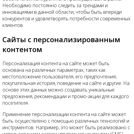
Необходимо постоянно следить за трендами и
инновациями в данной области, чтобы быть впереди
конкурентов и удовлетворять потребности современных
клиентов.
Сайты с персонализированным
контентом
Персонализация контента на сайте может быть
основана на различных параметрах, таких как
местоположение пользователя, его предпочтения,
покупательная история, поведение на сайте и другие. На
основе этих данных можно создавать уникальные
предложения, рекомендации и промо-акции для каждого
посетителя.
Применение персонализации контента на сайте может
быть осуществлено с помощью различных технологий и
инструментов. Например, это может быть реализовано с