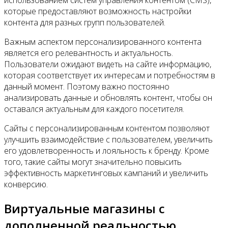
использованием систем управления контентом (CMS),
которые предоставляют возможность настройки
контента для разных групп пользователей.
Важным аспектом персонализированного контента
является его релевантность и актуальность.
Пользователи ожидают видеть на сайте информацию,
которая соответствует их интересам и потребностям в
данный момент. Поэтому важно постоянно
анализировать данные и обновлять контент, чтобы он
оставался актуальным для каждого посетителя.
Сайты с персонализированным контентом позволяют
улучшить взаимодействие с пользователем, увеличить
его удовлетворенность и лояльность к бренду. Кроме
того, такие сайты могут значительно повысить
эффективность маркетинговых кампаний и увеличить
конверсию.
Виртуальные магазины с
дополненной реальностью