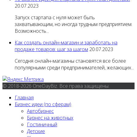
20.07.2023
Запуск стартапа с нуля может быть
захватывающим, но иногда трудным предприятием.
Возможность...
Как создать онлайн-магазин и заработать на
продаже товаров: шаг за шагом
20.07.2023
Сегодня онлайн-магазины становятся все более
популярными среди предпринимателей, желающих...
© 2018-2026 OneDayBiz. Все права защищены.
Главная
Бизнес идеи (по сферам)
Автобизнес
Бизнес на животных
Гостиничный
Детские