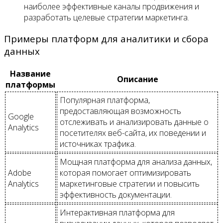
наиболее эффективные каналы продвижения и
разработать целевые стратегии маркетинга.
Примеры платформ для аналитики и сбора
данных
Название
Описание
платформы
Популярная платформа,
предоставляющая возможность
Google
отслеживать и анализировать данные о
Analytics
посетителях веб-сайта, их поведении и
источниках трафика.
Мощная платформа для анализа данных,
Adobe
которая помогает оптимизировать
Analytics
маркетинговые стратегии и повысить
эффективность документации.
Интерактивная платформа для