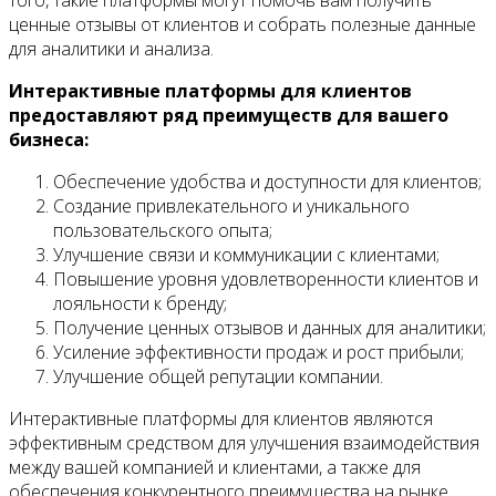
того, такие платформы могут помочь вам получить
ценные отзывы от клиентов и собрать полезные данные
для аналитики и анализа.
Интерактивные платформы для клиентов
предоставляют ряд преимуществ для вашего
бизнеса:
Обеспечение удобства и доступности для клиентов;
Создание привлекательного и уникального
пользовательского опыта;
Улучшение связи и коммуникации с клиентами;
Повышение уровня удовлетворенности клиентов и
лояльности к бренду;
Получение ценных отзывов и данных для аналитики;
Усиление эффективности продаж и рост прибыли;
Улучшение общей репутации компании.
Интерактивные платформы для клиентов являются
эффективным средством для улучшения взаимодействия
между вашей компанией и клиентами, а также для
обеспечения конкурентного преимущества на рынке.