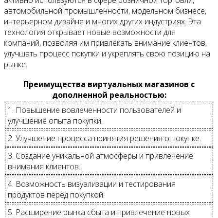
автомобильной промышленности, модельном бизнесе,
интерьерном дизайне и многих других индустриях. Эта
технология открывает новые возможности для
компаний, позволяя им привлекать внимание клиентов,
улучшать процесс покупки и укреплять свою позицию на
рынке.
Преимущества виртуальных магазинов с
дополненной реальностью:
1. Повышение вовлеченности пользователей и
улучшение опыта покупки.
2. Улучшение процесса принятия решения о покупке.
3. Создание уникальной атмосферы и привлечение
внимания клиентов.
4. Возможность визуализации и тестирования
продуктов перед покупкой.
5. Расширение рынка сбыта и привлечение новых