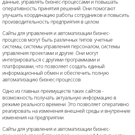
данные, управлять бизнес-процессами и повышать
оперативность принятия решений. Они помогают
улучшить координацию работы сотрудников и повысить
производительность предприятия в целом.
Сайты для управления и автоматизации бизнес-
процессов могут быть различных типов: учетные
системы, системы управления персоналом, системы
управления проектами и другие. Они могут
интегрироваться с другими программами и
платформами, что позволяет создать единый
информационный обмен и обеспечить полную
автоматизацию бизнес-процессов.
Одно из главных преимуществ таких сайтов -
возможность получать актуальную информацию в
режиме реального времени. Это позволяет оперативно
реагировать на изменения внешней среды и внутренние
изменения на предприятии.
Сайты для управления и автоматизации бизнес-