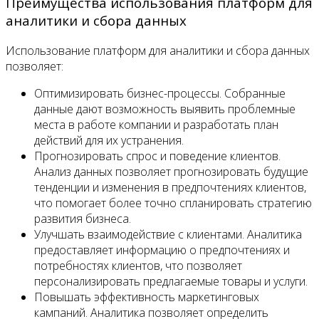
Преимущества использования платформ для
аналитики и сбора данных
Использование платформ для аналитики и сбора данных
позволяет:
Оптимизировать бизнес-процессы. Собранные
данные дают возможность выявить проблемные
места в работе компании и разработать план
действий для их устранения.
Прогнозировать спрос и поведение клиентов.
Анализ данных позволяет прогнозировать будущие
тенденции и изменения в предпочтениях клиентов,
что помогает более точно спланировать стратегию
развития бизнеса.
Улучшать взаимодействие с клиентами. Аналитика
предоставляет информацию о предпочтениях и
потребностях клиентов, что позволяет
персонализировать предлагаемые товары и услуги.
Повышать эффективность маркетинговых
кампаний. Аналитика позволяет определить