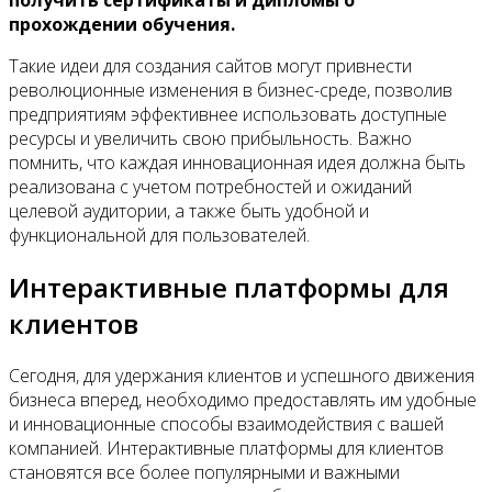
получить сертификаты и дипломы о
прохождении обучения.
Такие идеи для создания сайтов могут привнести
революционные изменения в бизнес-среде, позволив
предприятиям эффективнее использовать доступные
ресурсы и увеличить свою прибыльность. Важно
помнить, что каждая инновационная идея должна быть
реализована с учетом потребностей и ожиданий
целевой аудитории, а также быть удобной и
функциональной для пользователей.
Интерактивные платформы для
клиентов
Сегодня, для удержания клиентов и успешного движения
бизнеса вперед, необходимо предоставлять им удобные
и инновационные способы взаимодействия с вашей
компанией. Интерактивные платформы для клиентов
становятся все более популярными и важными