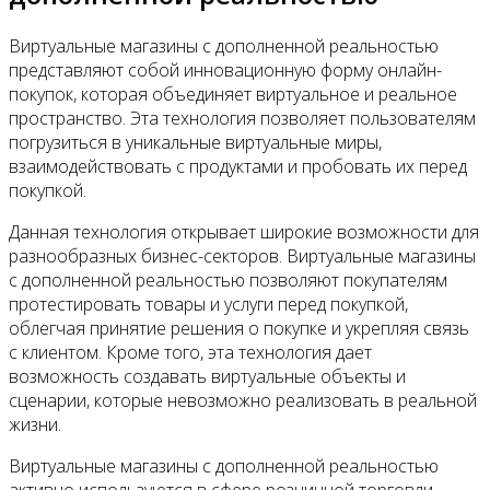
Виртуальные магазины с дополненной реальностью
представляют собой инновационную форму онлайн-
покупок, которая объединяет виртуальное и реальное
пространство. Эта технология позволяет пользователям
погрузиться в уникальные виртуальные миры,
взаимодействовать с продуктами и пробовать их перед
покупкой.
Данная технология открывает широкие возможности для
разнообразных бизнес-секторов. Виртуальные магазины
с дополненной реальностью позволяют покупателям
протестировать товары и услуги перед покупкой,
облегчая принятие решения о покупке и укрепляя связь
с клиентом. Кроме того, эта технология дает
возможность создавать виртуальные объекты и
сценарии, которые невозможно реализовать в реальной
жизни.
Виртуальные магазины с дополненной реальностью
активно используются в сфере розничной торговли,