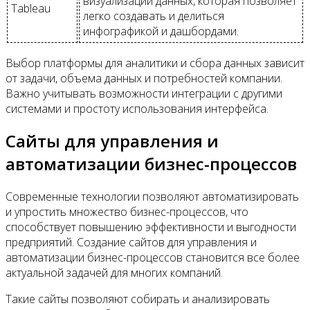
визуализации данных, которая позволяет
Tableau
легко создавать и делиться
инфографикой и дашбордами.
Выбор платформы для аналитики и сбора данных зависит
от задачи, объема данных и потребностей компании.
Важно учитывать возможности интеграции с другими
системами и простоту использования интерфейса.
Сайты для управления и
автоматизации бизнес-процессов
Современные технологии позволяют автоматизировать
и упростить множество бизнес-процессов, что
способствует повышению эффективности и выгодности
предприятий. Создание сайтов для управления и
автоматизации бизнес-процессов становится все более
актуальной задачей для многих компаний.
Такие сайты позволяют собирать и анализировать