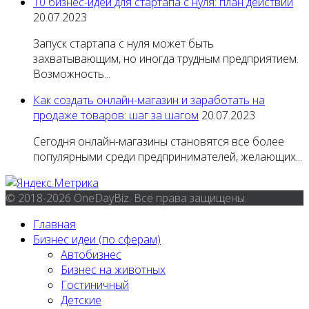
10 бизнес-идей для стартапа с нуля: план действий
20.07.2023
Запуск стартапа с нуля может быть
захватывающим, но иногда трудным предприятием.
Возможность...
Как создать онлайн-магазин и заработать на
продаже товаров: шаг за шагом
20.07.2023
Сегодня онлайн-магазины становятся все более
популярными среди предпринимателей, желающих...
© 2018-2026 OneDayBiz. Все права защищены.
Главная
Бизнес идеи (по сферам)
Автобизнес
Бизнес на животных
Гостиничный
Детские