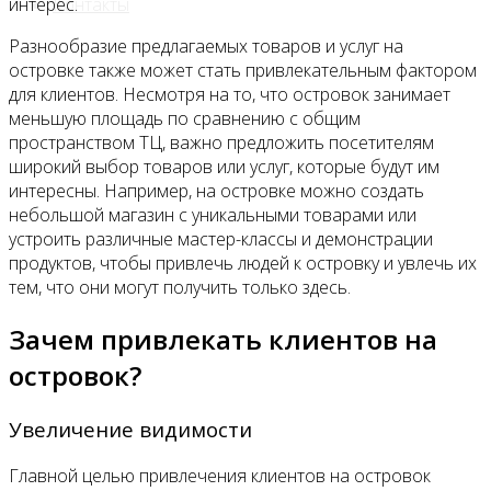
Контакты
интерес.
Разнообразие предлагаемых товаров и услуг на
островке также может стать привлекательным фактором
для клиентов. Несмотря на то, что островок занимает
меньшую площадь по сравнению с общим
пространством ТЦ, важно предложить посетителям
широкий выбор товаров или услуг, которые будут им
интересны. Например, на островке можно создать
небольшой магазин с уникальными товарами или
устроить различные мастер-классы и демонстрации
продуктов, чтобы привлечь людей к островку и увлечь их
тем, что они могут получить только здесь.
Зачем привлекать клиентов на
островок?
Увеличение видимости
Главной целью привлечения клиентов на островок