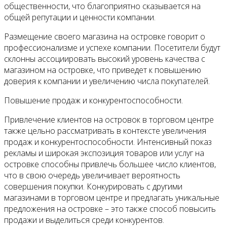
общественности, что благоприятно сказывается на
общей репутации и ценности компании.
Размещение своего магазина на островке говорит о
профессионализме и успехе компании. Посетители будут
склонны ассоциировать высокий уровень качества с
магазином на островке, что приведет к повышению
доверия к компании и увеличению числа покупателей.
Повышение продаж и конкурентоспособности.
Привлечение клиентов на островок в торговом центре
также цельно рассматривать в контексте увеличения
продаж и конкурентоспособности. Интенсивный показ
рекламы и широкая экспозиция товаров или услуг на
островке способны привлечь большее число клиентов,
что в свою очередь увеличивает вероятность
совершения покупки. Конкурировать с другими
магазинами в торговом центре и предлагать уникальные
предложения на островке – это также способ повысить
продажи и выделиться среди конкурентов.