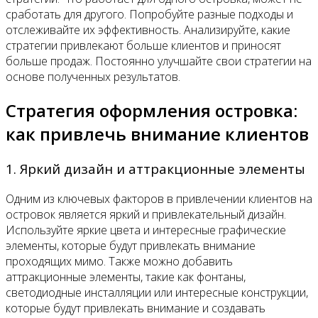
сработать для другого. Попробуйте разные подходы и
отслеживайте их эффективность. Анализируйте, какие
стратегии привлекают больше клиентов и приносят
больше продаж. Постоянно улучшайте свои стратегии на
основе полученных результатов.
Стратегия оформления островка:
как привлечь внимание клиентов
1. Яркий дизайн и аттракционные элементы
Одним из ключевых факторов в привлечении клиентов на
островок является яркий и привлекательный дизайн.
Используйте яркие цвета и интересные графические
элементы, которые будут привлекать внимание
проходящих мимо. Также можно добавить
аттракционные элементы, такие как фонтаны,
светодиодные инсталляции или интересные конструкции,
которые будут привлекать внимание и создавать