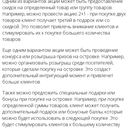
Одним из вариантов акций может быть предоставление
скидок на определенный товар или группу товаров.
Например, можно провести акцию 2+1 - при покупке двух
товаров клиент получает третий в подарок или со
скидкой. Это позволит привлечь внимание клиентов и
стимулировать их к покупке большего количества
товаров.
Еще одним вариантом акции может быть проведение
конкурса или розыгрыша призов на островке. Например,
можно организовать розыгрыш среди посетителей,
которые сделали покупку на островке. Это создаст
дополнительный интригующий момент и привлечет
больше клиентов.
Также можно предложить специальные подарки или
бонусы при покупке на островке. Например, при покупке
определенной суммы товаров, клиент может получить
дополнительный подарок или бонусные баллы, которые
можно будет использовать в следующей покупке. Это
будет стимулировать клиентов к большему количеству