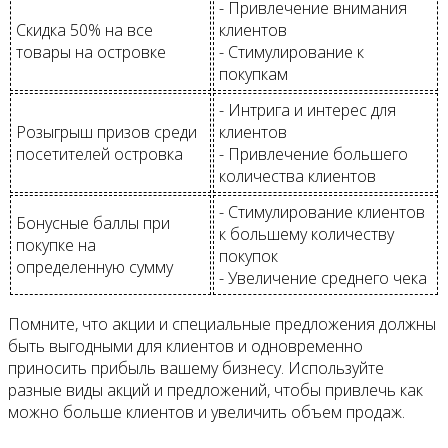
- Привлечение внимания
Скидка 50% на все
клиентов
товары на островке
- Стимулирование к
покупкам
- Интрига и интерес для
Розыгрыш призов среди
клиентов
посетителей островка
- Привлечение большего
количества клиентов
- Стимулирование клиентов
Бонусные баллы при
к большему количеству
покупке на
покупок
определенную сумму
- Увеличение среднего чека
Помните, что акции и специальные предложения должны
быть выгодными для клиентов и одновременно
приносить прибыль вашему бизнесу. Используйте
разные виды акций и предложений, чтобы привлечь как
можно больше клиентов и увеличить объем продаж.