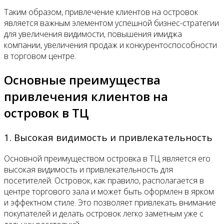
Таким образом, привлечение клиентов на островок
является важным элементом успешной бизнес-стратегии
для увеличения видимости, повышения имиджа
компании, увеличения продаж и конкурентоспособности
в торговом центре.
Основные преимущества
привлечения клиентов на
островок в ТЦ
1. Высокая видимость и привлекательность
Основной преимуществом островка в ТЦ является его
высокая видимость и привлекательность для
посетителей. Островок, как правило, располагается в
центре торгового зала и может быть оформлен в ярком
и эффектном стиле. Это позволяет привлекать внимание
покупателей и делать островок легко заметным уже с