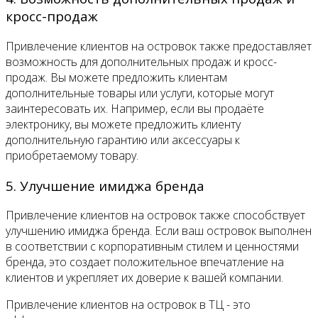
кросс-продаж
Привлечение клиентов на островок также предоставляет
возможность для дополнительных продаж и кросс-
продаж. Вы можете предложить клиентам
дополнительные товары или услуги, которые могут
заинтересовать их. Например, если вы продаёте
электронику, вы можете предложить клиенту
дополнительную гарантию или аксессуары к
приобретаемому товару.
5. Улучшение имиджа бренда
Привлечение клиентов на островок также способствует
улучшению имиджа бренда. Если ваш островок выполнен
в соответствии с корпоративным стилем и ценностями
бренда, это создает положительное впечатление на
клиентов и укрепляет их доверие к вашей компании.
Привлечение клиентов на островок в ТЦ - это