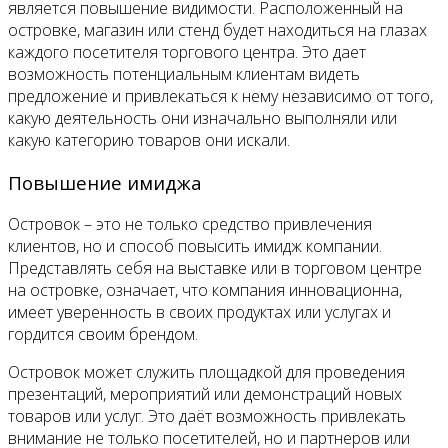
является повышение видимости. Расположенный на
островке, магазин или стенд будет находиться на глазах
каждого посетителя торгового центра. Это дает
возможность потенциальным клиентам видеть
предложение и привлекаться к нему независимо от того,
какую деятельность они изначально выполняли или
какую категорию товаров они искали.
Повышение имиджа
Островок – это не только средство привлечения
клиентов, но и способ повысить имидж компании.
Представлять себя на выставке или в торговом центре
на островке, означает, что компания инновационна,
имеет уверенность в своих продуктах или услугах и
гордится своим брендом.
Островок может служить площадкой для проведения
презентаций, мероприятий или демонстраций новых
товаров или услуг. Это даёт возможность привлекать
внимание не только посетителей, но и партнеров или