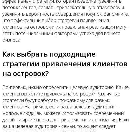
эффективная стратегия, которая позволяет увеличить
поток клиентов, создать привлекательную атмосферу и
увеличить вероятность совершения покупок. Запомните,
что эффективный выбор стратегий привлечения
клиентов на островок и их правильная реализация могут
стать потенциальными факторами успеха для вашего
бизнеса.
Как выбрать подходящие
стратегии привлечения клиентов
на островок?
Во-первых, нужно определить целевую аудиторию. Какие
клиенты вы хотите привлечь на островок? Различные
стратегии будут работать по-разному для разных
клиентов. Например, если ваша целевая аудитория -
молодые люди, вы можете использовать современный
дизайн и яркие цвета для привлечения их внимания. Если
ваша целевая аудитория - семьи, то акцент следует