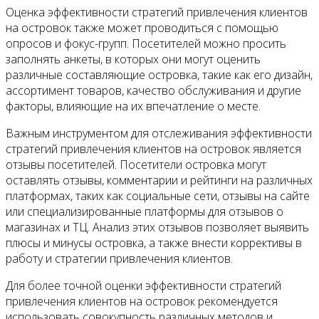
Оценка эффективности стратегий привлечения клиентов
на островок также может проводиться с помощью
опросов и фокус-групп. Посетителей можно просить
заполнять анкеты, в которых они могут оценить
различные составляющие островка, такие как его дизайн,
ассортимент товаров, качество обслуживания и другие
факторы, влияющие на их впечатление о месте.
Важным инструментом для отслеживания эффективности
стратегий привлечения клиентов на островок является
отзывы посетителей. Посетители островка могут
оставлять отзывы, комментарии и рейтинги на различных
платформах, таких как социальные сети, отзывы на сайте
или специализированные платформы для отзывов о
магазинах и ТЦ. Анализ этих отзывов позволяет выявить
плюсы и минусы островка, а также внести коррективы в
работу и стратегии привлечения клиентов.
Для более точной оценки эффективности стратегий
привлечения клиентов на островок рекомендуется
использовать совокупность различных методов и