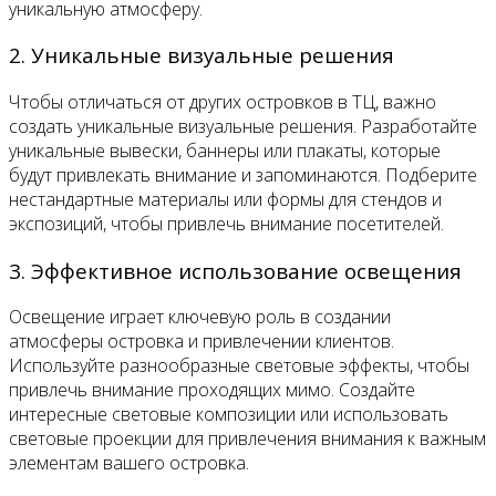
уникальную атмосферу.
2. Уникальные визуальные решения
Чтобы отличаться от других островков в ТЦ, важно
создать уникальные визуальные решения. Разработайте
уникальные вывески, баннеры или плакаты, которые
будут привлекать внимание и запоминаются. Подберите
нестандартные материалы или формы для стендов и
экспозиций, чтобы привлечь внимание посетителей.
3. Эффективное использование освещения
Освещение играет ключевую роль в создании
атмосферы островка и привлечении клиентов.
Используйте разнообразные световые эффекты, чтобы
привлечь внимание проходящих мимо. Создайте
интересные световые композиции или использовать
световые проекции для привлечения внимания к важным
элементам вашего островка.