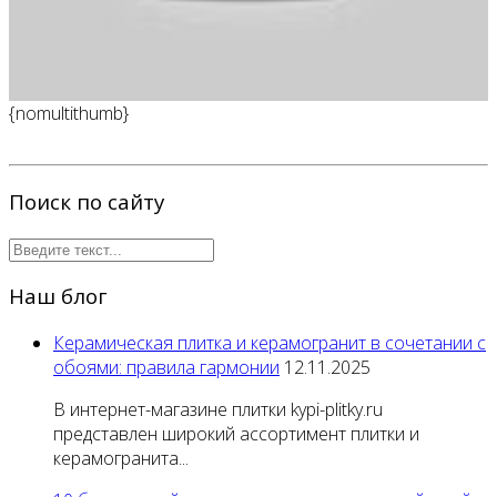
{nomultithumb}
Поиск по сайту
Наш блог
Керамическая плитка и керамогранит в сочетании с
обоями: правила гармонии
12.11.2025
В интернет-магазине плитки kypi-plitky.ru
представлен широкий ассортимент плитки и
керамогранита...