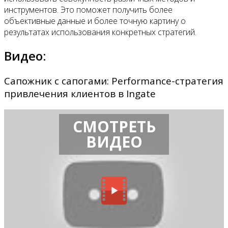
инструментов. Это поможет получить более
объективные данные и более точную картину о
результатах использования конкретных стратегий.
Видео:
Сапожник с сапогами: Performance-стратегия
привлечения клиентов в Ingate
СМОТРЕТЬ
ВИДЕО