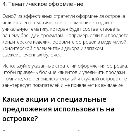
4. Тематическое оформление
Одной из эффективных стратегий оформления островка
является его тематическое оформление. Создайте
уникальную тематику, которая будет соответствовать
вашему бренду и продуктам. Например, если вы продаёте
кондитерские изделия, оформите островок в виде милой
кондитерской с элементами декора и запахом
свежеиспеченных булочек.
Используйте указанные стратегии оформления островка,
чтобы привлечь больше клиентов и увеличить продажи.
Помните, что непривлекательный и скучный островок не
заинтересует покупателей и не привлечет их внимание.
Какие акции и специальные
предложения использовать на
островке?