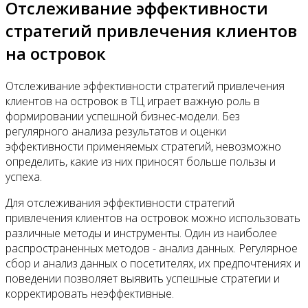
Отслеживание эффективности
стратегий привлечения клиентов
на островок
Отслеживание эффективности стратегий привлечения
клиентов на островок в ТЦ играет важную роль в
формировании успешной бизнес-модели. Без
регулярного анализа результатов и оценки
эффективности применяемых стратегий, невозможно
определить, какие из них приносят больше пользы и
успеха.
Для отслеживания эффективности стратегий
привлечения клиентов на островок можно использовать
различные методы и инструменты. Один из наиболее
распространенных методов - анализ данных. Регулярное
сбор и анализ данных о посетителях, их предпочтениях и
поведении позволяет выявить успешные стратегии и
корректировать неэффективные.