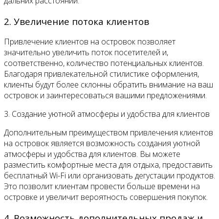
дальних расстояний.
2. Увеличение потока клиентов
Привлечение клиентов на островок позволяет
значительно увеличить поток посетителей и,
соответственно, количество потенциальных клиентов.
Благодаря привлекательной стилистике оформления,
клиенты будут более склонны обратить внимание на ваш
островок и заинтересоваться вашими предложениями.
3. Создание уютной атмосферы и удобства для клиентов
Дополнительным преимуществом привлечения клиентов
на островок является возможность создания уютной
атмосферы и удобства для клиентов. Вы можете
разместить комфортные места для отдыха, предоставить
бесплатный Wi-Fi или организовать дегустации продуктов.
Это позволит клиентам провести больше времени на
островке и увеличит вероятность совершения покупок.
4. Возможность дополнительных продаж и