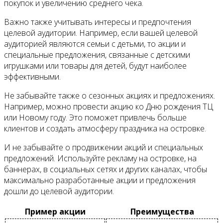
покупок и увеличению среднего чека.
Важно также учитывать интересы и предпочтения
целевой аудитории. Например, если вашей целевой
аудиторией являются семьи с детьми, то акции и
специальные предложения, связанные с детскими
игрушками или товары для детей, будут наиболее
эффективными.
Не забывайте также о сезонных акциях и предложениях.
Например, можно провести акцию ко Дню рождения ТЦ
или Новому году. Это поможет привлечь больше
клиентов и создать атмосферу праздника на островке.
И не забывайте о продвижении акций и специальных
предложений. Используйте рекламу на островке, на
баннерах, в социальных сетях и других каналах, чтобы
максимально разработанные акции и предложения
дошли до целевой аудитории.
Пример акции
Преимущества