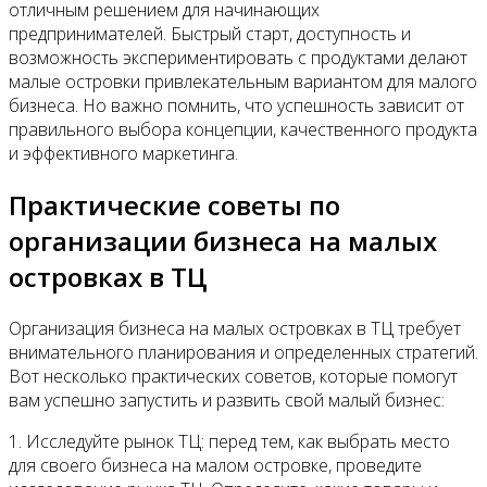
отличным решением для начинающих
предпринимателей. Быстрый старт, доступность и
возможность экспериментировать с продуктами делают
малые островки привлекательным вариантом для малого
бизнеса. Но важно помнить, что успешность зависит от
правильного выбора концепции, качественного продукта
и эффективного маркетинга.
Практические советы по
организации бизнеса на малых
островках в ТЦ
Организация бизнеса на малых островках в ТЦ требует
внимательного планирования и определенных стратегий.
Вот несколько практических советов, которые помогут
вам успешно запустить и развить свой малый бизнес:
1. Исследуйте рынок ТЦ: перед тем, как выбрать место
для своего бизнеса на малом островке, проведите