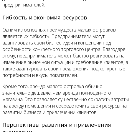
предпринимателей.
Гибкость и экономия ресурсов
Одним из основных преимуществ малых островков
является их гибкость. Предприниматели могут
адаптировать свои бизнес-идеи и концепции под
особенности конкретного торгового центра. Благодаря
этому, предприниматель может быстро реагировать на
изменения рыночной ситуации и требования клиентов, а
также адаптировать свои предложения под конкретные
потребности и вкусы покупателей.
Кроме того, аренда малого островка обычно
значительно дешевле, чем аренда полноценного
магазина. Это позволяет существенно сократить затраты
на аренду помещения и сосредоточить свои ресурсы на
развитии бизнеса и привлечении клиентов.
Перспективы развития и привлечения
аудитории