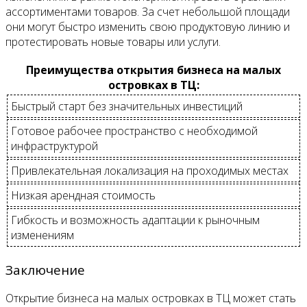
ассортиментами товаров. За счет небольшой площади
они могут быстро изменить свою продуктовую линию и
протестировать новые товары или услуги.
Преимущества открытия бизнеса на малых
островках в ТЦ:
Быстрый старт без значительных инвестиций
Готовое рабочее пространство с необходимой
инфраструктурой
Привлекательная локализация на проходимых местах
Низкая арендная стоимость
Гибкость и возможность адаптации к рыночным
изменениям
Заключение
Открытие бизнеса на малых островках в ТЦ может стать