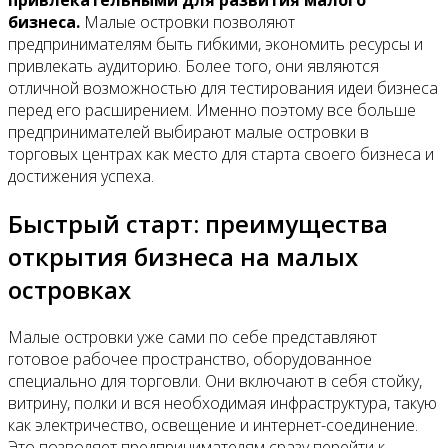
привлекательными для развития малого
бизнеса.
Малые островки позволяют
предпринимателям быть гибкими, экономить ресурсы и
привлекать аудиторию. Более того, они являются
отличной возможностью для тестирования идеи бизнеса
перед его расширением. Именно поэтому все больше
предпринимателей выбирают малые островки в
торговых центрах как место для старта своего бизнеса и
достижения успеха.
Быстрый старт: преимущества
открытия бизнеса на малых
островках
Малые островки уже сами по себе представляют
готовое рабочее пространство, оборудованное
специально для торговли. Они включают в себя стойку,
витрину, полки и вся необходимая инфраструктура, такую
как электричество, освещение и интернет-соединение.
Это позволяет предпринимателям сразу перейти к