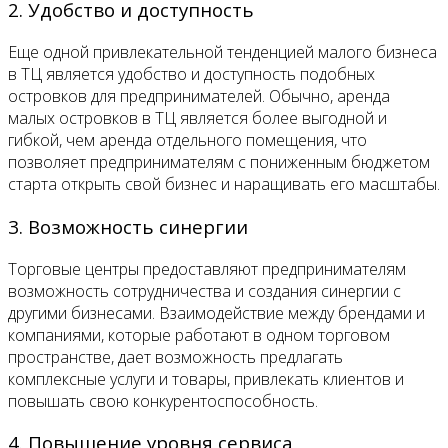
2. Удобство и доступность
Еще одной привлекательной тенденцией малого бизнеса
в ТЦ является удобство и доступность подобных
островков для предпринимателей. Обычно, аренда
малых островков в ТЦ является более выгодной и
гибкой, чем аренда отдельного помещения, что
позволяет предпринимателям с пониженным бюджетом
старта открыть свой бизнес и наращивать его масштабы.
3. Возможность синергии
Торговые центры предоставляют предпринимателям
возможность сотрудничества и создания синергии с
другими бизнесами. Взаимодействие между брендами и
компаниями, которые работают в одном торговом
пространстве, дает возможность предлагать
комплексные услуги и товары, привлекать клиентов и
повышать свою конкурентоспособность.
4. Повышение уровня сервиса