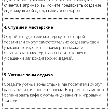
клиента. Например, вы можете предложить создание
индивидуальной одежды или аксессуаров.
4. Студии и мастерские
Откройте студию или мастерскую, в которой
посетители смогут самостоятельно создавать свои
уникальные изделия. Например, вы можете
организовать мастер-классы по изготовлению
украшений или кондитерских изделий.
5. Уютные зоны отдыха
Создайте уютные зоны отдыха, где посетители смогут
расслабиться и провести время. Например, вы можете
организовать кафе с уютными диванами и игровыми
зонами.