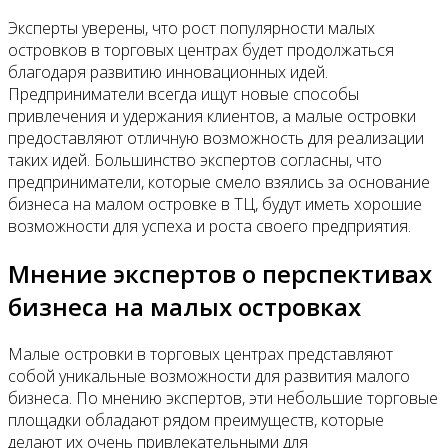
Эксперты уверены, что рост популярности малых
островков в торговых центрах будет продолжаться
благодаря развитию инновационных идей.
Предприниматели всегда ищут новые способы
привлечения и удержания клиентов, а малые островки
предоставляют отличную возможность для реализации
таких идей. Большинство экспертов согласны, что
предприниматели, которые смело взялись за основание
бизнеса на малом островке в ТЦ, будут иметь хорошие
возможности для успеха и роста своего предприятия.
Мнение экспертов о перспективах
бизнеса на малых островках
Малые островки в торговых центрах представляют
собой уникальные возможности для развития малого
бизнеса. По мнению экспертов, эти небольшие торговые
площадки обладают рядом преимуществ, которые
делают их очень привлекательными для