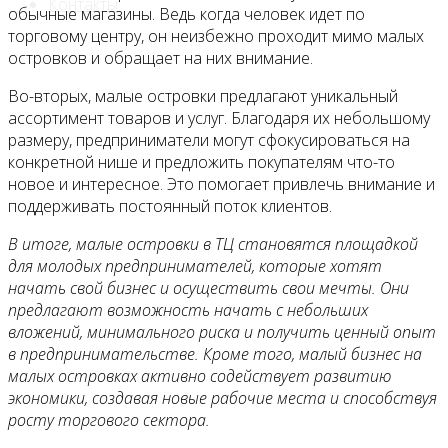
Контакты
обычные магазины. Ведь когда человек идет по
торговому центру, он неизбежно проходит мимо малых
островков и обращает на них внимание.
Во-вторых, малые островки предлагают уникальный
ассортимент товаров и услуг. Благодаря их небольшому
размеру, предприниматели могут сфокусироваться на
конкретной нише и предложить покупателям что-то
новое и интересное. Это помогает привлечь внимание и
поддерживать постоянный поток клиентов.
В итоге, малые островки в ТЦ становятся площадкой
для молодых предпринимателей, которые хотят
начать свой бизнес и осуществить свои мечты. Они
предлагают возможность начать с небольших
вложений, минимального риска и получить ценный опыт
в предпринимательстве. Кроме того, малый бизнес на
малых островках активно содействует развитию
экономики, создавая новые рабочие места и способствуя
росту торгового сектора.