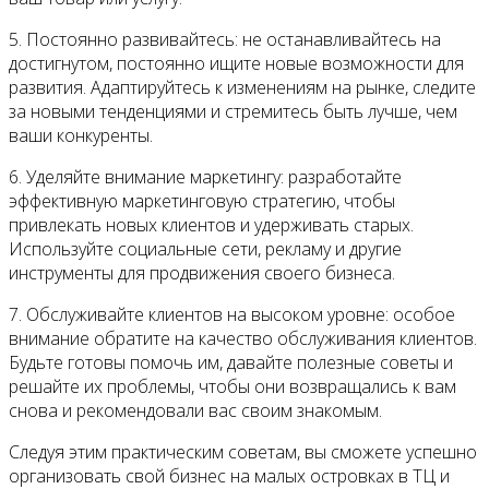
5. Постоянно развивайтесь: не останавливайтесь на
достигнутом, постоянно ищите новые возможности для
развития. Адаптируйтесь к изменениям на рынке, следите
за новыми тенденциями и стремитесь быть лучше, чем
ваши конкуренты.
6. Уделяйте внимание маркетингу: разработайте
эффективную маркетинговую стратегию, чтобы
привлекать новых клиентов и удерживать старых.
Используйте социальные сети, рекламу и другие
инструменты для продвижения своего бизнеса.
7. Обслуживайте клиентов на высоком уровне: особое
внимание обратите на качество обслуживания клиентов.
Будьте готовы помочь им, давайте полезные советы и
решайте их проблемы, чтобы они возвращались к вам
снова и рекомендовали вас своим знакомым.
Следуя этим практическим советам, вы сможете успешно
организовать свой бизнес на малых островках в ТЦ и