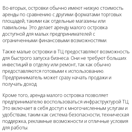
Во-вторых, островки обычно имеют низкую стоимость
аренды по сравнению с другими форматами торговых
площадей, такими как отдельные магазины или
павильоны. Это делает аренду малого островка
доступной для малых предпринимателей с
ограниченными финансовыми возможностями.
Также малые островки в ТЦ предоставляют возможность
для быстрого запуска бизнеса. Они не требуют больших
инвестиций в отделку или ремонт, так как обычно
предоставляются готовыми к использованию.
Предприниматель может сразу начать продажи и
получать доход.
Кроме того, аренда малого островка позволяет
предпринимателю воспользоваться инфраструктурой ТЦ.
Это включает в себя доступ к многочисленным услугам и
удобствам, таким как система безопасности, техническая
поддержка, рекламные возможности и отличные условия
для работы.