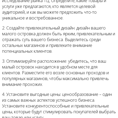
исследование рынка ТЦ. Определите, какие товары и
услуги уже предлагаются, кто является целевой
аудиторией, и как вы можете предложить что-то
уникальное и востребованное.
2. Создайте привлекательный дизайн: дизайн вашего
малого островка должен быть ярким, привлекательным и
отражать суть вашего бизнеса. Выделитесь среди
остальных магазинов и привлеките внимание
потенциальных клиентов.
3. Оптимизируйте расположение: убедитесь, что ваш
малый островок находится в удобном месте для
клиентов. Разместите его возле основных проходов и
популярных магазинов, чтобы максимально привлечь
внимание прохожих.
4. Установите выгодные цены: ценообразование – один
из самых важных аспектов успешного бизнеса.
Установите конкурентоспособные и привлекательные
цены, которые будут стимулировать покупателей выбрать
ваш товар или услугу.