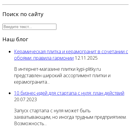
Поиск по сайту
Наш блог
Керамическая плитка и керамогранит в сочетании с
обоями: правила гармонии
12.11.2025
В интернет-магазине плитки kypi-plitky.ru
представлен широкий ассортимент плитки и
керамогранита...
10 бизнес-идей для стартапа с нуля: план действий
20.07.2023
Запуск стартапа с нуля может быть
захватывающим, но иногда трудным предприятием.
Возможность...