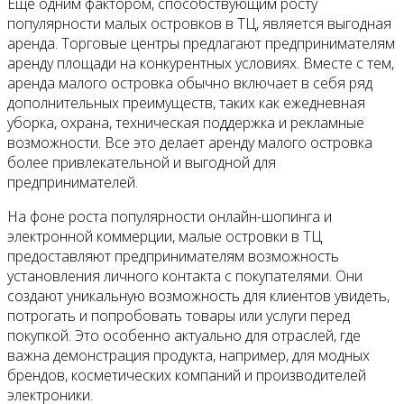
Еще одним фактором, способствующим росту
популярности малых островков в ТЦ, является выгодная
аренда. Торговые центры предлагают предпринимателям
аренду площади на конкурентных условиях. Вместе с тем,
аренда малого островка обычно включает в себя ряд
дополнительных преимуществ, таких как ежедневная
уборка, охрана, техническая поддержка и рекламные
возможности. Все это делает аренду малого островка
более привлекательной и выгодной для
предпринимателей.
На фоне роста популярности онлайн-шопинга и
электронной коммерции, малые островки в ТЦ
предоставляют предпринимателям возможность
установления личного контакта с покупателями. Они
создают уникальную возможность для клиентов увидеть,
потрогать и попробовать товары или услуги перед
покупкой. Это особенно актуально для отраслей, где
важна демонстрация продукта, например, для модных
брендов, косметических компаний и производителей
электроники.