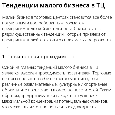
Тенденции малого бизнеса в ТЦ
Малый бизнес в торговых центрах становится все более
популярным и востребованным форматом
предпринимательской деятельности. Связано это с
рядом существенных тенденций, которые привлекают
предпринимателей к открытию своих малых островков в
ТЦ.
1. Повышенная проходимость
Одной из главных тенденций малого бизнеса в ТЦ
является высокая проходимость посетителей. Торговые
центры сочетают в себе не только магазины, но и
различные развлекательные, культурные и спортивные
объекты, что привлекает множество посетителей. Таким
образом, предприниматели находятся в условиях
максимальной концентрации потенциальных клиентов,
что может значительно повысить их доходность.