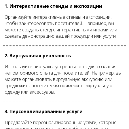
1. Интерактивные стенды и экспозиции
Организуйте интерактивные стенды и экспозиции,
чтобы заинтересовать посетителей. Например, вы
можете создать стенд с интерактивными играми или
сделать демонстрацию вашей продукции или услуги.
2. Виртуальная реальность
Используйте виртуальную реальность для создания
неповторимого опыта для посетителей. Например, вы
можете организовать виртуальную экскурсию или
предложить посетителям примерить виртуальную
одежду или аксессуары.
3. Персонализированные услуги
Предлагайте персонализированные услуги, которые
удовлетворят уникальные потребности каждого