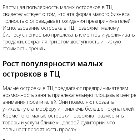
Растущая популярность малых островков в ТЦ
свидетельствует о том, что эта форма малого бизнеса
полностью оправдывает ожидания предпринимателей.
Использование островка в ТЦ позволяет малому
бизнесу с легкостью привлекать клиентов и увеличивать
продажи, сохраняя при этом доступность и низкую
стоимость аренды.
Рост популярности малых
островков в ТЦ
Малые островки в ТЦ предлагают предпринимателям
возможность занять привлекательную площадь в центре
внимания посетителей. Они позволяют создать
уникальную атмосферу и привлечь больше покупателей.
Кроме того, малые островки позволяют разместить
товары и услуги ближе к целевой аудитории, что
повышает вероятность продаж.