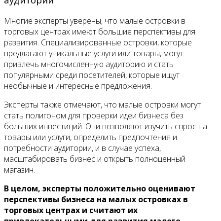
Многие эксперты уверены, что малые островки в
торговых центрах имеют большие перспективы для
развития. Специализированные островки, которые
предлагают уникальные услуги или товары, могут
привлечь многочисленную аудиторию и стать
популярными среди посетителей, которые ищут
необычные и интересные предложения.
Эксперты также отмечают, что малые островки могут
стать полигоном для проверки идеи бизнеса без
больших инвестиций. Они позволяют изучить спрос на
товары или услуги, определить предпочтения и
потребности аудитории, и в случае успеха,
масштабировать бизнес и открыть полноценный
магазин.
В целом, эксперты положительно оценивают
перспективы бизнеса на малых островках в
торговых центрах и считают их