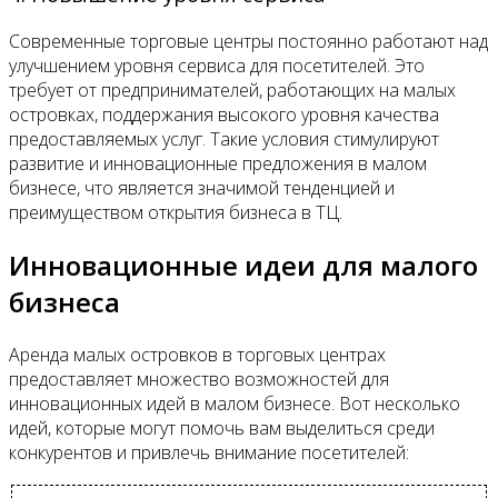
Современные торговые центры постоянно работают над
улучшением уровня сервиса для посетителей. Это
требует от предпринимателей, работающих на малых
островках, поддержания высокого уровня качества
предоставляемых услуг. Такие условия стимулируют
развитие и инновационные предложения в малом
бизнесе, что является значимой тенденцией и
преимуществом открытия бизнеса в ТЦ.
Инновационные идеи для малого
бизнеса
Аренда малых островков в торговых центрах
предоставляет множество возможностей для
инновационных идей в малом бизнесе. Вот несколько
идей, которые могут помочь вам выделиться среди
конкурентов и привлечь внимание посетителей: