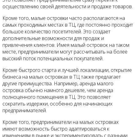
осуществлению своей деятельности и продаже товаров.
Кроме того, малые островки часто располагаются на
самых проходимых местах в ТЦ, где постоянно проходит
большое количество посетителей. Это создает
дополнительные возможности для продаж и
привлечения клиентов. Имея малый островок на таком
месте, предприниматели могут рассчитывать на более
высокий поток потенциальных покупателей.
Кроме быстрого старта и лучшей локализации, открытие
бизнеса на малых островках в ТЦ также предлагает
другие преимущества. Например, аренда малого
островка обычно намного дешевле, чем аренда
полноценного помещения в ТЦ. Это позволяет
сократить издержки, особенно для начинающих
предпринимателей.
Кроме того, предприниматели на малых островках
имеют возможность быстро адаптироваться к
изменениям в рынке и экспериментировать с разными