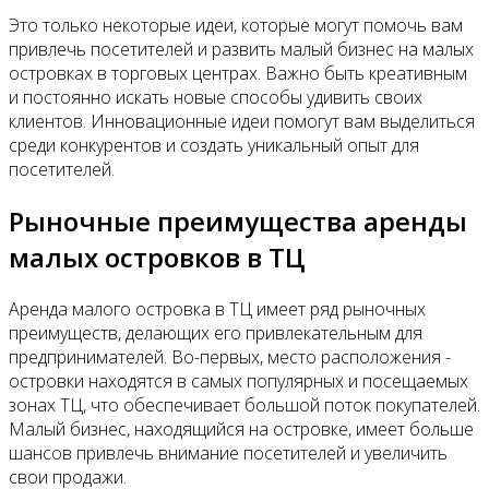
Это только некоторые идеи, которые могут помочь вам
привлечь посетителей и развить малый бизнес на малых
островках в торговых центрах. Важно быть креативным
и постоянно искать новые способы удивить своих
клиентов. Инновационные идеи помогут вам выделиться
среди конкурентов и создать уникальный опыт для
посетителей.
Рыночные преимущества аренды
малых островков в ТЦ
Аренда малого островка в ТЦ имеет ряд рыночных
преимуществ, делающих его привлекательным для
предпринимателей. Во-первых, место расположения -
островки находятся в самых популярных и посещаемых
зонах ТЦ, что обеспечивает большой поток покупателей.
Малый бизнес, находящийся на островке, имеет больше
шансов привлечь внимание посетителей и увеличить
свои продажи.