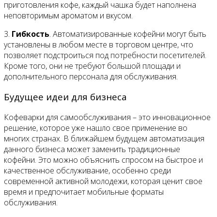
приготовления кофе, каждый чашка будет наполнена
неповторимым ароматом и вкусом.
3.
Гибкость
. Автоматизированные кофейни могут быть
установлены в любом месте в торговом центре, что
позволяет подстроиться под потребности посетителей.
Кроме того, они не требуют большой площади и
дополнительного персонала для обслуживания.
Будущее идеи для бизнеса
Кофеварки для самообслуживания – это инновационное
решение, которое уже нашло свое применение во
многих странах. В ближайшем будущем автоматизация
данного бизнеса может заменить традиционные
кофейни. Это можно объяснить спросом на быстрое и
качественное обслуживание, особенно среди
современной активной молодежи, которая ценит свое
время и предпочитает мобильные форматы
обслуживания.