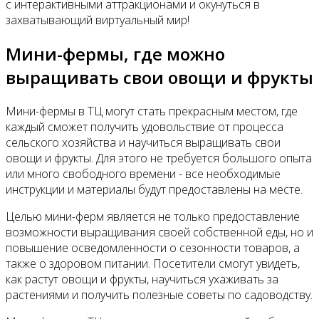
с интерактивными аттракционами и окунуться в
захватывающий виртуальный мир!
Мини-фермы, где можно
выращивать свои овощи и фрукты
Мини-фермы в ТЦ могут стать прекрасным местом, где
каждый сможет получить удовольствие от процесса
сельского хозяйства и научиться выращивать свои
овощи и фрукты. Для этого не требуется большого опыта
или много свободного времени - все необходимые
инструкции и материалы будут предоставлены на месте.
Целью мини-ферм является не только предоставление
возможности выращивания своей собственной еды, но и
повышение осведомленности о сезонности товаров, а
также о здоровом питании. Посетители смогут увидеть,
как растут овощи и фрукты, научиться ухаживать за
растениями и получить полезные советы по садоводству.