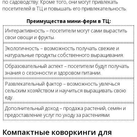
по садоводству. Кроме того, они могут привлекать
посетителей в ТЦ и повышать его привлекательность.
Преимущества мини-ферм в ТЦ:
Интерактивность – посетители могут сами вырастить
свои овощи и фрукты.
Экологичность – возможность получать свежие и
натуральные продукты собственного выращивания.
Образовательный аспект – посетители будут получать
знания о сезонности и здоровом питании.
Развлекательный фактор – возможность увлечься
сельским хозяйством и научиться выращивать свою
еду.
Дополнительный доход – продажа растений, семян и
предоставление услуг по уходу за растениями.
Компактные коворкинги для