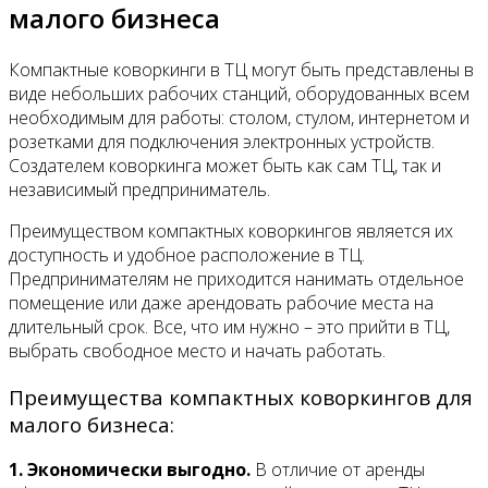
малого бизнеса
Компактные коворкинги в ТЦ могут быть представлены в
виде небольших рабочих станций, оборудованных всем
необходимым для работы: столом, стулом, интернетом и
розетками для подключения электронных устройств.
Создателем коворкинга может быть как сам ТЦ, так и
независимый предприниматель.
Преимуществом компактных коворкингов является их
доступность и удобное расположение в ТЦ.
Предпринимателям не приходится нанимать отдельное
помещение или даже арендовать рабочие места на
длительный срок. Все, что им нужно – это прийти в ТЦ,
выбрать свободное место и начать работать.
Преимущества компактных коворкингов для
малого бизнеса:
1. Экономически выгодно.
В отличие от аренды