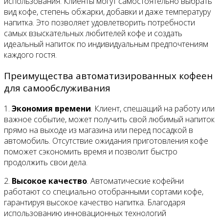
использования. Клиенты могут самостоятельно выбрать
вид кофе, степень обжарки, добавки и даже температуру
напитка. Это позволяет удовлетворить потребности
самых взыскательных любителей кофе и создать
идеальный напиток по индивидуальным предпочтениям
каждого гостя.
Преимущества автоматизированных кофеен
для самообслуживания
1.
Экономия времени
. Клиент, спешащий на работу или
важное событие, может получить свой любимый напиток
прямо на выходе из магазина или перед посадкой в
автомобиль. Отсутствие ожидания приготовления кофе
поможет сэкономить время и позволит быстро
продолжить свои дела.
2.
Высокое качество
. Автоматические кофейни
работают со специально отобранными сортами кофе,
гарантируя высокое качество напитка. Благодаря
использованию инновационных технологий