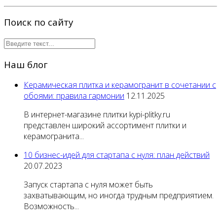
Поиск по сайту
Наш блог
Керамическая плитка и керамогранит в сочетании с
обоями: правила гармонии
12.11.2025
В интернет-магазине плитки kypi-plitky.ru
представлен широкий ассортимент плитки и
керамогранита...
10 бизнес-идей для стартапа с нуля: план действий
20.07.2023
Запуск стартапа с нуля может быть
захватывающим, но иногда трудным предприятием.
Возможность...