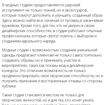
В модных студиях предоставляется широкий
ассортимент не только тканей, но и аксессуаров,
которые помогут дополнить и улучшить созданный образ.
Здесь можно найти все, начиная от пуговиц и заканчивая
кружевом. Кроме того, для тех, кто не уверен в своих
дизайнерских способностях, в студии работают опытные
профессионалы, которые смогут помочь с выбором и
созданием идеального наряда.
Модные студии с возможностью создания уникальной
одежды предлагают клиентам не только самостоятельно
создавать образы, но и принимать участие в
мероприятиях, таких как показы мод и дизайнерские
конкурсы. Это отличная возможность не только
продемонстрировать свои творческие способности, но и
получить признание и восторженные отзывы со стороны
публики.
Такие студии становятся местом не только для
творческих личностей, но и для тех, кто хочет узнать