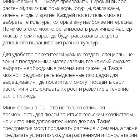
Мини-фермы в ТЦ могут предложить широкий выбор
растений, таких как помидоры, огурцы, баклажаны,
зелень, ягоды и другие. Каждый посетитель сможет
выбрать те культуры, которые ему наиболее интересны.
Помимо этого, можно организовать различные мастер-
классы и семинары, где будут рассказаны секреты
успешного выращивания разных культур.
Для удобства посетителей можно создать специальные
зоны с посадочными материалами, где каждый сможет
выбрать необходимые семена или саженцы. Также
можно предусмотреть выделенные площадки для
выращивания, где посетители смогут посадить свои
растения и отслеживать их рост и развитие в течение
всего периода.
Мини-фермы в ТЦ – это не только отличная
возможность для людей заняться сельским хозяйством,
но и источник дополнительного дохода. Такие
предприятия могут продавать растения и семена, а также
предлагать услуги по уходу за растениями и консультации