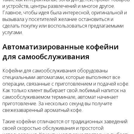
Контакты
и устройств, центры развлечений и многое другое.
Главное, чтобы идея была интересной, оригинальной и
вызывала у посетителей желание остановиться и
сделать покупку или воспользоваться предлагаемыми
услугами.
Автоматизированные кофейни
для самообслуживания
Кофейни для самообслуживания оборудованы
специальными автоматами, которые выполняют все
операции, связанные с приготовлением и подачей кофе.
Как только клиент выбирает свой любимый напиток на
самообслуживаемом терминале, автомат начинает
приготовление. За несколько секунд вы получите
свежезаваренный ароматный кофе.
Такие кофейни отличаются от традиционных заведений
своей скоростью обслуживания и простотой