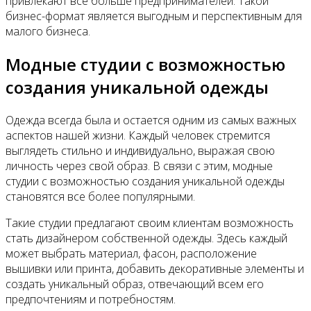
привлекают все больше предпринимателей. Такой
бизнес-формат является выгодным и перспективным для
малого бизнеса.
Модные студии с возможностью
создания уникальной одежды
Одежда всегда была и остается одним из самых важных
аспектов нашей жизни. Каждый человек стремится
выглядеть стильно и индивидуально, выражая свою
личность через свой образ. В связи с этим, модные
студии с возможностью создания уникальной одежды
становятся все более популярными.
Такие студии предлагают своим клиентам возможность
стать дизайнером собственной одежды. Здесь каждый
может выбрать материал, фасон, расположение
вышивки или принта, добавить декоративные элементы и
создать уникальный образ, отвечающий всем его
предпочтениям и потребностям.