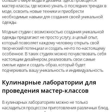
больше о мире моды и дизайна. Здесь проводятся
мастер-классы, где можно узнать о последних трендах в
моде, освоить новые техники и приобрести
необходимые навыки для создания своей уникальной
одежды.
Модные студии с возможностью создания уникальной
одежды предлагают не просто услугу, а целый опыт,
который позволяет каждому человеку открыть свой
творческий потенциал и создать нечто по-настоящему
особенное. В таких студиях можно почувствовать себя
настоящим дизайнером, реализовать свои самые
смелые идеи и создать образ, который будет
подчеркивать вашу уникальность и индивидуальность.
Кулинарные лаборатории для
проведения мастер-классов
В кулинарных лабораториях можно не только
насладиться процессом приготовления различных блюд,