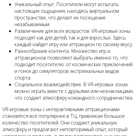
Уникальный опыт. Посетители могут испытать
настоящие ощущения, находясь виртуальном
пространстве, что делает их посещение
незабываемым.
Развлечение для всех возрастов. VR-игровые зоны
подходят как для детей, так и для взрослых. Здесь
каждый найдет игру или аттракцион по своему вкусу.
Разнообразие контента. Множество игр и
аттракционов позволяют выбрать именно то, что
подходит посетителю: от космических приключений
и гонок до симуляторов экстремальных видов
спорта.
Социальное взаимодействие. В VR-игровых зонах
можно играть вместе с друзьями или незнакомцами,
что создает атмосферу командного сотрудничества.
VR-игровые зоны с интерактивными аттракционами
становятся все популярнее в ТЦ, привлекая большое
количество посетителей. Они создают уникальную
атмосферу и предлагают неповторимый опыт, который