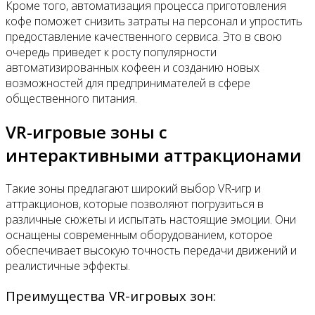
Кроме того, автоматизация процесса приготовления
кофе поможет снизить затраты на персонал и упростить
предоставление качественного сервиса. Это в свою
очередь приведет к росту популярности
автоматизированных кофеен и созданию новых
возможностей для предпринимателей в сфере
общественного питания.
VR-игровые зоны с
интерактивными аттракционами
Такие зоны предлагают широкий выбор VR-игр и
аттракционов, которые позволяют погрузиться в
различные сюжеты и испытать настоящие эмоции. Они
оснащены современным оборудованием, которое
обеспечивает высокую точность передачи движений и
реалистичные эффекты.
Преимущества VR-игровых зон: