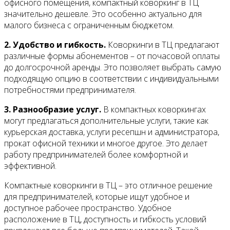
офисного помещения, компактный коворкинг в ТЦ
значительно дешевле. Это особенно актуально для
малого бизнеса с ограниченным бюджетом.
2. Удобство и гибкость.
Коворкинги в ТЦ предлагают
различные формы абонементов – от почасовой оплаты
до долгосрочной аренды. Это позволяет выбрать самую
подходящую опцию в соответствии с индивидуальными
потребностями предпринимателя.
3. Разнообразие услуг.
В компактных коворкингах
могут предлагаться дополнительные услуги, такие как
курьерская доставка, услуги ресепшн и администратора,
прокат офисной техники и многое другое. Это делает
работу предпринимателей более комфортной и
эффективной.
Компактные коворкинги в ТЦ – это отличное решение
для предпринимателей, которые ищут удобное и
доступное рабочее пространство. Удобное
расположение в ТЦ, доступность и гибкость условий