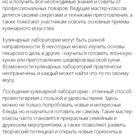
но и получить все необходимые знания и советы от
профессиональных поваров. Ведущие мастер-классов
делятся своими секретами и техниками приготовления, а
также помогают участникам освоить основные приемы
кулинарного искусства.
Кулинарные лаборатории могут быть разной
направленности. В некоторых можно изучить основы
пекарского дела, в других - научиться готовить японскую
кухню или приготовлению шедевров высокой кухни.
Возможности кулинарных лабораторий практически
неограничены, и каждый может найти что-то по своему
вкусу.
Посещение кулинарной лаборатории - отличный способ
провести время с пользой и удовольствием. Здесь
можно не только попробовать новые и интересные
блюда, но и научиться готовить их самому. Такие мастер-
классы часто становятся прекрасным семейным и
дружеским мероприятием, а также позволяют развить
творческий потенциал и открыть новые горизонты в