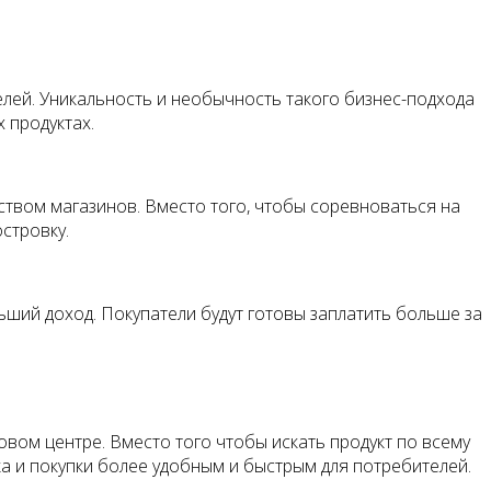
лей. Уникальность и необычность такого бизнес-подхода
 продуктах.
твом магазинов. Вместо того, чтобы соревноваться на
стровку.
ьший доход. Покупатели будут готовы заплатить больше за
вом центре. Вместо того чтобы искать продукт по всему
ска и покупки более удобным и быстрым для потребителей.