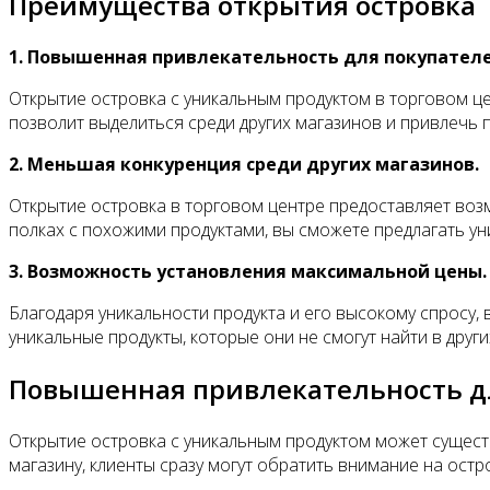
Преимущества открытия островка
1. Повышенная привлекательность для покупателе
Открытие островка с уникальным продуктом в торговом ц
позволит выделиться среди других магазинов и привлечь 
2. Меньшая конкуренция среди других магазинов.
Открытие островка в торговом центре предоставляет воз
полках с похожими продуктами, вы сможете предлагать ун
3. Возможность установления максимальной цены.
Благодаря уникальности продукта и его высокому спросу,
уникальные продукты, которые они не смогут найти в други
Повышенная привлекательность дл
Открытие островка с уникальным продуктом может существ
магазину, клиенты сразу могут обратить внимание на остр