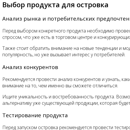
Выбор продукта для островка
Анализ рынка и потребительских предпочте
Перед выбором конкретного продукта необходимо провест
спросом, что уже есть в торговом центре и конкурирующи
Также стоит обратить внимание на новые тенденции и мод
популярность, но уже вызывает интерес у потребителей.
Анализ конкурентов
Рекомендуется провести анализ конкурентов и узнать, как
внимание на то, чем именно вы сможете отличиться.
Ищите уникальность и востребованность продукта. Возмож
альтернативу уже существующей продукции, которая будет
Тестирование продукта
Перед запуском островка рекомендуется провести тестир