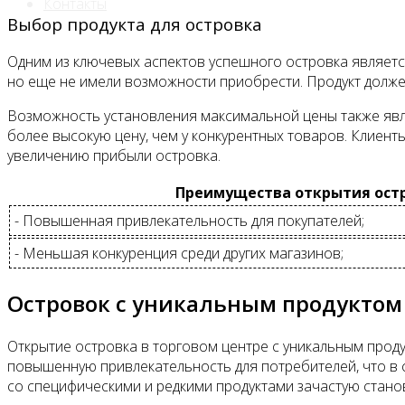
Контакты
Выбор продукта для островка
Одним из ключевых аспектов успешного островка является
но еще не имели возможности приобрести. Продукт долже
Возможность установления максимальной цены также явл
более высокую цену, чем у конкурентных товаров. Клиент
увеличению прибыли островка.
Преимущества открытия остр
- Повышенная привлекательность для покупателей;
- Меньшая конкуренция среди других магазинов;
Островок с уникальным продуктом 
Открытие островка в торговом центре с уникальным проду
повышенную привлекательность для потребителей, что в
со специфическими и редкими продуктами зачастую стано