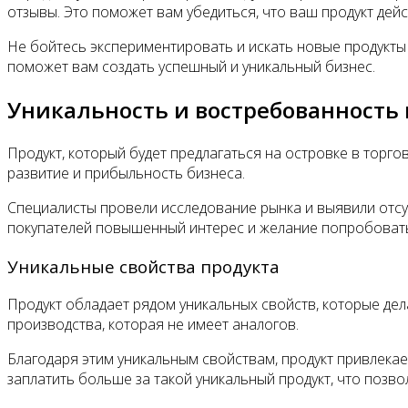
отзывы. Это поможет вам убедиться, что ваш продукт дей
Не бойтесь экспериментировать и искать новые продукты 
поможет вам создать успешный и уникальный бизнес.
Уникальность и востребованность 
Продукт, который будет предлагаться на островке в торг
развитие и прибыльность бизнеса.
Специалисты провели исследование рынка и выявили отсутс
покупателей повышенный интерес и желание попробовать
Уникальные свойства продукта
Продукт обладает рядом уникальных свойств, которые де
производства, которая не имеет аналогов.
Благодаря этим уникальным свойствам, продукт привлекае
заплатить больше за такой уникальный продукт, что позв