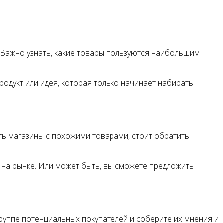
 Важно узнать, какие товары пользуются наибольшим
родукт или идея, которая только начинает набирать
сть магазины с похожими товарами, стоит обратить
 на рынке. Или может быть, вы сможете предложить
руппе потенциальных покупателей и соберите их мнения и