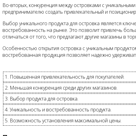
Во-вторых, конкуренция между островками с уникальными
предпринимателю создать привлекательный и позициониро
Выбор уникального продукта для островка является ключ
востребованность на рынке. Это позволит привлечь боль
отличаться от того, что предлагают другие магазины в тор
Особенностью открытия островка с уникальным продуктом
востребованная продукция позволяет надежно удерживать 
1. Повышенная привлекательность для покупателей.
2. Меньшая конкуренция среди других магазинов.
3. Выбор продукта для островка.
4. Уникальность и востребованность продукта.
5. Возможность установления максимальной цены.