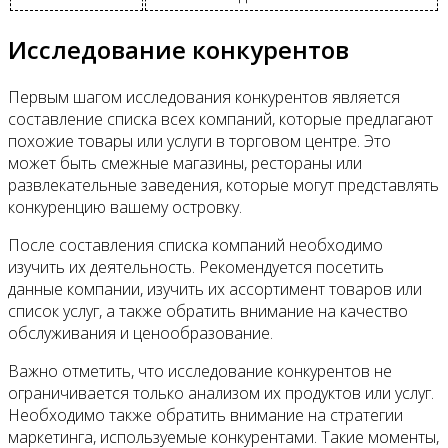
Исследование конкурентов
Первым шагом исследования конкурентов является
составление списка всех компаний, которые предлагают
похожие товары или услуги в торговом центре. Это
может быть смежные магазины, рестораны или
развлекательные заведения, которые могут представлять
конкуренцию вашему островку.
После составления списка компаний необходимо
изучить их деятельность. Рекомендуется посетить
данные компании, изучить их ассортимент товаров или
список услуг, а также обратить внимание на качество
обслуживания и ценообразование.
Важно отметить, что исследование конкурентов не
ограничивается только анализом их продуктов или услуг.
Необходимо также обратить внимание на стратегии
маркетинга, используемые конкурентами. Такие моменты,