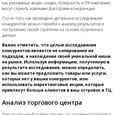
как рекламные акции, скидки, лояльность и PR-кампании,
могут служить важными факторами конкуренции.
После того, как проведено детальное исследование
конкурентов, можно перейти к анализу результатов и
построению своей стратегии на основе полученных
данных.
Важно отметить, что целью исследования
конкурентов является не копирование их
подходов, а нахождение своей уникальной ниши
на рынке. Используя информацию, полученную в
результате исследования, можно определить,
как вы можете предложить товары или услуги,
которых нет у ваших конкурентов, или
использовать маркетинговые акции, которые
привлекут больше клиентов в ваш островок в ТЦ.
Анализ торгового центра
Для начала необходимо изучить ассортимент товаров и