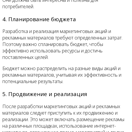
потребителей.
4. Планирование бюджета
Разработка и реализация маркетинговых акций и
рекламных материалов требуют определенных затрат.
Поэтому важно спланировать бюджет, чтобы
эффективно использовать ресурсы и достичь
поставленных целей.
Бюджет можно распределить на разные виды акций и
рекламных материалов, учитывая их эффективность и
потенциальные результаты.
5. Продвижение и реализация
После разработки маркетинговых акций и рекламных
материалов следует приступить к их продвижению и
реализации. Это может включать размещение рекламы
на различных площадках, использование интернет-