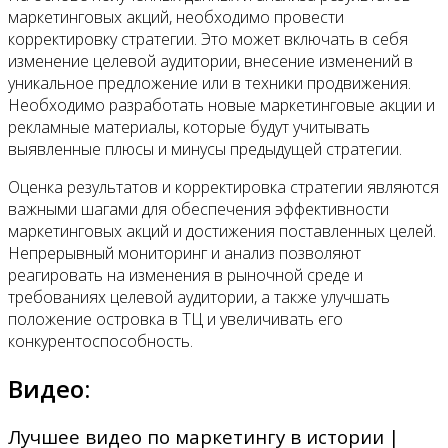
маркетинговых акций, необходимо провести
корректировку стратегии. Это может включать в себя
изменение целевой аудитории, внесение изменений в
уникальное предложение или в техники продвижения.
Необходимо разработать новые маркетинговые акции и
рекламные материалы, которые будут учитывать
выявленные плюсы и минусы предыдущей стратегии.
Оценка результатов и корректировка стратегии являются
важными шагами для обеспечения эффективности
маркетинговых акций и достижения поставленных целей.
Непрерывный мониторинг и анализ позволяют
реагировать на изменения в рыночной среде и
требованиях целевой аудитории, а также улучшать
положение островка в ТЦ и увеличивать его
конкурентоспособность.
Видео:
Лучшее видео по маркетингу в истории |