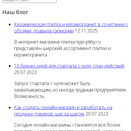
Наш блог
Керамическая плитка и керамогранит в сочетании с
обоями: правила гармонии
12.11.2025
В интернет-магазине плитки kypi-plitky.ru
представлен широкий ассортимент плитки и
керамогранита...
10 бизнес-идей для стартапа с нуля: план действий
20.07.2023
Запуск стартапа с нуля может быть
захватывающим, но иногда трудным предприятием.
Возможность...
Как создать онлайн-магазин и заработать на
продаже товаров: шаг за шагом
20.07.2023
Сегодня онлайн-магазины становятся все более