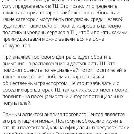
услуг, предлагаемых в ТЦ. Это позволит определить,
какие категории товаров наиболее востребованы и
какие категории могут быть популярны среди целевой
аудитории. Также важно проанализировать ценовую
политику и уровень сервиса в ТЦ, чтобы понять, какими
преимуществами можно выделиться на фоне
конкурентов.
При анализе торгового центра следует обратить
внимание на расположение и доступность ТЦ. Это
поможет оценить потенциальный поток посетителей, а
также возможные проблемы с парковкой или
общественным транспортом. Не стоит забывать и о
соседних арендаторах ТЦ, так как их ассортимент может
повлиять на посещаемость и интерес потенциальных
покупателей.
Важным аспектом анализа торгового центра является
его репутация и имидж. Поэтому необходимо изучить
отзывы посетителей, как на официальных ресурсах, так и
на рейтинговых сайтах. Это позволит понять, какие