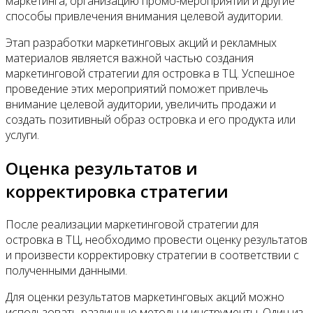
маркетинга, организацию промо-мероприятий и другие
способы привлечения внимания целевой аудитории.
Этап разработки маркетинговых акций и рекламных
материалов является важной частью создания
маркетинговой стратегии для островка в ТЦ. Успешное
проведение этих мероприятий поможет привлечь
внимание целевой аудитории, увеличить продажи и
создать позитивный образ островка и его продукта или
услуги.
Оценка результатов и
корректировка стратегии
После реализации маркетинговой стратегии для
островка в ТЦ, необходимо провести оценку результатов
и произвести корректировку стратегии в соответствии с
полученными данными.
Для оценки результатов маркетинговых акций можно
использовать различные методы и инструменты. Один из