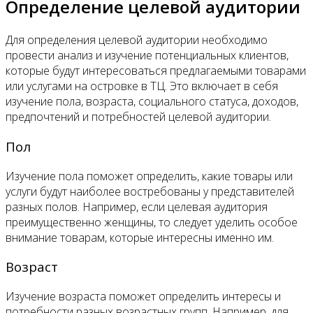
Определение целевой аудитории
Для определения целевой аудитории необходимо
провести анализ и изучение потенциальных клиентов,
которые будут интересоваться предлагаемыми товарами
или услугами на островке в ТЦ. Это включает в себя
изучение пола, возраста, социального статуса, доходов,
предпочтений и потребностей целевой аудитории.
Пол
Изучение пола поможет определить, какие товары или
услуги будут наиболее востребованы у представителей
разных полов. Например, если целевая аудитория
преимущественно женщины, то следует уделить особое
внимание товарам, которые интересны именно им.
Возраст
Изучение возраста поможет определить интересы и
потребности разных возрастных групп. Например, для