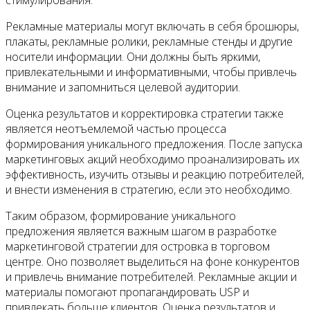
Рекламные материалы могут включать в себя брошюры,
плакаты, рекламные ролики, рекламные стенды и другие
носители информации. Они должны быть яркими,
привлекательными и информативными, чтобы привлечь
внимание и запомниться целевой аудитории.
Оценка результатов и корректировка стратегии также
является неотъемлемой частью процесса
формирования уникального предложения. После запуска
маркетинговых акций необходимо проанализировать их
эффективность, изучить отзывы и реакцию потребителей,
и внести изменения в стратегию, если это необходимо.
Таким образом, формирование уникального
предложения является важным шагом в разработке
маркетинговой стратегии для островка в торговом
центре. Оно позволяет выделиться на фоне конкурентов
и привлечь внимание потребителей. Рекламные акции и
материалы помогают пропагандировать USP и
привлекать больше клиентов. Оценка результатов и