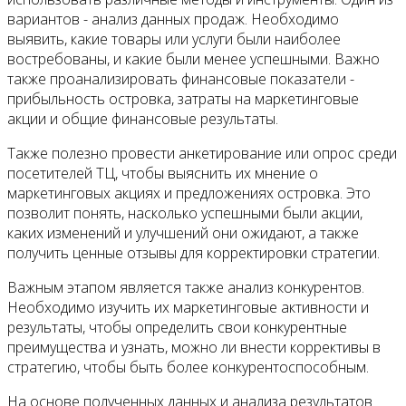
вариантов - анализ данных продаж. Необходимо
выявить, какие товары или услуги были наиболее
востребованы, и какие были менее успешными. Важно
также проанализировать финансовые показатели -
прибыльность островка, затраты на маркетинговые
акции и общие финансовые результаты.
Также полезно провести анкетирование или опрос среди
посетителей ТЦ, чтобы выяснить их мнение о
маркетинговых акциях и предложениях островка. Это
позволит понять, насколько успешными были акции,
каких изменений и улучшений они ожидают, а также
получить ценные отзывы для корректировки стратегии.
Важным этапом является также анализ конкурентов.
Необходимо изучить их маркетинговые активности и
результаты, чтобы определить свои конкурентные
преимущества и узнать, можно ли внести коррективы в
стратегию, чтобы быть более конкурентоспособным.
На основе полученных данных и анализа результатов