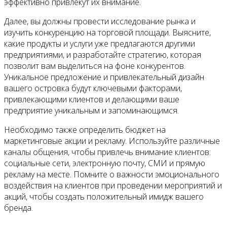
Контакты
эффективно привлекут их внимание.
Далее, вы должны провести исследование рынка и
изучить конкуренцию на торговой площади. Выясните,
какие продукты и услуги уже предлагаются другими
предприятиями, и разработайте стратегию, которая
позволит вам выделиться на фоне конкурентов.
Уникальное предложение и привлекательный дизайн
вашего островка будут ключевыми факторами,
привлекающими клиентов и делающими ваше
предприятие уникальным и запоминающимся.
Необходимо также определить бюджет на
маркетинговые акции и рекламу. Используйте различные
каналы общения, чтобы привлечь внимание клиентов:
социальные сети, электронную почту, СМИ и прямую
рекламу на месте. Помните о важности эмоционального
воздействия на клиентов при проведении мероприятий и
акций, чтобы создать положительный имидж вашего
бренда.