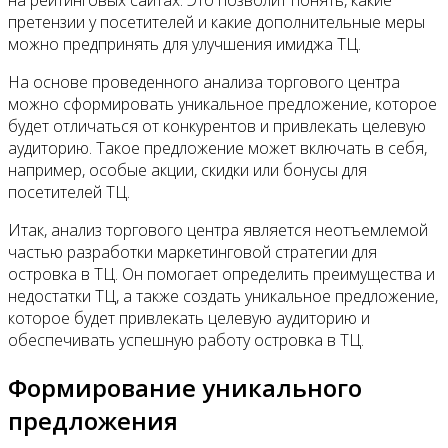
претензии у посетителей и какие дополнительные меры
можно предпринять для улучшения имиджа ТЦ.
На основе проведенного анализа торгового центра
можно сформировать уникальное предложение, которое
будет отличаться от конкурентов и привлекать целевую
аудиторию. Такое предложение может включать в себя,
например, особые акции, скидки или бонусы для
посетителей ТЦ.
Итак, анализ торгового центра является неотъемлемой
частью разработки маркетинговой стратегии для
островка в ТЦ. Он помогает определить преимущества и
недостатки ТЦ, а также создать уникальное предложение,
которое будет привлекать целевую аудиторию и
обеспечивать успешную работу островка в ТЦ.
Формирование уникального
предложения