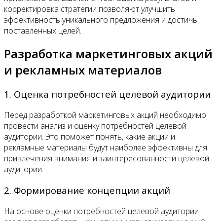
корректировка стратегии позволяют улучшить
эффективность уникального предложения и достичь
поставленных целей.
Разработка маркетинговых акций
и рекламных материалов
1. Оценка потребностей целевой аудитории
Перед разработкой маркетинговых акций необходимо
провести анализ и оценку потребностей целевой
аудитории. Это поможет понять, какие акции и
рекламные материалы будут наиболее эффективны для
привлечения внимания и заинтересованности целевой
аудитории.
2. Формирование концепции акций
На основе оценки потребностей целевой аудитории