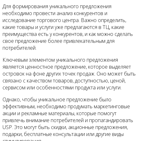
Для формирования уникального предложения
необходимо провести анализ конкурентов и
исследование торгового центра. Важно определить,
какие товары и услуги уже предлагаются в ТЦ, какие
преимущества есть у конкурентов, и как можно сделать
свое предложение более привлекательным для
потребителей.
Ключевым элементом уникального предложения
является ценностное предложение, которое выделяет
островок на фоне других точек продаж. Оно может быть
связано с качеством товаров, доступностью, ценой,
сервисом или особенностями продукта или услуги.
Однако, чтобы уникальное предложение было
эффективным, необходимо продумать маркетинговые
акции и рекламные материалы, которые помогут
привлечь внимание потребителей и пропагандировать
USP. Это могут быть скидки, акционные предложения,
подарки, бесплатные консультации или другие виды
стимулирования.