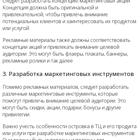
следует разработать концепцию маркетинговых акций.
Концепция должна быть оригинальной и
привлекательной, чтобы привлечь внимание
потенциальных клиентов и заинтересовать их продуктом
или услугой.
Рекламные материалы также должны соответствовать
концепции акций и привлекать внимание целевой
аудитории. Это могут быть флаеры, плакаты, баннеры,
рекламные ролики и так далее.
3. Разработка маркетинговых инструментов
Помимо рекламных материалов, следует разработать
различные маркетинговые инструменты, которые
помогут привлечь внимание целевой аудитории. Это
могут быть скидки, акции, подарки, бонусы и другие
привилегии.
Важно учесть особенности островка в ТЦ и его продукта
или услуги при разработке маркетинговых инструментов.
Они должны быть интересны и полезны для