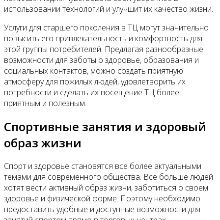
использовании технологий и улучшит их качество жизни.
Услуги для старшего поколения в ТЦ могут значительно
повысить его привлекательность и комфортность для
этой группы потребителей. Предлагая разнообразные
возможности для заботы о здоровье, образования и
социальных контактов, можно создать приятную
атмосферу для пожилых людей, удовлетворить их
потребности и сделать их посещение ТЦ более
приятным и полезным.
Спортивные занятия и здоровый
образ жизни
Спорт и здоровье становятся все более актуальными
темами для современного общества. Все больше людей
хотят вести активный образ жизни, заботиться о своем
здоровье и физической форме. Поэтому необходимо
предоставить удобные и доступные возможности для