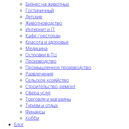
Бизнес на животных
Гостиничный
Детские
Животноводство
Интернет и IT
Кафе / ресторан
Красота и здоровье
Медицина
Островки в ТЦ
Производство
Промышленное производство
Развлечения
Сельское хозяйство
Строительство, ремонт
Сфера услуг
Торговля и магазины
Туризм и отдых
Финансы
Хобби
Блог