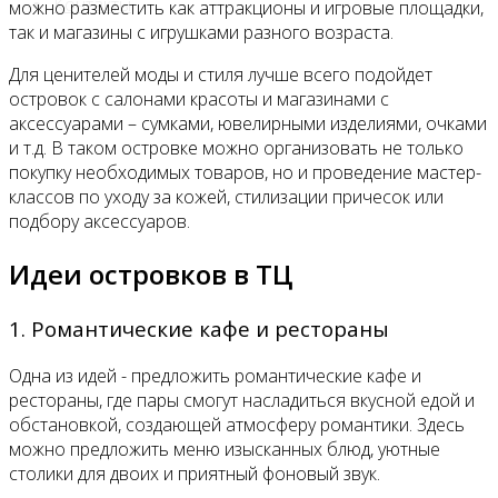
Контакты
можно разместить как аттракционы и игровые площадки,
так и магазины с игрушками разного возраста.
Для ценителей моды и стиля лучше всего подойдет
островок с салонами красоты и магазинами с
аксессуарами – сумками, ювелирными изделиями, очками
и т.д. В таком островке можно организовать не только
покупку необходимых товаров, но и проведение мастер-
классов по уходу за кожей, стилизации причесок или
подбору аксессуаров.
Идеи островков в ТЦ
1. Романтические кафе и рестораны
Одна из идей - предложить романтические кафе и
рестораны, где пары смогут насладиться вкусной едой и
обстановкой, создающей атмосферу романтики. Здесь
можно предложить меню изысканных блюд, уютные
столики для двоих и приятный фоновый звук.