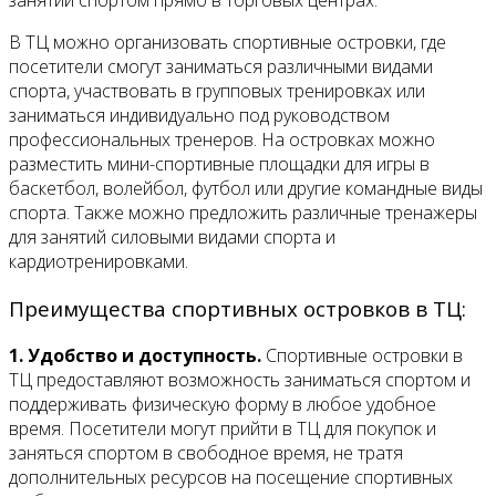
занятий спортом прямо в торговых центрах.
В ТЦ можно организовать спортивные островки, где
посетители смогут заниматься различными видами
спорта, участвовать в групповых тренировках или
заниматься индивидуально под руководством
профессиональных тренеров. На островках можно
разместить мини-спортивные площадки для игры в
баскетбол, волейбол, футбол или другие командные виды
спорта. Также можно предложить различные тренажеры
для занятий силовыми видами спорта и
кардиотренировками.
Преимущества спортивных островков в ТЦ:
1. Удобство и доступность.
Спортивные островки в
ТЦ предоставляют возможность заниматься спортом и
поддерживать физическую форму в любое удобное
время. Посетители могут прийти в ТЦ для покупок и
заняться спортом в свободное время, не тратя
дополнительных ресурсов на посещение спортивных