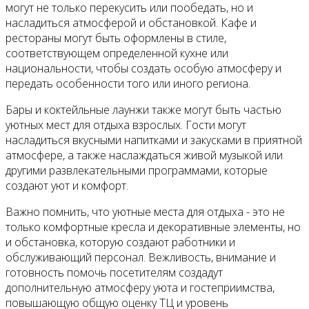
могут не только перекусить или пообедать, но и
насладиться атмосферой и обстановкой. Кафе и
рестораны могут быть оформлены в стиле,
соответствующем определенной кухне или
национальности, чтобы создать особую атмосферу и
передать особенности того или иного региона.
Бары и коктейльные лаунжи также могут быть частью
уютных мест для отдыха взрослых. Гости могут
насладиться вкусными напитками и закусками в приятной
атмосфере, а также наслаждаться живой музыкой или
другими развлекательными программами, которые
создают уют и комфорт.
Важно помнить, что уютные места для отдыха - это не
только комфортные кресла и декоративные элементы, но
и обстановка, которую создают работники и
обслуживающий персонал. Вежливость, внимание и
готовность помочь посетителям создадут
дополнительную атмосферу уюта и гостеприимства,
повышающую общую оценку ТЦ и уровень