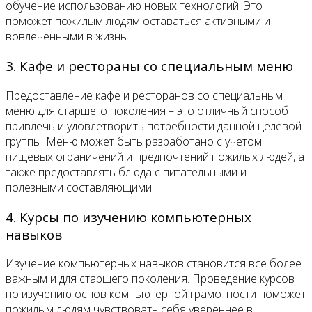
обучение использованию новых технологий. Это
поможет пожилым людям оставаться активными и
вовлеченными в жизнь.
3. Кафе и рестораны со специальным меню
Предоставление кафе и ресторанов со специальным
меню для старшего поколения – это отличный способ
привлечь и удовлетворить потребности данной целевой
группы. Меню может быть разработано с учетом
пищевых ограничений и предпочтений пожилых людей, а
также предоставлять блюда с питательными и
полезными составляющими.
4. Курсы по изучению компьютерных
навыков
Изучение компьютерных навыков становится все более
важным и для старшего поколения. Проведение курсов
по изучению основ компьютерной грамотности поможет
пожилым людям чувствовать себя увереннее в