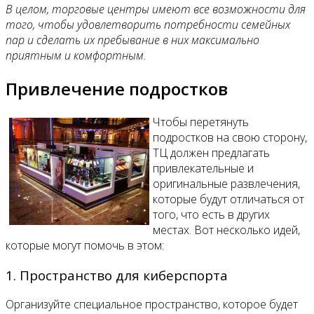
В целом, торговые центры имеют все возможности для
того, чтобы удовлетворить потребности семейных
пар и сделать их пребывание в них максимально
приятным и комфортным.
Привлечение подростков
Чтобы перетянуть
подростков на свою сторону,
ТЦ должен предлагать
привлекательные и
оригинальные развлечения,
которые будут отличаться от
того, что есть в других
местах. Вот несколько идей,
которые могут помочь в этом:
1. Пространство для киберспорта
Организуйте специальное пространство, которое будет