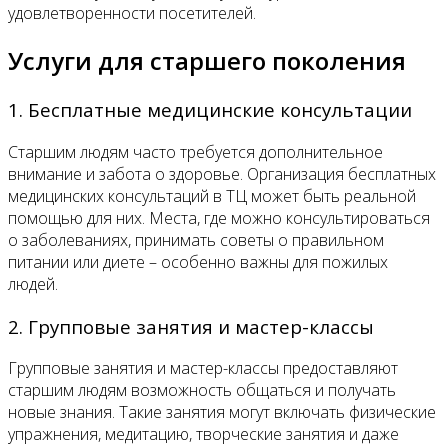
удовлетворенности посетителей.
Услуги для старшего поколения
1. Бесплатные медицинские консультации
Старшим людям часто требуется дополнительное
внимание и забота о здоровье. Организация бесплатных
медицинских консультаций в ТЦ может быть реальной
помощью для них. Места, где можно консультироваться
о заболеваниях, принимать советы о правильном
питании или диете – особенно важны для пожилых
людей.
2. Групповые занятия и мастер-классы
Групповые занятия и мастер-классы предоставляют
старшим людям возможность общаться и получать
новые знания. Такие занятия могут включать физические
упражнения, медитацию, творческие занятия и даже