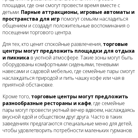
площадки, где они смогут провести время вместе с
детьми.
Парные аттракционы, игровые автоматы и
пространства для игр
помогут семьям насладиться
общением и создадут положительные воспоминания о
посещении торгового центра.
Для тех, кто ценит спокойные развлечения,
торговые
центры могут предложить площадки для отдыха
и пикника
в уютной атмосфере. Такие зоны могут быть
оборудованы комфортными сиденьями, теневыми
навесами и садовой мебелью, где семейные пары смогут
наслаждаться природой и пить чашку кофе или чая в
приятной обстановке.
Кроме того,
торговые центры могут предложить
разнообразные рестораны и кафе
, где семейные
пары могут провести уютный вечер вдвоем, наслаждаясь
вкусной едой и обществом друг друга. Часто в таких
заведениях предлагаются специальные меню для детей,
чтобы удовлетворить потребности маленьких гурманов.