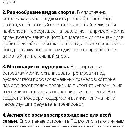
клубов.
2. Разнообразие видов спорта.
В спортивных
островках можно предложить разнообразные виды
спорта, чтобы каждый посетитель мог найти для себя
наиболее интересующее направление. Например, можно
организовать занятия йогой, пилатесом или танцами для
любителей гибкости и пластичности, а также предложить
бокс, растяжку или кроссфит для тех, кто предпочитает
активный и интенсивный спорт.
3. Мотивация и поддержка.
На спортивных
островках можно организовать тренировки под
руководством профессиональных тренеров, которые
помогут посетителям правильно выполнять упражнения
и мотивировать их на достижение личных целей. Это
создаст атмосферу поддержки и взаимопонимания, а
также улучшит результаты тренировок.
4. Активное времяпрепровождение для всей
семьи.
Спортивные островки в ТЦ могут стать отличным