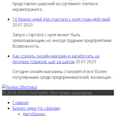
представлен широкий ассортимент плитки и
керамогранита...
10 бизнес-идей для стартапа с нуля: план действий
20.07.2023
Запуск стартапа с нуля может быть
захватывающим, но иногда трудным предприятием.
Возможность...
Как создать онлайн-магазин и заработать на
продаже товаров: шаг за шагом
20.07.2023
Сегодня онлайн-магазины становятся все более
популярными среди предпринимателей, желающих...
© 2018-2026 OneDayBiz. Все права защищены.
Главная
Бизнес идеи (по сферам)
Автобизнес