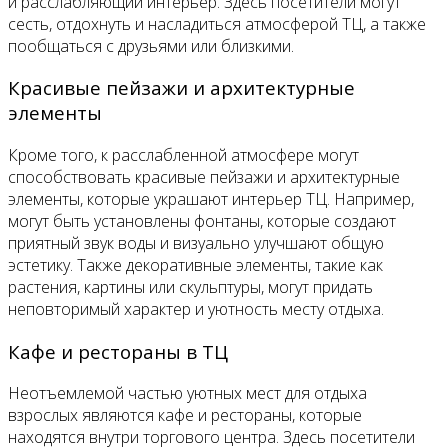
и расслабляющий интерьер. Здесь посетители могут
сесть, отдохнуть и насладиться атмосферой ТЦ, а также
пообщаться с друзьями или близкими.
Красивые пейзажи и архитектурные
элементы
Кроме того, к расслабленной атмосфере могут
способствовать красивые пейзажи и архитектурные
элементы, которые украшают интерьер ТЦ. Например,
могут быть установлены фонтаны, которые создают
приятный звук воды и визуально улучшают общую
эстетику. Также декоративные элементы, такие как
растения, картины или скульптуры, могут придать
неповторимый характер и уютность месту отдыха.
Кафе и рестораны в ТЦ
Неотъемлемой частью уютных мест для отдыха
взрослых являются кафе и рестораны, которые
находятся внутри торгового центра. Здесь посетители