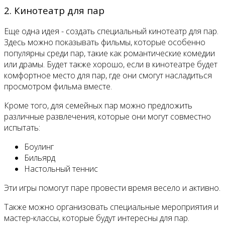
2. Кинотеатр для пар
Еще одна идея - создать специальный кинотеатр для пар.
Здесь можно показывать фильмы, которые особенно
популярны среди пар, такие как романтические комедии
или драмы. Будет также хорошо, если в кинотеатре будет
комфортное место для пар, где они смогут насладиться
просмотром фильма вместе.
Кроме того, для семейных пар можно предложить
различные развлечения, которые они могут совместно
испытать:
Боулинг
Бильярд
Настольный теннис
Эти игры помогут паре провести время весело и активно.
Также можно организовать специальные мероприятия и
мастер-классы, которые будут интересны для пар.