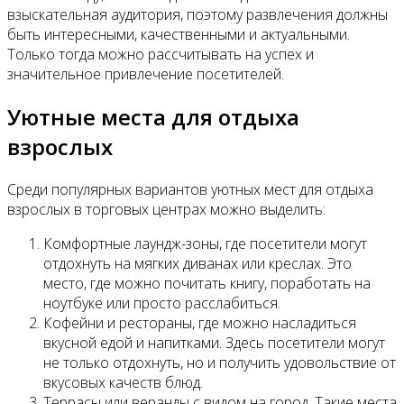
взыскательная аудитория, поэтому развлечения должны
быть интересными, качественными и актуальными.
Только тогда можно рассчитывать на успех и
значительное привлечение посетителей.
Уютные места для отдыха
взрослых
Среди популярных вариантов уютных мест для отдыха
взрослых в торговых центрах можно выделить:
Комфортные лаундж-зоны, где посетители могут
отдохнуть на мягких диванах или креслах. Это
место, где можно почитать книгу, поработать на
ноутбуке или просто расслабиться.
Кофейни и рестораны, где можно насладиться
вкусной едой и напитками. Здесь посетители могут
не только отдохнуть, но и получить удовольствие от
вкусовых качеств блюд.
Террасы или веранды с видом на город. Такие места