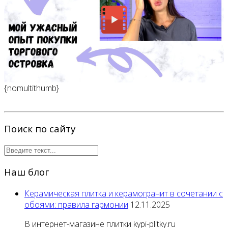
{nomultithumb}
Поиск по сайту
Наш блог
Керамическая плитка и керамогранит в сочетании с
обоями: правила гармонии
12.11.2025
В интернет-магазине плитки kypi-plitky.ru