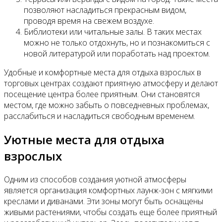
позволяют насладиться прекрасным видом,
проводя время на свежем воздухе.
Библиотеки или читальные залы. В таких местах
можно не только отдохнуть, но и познакомиться с
новой литературой или поработать над проектом.
Удобные и комфортные места для отдыха взрослых в
торговых центрах создают приятную атмосферу и делают
посещение центра более приятным. Они становятся
местом, где можно забыть о повседневных проблемах,
расслабиться и насладиться свободным временем.
Уютные места для отдыха
взрослых
Одним из способов создания уютной атмосферы
является организация комфортных лаунж-зон с мягкими
креслами и диванами. Эти зоны могут быть оснащены
живыми растениями, чтобы создать еще более приятный