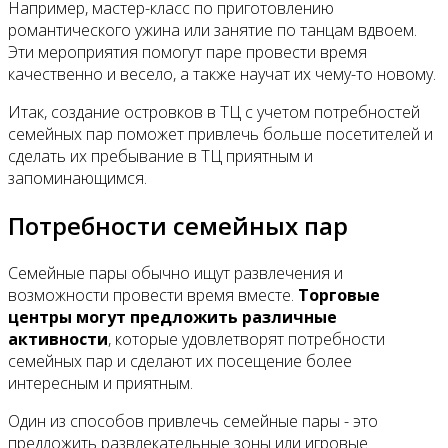
Например, мастер-класс по приготовлению
романтического ужина или занятие по танцам вдвоем.
Эти мероприятия помогут паре провести время
качественно и весело, а также научат их чему-то новому.
Итак, создание островков в ТЦ с учетом потребностей
семейных пар поможет привлечь больше посетителей и
сделать их пребывание в ТЦ приятным и
запоминающимся.
Потребности семейных пар
Семейные пары обычно ищут развлечения и
возможности провести время вместе.
Торговые
центры могут предложить различные
активности
, которые удовлетворят потребности
семейных пар и сделают их посещение более
интересным и приятным.
Один из способов привлечь семейные пары - это
предложить развлекательные зоны или игровые