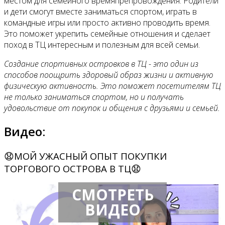
местом для семейного времяпрепровождения. Родители
и дети смогут вместе заниматься спортом, играть в
командные игры или просто активно проводить время.
Это поможет укрепить семейные отношения и сделает
поход в ТЦ интересным и полезным для всей семьи.
Создание спортивных островков в ТЦ - это один из
способов поощрить здоровый образ жизни и активную
физическую активность. Это поможет посетителям ТЦ
не только заниматься спортом, но и получать
удовольствие от покупок и общения с друзьями и семьей.
Видео:
😧МОЙ УЖАСНЫЙ ОПЫТ ПОКУПКИ
ТОРГОВОГО ОСТРОВА В ТЦ😧
СМОТРЕТЬ
ВИДЕО