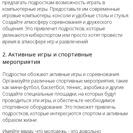
предлагать подросткам возможность играть в
компьютерные игры. Предоставьте им современные
игровые компьютеры, консоли и удобные столы и стулья.
Создайте атмосферу соревнования и дружеского
общения. Это привлечет подростков, которые
увлекаются киберспортом или просто хотят провести
время в атмосфере игр и развлечений.
2. Активные игры и спортивные
мероприятия
Подростки обожают активные игры и соревнования.
Организуйте различные спортивные мероприятия, такие
как мини-футбол, баскетбол, теннис, аэробика и другие.
Создайте специальные площадки, на которых будут
проводиться эти игры, и обеспечьте необходимое
спортивное оборудование. Это поможет привлечь
подростков, которые интересуются спортом и активным
образом жизни.
Имейте ввиду, что молодежь - это довольно