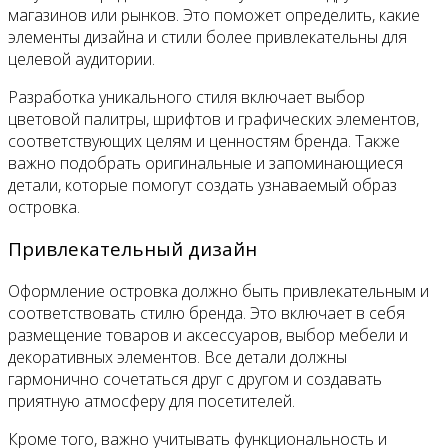
магазинов или рынков. Это поможет определить, какие
элементы дизайна и стили более привлекательны для
целевой аудитории.
Разработка уникального стиля включает выбор
цветовой палитры, шрифтов и графических элементов,
соответствующих целям и ценностям бренда. Также
важно подобрать оригинальные и запоминающиеся
детали, которые помогут создать узнаваемый образ
островка.
Привлекательный дизайн
Оформление островка должно быть привлекательным и
соответствовать стилю бренда. Это включает в себя
размещение товаров и аксессуаров, выбор мебели и
декоративных элементов. Все детали должны
гармонично сочетаться друг с другом и создавать
приятную атмосферу для посетителей.
Кроме того, важно учитывать функциональность и