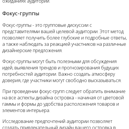
ожиданиях аудитории.
Фокус-группы
Фокус-группы - это групповые дискуссии с
представителями вашей целевой аудитории. Этот метод
позволяет получить более глубокие и подробные ответы,
а также наблюдать за реакцией участников на различные
дизайнерские предложения.
Фокус-группы могут быть полезными для обсуждения
идей, выявления трендов и прогнозирования будущих
потребностей аудитории. Важно создать атмосферу
доверия, где участники могут свободно высказываться.
При проведении фокус-групп следует обратить внимание
на все аспекты дизайна островка - начиная от цветовой
гаммы и формы до удобства расположения товаров и
элементов интерьера.
Исследование предпочтений аудитории позволяет
создать привлекательный дизайн вашего островка в