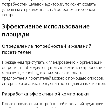
потребностей целевой аудитории, поможет создать
успешный и привлекательный островок в торговом
центре.
Эффективное использование
площади
Определение потребностей и желаний
посетителей
Прежде чем приступать к планированию и организации
островка, необходимо тщательно изучить потребности и
желания целевой аудитории. Анализировать
предпочтения посетителей можно с помощью опросов,
интервью и анализа поведения потенциальных клиентов.
Разработка эффективной компоновки
После определения потребностей и желаний аудитории