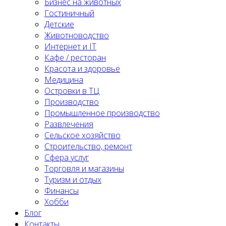
Бизнес на животных
Гостиничный
Детские
Животноводство
Интернет и IT
Кафе / ресторан
Красота и здоровье
Медицина
Островки в ТЦ
Производство
Промышленное производство
Развлечения
Сельское хозяйство
Строительство, ремонт
Сфера услуг
Торговля и магазины
Туризм и отдых
Финансы
Хобби
Блог
Контакты