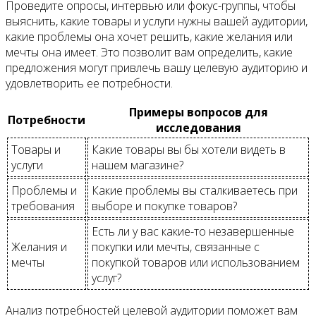
Проведите опросы, интервью или фокус-группы, чтобы
выяснить, какие товары и услуги нужны вашей аудитории,
какие проблемы она хочет решить, какие желания или
мечты она имеет. Это позволит вам определить, какие
предложения могут привлечь вашу целевую аудиторию и
удовлетворить ее потребности.
Примеры вопросов для
Потребности
исследования
Товары и
Какие товары вы бы хотели видеть в
услуги
нашем магазине?
Проблемы и
Какие проблемы вы сталкиваетесь при
требования
выборе и покупке товаров?
Есть ли у вас какие-то незавершенные
Желания и
покупки или мечты, связанные с
мечты
покупкой товаров или использованием
услуг?
Анализ потребностей целевой аудитории поможет вам