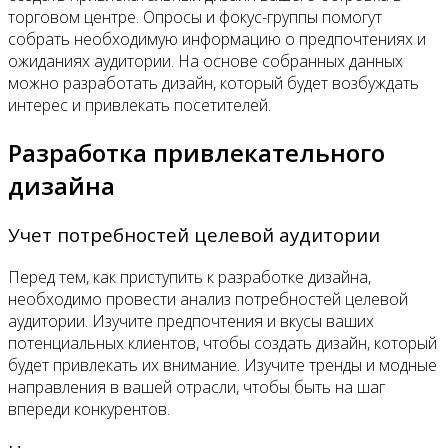
торговом центре. Опросы и фокус-группы помогут
собрать необходимую информацию о предпочтениях и
ожиданиях аудитории. На основе собранных данных
можно разработать дизайн, который будет возбуждать
интерес и привлекать посетителей.
Разработка привлекательного
дизайна
Учет потребностей целевой аудитории
Перед тем, как приступить к разработке дизайна,
необходимо провести анализ потребностей целевой
аудитории. Изучите предпочтения и вкусы ваших
потенциальных клиентов, чтобы создать дизайн, который
будет привлекать их внимание. Изучите тренды и модные
направления в вашей отрасли, чтобы быть на шаг
впереди конкурентов.