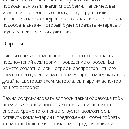
проводиться различными способами. Например, вы
можете использовать опросы, фокус-группы или
провести анализ конкурентов. Главная цель этого этапа -
подобрать дизайн, который будет отражать интересы и
вкусы вашей целевой аудитории.
Опросы
Один из самых популярных способов исследования
предпочтений аудитории - проведение опросов. Вы
можете создать онлайн-опрос и распространить его
среди своей целевой аудитории. Вопросы могут касаться
дизайна, цветовых схем, материалов и других аспектов
вашего островка.
Важно сформулировать вопросы таким образом, чтобы
получить четкие и полезные ответы от участников
опроса. Кроме того, приветствуется возможность
оставить комментарии и предложения, чтобы собрать
как можно больше информации о предпочтениях и