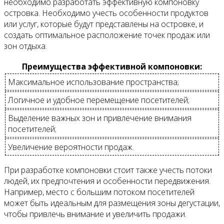
необходимо разработать эффективную компоновку
островка. Необходимо учесть особенности продуктов
или услуг, которые будут представлены на островке, и
создать оптимальное расположение точек продаж или
зон отдыха.
Преимущества эффективной компоновки:
Максимальное использование пространства;
Логичное и удобное перемещение посетителей;
Выделение важных зон и привлечение внимания
посетителей;
Увеличение вероятности продаж.
При разработке компоновки стоит также учесть потоки
людей, их предпочтения и особенности передвижения.
Например, место с большим потоком посетителей
может быть идеальным для размещения зоны дегустации,
чтобы привлечь внимание и увеличить продажи.