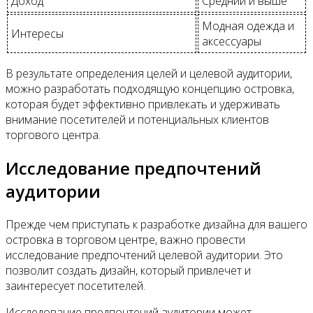
Доход
Средний и выше
Модная одежда и
Интересы
аксессуары
В результате определения целей и целевой аудитории,
можно разработать подходящую концепцию островка,
которая будет эффективно привлекать и удерживать
внимание посетителей и потенциальных клиентов
торгового центра.
Исследование предпочтений
аудитории
Прежде чем приступать к разработке дизайна для вашего
островка в торговом центре, важно провести
исследование предпочтений целевой аудитории. Это
позволит создать дизайн, который привлечет и
заинтересует посетителей.
Исследование предпочтений аудитории может