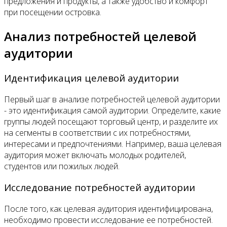
предложения и продукты, а также удобство и комфорт
при посещении островка.
Анализ потребностей целевой
аудитории
Идентификация целевой аудитории
Первый шаг в анализе потребностей целевой аудитории
- это идентификация самой аудитории. Определите, какие
группы людей посещают торговый центр, и разделите их
на сегменты в соответствии с их потребностями,
интересами и предпочтениями. Например, ваша целевая
аудитория может включать молодых родителей,
студентов или пожилых людей.
Исследование потребностей аудитории
После того, как целевая аудитория идентифицирована,
необходимо провести исследование ее потребностей.