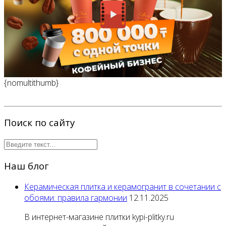
{nomultithumb}
Поиск по сайту
Наш блог
Керамическая плитка и керамогранит в сочетании с
обоями: правила гармонии
12.11.2025
В интернет-магазине плитки kypi-plitky.ru