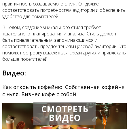
практичность создаваемого стиля. Он должен
соответствовать потребностям аудитории и обеспечить
удобство для покупателей.
В целом, создание уникального стиля требует
тщательного планирования и анализа. Стиль должен
быть привлекательным, запоминающимся и
соответствовать предпочтениям целевой аудитории. Это
поможет островку выделяться среди других и привлекать
больше посетителей.
Видео:
Как открыть кофейню. Собственная кофейня
с нуля. Бизнес кофе с собой
СМОТРЕТЬ
ВИДЕО