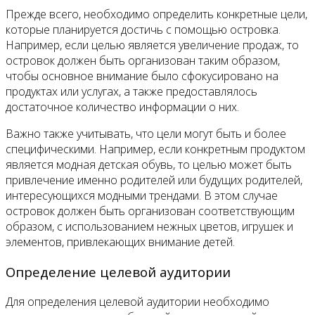
Прежде всего, необходимо определить конкретные цели,
которые планируется достичь с помощью островка.
Например, если целью является увеличение продаж, то
островок должен быть организован таким образом,
чтобы основное внимание было сфокусировано на
продуктах или услугах, а также предоставлялось
достаточное количество информации о них.
Важно также учитывать, что цели могут быть и более
специфическими. Например, если конкретным продуктом
является модная детская обувь, то целью может быть
привлечение именно родителей или будущих родителей,
интересующихся модными трендами. В этом случае
островок должен быть организован соответствующим
образом, с использованием нежных цветов, игрушек и
элементов, привлекающих внимание детей.
Определение целевой аудитории
Для определения целевой аудитории необходимо