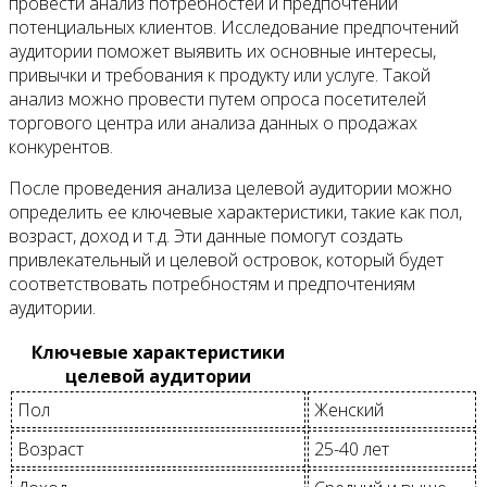
провести анализ потребностей и предпочтений
потенциальных клиентов. Исследование предпочтений
аудитории поможет выявить их основные интересы,
привычки и требования к продукту или услуге. Такой
анализ можно провести путем опроса посетителей
торгового центра или анализа данных о продажах
конкурентов.
После проведения анализа целевой аудитории можно
определить ее ключевые характеристики, такие как пол,
возраст, доход и т.д. Эти данные помогут создать
привлекательный и целевой островок, который будет
соответствовать потребностям и предпочтениям
аудитории.
Ключевые характеристики
целевой аудитории
Пол
Женский
Возраст
25-40 лет