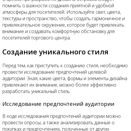
помнить о важности создания приятной и удобной
атмосферы для посетителей. Используйте свет, цвета,
текстуры и пространство, чтобы создать гармоничное и
привлекательное окружение, которое будет привлекать
внимание и создавать комфортную обстановку для
посетителей торгового центра.
Создание уникального стиля
Перед тем, как приступить к созданию стиля, необходимо
провести исследование предпочтений целевой
аудитории. Зная, какие цвета, формы и элементы дизайна
привлекают их внимание, можно более эффективно
разработать уникальный стиль.
Исследование предпочтений аудитории
В ходе исследования предпочтений аудитории можно
провести опросы, а также анализировать данные о
покупках и предпочтениях, полученные от других