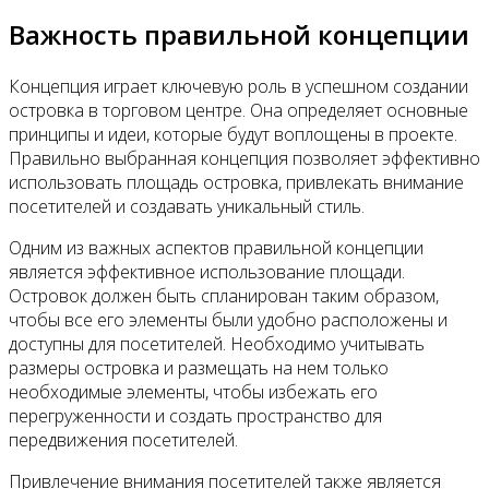
Важность правильной концепции
Концепция играет ключевую роль в успешном создании
островка в торговом центре. Она определяет основные
принципы и идеи, которые будут воплощены в проекте.
Правильно выбранная концепция позволяет эффективно
использовать площадь островка, привлекать внимание
посетителей и создавать уникальный стиль.
Одним из важных аспектов правильной концепции
является эффективное использование площади.
Островок должен быть спланирован таким образом,
чтобы все его элементы были удобно расположены и
доступны для посетителей. Необходимо учитывать
размеры островка и размещать на нем только
необходимые элементы, чтобы избежать его
перегруженности и создать пространство для
передвижения посетителей.
Привлечение внимания посетителей также является