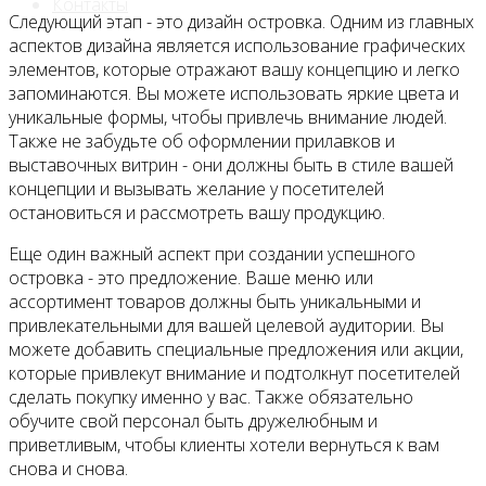
Контакты
Следующий этап - это дизайн островка. Одним из главных
аспектов дизайна является использование графических
элементов, которые отражают вашу концепцию и легко
запоминаются. Вы можете использовать яркие цвета и
уникальные формы, чтобы привлечь внимание людей.
Также не забудьте об оформлении прилавков и
выставочных витрин - они должны быть в стиле вашей
концепции и вызывать желание у посетителей
остановиться и рассмотреть вашу продукцию.
Еще один важный аспект при создании успешного
островка - это предложение. Ваше меню или
ассортимент товаров должны быть уникальными и
привлекательными для вашей целевой аудитории. Вы
можете добавить специальные предложения или акции,
которые привлекут внимание и подтолкнут посетителей
сделать покупку именно у вас. Также обязательно
обучите свой персонал быть дружелюбным и
приветливым, чтобы клиенты хотели вернуться к вам
снова и снова.