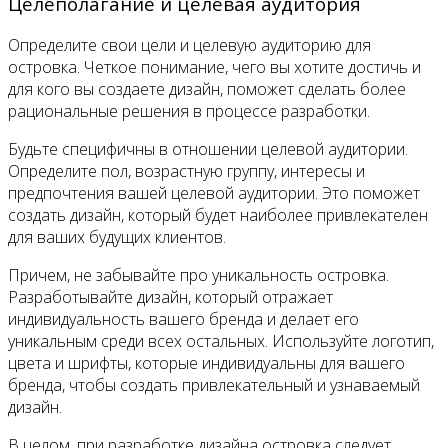
Целеполагание и целевая аудитория
Определите свои цели и целевую аудиторию для
островка. Четкое понимание, чего вы хотите достичь и
для кого вы создаете дизайн, поможет сделать более
рациональные решения в процессе разработки.
Будьте специфичны в отношении целевой аудитории.
Определите пол, возрастную группу, интересы и
предпочтения вашей целевой аудитории. Это поможет
создать дизайн, который будет наиболее привлекателен
для ваших будущих клиентов.
Причем, не забывайте про уникальность островка.
Разработывайте дизайн, который отражает
индивидуальность вашего бренда и делает его
уникальным среди всех остальных. Используйте логотип,
цвета и шрифты, которые индивидуальны для вашего
бренда, чтобы создать привлекательный и узнаваемый
дизайн.
В целом, при разработке дизайна островка следует