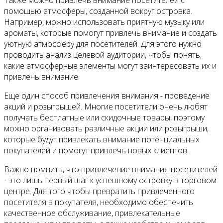
Также можно привлечь внимание посетителей с
помощью атмосферы, созданной вокруг островка.
Например, можно использовать приятную музыку или
ароматы, которые помогут привлечь внимание и создать
уютную атмосферу для посетителей. Для этого нужно
проводить анализ целевой аудитории, чтобы понять,
какие атмосферные элементы могут заинтересовать их и
привлечь внимание.
Еще один способ привлечения внимания - проведение
акций и розыгрышей. Многие посетители очень любят
получать бесплатные или скидочные товары, поэтому
можно организовать различные акции или розыгрыши,
которые будут привлекать внимание потенциальных
покупателей и помогут привлечь новых клиентов.
Важно помнить, что привлечение внимания посетителей
- это лишь первый шаг к успешному островку в торговом
центре. Для того чтобы превратить привлеченного
посетителя в покупателя, необходимо обеспечить
качественное обслуживание, привлекательные