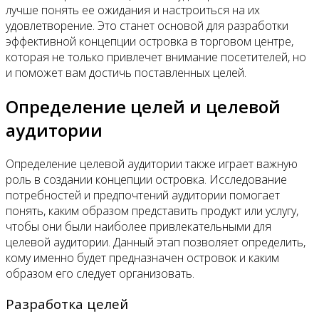
лучше понять ее ожидания и настроиться на их
удовлетворение. Это станет основой для разработки
эффективной концепции островка в торговом центре,
которая не только привлечет внимание посетителей, но
и поможет вам достичь поставленных целей.
Определение целей и целевой
аудитории
Определение целевой аудитории также играет важную
роль в создании концепции островка. Исследование
потребностей и предпочтений аудитории помогает
понять, каким образом представить продукт или услугу,
чтобы они были наиболее привлекательными для
целевой аудитории. Данный этап позволяет определить,
кому именно будет предназначен островок и каким
образом его следует организовать.
Разработка целей