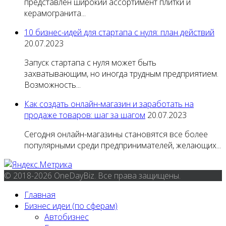
представлен широкий ассортимент плитки и
керамогранита...
10 бизнес-идей для стартапа с нуля: план действий
20.07.2023
Запуск стартапа с нуля может быть
захватывающим, но иногда трудным предприятием.
Возможность...
Как создать онлайн-магазин и заработать на
продаже товаров: шаг за шагом
20.07.2023
Сегодня онлайн-магазины становятся все более
популярными среди предпринимателей, желающих...
© 2018-2026 OneDayBiz. Все права защищены.
Главная
Бизнес идеи (по сферам)
Автобизнес