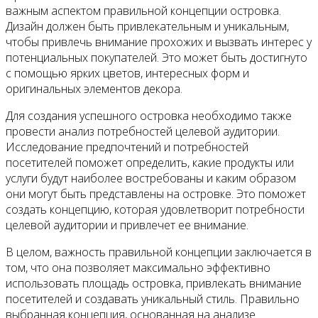
важным аспектом правильной концепции островка.
Дизайн должен быть привлекательным и уникальным,
чтобы привлечь внимание прохожих и вызвать интерес у
потенциальных покупателей. Это может быть достигнуто
с помощью ярких цветов, интересных форм и
оригинальных элементов декора.
Для создания успешного островка необходимо также
провести анализ потребностей целевой аудитории.
Исследование предпочтений и потребностей
посетителей поможет определить, какие продукты или
услуги будут наиболее востребованы и каким образом
они могут быть представлены на островке. Это поможет
создать концепцию, которая удовлетворит потребности
целевой аудитории и привлечет ее внимание.
В целом, важность правильной концепции заключается в
том, что она позволяет максимально эффективно
использовать площадь островка, привлекать внимание
посетителей и создавать уникальный стиль. Правильно
выбранная концепция, основанная на анализе