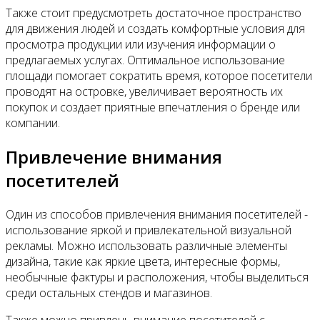
Также стоит предусмотреть достаточное пространство
для движения людей и создать комфортные условия для
просмотра продукции или изучения информации о
предлагаемых услугах. Оптимальное использование
площади помогает сократить время, которое посетители
проводят на островке, увеличивает вероятность их
покупок и создает приятные впечатления о бренде или
компании.
Привлечение внимания
посетителей
Один из способов привлечения внимания посетителей -
использование яркой и привлекательной визуальной
рекламы. Можно использовать различные элементы
дизайна, такие как яркие цвета, интересные формы,
необычные фактуры и расположения, чтобы выделиться
среди остальных стендов и магазинов.