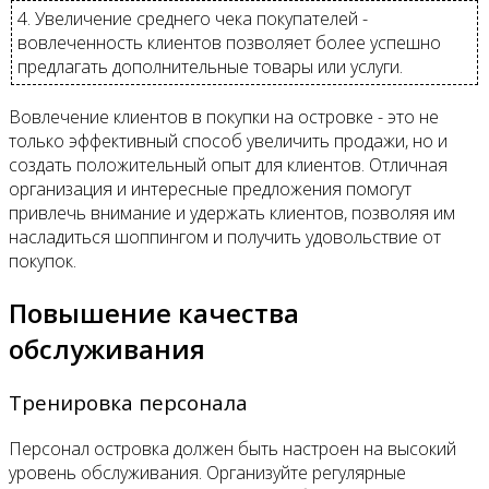
4. Увеличение среднего чека покупателей -
вовлеченность клиентов позволяет более успешно
предлагать дополнительные товары или услуги.
Вовлечение клиентов в покупки на островке - это не
только эффективный способ увеличить продажи, но и
создать положительный опыт для клиентов. Отличная
организация и интересные предложения помогут
привлечь внимание и удержать клиентов, позволяя им
насладиться шоппингом и получить удовольствие от
покупок.
Повышение качества
обслуживания
Тренировка персонала
Персонал островка должен быть настроен на высокий
уровень обслуживания. Организуйте регулярные