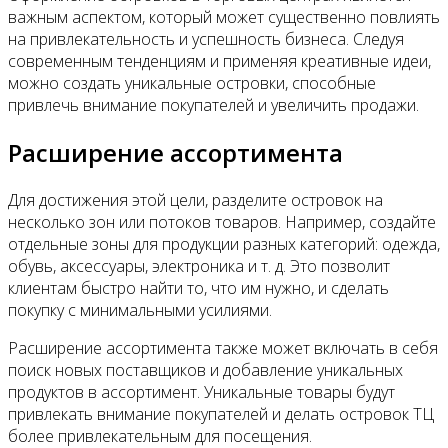
важным аспектом, который может существенно повлиять
на привлекательность и успешность бизнеса. Следуя
современным тенденциям и применяя креативные идеи,
можно создать уникальные островки, способные
привлечь внимание покупателей и увеличить продажи.
Расширение ассортимента
Для достижения этой цели, разделите островок на
несколько зон или потоков товаров. Например, создайте
отдельные зоны для продукции разных категорий: одежда,
обувь, аксессуары, электроника и т. д. Это позволит
клиентам быстро найти то, что им нужно, и сделать
покупку с минимальными усилиями.
Расширение ассортимента также может включать в себя
поиск новых поставщиков и добавление уникальных
продуктов в ассортимент. Уникальные товары будут
привлекать внимание покупателей и делать островок ТЦ
более привлекательным для посещения.