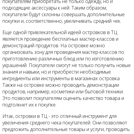
Контакты
покупателям приобретать не только одежду, но и
подходящие аксессуары к ней. Таким образом,
покупатели будут склонны совершать дополнительные
покупки и, соответственно, увеличивать средний чек.
Еще одной привлекательной идеей островков в ТЦ
является проведение бесплатных мастер-классов и
демонстраций продуктов. На островке можно
организовать зону для проведения мастер-классов по
приготовлению различных блюд или по изготовлению
украшений. Покупатели смогут не только получить новые
знания и навыки, но и приобрести необходимые
ингредиенты или инструменты в магазинах островка.
Также на островке можно проводить демонстрации
продуктов, например, косметики или бытовой техники.
Это позволит покупателям оценить качество товара и
подтолкнет их к покупке.
Итак, островки в ТЦ - это отличный инструмент для
увеличения среднего чека покупателей. Они позволяют
предложить дополнительные товары и услуги, проводить