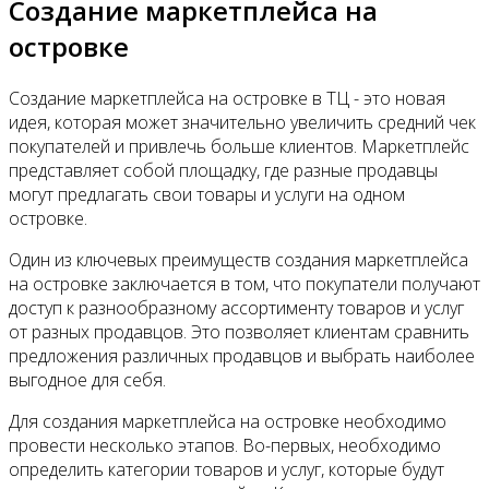
Создание маркетплейса на
островке
Создание маркетплейса на островке в ТЦ - это новая
идея, которая может значительно увеличить средний чек
покупателей и привлечь больше клиентов. Маркетплейс
представляет собой площадку, где разные продавцы
могут предлагать свои товары и услуги на одном
островке.
Один из ключевых преимуществ создания маркетплейса
на островке заключается в том, что покупатели получают
доступ к разнообразному ассортименту товаров и услуг
от разных продавцов. Это позволяет клиентам сравнить
предложения различных продавцов и выбрать наиболее
выгодное для себя.
Для создания маркетплейса на островке необходимо
провести несколько этапов. Во-первых, необходимо
определить категории товаров и услуг, которые будут