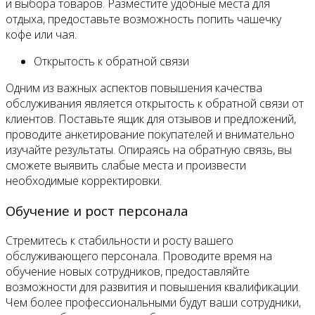
и выбора товаров. Разместите удобные места для
отдыха, предоставьте возможность попить чашечку
кофе или чая.
Открытость к обратной связи
Одним из важных аспектов повышения качества
обслуживания является открытость к обратной связи от
клиентов. Поставьте ящик для отзывов и предложений,
проводите анкетирование покупателей и внимательно
изучайте результаты. Опираясь на обратную связь, вы
сможете выявить слабые места и произвести
необходимые корректировки.
Обучение и рост персонала
Стремитесь к стабильности и росту вашего
обслуживающего персонала. Проводите время на
обучение новых сотрудников, предоставляйте
возможности для развития и повышения квалификации.
Чем более профессиональными будут ваши сотрудники,