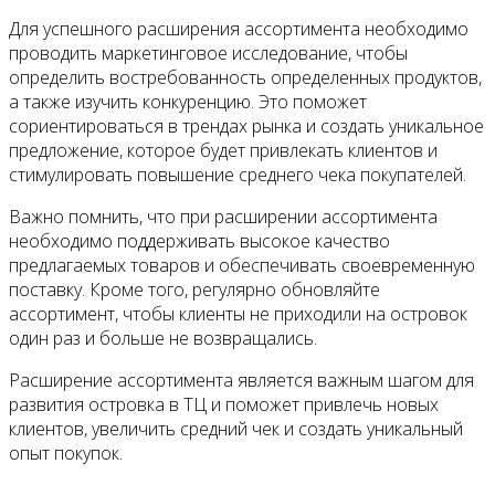
Для успешного расширения ассортимента необходимо
проводить маркетинговое исследование, чтобы
определить востребованность определенных продуктов,
а также изучить конкуренцию. Это поможет
сориентироваться в трендах рынка и создать уникальное
предложение, которое будет привлекать клиентов и
стимулировать повышение среднего чека покупателей.
Важно помнить, что при расширении ассортимента
необходимо поддерживать высокое качество
предлагаемых товаров и обеспечивать своевременную
поставку. Кроме того, регулярно обновляйте
ассортимент, чтобы клиенты не приходили на островок
один раз и больше не возвращались.
Расширение ассортимента является важным шагом для
развития островка в ТЦ и поможет привлечь новых
клиентов, увеличить средний чек и создать уникальный
опыт покупок.