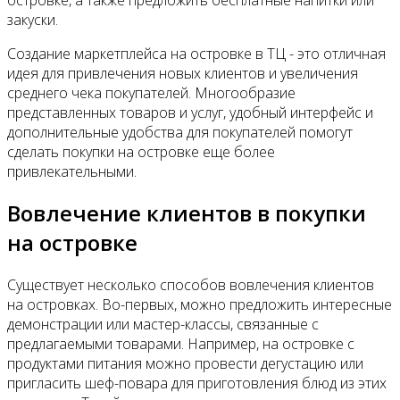
закуски.
Создание маркетплейса на островке в ТЦ - это отличная
идея для привлечения новых клиентов и увеличения
среднего чека покупателей. Многообразие
представленных товаров и услуг, удобный интерфейс и
дополнительные удобства для покупателей помогут
сделать покупки на островке еще более
привлекательными.
Вовлечение клиентов в покупки
на островке
Существует несколько способов вовлечения клиентов
на островках. Во-первых, можно предложить интересные
демонстрации или мастер-классы, связанные с
предлагаемыми товарами. Например, на островке с
продуктами питания можно провести дегустацию или
пригласить шеф-повара для приготовления блюд из этих