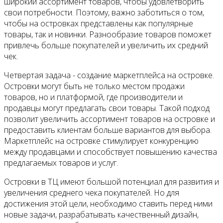
широкий ассортимент товаров, чтобы удовлетворить
свои потребности. Поэтому, важно заботиться о том,
чтобы на островках представлены как популярные
товары, так и новинки. Разнообразие товаров поможет
привлечь больше покупателей и увеличить их средний
чек.
Четвертая задача - создание маркетплейса на островке.
Островки могут быть не только местом продажи
товаров, но и платформой, где производители и
продавцы могут предлагать свои товары. Такой подход
позволит увеличить ассортимент товаров на островке и
предоставить клиентам больше вариантов для выбора.
Маркетплейс на островке стимулирует конкуренцию
между продавцами и способствует повышению качества
предлагаемых товаров и услуг.
Островки в ТЦ имеют большой потенциал для развития и
увеличения среднего чека покупателей. Но для
достижения этой цели, необходимо ставить перед ними
новые задачи, разрабатывать качественный дизайн,