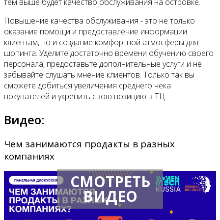
тем выше будет качество обслуживания на островке.
Повышение качества обслуживания - это не только
оказание помощи и предоставление информации
клиентам, но и создание комфортной атмосферы для
шопинга. Уделите достаточно времени обучению своего
персонала, предоставьте дополнительные услуги и не
забывайте слушать мнение клиентов. Только так вы
сможете добиться увеличения среднего чека
покупателей и укрепить свою позицию в ТЦ.
Видео:
Чем занимаются продакты в разных
компаниях
СМОТРЕТЬ
ВИДЕО