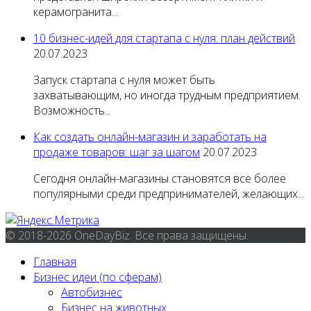
керамогранита...
10 бизнес-идей для стартапа с нуля: план действий
20.07.2023
Запуск стартапа с нуля может быть
захватывающим, но иногда трудным предприятием.
Возможность...
Как создать онлайн-магазин и заработать на
продаже товаров: шаг за шагом
20.07.2023
Сегодня онлайн-магазины становятся все более
популярными среди предпринимателей, желающих...
© 2018-2026 OneDayBiz. Все права защищены.
Главная
Бизнес идеи (по сферам)
Автобизнес
Бизнес на животных