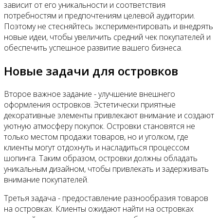
зависит от его уникальности и соответствия
потребностям и предпочтениям целевой аудитории.
Поэтому не стесняйтесь экспериментировать и внедрять
новые идеи, чтобы увеличить средний чек покупателей и
обеспечить успешное развитие вашего бизнеса.
Новые задачи для островков
Второе важное задание - улучшение внешнего
оформления островков. Эстетически приятные
декоративные элементы привлекают внимание и создают
уютную атмосферу покупок. Островки становятся не
только местом продажи товаров, но и уголком, где
клиенты могут отдохнуть и насладиться процессом
шопинга. Таким образом, островки должны обладать
уникальным дизайном, чтобы привлекать и задерживать
внимание покупателей.
Третья задача - предоставление разнообразия товаров
на островках. Клиенты ожидают найти на островках