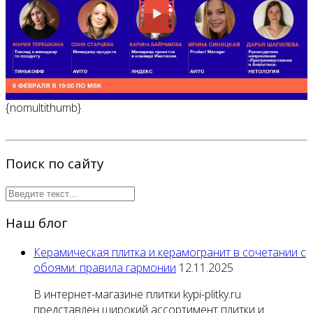
{nomultithumb}
Поиск по сайту
Наш блог
Керамическая плитка и керамогранит в сочетании с
обоями: правила гармонии
12.11.2025
В интернет-магазине плитки kypi-plitky.ru
представлен широкий ассортимент плитки и