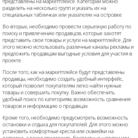
представлены на маркетплейсе. Категории можно
разделить на несколько групп и указать их на
специальных табличках или указателях на островке.
Во-вторых, необходимо провести серьезную работу по
поиску и привлечению продавцов, которые захотят
представить свои товары и услуги на маркетплейсе. Для
этого можно использовать различные каналы рекламы и
предложить продавцам выгодные условия для участия в
проекте.
После того, как на маркетплейсе будут представлены
продавцы, необходимо создать удобный интерфейс,
который позволит покупателям легко найти нужные
товары и совершить покупку. Важно обеспечить
удобный поиск по категориям, возможность сравнения
товаров и информацию о продавцах.
Кроме того, необходимо предусмотреть возможность
остановки и отдыха для покупателей. Для этого можно
установить комфортные кресла или скамейки на
островке, а также предложить бесплатные напитки или