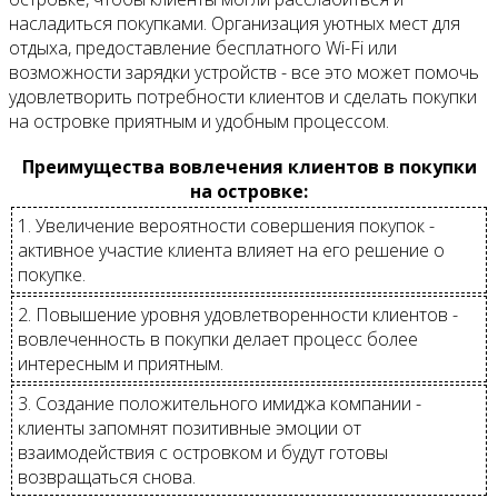
насладиться покупками. Организация уютных мест для
отдыха, предоставление бесплатного Wi-Fi или
возможности зарядки устройств - все это может помочь
удовлетворить потребности клиентов и сделать покупки
на островке приятным и удобным процессом.
Преимущества вовлечения клиентов в покупки
на островке:
1. Увеличение вероятности совершения покупок -
активное участие клиента влияет на его решение о
покупке.
2. Повышение уровня удовлетворенности клиентов -
вовлеченность в покупки делает процесс более
интересным и приятным.
3. Создание положительного имиджа компании -
клиенты запомнят позитивные эмоции от
взаимодействия с островком и будут готовы
возвращаться снова.