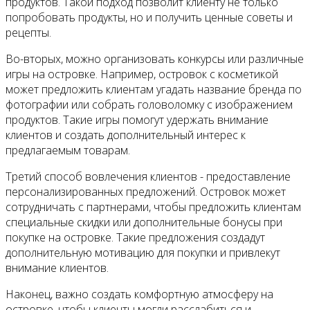
продуктов. Такой подход позволит клиенту не только
попробовать продукты, но и получить ценные советы и
рецепты.
Во-вторых, можно организовать конкурсы или различные
игры на островке. Например, островок с косметикой
может предложить клиентам угадать название бренда по
фотографии или собрать головоломку с изображением
продуктов. Такие игры помогут удержать внимание
клиентов и создать дополнительный интерес к
предлагаемым товарам.
Третий способ вовлечения клиентов - предоставление
персонализированных предложений. Островок может
сотрудничать с партнерами, чтобы предложить клиентам
специальные скидки или дополнительные бонусы при
покупке на островке. Такие предложения создадут
дополнительную мотивацию для покупки и привлекут
внимание клиентов.
Наконец, важно создать комфортную атмосферу на
островке, чтобы клиенты могли расслабиться и