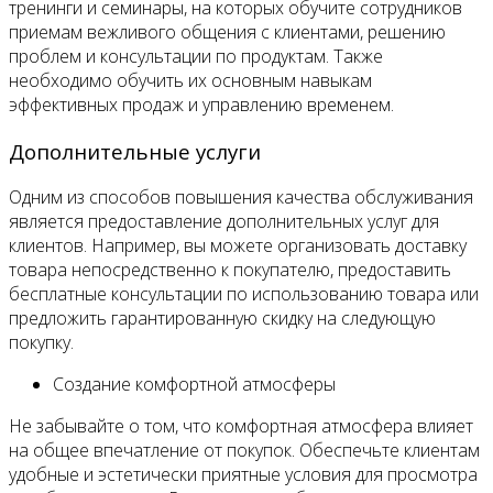
тренинги и семинары, на которых обучите сотрудников
приемам вежливого общения с клиентами, решению
проблем и консультации по продуктам. Также
необходимо обучить их основным навыкам
эффективных продаж и управлению временем.
Дополнительные услуги
Одним из способов повышения качества обслуживания
является предоставление дополнительных услуг для
клиентов. Например, вы можете организовать доставку
товара непосредственно к покупателю, предоставить
бесплатные консультации по использованию товара или
предложить гарантированную скидку на следующую
покупку.
Создание комфортной атмосферы
Не забывайте о том, что комфортная атмосфера влияет
на общее впечатление от покупок. Обеспечьте клиентам
удобные и эстетически приятные условия для просмотра