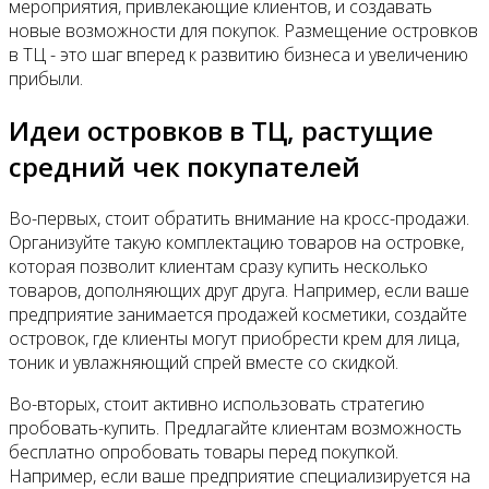
мероприятия, привлекающие клиентов, и создавать
новые возможности для покупок. Размещение островков
в ТЦ - это шаг вперед к развитию бизнеса и увеличению
прибыли.
Идеи островков в ТЦ, растущие
средний чек покупателей
Во-первых, стоит обратить внимание на кросс-продажи.
Организуйте такую комплектацию товаров на островке,
которая позволит клиентам сразу купить несколько
товаров, дополняющих друг друга. Например, если ваше
предприятие занимается продажей косметики, создайте
островок, где клиенты могут приобрести крем для лица,
тоник и увлажняющий спрей вместе со скидкой.
Во-вторых, стоит активно использовать стратегию
пробовать-купить. Предлагайте клиентам возможность
бесплатно опробовать товары перед покупкой.
Например, если ваше предприятие специализируется на