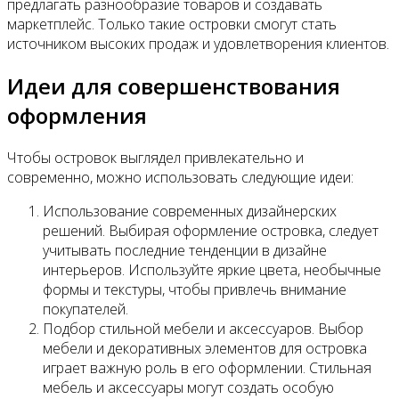
предлагать разнообразие товаров и создавать
маркетплейс. Только такие островки смогут стать
источником высоких продаж и удовлетворения клиентов.
Идеи для совершенствования
оформления
Чтобы островок выглядел привлекательно и
современно, можно использовать следующие идеи:
Использование современных дизайнерских
решений. Выбирая оформление островка, следует
учитывать последние тенденции в дизайне
интерьеров. Используйте яркие цвета, необычные
формы и текстуры, чтобы привлечь внимание
покупателей.
Подбор стильной мебели и аксессуаров. Выбор
мебели и декоративных элементов для островка
играет важную роль в его оформлении. Стильная
мебель и аксессуары могут создать особую