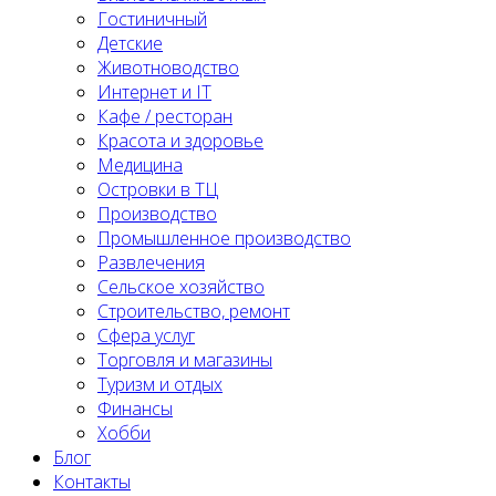
Гостиничный
Детские
Животноводство
Интернет и IT
Кафе / ресторан
Красота и здоровье
Медицина
Островки в ТЦ
Производство
Промышленное производство
Развлечения
Сельское хозяйство
Строительство, ремонт
Сфера услуг
Торговля и магазины
Туризм и отдых
Финансы
Хобби
Блог
Контакты