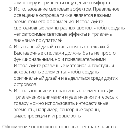
атмосферу и привнести ощущение комфорта.
Использование световых эффектов. Правильное
освещение островка также является важным
элементом его оформления. Используйте
светодиодные лампы разных цветов, чтобы создать
неповторимые световые эффекты и привлечь
внимание покупателей.
Изысканный дизайн выставочных стеллажей.
Выставочные стеллажи должны быть не просто
функциональными, но и привлекательными.
Используйте различные материалы, текстуры и
декоративные элементы, чтобы создать
оригинальный дизайн и выделиться среди других
островков.
Использование интерактивных элементов. Для
привлечения внимания и увеличения интереса к
товару можно использовать интерактивные
элементы, например, сенсорные экраны,
видеопроекции и игровые зоны.
Оформление островков в торговых центрах является