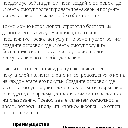
продаже устройств для фитнеса, создайте островок, где
клиенты смогут протестировать тренажеры и получить
консультацию специалиста без обязательств.
Также можно использовать стратегию бесплатных
дополнительных услуг. Например, если ваше
предприятие предлагает услуги по ремонту электроники,
создайте островок, где клиенты смогут получить
бесплатную диагностику своего устройства или
консультацию по его обслуживанию.
Одной из ключевых идей, растущих средний чек
покупателей, является стратегия сопровождения клиента
на каждом этапе его покупки. Создайте островок, где
клиенты смогут получить исчерпывающую информацию
о продукте, его преимуществах и возможных вариантах
использования. Предоставьте клиентам возможность
задать вопросы и получить квалифицированные ответы
от специалистов.
Преимущества
Примеры островков для