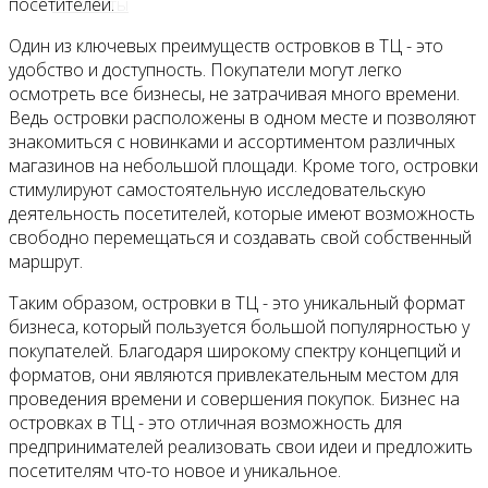
Контакты
посетителей.
Один из ключевых преимуществ островков в ТЦ - это
удобство и доступность. Покупатели могут легко
осмотреть все бизнесы, не затрачивая много времени.
Ведь островки расположены в одном месте и позволяют
знакомиться с новинками и ассортиментом различных
магазинов на небольшой площади. Кроме того, островки
стимулируют самостоятельную исследовательскую
деятельность посетителей, которые имеют возможность
свободно перемещаться и создавать свой собственный
маршрут.
Таким образом, островки в ТЦ - это уникальный формат
бизнеса, который пользуется большой популярностью у
покупателей. Благодаря широкому спектру концепций и
форматов, они являются привлекательным местом для
проведения времени и совершения покупок. Бизнес на
островках в ТЦ - это отличная возможность для
предпринимателей реализовать свои идеи и предложить
посетителям что-то новое и уникальное.