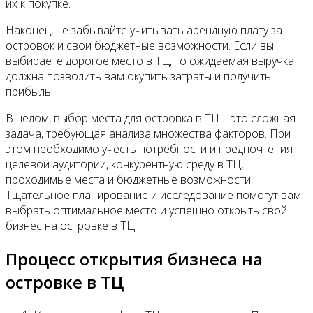
их к покупке.
Наконец, не забывайте учитывать арендную плату за
островок и свои бюджетные возможности. Если вы
выбираете дорогое место в ТЦ, то ожидаемая выручка
должна позволить вам окупить затраты и получить
прибыль.
В целом, выбор места для островка в ТЦ – это сложная
задача, требующая анализа множества факторов. При
этом необходимо учесть потребности и предпочтения
целевой аудитории, конкурентную среду в ТЦ,
проходимые места и бюджетные возможности.
Тщательное планирование и исследование помогут вам
выбрать оптимальное место и успешно открыть свой
бизнес на островке в ТЦ.
Процесс открытия бизнеса на
островке в ТЦ