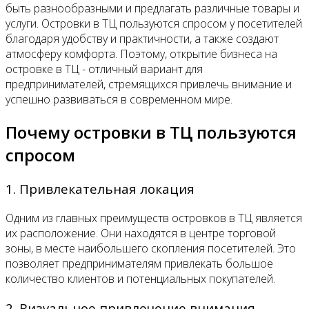
быть разнообразными и предлагать различные товары и
услуги. Островки в ТЦ пользуются спросом у посетителей
благодаря удобству и практичности, а также создают
атмосферу комфорта. Поэтому, открытие бизнеса на
островке в ТЦ - отличный вариант для
предпринимателей, стремящихся привлечь внимание и
успешно развиваться в современном мире.
Почему островки в ТЦ пользуются
спросом
1. Привлекательная локация
Одним из главных преимуществ островков в ТЦ является
их расположение. Они находятся в центре торговой
зоны, в месте наибольшего скопления посетителей. Это
позволяет предпринимателям привлекать большое
количество клиентов и потенциальных покупателей.
2. Визуальное привлечение внимания