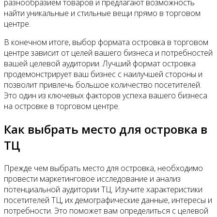
разнообразием товаров и предлагают возможность
найти уникальные и стильные вещи прямо в торговом
центре.
В конечном итоге, выбор формата островка в торговом
центре зависит от целей вашего бизнеса и потребностей
вашей целевой аудитории. Лучший формат островка
продемонстрирует ваш бизнес с наилучшей стороны и
позволит привлечь большое количество посетителей.
Это один из ключевых факторов успеха вашего бизнеса
на островке в торговом центре.
Как выбрать место для островка в
ТЦ
Прежде чем выбрать место для островка, необходимо
провести маркетинговое исследование и анализ
потенциальной аудитории ТЦ. Изучите характеристики
посетителей ТЦ, их демографические данные, интересы и
потребности. Это поможет вам определиться с целевой