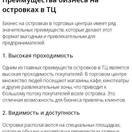
островках в ТЦ
Бизнес на островках в торговых центрах имеет ряд
значительных преимуществ, которые делают этот
формат выгодным и привлекательным для
предпринимателей.
1. Высокая проходимость
Одним из главных преимуществ островков в ТЦ является
высокая проходимость покупателей. В торговом центре
множество людей посещают магазины, кафе, кинотеатры
и другие развлекательные зоны, что приводит к
большому потоку покупателей возле островка. Это
отличная возможность для бизнеса привлечь клиентов.
2. Видимость и доступность
Островки располагаются на специальных площадках,
которые обычно находятся на перекрестках главных