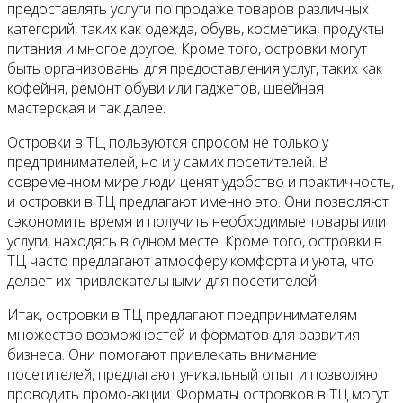
предоставлять услуги по продаже товаров различных
категорий, таких как одежда, обувь, косметика, продукты
питания и многое другое. Кроме того, островки могут
быть организованы для предоставления услуг, таких как
кофейня, ремонт обуви или гаджетов, швейная
мастерская и так далее.
Островки в ТЦ пользуются спросом не только у
предпринимателей, но и у самих посетителей. В
современном мире люди ценят удобство и практичность,
и островки в ТЦ предлагают именно это. Они позволяют
сэкономить время и получить необходимые товары или
услуги, находясь в одном месте. Кроме того, островки в
ТЦ часто предлагают атмосферу комфорта и уюта, что
делает их привлекательными для посетителей.
Итак, островки в ТЦ предлагают предпринимателям
множество возможностей и форматов для развития
бизнеса. Они помогают привлекать внимание
посетителей, предлагают уникальный опыт и позволяют
проводить промо-акции. Форматы островков в ТЦ могут