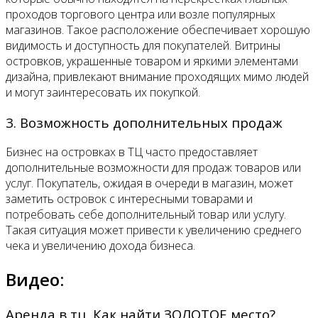
проходов торгового центра или возле популярных
магазинов. Такое расположение обеспечивает хорошую
видимость и доступность для покупателей. Витрины
островков, украшенные товаром и яркими элементами
дизайна, привлекают внимание проходящих мимо людей
и могут заинтересовать их покупкой.
3. Возможность дополнительных продаж
Бизнес на островках в ТЦ часто предоставляет
дополнительные возможности для продаж товаров или
услуг. Покупатель, ожидая в очереди в магазин, может
заметить островок с интересными товарами и
потребовать себе дополнительный товар или услугу.
Такая ситуация может привести к увеличению среднего
чека и увеличению дохода бизнеса.
Видео:
Аренда в тц. Как найти ЗОЛОТОЕ место?