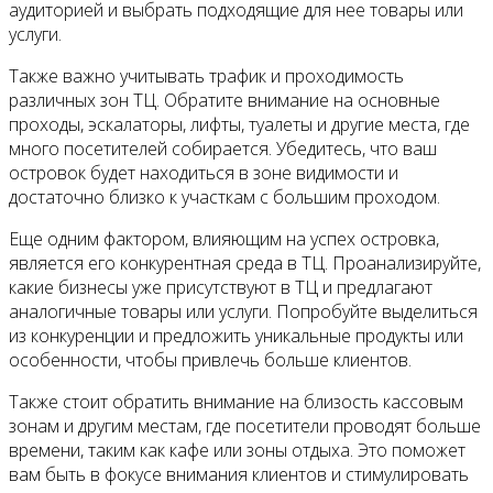
аудиторией и выбрать подходящие для нее товары или
услуги.
Также важно учитывать трафик и проходимость
различных зон ТЦ. Обратите внимание на основные
проходы, эскалаторы, лифты, туалеты и другие места, где
много посетителей собирается. Убедитесь, что ваш
островок будет находиться в зоне видимости и
достаточно близко к участкам с большим проходом.
Еще одним фактором, влияющим на успех островка,
является его конкурентная среда в ТЦ. Проанализируйте,
какие бизнесы уже присутствуют в ТЦ и предлагают
аналогичные товары или услуги. Попробуйте выделиться
из конкуренции и предложить уникальные продукты или
особенности, чтобы привлечь больше клиентов.
Также стоит обратить внимание на близость кассовым
зонам и другим местам, где посетители проводят больше
времени, таким как кафе или зоны отдыха. Это поможет
вам быть в фокусе внимания клиентов и стимулировать