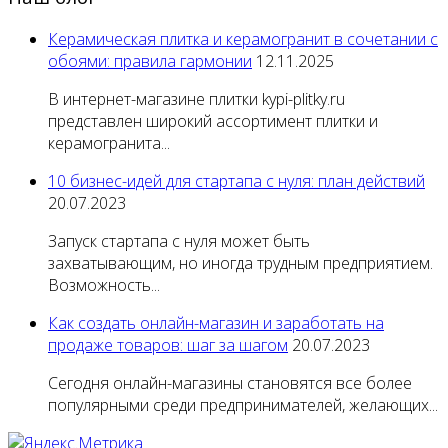
Керамическая плитка и керамогранит в сочетании с
обоями: правила гармонии
12.11.2025
В интернет-магазине плитки kypi-plitky.ru
представлен широкий ассортимент плитки и
керамогранита...
10 бизнес-идей для стартапа с нуля: план действий
20.07.2023
Запуск стартапа с нуля может быть
захватывающим, но иногда трудным предприятием.
Возможность...
Как создать онлайн-магазин и заработать на
продаже товаров: шаг за шагом
20.07.2023
Сегодня онлайн-магазины становятся все более
популярными среди предпринимателей, желающих...