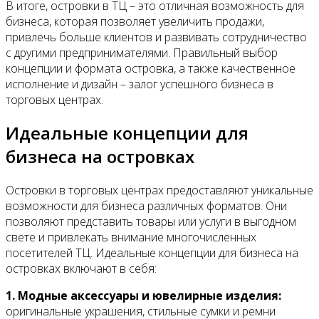
В итоге, островки в ТЦ – это отличная возможность для
бизнеса, которая позволяет увеличить продажи,
привлечь больше клиентов и развивать сотрудничество
с другими предпринимателями. Правильный выбор
концепции и формата островка, а также качественное
исполнение и дизайн – залог успешного бизнеса в
торговых центрах.
Идеальные концепции для
бизнеса на островках
Островки в торговых центрах предоставляют уникальные
возможности для бизнеса различных форматов. Они
позволяют представить товары или услуги в выгодном
свете и привлекать внимание многочисленных
посетителей ТЦ. Идеальные концепции для бизнеса на
островках включают в себя:
1. Модные аксессуары и ювелирные изделия:
оригинальные украшения, стильные сумки и ремни