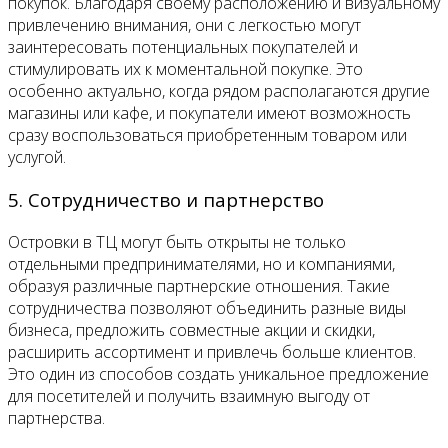
покупок. Благодаря своему расположению и визуальному
привлечению внимания, они с легкостью могут
заинтересовать потенциальных покупателей и
стимулировать их к моментальной покупке. Это
особенно актуально, когда рядом располагаются другие
магазины или кафе, и покупатели имеют возможность
сразу воспользоваться приобретенным товаром или
услугой.
5. Сотрудничество и партнерство
Островки в ТЦ могут быть открыты не только
отдельными предпринимателями, но и компаниями,
образуя различные партнерские отношения. Такие
сотрудничества позволяют объединить разные виды
бизнеса, предложить совместные акции и скидки,
расширить ассортимент и привлечь больше клиентов.
Это один из способов создать уникальное предложение
для посетителей и получить взаимную выгоду от
партнерства.