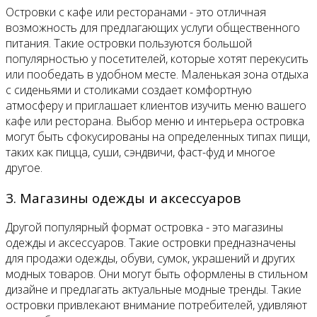
Островки с кафе или ресторанами - это отличная
возможность для предлагающих услуги общественного
питания. Такие островки пользуются большой
популярностью у посетителей, которые хотят перекусить
или пообедать в удобном месте. Маленькая зона отдыха
с сиденьями и столиками создает комфортную
атмосферу и приглашает клиентов изучить меню вашего
кафе или ресторана. Выбор меню и интерьера островка
могут быть сфокусированы на определенных типах пищи,
таких как пицца, суши, сэндвичи, фаст-фуд и многое
другое.
3. Магазины одежды и аксессуаров
Другой популярный формат островка - это магазины
одежды и аксессуаров. Такие островки предназначены
для продажи одежды, обуви, сумок, украшений и других
модных товаров. Они могут быть оформлены в стильном
дизайне и предлагать актуальные модные тренды. Такие
островки привлекают внимание потребителей, удивляют