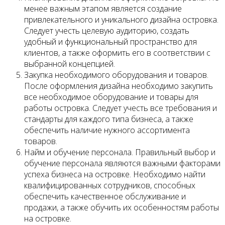
менее важным этапом является создание
привлекательного и уникального дизайна островка.
Следует учесть целевую аудиторию, создать
удобный и функциональный пространство для
клиентов, а также оформить его в соответствии с
выбранной концепцией.
Закупка необходимого оборудования и товаров.
После оформления дизайна необходимо закупить
все необходимое оборудование и товары для
работы островка. Следует учесть все требования и
стандарты для каждого типа бизнеса, а также
обеспечить наличие нужного ассортимента
товаров.
Найм и обучение персонала. Правильный выбор и
обучение персонала являются важными факторами
успеха бизнеса на островке. Необходимо найти
квалифицированных сотрудников, способных
обеспечить качественное обслуживание и
продажи, а также обучить их особенностям работы
на островке.