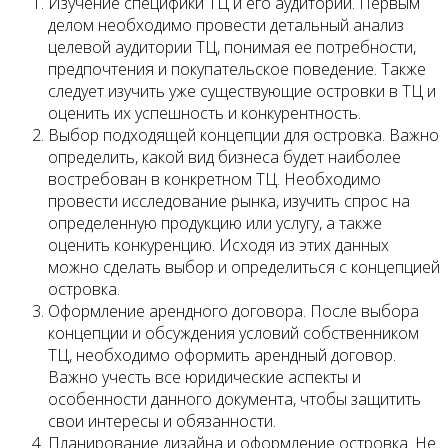
Изучение специфики ТЦ и его аудитории. Первым
делом необходимо провести детальный анализ
целевой аудитории ТЦ, понимая ее потребности,
предпочтения и покупательское поведение. Также
следует изучить уже существующие островки в ТЦ и
оценить их успешность и конкурентность.
Выбор подходящей концепции для островка. Важно
определить, какой вид бизнеса будет наиболее
востребован в конкретном ТЦ. Необходимо
провести исследование рынка, изучить спрос на
определенную продукцию или услугу, а также
оценить конкуренцию. Исходя из этих данных
можно сделать выбор и определиться с концепцией
островка.
Оформление арендного договора. После выбора
концепции и обсуждения условий собственником
ТЦ, необходимо оформить арендный договор.
Важно учесть все юридические аспекты и
особенности данного документа, чтобы защитить
свои интересы и обязанности.
Планирование дизайна и оформление островка. Не