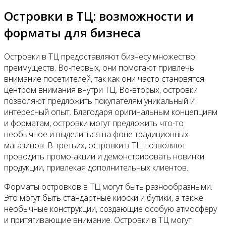
Островки в ТЦ: возможности и
форматы для бизнеса
Островки в ТЦ предоставляют бизнесу множество
преимуществ. Во-первых, они помогают привлечь
внимание посетителей, так как они часто становятся
центром внимания внутри ТЦ. Во-вторых, островки
позволяют предложить покупателям уникальный и
интересный опыт. Благодаря оригинальным концепциям
и форматам, островки могут предложить что-то
необычное и выделиться на фоне традиционных
магазинов. В-третьих, островки в ТЦ позволяют
проводить промо-акции и демонстрировать новинки
продукции, привлекая дополнительных клиентов.
Форматы островков в ТЦ могут быть разнообразными.
Это могут быть стандартные киоски и бутики, а также
необычные конструкции, создающие особую атмосферу
и притягивающие внимание. Островки в ТЦ могут