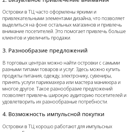
Островки в ТЦ часто оформлены яркими и
привлекательными элементами дизайна, что позволяет
выделиться на фоне остальных магазинов и привлечь
внимание посетителей. Это помогает привлечь больше
клиентов и увеличить продажи.
3. Разнообразие предложений
В торговых центрах можно найти островки с самыми
разными типами товаров и услуг. Здесь можно купить
продукты питания, одежду, электронику, сувениры,
принять услуги парикмахера или мастера маникюра и
многое другое. Такое разнообразие предложений
позволяет привлечь широкую аудиторию посетителей и
удовлетворить их разнообразные потребности.
4. Возможность импульсной покупки
Островки в ТЦ хорошо работают для импульсных