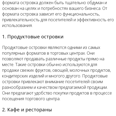
формата островка должен быть тщательно обдуман и
основан на целях и потребностях вашего бизнеса. От
формата островка зависит его функциональность,
привлекательность для посетителей и эффективность его
использования.
1. Продуктовые островки
Продуктовые островки являются одними из самых
популярных форматов в торговых центрах. Они
позволяют продавать различные продукты прямо на
месте. Такие островки обычно используются для
продажи свежих фруктов, овощей, молочных продуктов,
кондитерских изделий и многого другого. Продуктовые
островки привлекают внимание посетителей своим
разнообразием и качеством предлагаемой продукции.
Они предлагают удобство покупки продуктов в процессе
посещения торгового центра.
2. Кафе и рестораны