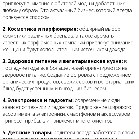
привлекут внимание любителей моды и добавят шик
любому образу. Это актуальный бизнес, который всегда
пользуется спросом.
2. Косметика и парфюмерия:
обширный выбор
косметики различных брендов, а также ароматы
известных парфюмерных компаний привлекут внимание
женщин и будут дополнительным источником дохода.
3. Здоровое питание и вегетарианская кухня:
в
последние годы все больше людей ориентируются на
здоровое питание. Создание островка с предложением
органических продуктов, свежих соков и вегетарианских
блюд будет успешным и выгодным бизнесом.
4. Электроника и гаджеты:
современные люди
зависят от техники и гаджетов. Предложение широкого
ассортимента электроники, смартфонов и аксессуаров
принесет прибыль и привлечет много клиентов.
5. Детские товары:
родители всегда заботятся о своих