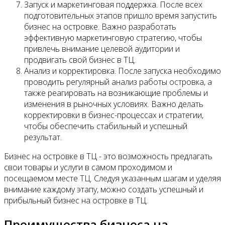
Запуск и маркетинговая поддержка. После всех
подготовительных этапов пришло время запустить
бизнес на островке. Важно разработать
эффективную маркетинговую стратегию, чтобы
привлечь внимание целевой аудитории и
продвигать свой бизнес в ТЦ.
Анализ и корректировка. После запуска необходимо
проводить регулярный анализ работы островка, а
также реагировать на возникающие проблемы и
изменения в рыночных условиях. Важно делать
корректировки в бизнес-процессах и стратегии,
чтобы обеспечить стабильный и успешный
результат.
Бизнес на островке в ТЦ - это возможность предлагать
свои товары и услуги в самом проходимом и
посещаемом месте ТЦ. Следуя указанным шагам и уделяя
внимание каждому этапу, можно создать успешный и
прибыльный бизнес на островке в ТЦ.
Преимущества бизнеса на