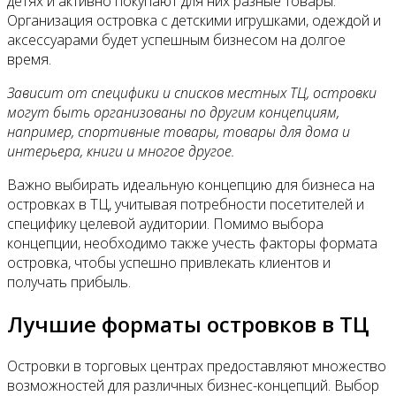
детях и активно покупают для них разные товары.
Организация островка с детскими игрушками, одеждой и
аксессуарами будет успешным бизнесом на долгое
время.
Зависит от специфики и списков местных ТЦ, островки
могут быть организованы по другим концепциям,
например, спортивные товары, товары для дома и
интерьера, книги и многое другое.
Важно выбирать идеальную концепцию для бизнеса на
островках в ТЦ, учитывая потребности посетителей и
специфику целевой аудитории. Помимо выбора
концепции, необходимо также учесть факторы формата
островка, чтобы успешно привлекать клиентов и
получать прибыль.
Лучшие форматы островков в ТЦ
Островки в торговых центрах предоставляют множество
возможностей для различных бизнес-концепций. Выбор