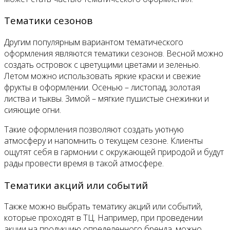
Тематики сезонов
Другим популярным вариантом тематического
оформления являются тематики сезонов. Весной можно
создать островок с цветущими цветами и зеленью.
Летом можно использовать яркие краски и свежие
фрукты в оформлении. Осенью – листопад, золотая
листва и тыквы. Зимой – мягкие пушистые снежинки и
сияющие огни.
Такие оформления позволяют создать уютную
атмосферу и напомнить о текущем сезоне. Клиенты
ощутят себя в гармонии с окружающей природой и будут
рады провести время в такой атмосфере.
Тематики акций или событий
Также можно выбрать тематику акций или событий,
которые проходят в ТЦ. Например, при проведении
акции на продукцию определенного бренда, можно