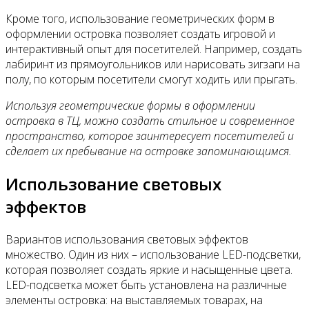
Кроме того, использование геометрических форм в
оформлении островка позволяет создать игровой и
интерактивный опыт для посетителей. Например, создать
лабиринт из прямоугольников или нарисовать зигзаги на
полу, по которым посетители смогут ходить или прыгать.
Используя геометрические формы в оформлении
островка в ТЦ, можно создать стильное и современное
пространство, которое заинтересует посетителей и
сделает их пребывание на островке запоминающимся.
Использование световых
эффектов
Вариантов использования световых эффектов
множество. Один из них – использование LED-подсветки,
которая позволяет создать яркие и насыщенные цвета.
LED-подсветка может быть установлена на различные
элементы островка: на выставляемых товарах, на