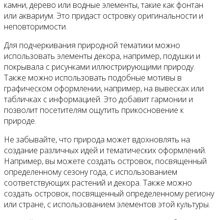
камни, дерево или водные элементы, такие как фонтан
или аквариум. Это придаст островку оригинальности и
неповторимости.
Для подчеркивания природной тематики можно
использовать элементы декора, например, подушки и
покрывала с рисунками иллюстрирующими природу.
Также можно использовать подобные мотивы в
графическом оформлении, например, на вывесках или
табличках с информацией. Это добавит гармонии и
позволит посетителям ощутить прикосновение к
природе.
Не забывайте, что природа может вдохновлять на
создание различных идей и тематических оформлений.
Например, вы можете создать островок, посвященный
определенному сезону года, с использованием
соответствующих растений и декора. Также можно
создать островок, посвященный определенному региону
или стране, с использованием элементов этой культуры.