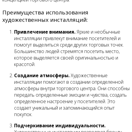
Преимущества использования
художественных инсталляций:
Привлечение внимания.
Яркие и необычные
инсталляции привлекут внимание посетителей и
помогут выделиться среди других торговых точек.
Большинство людей стремятся посетить место,
которое выделяется своей оригинальностью и
красотой.
Создание атмосферы.
Художественные
инсталляции помогают в создании определенной
атмосферы внутри торгового центра. Они способны
передать определенные эмоции и чувства, создать
определенное настроение у посетителей. Это
создает уникальный и запоминающийся опыт
покупок.
Подчеркивание индивидуальности.