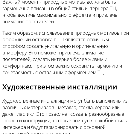
Важный момент - природные мотивы должны быть
гармонично вписаны в общий стиль интерьера ТЦ,
чтобы достичь максимального эффекта и привлечь
внимание посетителей.
Таким образом, использование природных мотивов при
оформлении островка в ТЦ является отличным
способом создать уникальную и оригинальную
атмосферу. Это поможет привлечь внимание
посетителей, сделать интерьер более живым и
комфортным. При этом важно сохранить гармонию и
сочетаемость с остальным оформлением ТЦ.
Художественные инсталляции
Художественные инсталляции могут быть выполнены из
различных материалов - металла, стекла, дерева или
даже пластики. Это позволяет создать разнообразные
формы и конструкции, которые впишутся в любой стиль
интерьера и будут гармонировать с основной
концепцией торгового центра.