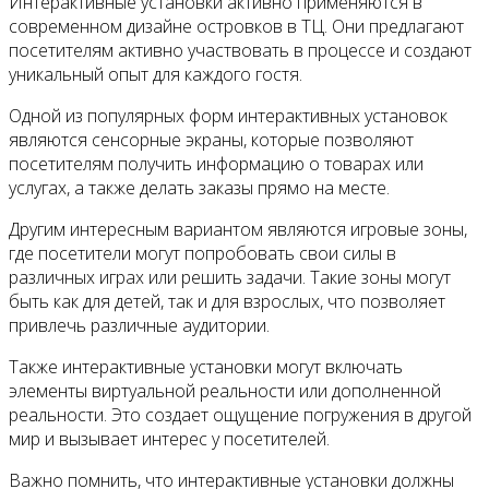
Интерактивные установки активно применяются в
современном дизайне островков в ТЦ. Они предлагают
посетителям активно участвовать в процессе и создают
уникальный опыт для каждого гостя.
Одной из популярных форм интерактивных установок
являются сенсорные экраны, которые позволяют
посетителям получить информацию о товарах или
услугах, а также делать заказы прямо на месте.
Другим интересным вариантом являются игровые зоны,
где посетители могут попробовать свои силы в
различных играх или решить задачи. Такие зоны могут
быть как для детей, так и для взрослых, что позволяет
привлечь различные аудитории.
Также интерактивные установки могут включать
элементы виртуальной реальности или дополненной
реальности. Это создает ощущение погружения в другой
мир и вызывает интерес у посетителей.
Важно помнить, что интерактивные установки должны