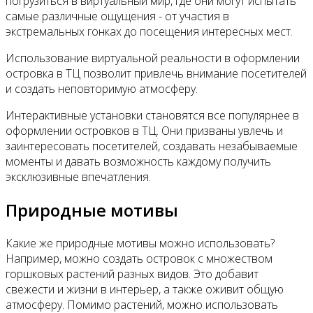
погрузиться в виртуальный мир, где они могут испытать
самые различные ощущения - от участия в
экстремальных гонках до посещения интересных мест.
Использование виртуальной реальности в оформлении
островка в ТЦ позволит привлечь внимание посетителей
и создать неповторимую атмосферу.
Интерактивные установки становятся все популярнее в
оформлении островков в ТЦ. Они призваны увлечь и
заинтересовать посетителей, создавать незабываемые
моменты и давать возможность каждому получить
эксклюзивные впечатления.
Природные мотивы
Какие же природные мотивы можно использовать?
Например, можно создать островок с множеством
горшковых растений разных видов. Это добавит
свежести и жизни в интерьер, а также оживит общую
атмосферу. Помимо растений, можно использовать