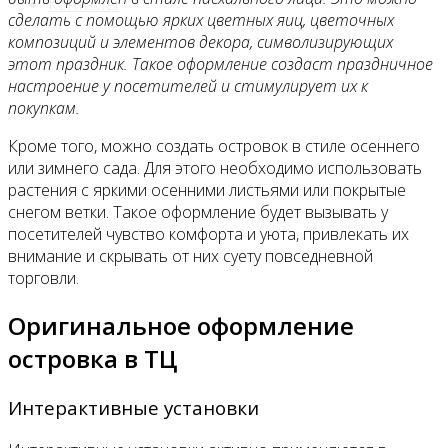
Контакты
сделать с помощью ярких цветных яиц, цветочных
композиций и элементов декора, символизирующих
этот праздник. Такое оформление создаст праздничное
настроение у посетителей и стимулирует их к
покупкам.
Кроме того, можно создать островок в стиле осеннего
или зимнего сада. Для этого необходимо использовать
растения с яркими осенними листьями или покрытые
снегом ветки. Такое оформление будет вызывать у
посетителей чувство комфорта и уюта, привлекать их
внимание и скрывать от них суету повседневной
торговли.
Оригинальное оформление
островка в ТЦ
Интерактивные установки