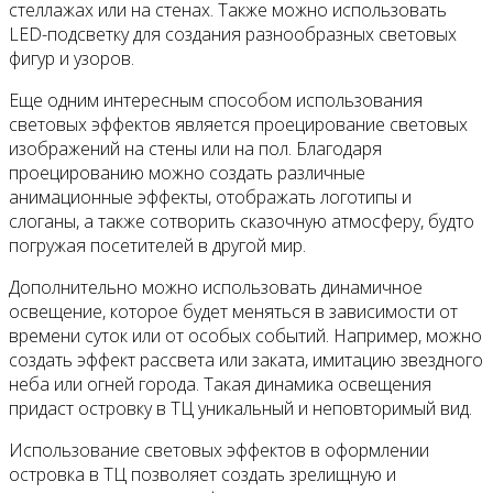
стеллажах или на стенах. Также можно использовать
LED-подсветку для создания разнообразных световых
фигур и узоров.
Еще одним интересным способом использования
световых эффектов является проецирование световых
изображений на стены или на пол. Благодаря
проецированию можно создать различные
анимационные эффекты, отображать логотипы и
слоганы, а также сотворить сказочную атмосферу, будто
погружая посетителей в другой мир.
Дополнительно можно использовать динамичное
освещение, которое будет меняться в зависимости от
времени суток или от особых событий. Например, можно
создать эффект рассвета или заката, имитацию звездного
неба или огней города. Такая динамика освещения
придаст островку в ТЦ уникальный и неповторимый вид.
Использование световых эффектов в оформлении
островка в ТЦ позволяет создать зрелищную и