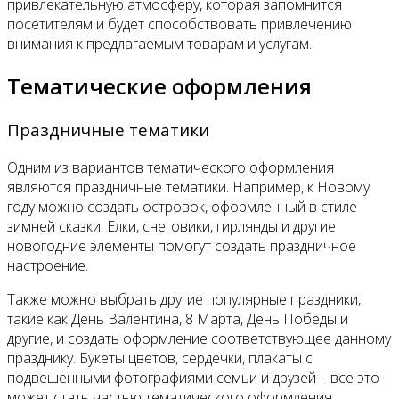
привлекательную атмосферу, которая запомнится
посетителям и будет способствовать привлечению
внимания к предлагаемым товарам и услугам.
Тематические оформления
Праздничные тематики
Одним из вариантов тематического оформления
являются праздничные тематики. Например, к Новому
году можно создать островок, оформленный в стиле
зимней сказки. Елки, снеговики, гирлянды и другие
новогодние элементы помогут создать праздничное
настроение.
Также можно выбрать другие популярные праздники,
такие как День Валентина, 8 Марта, День Победы и
другие, и создать оформление соответствующее данному
празднику. Букеты цветов, сердечки, плакаты с
подвешенными фотографиями семьи и друзей – все это
может стать частью тематического оформления.