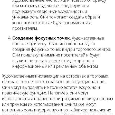
Художественные инсталляции позволяют бренду
или магазину выделиться среди других и
подчеркнуть свою индивидуальность и
уникальность. Они помогают создать образ и
концепцию, которые будут запоминаться
посетителям.
Создание фокусных точек.
Художественные
инсталляции могут быть использованы для
создания фокусных точек внутри торгового центра.
Они привлекут внимание посетителей и будут
служить не только элементом декора, но и
информационным или рекламным объектом.
Художественные инсталляции на островках в торговых
центрах - это не только красиво, но и функционально.
Они могут выполнять не только эстетическую, но и
практическую функцию. Например, они могут
использоваться в качестве витрин, демонстрируя товары
или примеры их использования. Они также могут
выполнять роль информационных табличек, назначение