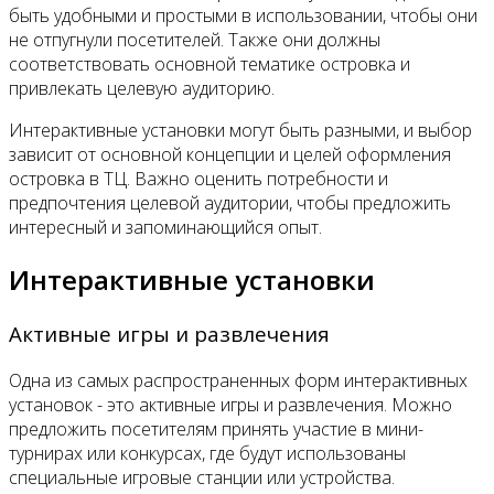
быть удобными и простыми в использовании, чтобы они
не отпугнули посетителей. Также они должны
соответствовать основной тематике островка и
привлекать целевую аудиторию.
Интерактивные установки могут быть разными, и выбор
зависит от основной концепции и целей оформления
островка в ТЦ. Важно оценить потребности и
предпочтения целевой аудитории, чтобы предложить
интересный и запоминающийся опыт.
Интерактивные установки
Активные игры и развлечения
Одна из самых распространенных форм интерактивных
установок - это активные игры и развлечения. Можно
предложить посетителям принять участие в мини-
турнирах или конкурсах, где будут использованы
специальные игровые станции или устройства.