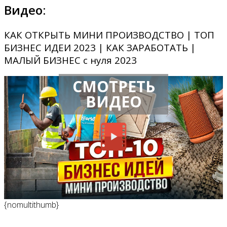
Видео:
КАК ОТКРЫТЬ МИНИ ПРОИЗВОДСТВО | ТОП
БИЗНЕС ИДЕИ 2023 | КАК ЗАРАБОТАТЬ |
МАЛЫЙ БИЗНЕС с нуля 2023
СМОТРЕТЬ
ВИДЕО
{nomultithumb}