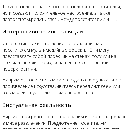
Такие развлечения не только развлекают посетителей,
но и создают положительное настроение, а также
позволяют укрепить связь между посетителями и ТЦ.
Интерактивные инсталляции
Интерактивные инсталляции - это управляемые
посетителем мультимедийные объекты. Они могут
представлять собой проекции на стенах, полу или на
специальных дисплеях, оснащенных сенсорными
поверхностями.
Например, посетитель может создать свое уникальное
произведение искусства, двигаясь перед дисплеем или
взаимодействуя с ним с помощью жестов.
Виртуальная реальность
Виртуальная реальность стала одним из главных трендов
в мире развлечений. Предложение посетителям