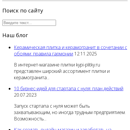
Поиск по сайту
Наш блог
Керамическая плитка и керамогранит в сочетании с
обоями: правила гармонии
12.11.2025
В интернет-магазине плитки kypi-plitky.ru
представлен широкий ассортимент плитки и
керамогранита...
10 бизнес-идей для стартапа с нуля: план действий
20.07.2023
Запуск стартапа с нуля может быть
захватывающим, но иногда трудным предприятием.
Возможность...
Как создать онлайн-магазин и заработать на