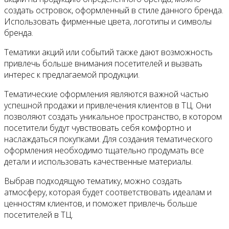
создать островок, оформленный в стиле данного бренда.
Использовать фирменные цвета, логотипы и символы
бренда.
Тематики акций или событий также дают возможность
привлечь больше внимания посетителей и вызвать
интерес к предлагаемой продукции.
Тематические оформления являются важной частью
успешной продажи и привлечения клиентов в ТЦ. Они
позволяют создать уникальное пространство, в котором
посетители будут чувствовать себя комфортно и
наслаждаться покупками. Для создания тематического
оформления необходимо тщательно продумать все
детали и использовать качественные материалы.
Выбрав подходящую тематику, можно создать
атмосферу, которая будет соответствовать идеалам и
ценностям клиентов, и поможет привлечь больше
посетителей в ТЦ.