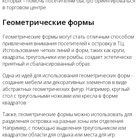
которых – помочь посетителям быстро ориентироваться
в торговом центре.
Геометрические формы
Геометрические формы могут стать отличным способом
привлечения внимания посетителей к островку в ТЦ.
Использование четких линий и форм, таких как круги,
квадраты, треугольники или ромбы, создает эстетически
приятный и сбалансированный образ.
Одна из идей для использования геометрических форм -
создание мебели или декоративных элементов в виде
абстрактных геометрических фигур. Например, круглый
стол с треугольными ножками или кресла в форме
квадратов.
Также, геометрические формы можно использовать для
разделения островка на разные зоны или отделения.
Например, с помощью выделения треугольником или
квадратом области для отдыха или места для игр.