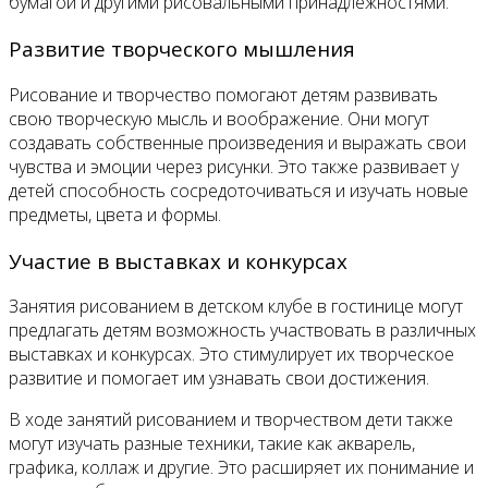
бумагой и другими рисовальными принадлежностями.
Развитие творческого мышления
Рисование и творчество помогают детям развивать
свою творческую мысль и воображение. Они могут
создавать собственные произведения и выражать свои
чувства и эмоции через рисунки. Это также развивает у
детей способность сосредоточиваться и изучать новые
предметы, цвета и формы.
Участие в выставках и конкурсах
Занятия рисованием в детском клубе в гостинице могут
предлагать детям возможность участвовать в различных
выставках и конкурсах. Это стимулирует их творческое
развитие и помогает им узнавать свои достижения.
В ходе занятий рисованием и творчеством дети также
могут изучать разные техники, такие как акварель,
графика, коллаж и другие. Это расширяет их понимание и