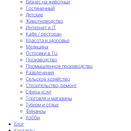
Бизнес на животных
Гостиничный
Детские
Животноводство
Интернет и IT
Кафе / ресторан
Красота и здоровье
Медицина
Островки в ТЦ
Производство
Промышленное производство
Развлечения
Сельское хозяйство
Строительство, ремонт
Сфера услуг
Торговля и магазины
Туризм и отдых
Финансы
Хобби
Блог
Контакты