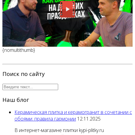
{nomultithumb}
Поиск по сайту
Наш блог
Керамическая плитка и керамогранит в сочетании с
обоями: правила гармонии
12.11.2025
В интернет-магазине плитки kypi-plitky.ru