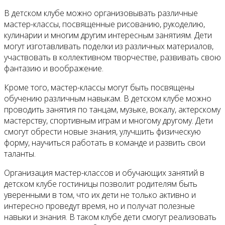
В детском клубе можно организовывать различные
мастер-классы, посвященные рисованию, рукоделию,
кулинарии и многим другим интересным занятиям. Дети
могут изготавливать поделки из различных материалов,
участвовать в коллективном творчестве, развивать свою
фантазию и воображение.
Кроме того, мастер-классы могут быть посвящены
обучению различным навыкам. В детском клубе можно
проводить занятия по танцам, музыке, вокалу, актерскому
мастерству, спортивным играм и многому другому. Дети
смогут обрести новые знания, улучшить физическую
форму, научиться работать в команде и развить свои
таланты.
Организация мастер-классов и обучающих занятий в
детском клубе гостиницы позволит родителям быть
уверенными в том, что их дети не только активно и
интересно проведут время, но и получат полезные
навыки и знания. В таком клубе дети смогут реализовать