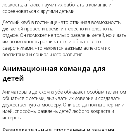
ловкость, а также научит их работать в команде и
соревноваться с другими детьми.
Детский клуб в гостинице - это отличная возможность
для детей провести время интересно и полезно на
отдыхе. Он поможет не только развлечь детей, но и дать
им возможность развиваться и общаться со
сверстниками, что является важным аспектом их
воспитания и социального развития.
Анимационная команда для
детей
Аниматоры в детском клубе обладают особым талантом
общаться с детьми, вызывать их доверие и создавать
дружественную атмосферу. Они всегда полны энергии и
идей, способны развлечь детей любого возраста и
интереса.
Развлекательные программы и занятия