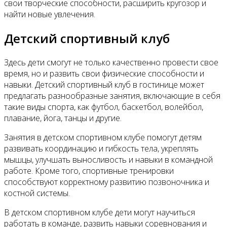
свои творческие способности, расширить кругозор и
найти новые увлечения.
Детский спортивный клуб
Здесь дети смогут не только качественно провести свое
время, но и развить свои физические способности и
навыки. Детский спортивный клуб в гостинице может
предлагать разнообразные занятия, включающие в себя
такие виды спорта, как футбол, баскетбол, волейбол,
плавание, йога, танцы и другие.
Занятия в детском спортивном клубе помогут детям
развивать координацию и гибкость тела, укреплять
мышцы, улучшать выносливость и навыки в командной
работе. Кроме того, спортивные тренировки
способствуют корректному развитию позвоночника и
костной системы.
В детском спортивном клубе дети могут научиться
работать в команде, развить навыки соревнования и