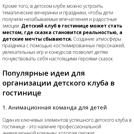
Контакты
Кроме того, в детском клубе можно устроить
тематические вечеринки и праздники, чтобы дети
получили незабываемые впечатления и радостные
эмоции.
Детский клуб в гостинице может стать
местом, где сказка становится реальностью, а
детские мечты сбываются.
Создание атмосферы
праздника с помощью костюмированных персонажей,
увлекательных игр и конкурсов позволит детям
почувствовать себя настоящими героями сказок.
Популярные идеи для
организации детского клуба в
гостинице
1. Анимационная команда для детей
Один из ключевых элементов успешного детского клуба в
гостинице - это наличие профессиональной
анимационной команды, которая сможет