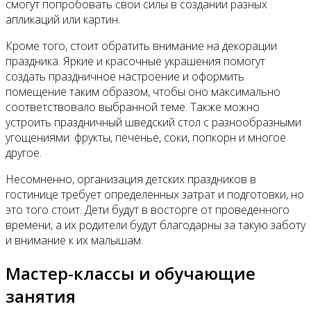
смогут попробовать свои силы в создании разных
апликаций или картин.
Кроме того, стоит обратить внимание на декорации
праздника. Яркие и красочные украшения помогут
создать праздничное настроение и оформить
помещение таким образом, чтобы оно максимально
соответствовало выбранной теме. Также можно
устроить праздничный шведский стол с разнообразными
угощениями: фрукты, печенье, соки, попкорн и многое
другое.
Несомненно, организация детских праздников в
гостинице требует определенных затрат и подготовки, но
это того стоит. Дети будут в восторге от проведенного
времени, а их родители будут благодарны за такую заботу
и внимание к их малышам.
Мастер-классы и обучающие
занятия