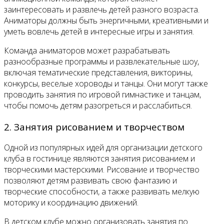
заинтересовать и развлечь детей разного возраста.
Аниматоры должны быть энергичными, креативными и
уметь вовлечь детей в интересные игры и занятия.
Команда аниматоров может разрабатывать
разнообразные программы и развлекательные шоу,
включая тематические представления, викторины,
конкурсы, веселые хороводы и танцы. Они могут также
проводить занятия по игровой гимнастике и танцам,
чтобы помочь детям разогреться и расслабиться.
2. Занятия рисованием и творчеством
Одной из популярных идей для организации детского
клуба в гостинице являются занятия рисованием и
творческими мастерскими. Рисование и творчество
позволяют детям развивать свою фантазию и
творческие способности, а также развивать мелкую
моторику и координацию движений.
В детском клубе можно организовать занятия по