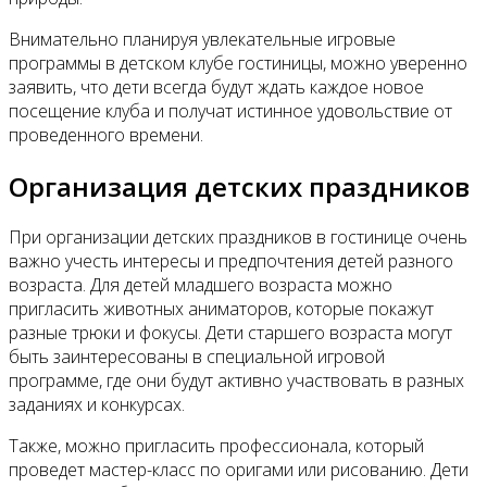
Внимательно планируя увлекательные игровые
программы в детском клубе гостиницы, можно уверенно
заявить, что дети всегда будут ждать каждое новое
посещение клуба и получат истинное удовольствие от
проведенного времени.
Организация детских праздников
При организации детских праздников в гостинице очень
важно учесть интересы и предпочтения детей разного
возраста. Для детей младшего возраста можно
пригласить животных аниматоров, которые покажут
разные трюки и фокусы. Дети старшего возраста могут
быть заинтересованы в специальной игровой
программе, где они будут активно участвовать в разных
заданиях и конкурсах.
Также, можно пригласить профессионала, который
проведет мастер-класс по оригами или рисованию. Дети