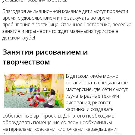
Благодаря анимационной команде дети могут провести
время с удовольствием и не заскучать во время
пребывания в гостинице. Отличное настроение, веселые
занятия и игры - вот что ждет маленьких туристов в
детском клубе!
Занятия рисованием и
творчеством
В детском клубе можно
организовать специальные
мастерские, где дети смогут
изучать разные техники
рисования, рисовать
картинки и создавать
собственные арт-проекты. Для этого необходимо
оборудовать помещение со всем необходимым
материалами: красками, кисточками, карандашами,