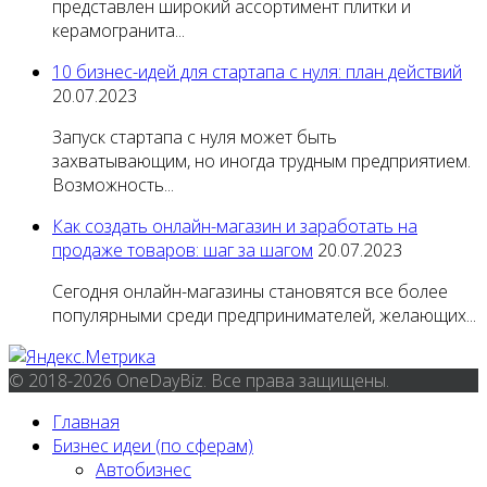
представлен широкий ассортимент плитки и
керамогранита...
10 бизнес-идей для стартапа с нуля: план действий
20.07.2023
Запуск стартапа с нуля может быть
захватывающим, но иногда трудным предприятием.
Возможность...
Как создать онлайн-магазин и заработать на
продаже товаров: шаг за шагом
20.07.2023
Сегодня онлайн-магазины становятся все более
популярными среди предпринимателей, желающих...
© 2018-2026 OneDayBiz. Все права защищены.
Главная
Бизнес идеи (по сферам)
Автобизнес