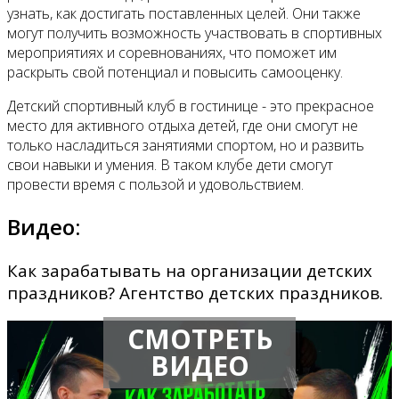
узнать, как достигать поставленных целей. Они также
могут получить возможность участвовать в спортивных
мероприятиях и соревнованиях, что поможет им
раскрыть свой потенциал и повысить самооценку.
Детский спортивный клуб в гостинице - это прекрасное
место для активного отдыха детей, где они смогут не
только насладиться занятиями спортом, но и развить
свои навыки и умения. В таком клубе дети смогут
провести время с пользой и удовольствием.
Видео:
Как зарабатывать на организации детских
праздников? Агентство детских праздников.
СМОТРЕТЬ
ВИДЕО