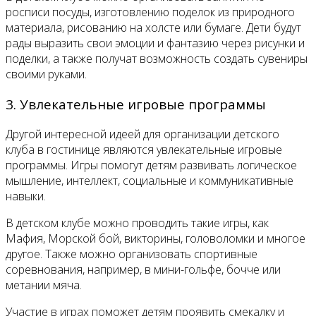
росписи посуды, изготовлению поделок из природного
материала, рисованию на холсте или бумаге. Дети будут
рады выразить свои эмоции и фантазию через рисунки и
поделки, а также получат возможность создать сувениры
своими руками.
3. Увлекательные игровые программы
Другой интересной идеей для организации детского
клуба в гостинице являются увлекательные игровые
программы. Игры помогут детям развивать логическое
мышление, интеллект, социальные и коммуникативные
навыки.
В детском клубе можно проводить такие игры, как
Мафия, Морской бой, викторины, головоломки и многое
другое. Также можно организовать спортивные
соревнования, например, в мини-гольфе, бочче или
метании мяча.
Участие в играх поможет детям проявить смекалку и