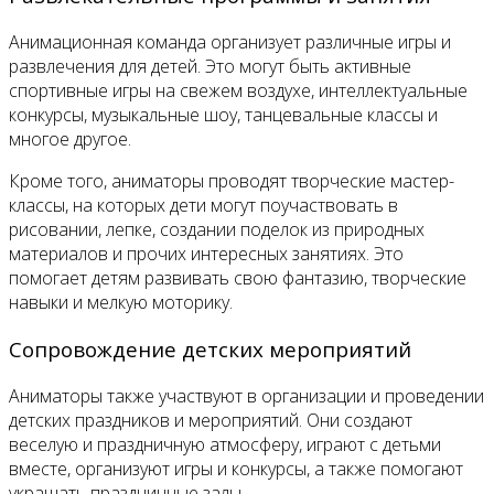
Анимационная команда организует различные игры и
развлечения для детей. Это могут быть активные
спортивные игры на свежем воздухе, интеллектуальные
конкурсы, музыкальные шоу, танцевальные классы и
многое другое.
Кроме того, аниматоры проводят творческие мастер-
классы, на которых дети могут поучаствовать в
рисовании, лепке, создании поделок из природных
материалов и прочих интересных занятиях. Это
помогает детям развивать свою фантазию, творческие
навыки и мелкую моторику.
Сопровождение детских мероприятий
Аниматоры также участвуют в организации и проведении
детских праздников и мероприятий. Они создают
веселую и праздничную атмосферу, играют с детьми
вместе, организуют игры и конкурсы, а также помогают
украшать праздничные залы.