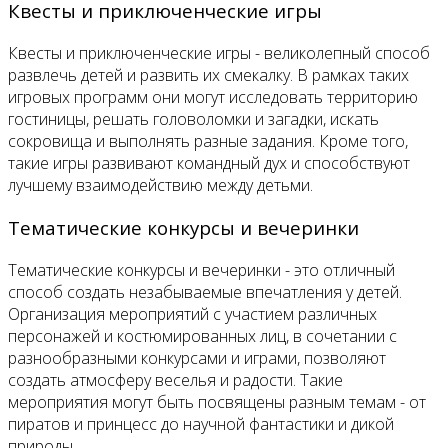
Квесты и приключенческие игры
Квесты и приключенческие игры - великолепный способ
развлечь детей и развить их смекалку. В рамках таких
игровых программ они могут исследовать территорию
гостиницы, решать головоломки и загадки, искать
сокровища и выполнять разные задания. Кроме того,
такие игры развивают командный дух и способствуют
лучшему взаимодействию между детьми.
Тематические конкурсы и вечеринки
Тематические конкурсы и вечеринки - это отличный
способ создать незабываемые впечатления у детей.
Организация мероприятий с участием различных
персонажей и костюмированных лиц, в сочетании с
разнообразными конкурсами и играми, позволяют
создать атмосферу веселья и радости. Такие
мероприятия могут быть посвящены разным темам - от
пиратов и принцесс до научной фантастики и дикой
природы.