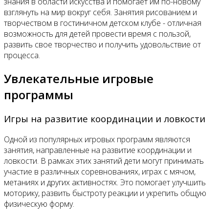
знания в области искусства и помогает им по-новому
взглянуть на мир вокруг себя. Занятия рисованием и
творчеством в гостиничном детском клубе - отличная
возможность для детей провести время с пользой,
развить свое творчество и получить удовольствие от
процесса.
Увлекательные игровые
программы
Игры на развитие координации и ловкости
Одной из популярных игровых программ являются
занятия, направленные на развитие координации и
ловкости. В рамках этих занятий дети могут принимать
участие в различных соревнованиях, играх с мячом,
метаниях и других активностях. Это помогает улучшить
моторику, развить быстроту реакции и укрепить общую
физическую форму.