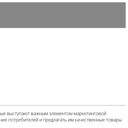
рые выступают важным элементом маркетинговой
ание потребителей и предлагать им качественные товары