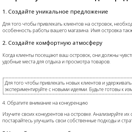
1. Создайте уникальное предложение
Для того чтобы привлекать клиентов на островок, необхо
особенность работы вашего магазина. Имя островка так
2. Создайте комфортную атмосферу
Когда клиенты посещают ваш островок, они должны чувст
удобные места для отдыха и просмотра товаров.
Для того чтобы привлекать новых клиентов и удерживат
экспериментируйте с новыми идеями. Будьте готовы к из
4. Обратите внимание на конкуренцию
Изучите своих конкурентов на островке. Анализируйте их 
постарайтесь улучшить свои собственные подходы и страт