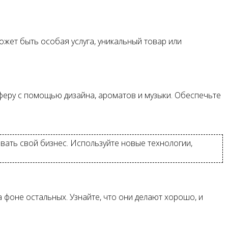
ожет быть особая услуга, уникальный товар или
феру с помощью дизайна, ароматов и музыки. Обеспечьте
вать свой бизнес. Используйте новые технологии,
а фоне остальных. Узнайте, что они делают хорошо, и