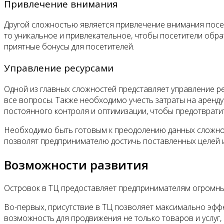
Привлечение внимания
Другой сложностью является привлечение внимания посет
то уникальное и привлекательное, чтобы посетители обра
приятные бонусы для посетителей.
Управление ресурсами
Одной из главных сложностей представляет управление ре
все вопросы. Также необходимо учесть затраты на аренду
постоянного контроля и оптимизации, чтобы предотврати
Необходимо быть готовым к преодолению данных сложност
позволят предпринимателю достичь поставленных целей и
Возможности развития
Островок в ТЦ предоставляет предпринимателям огромны
Во-первых, присутствие в ТЦ позволяет максимально эффе
возможность для продвижения не только товаров и услуг