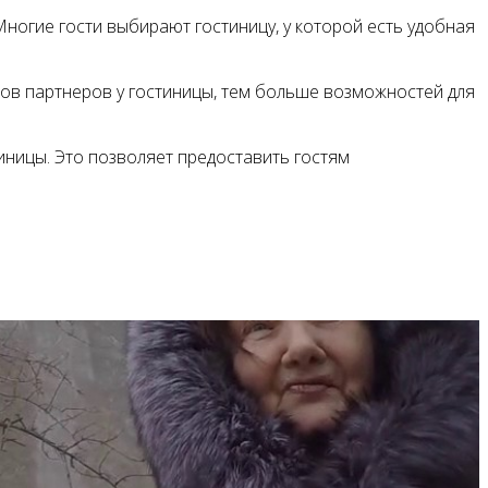
ногие гости выбирают гостиницу, у которой есть удобная
ов партнеров у гостиницы, тем больше возможностей для
иницы. Это позволяет предоставить гостям