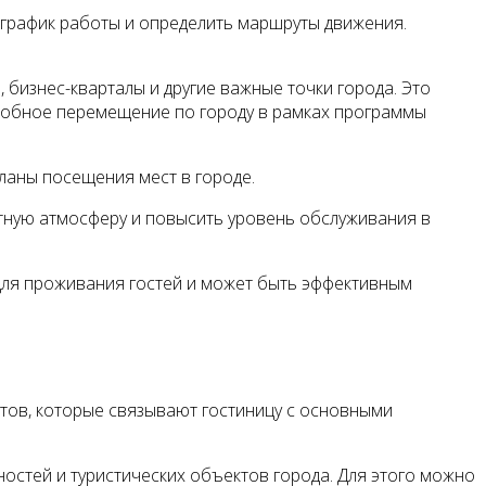
график работы и определить маршруты движения.
бизнес-кварталы и другие важные точки города. Это
 удобное перемещение по городу в рамках программы
ланы посещения мест в городе.
ятную атмосферу и повысить уровень обслуживания в
для проживания гостей и может быть эффективным
тов, которые связывают гостиницу с основными
остей и туристических объектов города. Для этого можно