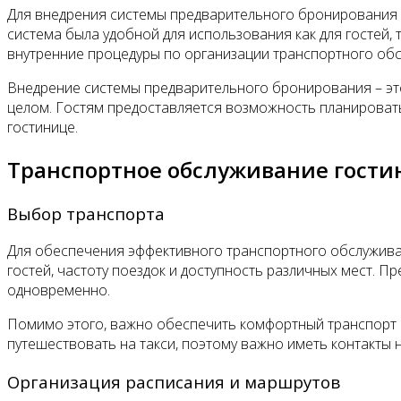
Для внедрения системы предварительного бронирования 
система была удобной для использования как для гостей, 
внутренние процедуры по организации транспортного об
Внедрение системы предварительного бронирования – это
целом. Гостям предоставляется возможность планировать
гостинице.
Транспортное обслуживание гост
Выбор транспорта
Для обеспечения эффективного транспортного обслужива
гостей, частоту поездок и доступность различных мест. П
одновременно.
Помимо этого, важно обеспечить комфортный транспорт с
путешествовать на такси, поэтому важно иметь контакты 
Организация расписания и маршрутов