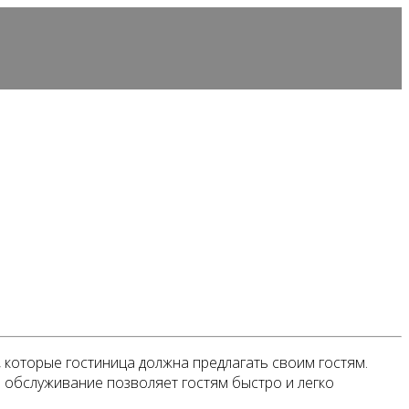
 которые гостиница должна предлагать своим гостям.
 обслуживание позволяет гостям быстро и легко