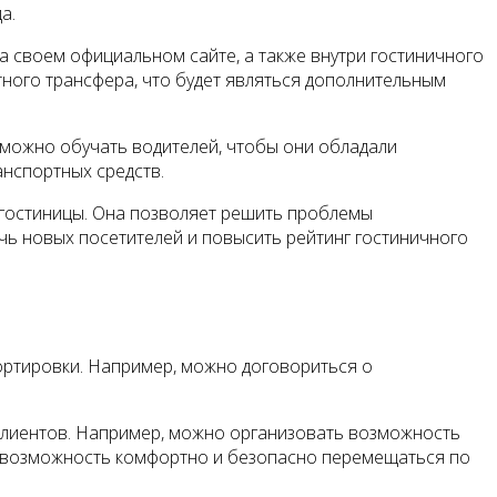
а.
а своем официальном сайте, а также внутри гостиничного
ного трансфера, что будет являться дополнительным
 можно обучать водителей, чтобы они обладали
анспортных средств.
 гостиницы. Она позволяет решить проблемы
чь новых посетителей и повысить рейтинг гостиничного
ортировки. Например, можно договориться о
 клиентов. Например, можно организовать возможность
на возможность комфортно и безопасно перемещаться по