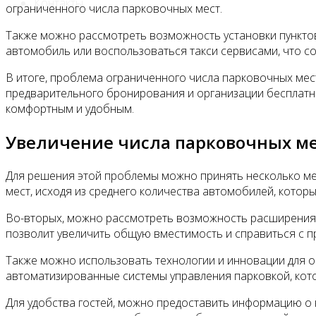
Контакты
ограниченного числа парковочных мест.
Также можно рассмотреть возможность установки пунктов
автомобиль или воспользоваться такси сервисами, что с
В итоге, проблема ограниченного числа парковочных мес
предварительного бронирования и организации бесплатно
комфортным и удобным.
Увеличение числа парковочных м
Для решения этой проблемы можно принять несколько мер
мест, исходя из среднего количества автомобилей, котор
Во-вторых, можно рассмотреть возможность расширения 
позволит увеличить общую вместимость и справиться с п
Также можно использовать технологии и инновации для 
автоматизированные системы управления парковкой, кот
Для удобства гостей, можно предоставить информацию о 