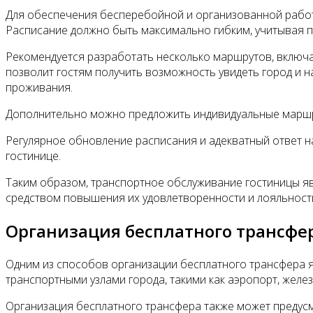
Для обеспечения бесперебойной и организованной работ
Расписание должно быть максимально гибким, учитывая п
Рекомендуется разработать несколько маршрутов, включа
позволит гостям получить возможность увидеть город и 
проживания.
Дополнительно можно предложить индивидуальные маршру
Регулярное обновление расписания и адекватный ответ н
гостинице.
Таким образом, транспортное обслуживание гостиницы я
средством повышения их удовлетворенности и лояльности
Организация бесплатного трансфе
Одним из способов организации бесплатного трансфера 
транспортными узлами города, такими как аэропорт, желе
Организация бесплатного трансфера также может предусм