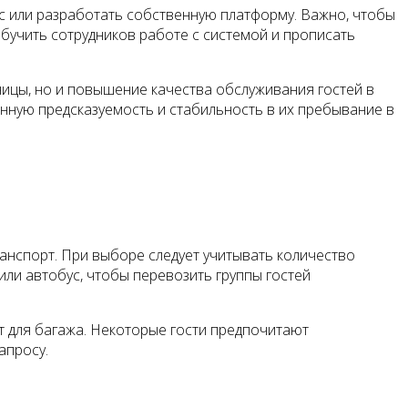
 или разработать собственную платформу. Важно, чтобы
обучить сотрудников работе с системой и прописать
ицы, но и повышение качества обслуживания гостей в
нную предсказуемость и стабильность в их пребывание в
нспорт. При выборе следует учитывать количество
или автобус, чтобы перевозить группы гостей
 для багажа. Некоторые гости предпочитают
апросу.