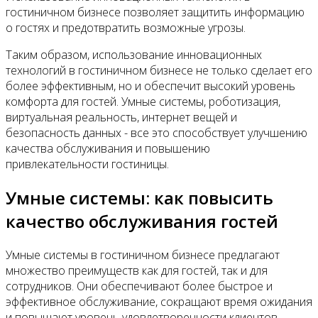
гостиничном бизнесе позволяет защитить информацию
о гостях и предотвратить возможные угрозы.
Таким образом, использование инновационных
технологий в гостиничном бизнесе не только сделает его
более эффективным, но и обеспечит высокий уровень
комфорта для гостей. Умные системы, роботизация,
виртуальная реальность, интернет вещей и
безопасность данных - все это способствует улучшению
качества обслуживания и повышению
привлекательности гостиницы.
Умные системы: как повысить
качество обслуживания гостей
Умные системы в гостиничном бизнесе предлагают
множество преимуществ как для гостей, так и для
сотрудников. Они обеспечивают более быстрое и
эффективное обслуживание, сокращают время ожидания
и повышают уровень удовлетворенности клиентов.