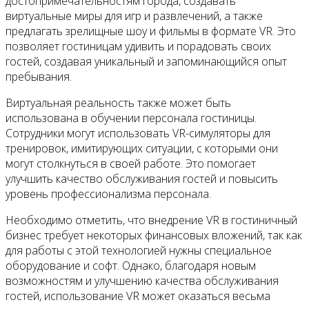
достопримечательностям города, создавать
виртуальные миры для игр и развлечений, а также
предлагать зрелищные шоу и фильмы в формате VR. Это
позволяет гостиницам удивить и порадовать своих
гостей, создавая уникальный и запоминающийся опыт
пребывания.
Виртуальная реальность также может быть
использована в обучении персонала гостиницы.
Сотрудники могут использовать VR-симуляторы для
тренировок, имитирующих ситуации, с которыми они
могут столкнуться в своей работе. Это помогает
улучшить качество обслуживания гостей и повысить
уровень профессионализма персонала.
Необходимо отметить, что внедрение VR в гостиничный
бизнес требует некоторых финансовых вложений, так как
для работы с этой технологией нужны специальное
оборудование и софт. Однако, благодаря новым
возможностям и улучшению качества обслуживания
гостей, использование VR может оказаться весьма