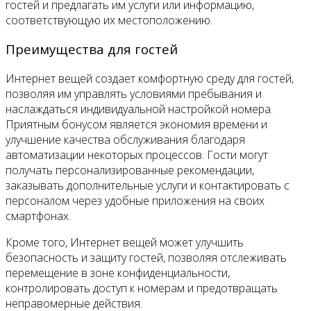
гостей и предлагать им услуги или информацию,
соответствующую их местоположению.
Преимущества для гостей
Интернет вещей создает комфортную среду для гостей,
позволяя им управлять условиями пребывания и
наслаждаться индивидуальной настройкой номера.
Приятным бонусом является экономия времени и
улучшение качества обслуживания благодаря
автоматизации некоторых процессов. Гости могут
получать персонализированные рекомендации,
заказывать дополнительные услуги и контактировать с
персоналом через удобные приложения на своих
смартфонах.
Кроме того, Интернет вещей может улучшить
безопасность и защиту гостей, позволяя отслеживать
перемещение в зоне конфиденциальности,
контролировать доступ к номерам и предотвращать
неправомерные действия.