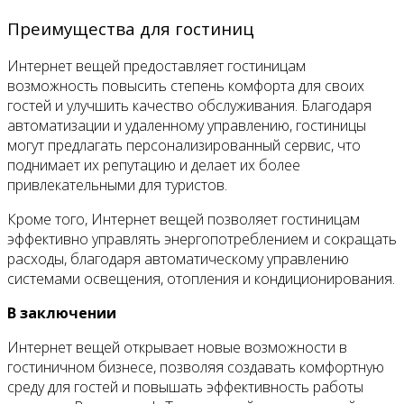
Преимущества для гостиниц
Интернет вещей предоставляет гостиницам
возможность повысить степень комфорта для своих
гостей и улучшить качество обслуживания. Благодаря
автоматизации и удаленному управлению, гостиницы
могут предлагать персонализированный сервис, что
поднимает их репутацию и делает их более
привлекательными для туристов.
Кроме того, Интернет вещей позволяет гостиницам
эффективно управлять энергопотреблением и сокращать
расходы, благодаря автоматическому управлению
системами освещения, отопления и кондиционирования.
В заключении
Интернет вещей открывает новые возможности в
гостиничном бизнесе, позволяя создавать комфортную
среду для гостей и повышать эффективность работы