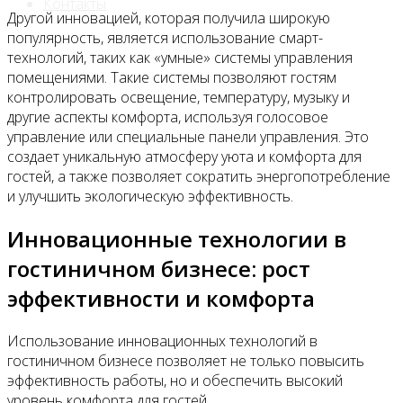
Контакты
Другой инновацией, которая получила широкую
популярность, является использование смарт-
технологий, таких как «умные» системы управления
помещениями. Такие системы позволяют гостям
контролировать освещение, температуру, музыку и
другие аспекты комфорта, используя голосовое
управление или специальные панели управления. Это
создает уникальную атмосферу уюта и комфорта для
гостей, а также позволяет сократить энергопотребление
и улучшить экологическую эффективность.
Инновационные технологии в
гостиничном бизнесе: рост
эффективности и комфорта
Использование инновационных технологий в
гостиничном бизнесе позволяет не только повысить
эффективность работы, но и обеспечить высокий
уровень комфорта для гостей.