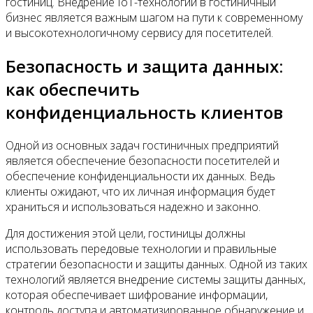
гостиниц. Внедрение IoT-технологий в гостиничный
бизнес является важным шагом на пути к современному
и высокотехнологичному сервису для посетителей.
Безопасность и защита данных:
как обеспечить
конфиденциальность клиентов
Одной из основных задач гостиничных предприятий
является обеспечение безопасности посетителей и
обеспечение конфиденциальности их данных. Ведь
клиенты ожидают, что их личная информация будет
храниться и использоваться надежно и законно.
Для достижения этой цели, гостиницы должны
использовать передовые технологии и правильные
стратегии безопасности и защиты данных. Одной из таких
технологий является внедрение системы защиты данных,
которая обеспечивает шифрование информации,
контроль доступа и автоматизированное обнаружение и