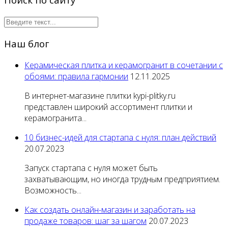
Наш блог
Керамическая плитка и керамогранит в сочетании с
обоями: правила гармонии
12.11.2025
В интернет-магазине плитки kypi-plitky.ru
представлен широкий ассортимент плитки и
керамогранита...
10 бизнес-идей для стартапа с нуля: план действий
20.07.2023
Запуск стартапа с нуля может быть
захватывающим, но иногда трудным предприятием.
Возможность...
Как создать онлайн-магазин и заработать на
продаже товаров: шаг за шагом
20.07.2023