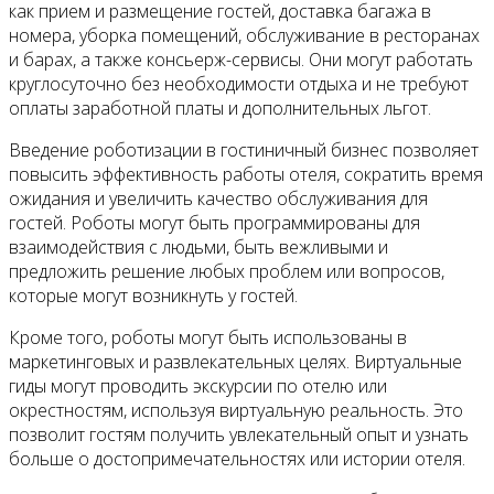
как прием и размещение гостей, доставка багажа в
номера, уборка помещений, обслуживание в ресторанах
и барах, а также консьерж-сервисы. Они могут работать
круглосуточно без необходимости отдыха и не требуют
оплаты заработной платы и дополнительных льгот.
Введение роботизации в гостиничный бизнес позволяет
повысить эффективность работы отеля, сократить время
ожидания и увеличить качество обслуживания для
гостей. Роботы могут быть программированы для
взаимодействия с людьми, быть вежливыми и
предложить решение любых проблем или вопросов,
которые могут возникнуть у гостей.
Кроме того, роботы могут быть использованы в
маркетинговых и развлекательных целях. Виртуальные
гиды могут проводить экскурсии по отелю или
окрестностям, используя виртуальную реальность. Это
позволит гостям получить увлекательный опыт и узнать
больше о достопримечательностях или истории отеля.