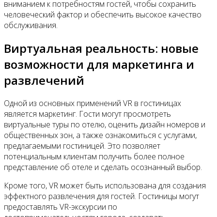
вниманием к потребностям гостей, чтобы сохранить
человеческий фактор и обеспечить высокое качество
обслуживания.
Виртуальная реальность: новые
возможности для маркетинга и
развлечений
Одной из основных применений VR в гостиницах
является маркетинг. Гости могут просмотреть
виртуальные туры по отелю, оценить дизайн номеров и
общественных зон, а также ознакомиться с услугами,
предлагаемыми гостиницей. Это позволяет
потенциальным клиентам получить более полное
представление об отеле и сделать осознанный выбор.
Кроме того, VR может быть использована для создания
эффектного развлечения для гостей. Гостиницы могут
предоставлять VR-экскурсии по