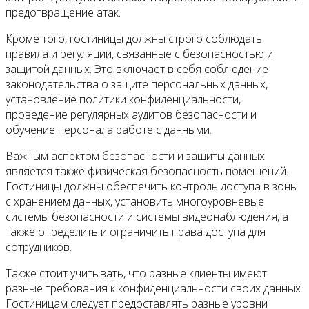
предотвращение атак.
Кроме того, гостиницы должны строго соблюдать
правила и регуляции, связанные с безопасностью и
защитой данных. Это включает в себя соблюдение
законодательства о защите персональных данных,
установление политики конфиденциальности,
проведение регулярных аудитов безопасности и
обучение персонала работе с данными.
Важным аспектом безопасности и защиты данных
является также физическая безопасность помещений.
Гостиницы должны обеспечить контроль доступа в зоны
с хранением данных, установить многоуровневые
системы безопасности и системы видеонаблюдения, а
также определить и ограничить права доступа для
сотрудников.
Также стоит учитывать, что разные клиенты имеют
разные требования к конфиденциальности своих данных.
Гостиницам следует предоставлять разные уровни