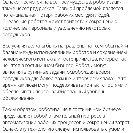
Однако, несмотря на все преимущества, роботизация
также несет ряд рисков. Главной проблемой является
потенциальная потеря рабочих мест для людей.
Внедрение роботов может привести к сокращению
количества персонала и увольнению некоторых
сотрудников.
Все усилия должны быть направлены на то, чтобы найти
баланс между использованием роботов и сохранением
человеческого контакта и гостеприимства, которые так
ценятся в гостиничном бизнесе. Роботы могут
выполнять рутинные задачи, освобождая время
сотрудников для более важных и творческих задач, в то
время как люди могут поддерживать контакт с гостями и
обеспечивать персонализированный уровень
обслуживания.
Таким образом, роботизация в гостиничном бизнесе
представляет собой значительный прогресс в
автоматизации рабочих процессов и сокращении затрат.
Однако эту технологию следует использовать с умом и