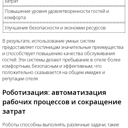
затрат
Повышение уровня удовлетворенности гостей и
комфорта
Улучшение безопасности и экономии ресурсов
В результате, использование умных систем
предоставляет гостиницам значительные преимущества
и способствует повышению качества обслуживания
гостей. Эти системы делают пребывание в отеле более
комфортным, безопасным и эффективным, что
положительно сказывается на общем имидже и
репутации отеля.
Роботизация: автоматизация
рабочих процессов и сокращение
затрат
Роботы способны выполнять различные задачи, такие