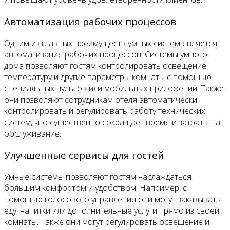
Автоматизация рабочих процессов
Одним из главных преимуществ умных систем является
автоматизация рабочих процессов. Системы умного
дома позволяют гостям контролировать освещение,
температуру и другие параметры комнаты с помощью
специальных пультов или мобильных приложений. Также
они позволяют сотрудникам отеля автоматически
контролировать и регулировать работу технических
систем, что существенно сокращает время и затраты на
обслуживание.
Улучшенные сервисы для гостей
Умные системы позволяют гостям наслаждаться
большим комфортом и удобством. Например, с
помощью голосового управления они могут заказывать
еду, напитки или дополнительные услуги прямо из своей
комнаты. Также они могут регулировать освещение и