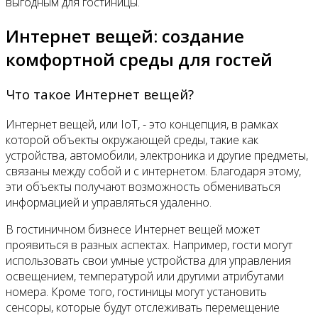
выгодным для гостиницы.
Интернет вещей: создание
комфортной среды для гостей
Что такое Интернет вещей?
Интернет вещей, или IoT, - это концепция, в рамках
которой объекты окружающей среды, такие как
устройства, автомобили, электроника и другие предметы,
связаны между собой и с интернетом. Благодаря этому,
эти объекты получают возможность обмениваться
информацией и управляться удаленно.
В гостиничном бизнесе Интернет вещей может
проявиться в разных аспектах. Например, гости могут
использовать свои умные устройства для управления
освещением, температурой или другими атрибутами
номера. Кроме того, гостиницы могут установить
сенсоры, которые будут отслеживать перемещение