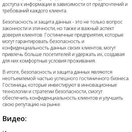
доступа к информации в зависимости от предпочтений и
требований каждого клиента.
Безопасность и защита данных - это не только вопрос
законности и этичности, но также и важный аспект
доверия клиентов. Гостиничные предприятия, которые
могут гарантировать безопасность и
конфиденциальность данных своих клиентов, могут
привлечь больше посетителей и удержать их, создавая
для них комфортные условия проживания.
В итоге, безопасность и защита данных являются
неотъемлемой частью успешного гостиничного бизнеса.
Гостиницы, которые инвестируют в инновационные
технологии и стратегии безопасности, смогут
обеспечить конфиденциальность клиентов и улучшить
свою репутацию на рынке.
Видео: