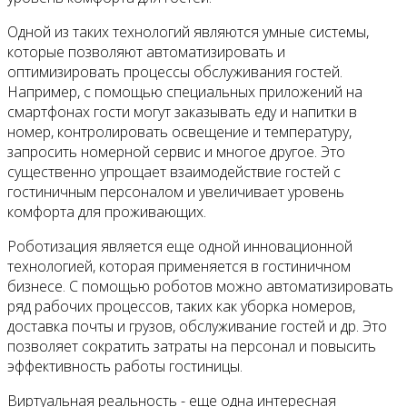
Одной из таких технологий являются умные системы,
которые позволяют автоматизировать и
оптимизировать процессы обслуживания гостей.
Например, с помощью специальных приложений на
смартфонах гости могут заказывать еду и напитки в
номер, контролировать освещение и температуру,
запросить номерной сервис и многое другое. Это
существенно упрощает взаимодействие гостей с
гостиничным персоналом и увеличивает уровень
комфорта для проживающих.
Роботизация является еще одной инновационной
технологией, которая применяется в гостиничном
бизнесе. С помощью роботов можно автоматизировать
ряд рабочих процессов, таких как уборка номеров,
доставка почты и грузов, обслуживание гостей и др. Это
позволяет сократить затраты на персонал и повысить
эффективность работы гостиницы.
Виртуальная реальность - еще одна интересная