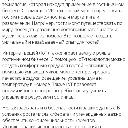
технология, которая находит применение в гостиничном
бизнесе. С помощью VR-технологий можно предложить
гостям новые возможности для маркетинга и
развлечений. Например, гости могут путешествовать по
миру, посещать различные достопримечательности и
музеи, не выходя из номера. Это позволяет создать
уникальный и незабываемый опыт для гостей.
Интернет вещей (IoT) также играет важную роль в
гостиничном бизнесе. С помощью IoT-технологий можно
создать комфортную среду для гостей. Например, с
помощью умных датчиков можно контролировать
качество воздуха, освещение, уровень шума и
температуру в номере. Также IoT позволяет
оптимизировать энергопотребление и улучшить
управление ресурсами гостиницы.
Нельзя забывать и о безопасности и защите данных. В
условиях роста числа кибератак и утечек данных важно
обеспечить конфиденциальность клиентов.
Использование инновационных технологий в