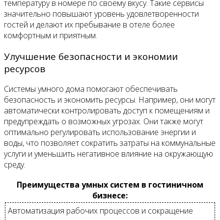
температуру в номере по своему вкусу. Такие сервисы
значительно повышают уровень удовлетворенности
гостей и делают их пребывание в отеле более
комфортным и приятным.
Улучшение безопасности и экономии
ресурсов
Системы умного дома помогают обеспечивать
безопасность и экономить ресурсы. Например, они могут
автоматически контролировать доступ к помещениям и
предупреждать о возможных угрозах. Они также могут
оптимально регулировать использование энергии и
воды, что позволяет сократить затраты на коммунальные
услуги и уменьшить негативное влияние на окружающую
среду.
Преимущества умных систем в гостиничном
бизнесе:
Автоматизация рабочих процессов и сокращение