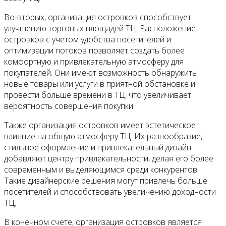
Во-вторых, организация островков способствует
улучшению торговых площадей ТЦ. Расположение
островков с учетом удобства посетителей и
оптимизации потоков позволяет создать более
комфортную и привлекательную атмосферу для
покупателей. Они имеют возможность обнаружить
новые товары или услуги в приятной обстановке и
провести больше времени в ТЦ, что увеличивает
вероятность совершения покупки.
Также организация островков имеет эстетическое
влияние на общую атмосферу ТЦ. Их разнообразие,
стильное оформление и привлекательный дизайн
добавляют центру привлекательности, делая его более
современным и выделяющимся среди конкурентов.
Такие дизайнерские решения могут привлечь больше
посетителей и способствовать увеличению доходности
ТЦ.
В конечном счете, организация островков является