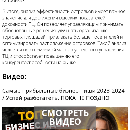
островках.
В итоге, анализ эффективности островков имеет важное
значение для достижения высоких показателей
доходности ТЦ. Он позволяет управляющим принимать
обоснованные решения, улучшать организацию
торговых площадей, привлекать больше посетителей и
оптимизировать расположение островков. Такой анализ
является неотъемлемой частью успешного управления
ТЦ и способствует повышению его
конкурентоспособности на рынке.
Видео:
Самые прибыльные бизнес-ниши 2023-2024
/ Успей разбогатеть, ПОКА НЕ ПОЗДНО!
СМОТРЕТЬ
ВИДЕО