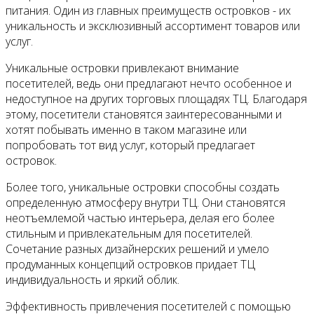
питания. Один из главных преимуществ островков - их
уникальность и эксклюзивный ассортимент товаров или
услуг.
Уникальные островки привлекают внимание
посетителей, ведь они предлагают нечто особенное и
недоступное на других торговых площадях ТЦ. Благодаря
этому, посетители становятся заинтересованными и
хотят побывать именно в таком магазине или
попробовать тот вид услуг, который предлагает
островок.
Более того, уникальные островки способны создать
определенную атмосферу внутри ТЦ. Они становятся
неотъемлемой частью интерьера, делая его более
стильным и привлекательным для посетителей.
Сочетание разных дизайнерских решений и умело
продуманных концепций островков придает ТЦ
индивидуальность и яркий облик.
Эффективность привлечения посетителей с помощью