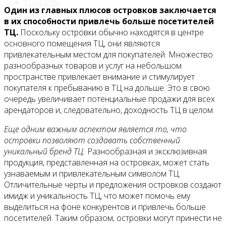
Контакты
Один из главных плюсов островков заключается
в их способности привлечь больше посетителей
ТЦ.
Поскольку островки обычно находятся в центре
основного помещения ТЦ, они являются
привлекательным местом для покупателей. Множество
разнообразных товаров и услуг на небольшом
пространстве привлекает внимание и стимулирует
покупателя к пребыванию в ТЦ на дольше. Это в свою
очередь увеличивает потенциальные продажи для всех
арендаторов и, следовательно, доходность ТЦ в целом.
Еще одним важным аспектом является то, что
островки позволяют создавать собственный
уникальный бренд ТЦ.
Разнообразная и эксклюзивная
продукция, представленная на островках, может стать
узнаваемым и привлекательным символом ТЦ.
Отличительные черты и предложения островков создают
имидж и уникальность ТЦ, что может помочь ему
выделиться на фоне конкурентов и привлечь больше
посетителей. Таким образом, островки могут принести не