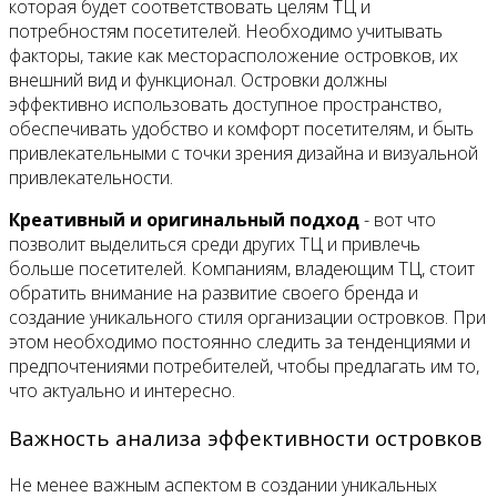
которая будет соответствовать целям ТЦ и
потребностям посетителей. Необходимо учитывать
факторы, такие как месторасположение островков, их
внешний вид и функционал. Островки должны
эффективно использовать доступное пространство,
обеспечивать удобство и комфорт посетителям, и быть
привлекательными с точки зрения дизайна и визуальной
привлекательности.
Креативный и оригинальный подход
- вот что
позволит выделиться среди других ТЦ и привлечь
больше посетителей. Компаниям, владеющим ТЦ, стоит
обратить внимание на развитие своего бренда и
создание уникального стиля организации островков. При
этом необходимо постоянно следить за тенденциями и
предпочтениями потребителей, чтобы предлагать им то,
что актуально и интересно.
Важность анализа эффективности островков
Не менее важным аспектом в создании уникальных