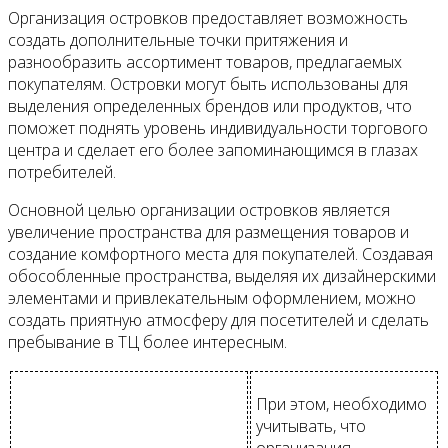
Организация островков предоставляет возможность
создать дополнительные точки притяжения и
разнообразить ассортимент товаров, предлагаемых
покупателям. Островки могут быть использованы для
выделения определенных брендов или продуктов, что
поможет поднять уровень индивидуальности торгового
центра и сделает его более запоминающимся в глазах
потребителей.
Основной целью организации островков является
увеличение пространства для размещения товаров и
создание комфортного места для покупателей. Создавая
обособленные пространства, выделяя их дизайнерскими
элементами и привлекательным оформлением, можно
создать приятную атмосферу для посетителей и сделать
пребывание в ТЦ более интересным.
При этом, необходимо
учитывать, что