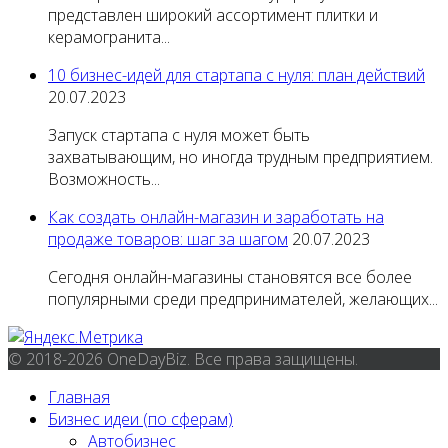
представлен широкий ассортимент плитки и
керамогранита...
10 бизнес-идей для стартапа с нуля: план действий
20.07.2023
Запуск стартапа с нуля может быть
захватывающим, но иногда трудным предприятием.
Возможность...
Как создать онлайн-магазин и заработать на
продаже товаров: шаг за шагом
20.07.2023
Сегодня онлайн-магазины становятся все более
популярными среди предпринимателей, желающих...
© 2018-2026 OneDayBiz. Все права защищены.
Главная
Бизнес идеи (по сферам)
Автобизнес