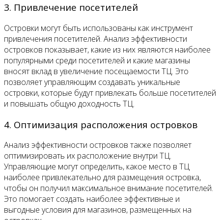
3. Привлечение посетителей
Островки могут быть использованы как инструмент
привлечения посетителей. Анализ эффективности
островков показывает, какие из них являются наиболее
популярными среди посетителей и какие магазины
вносят вклад в увеличение посещаемости ТЦ. Это
позволяет управляющим создавать уникальные
островки, которые будут привлекать больше посетителей
и повышать общую доходность ТЦ.
4. Оптимизация расположения островков
Анализ эффективности островков также позволяет
оптимизировать их расположение внутри ТЦ.
Управляющие могут определить, какое место в ТЦ
наиболее привлекательно для размещения островка,
чтобы он получил максимальное внимание посетителей.
Это помогает создать наиболее эффективные и
выгодные условия для магазинов, размещенных на