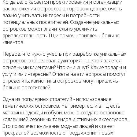
Когда дело касается проектирования и организации
расположения островков в торговом центре, очень
важно учитывать интересы и потребности
потенциальных посетителей. Создание уникальных
островков может значительно увеличить
привлекательность ТЦ и помочь привлечь больше
клиентов.
Первое, что нужно учесть при разработке уникальных
островков, это целевая аудитория ТЦ. Кто является
основными клиентами? Что они ищут? Какие товары и
услуги им интересны? Ответы на эти вопросы помогут
определить, какие типы островков могут привлечь
больше посетителей.
Одна из популярных стратегий - использование
тематических островков. Например, если в ТЦ есть
магазины одежды и обуви, можно создать островок с
коллекцией сезонных трендов и стильных аксессуаров.
Это привлечет внимание модных людей и станет
прекрасной возможностью продвижения новых