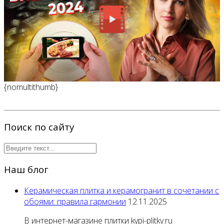
{nomultithumb}
Поиск по сайту
Наш блог
Керамическая плитка и керамогранит в сочетании с
обоями: правила гармонии
12.11.2025
В интернет-магазине плитки kypi-plitky.ru