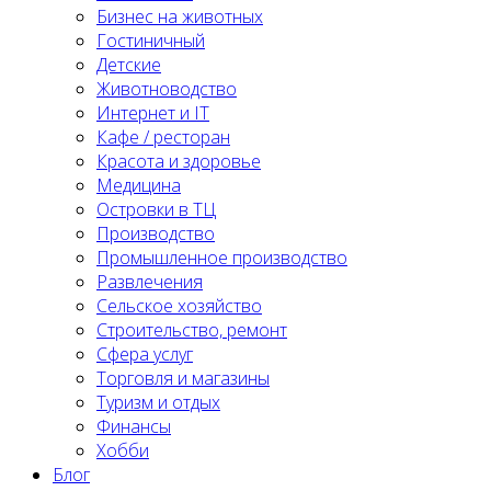
Бизнес на животных
Гостиничный
Детские
Животноводство
Интернет и IT
Кафе / ресторан
Красота и здоровье
Медицина
Островки в ТЦ
Производство
Промышленное производство
Развлечения
Сельское хозяйство
Строительство, ремонт
Сфера услуг
Торговля и магазины
Туризм и отдых
Финансы
Хобби
Блог