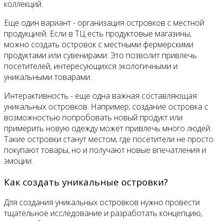
коллекций.
Еще один вариант - организация островков с местной
продукцией. Если в ТЦ есть продуктовые магазины,
можно создать островок с местными фермерскими
продуктами или сувенирами. Это позволит привлечь
посетителей, интересующихся экологичными и
уникальными товарами.
Интерактивность - еще одна важная составляющая
уникальных островков. Например, создание островка с
возможностью попробовать новый продукт или
примерить новую одежду может привлечь много людей.
Такие островки станут местом, где посетители не просто
покупают товары, но и получают новые впечатления и
эмоции.
Как создать уникальные островки?
Для создания уникальных островков нужно провести
тщательное исследование и разработать концепцию,