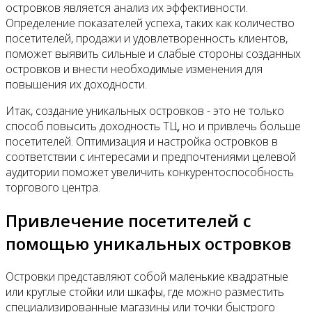
островков является анализ их эффективности.
Определение показателей успеха, таких как количество
посетителей, продажи и удовлетворенность клиентов,
поможет выявить сильные и слабые стороны созданных
островков и внести необходимые изменения для
повышения их доходности.
Итак, создание уникальных островков - это не только
способ повысить доходность ТЦ, но и привлечь больше
посетителей. Оптимизация и настройка островков в
соответствии с интересами и предпочтениями целевой
аудитории поможет увеличить конкурентоспособность
торгового центра.
Привлечение посетителей с
помощью уникальных островков
Островки представляют собой маленькие квадратные
или круглые стойки или шкафы, где можно разместить
специализированные магазины или точки быстрого