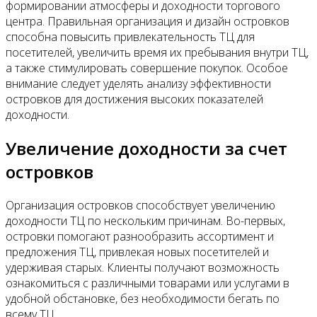
формировании атмосферы и доходности торгового
центра. Правильная организация и дизайн островков
способна повысить привлекательность ТЦ для
посетителей, увеличить время их пребывания внутри ТЦ,
а также стимулировать совершение покупок. Особое
внимание следует уделять анализу эффективности
островков для достижения высоких показателей
доходности.
Увеличение доходности за счет
островков
Организация островков способствует увеличению
доходности ТЦ по нескольким причинам. Во-первых,
островки помогают разнообразить ассортимент и
предложения ТЦ, привлекая новых посетителей и
удерживая старых. Клиенты получают возможность
ознакомиться с различными товарами или услугами в
удобной обстановке, без необходимости бегать по
всему ТЦ.