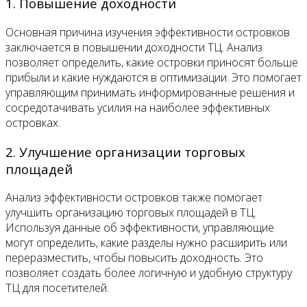
1. Повышение доходности
Основная причина изучения эффективности островков
заключается в повышении доходности ТЦ. Анализ
позволяет определить, какие островки приносят больше
прибыли и какие нуждаются в оптимизации. Это помогает
управляющим принимать информированные решения и
сосредотачивать усилия на наиболее эффективных
островках.
2. Улучшение организации торговых
площадей
Анализ эффективности островков также помогает
улучшить организацию торговых площадей в ТЦ.
Используя данные об эффективности, управляющие
могут определить, какие разделы нужно расширить или
переразместить, чтобы повысить доходность. Это
позволяет создать более логичную и удобную структуру
ТЦ для посетителей.