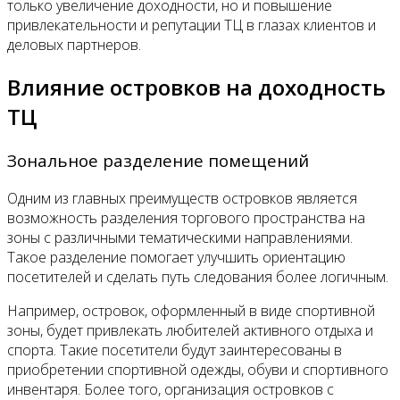
только увеличение доходности, но и повышение
привлекательности и репутации ТЦ в глазах клиентов и
деловых партнеров.
Влияние островков на доходность
ТЦ
Зональное разделение помещений
Одним из главных преимуществ островков является
возможность разделения торгового пространства на
зоны с различными тематическими направлениями.
Такое разделение помогает улучшить ориентацию
посетителей и сделать путь следования более логичным.
Например, островок, оформленный в виде спортивной
зоны, будет привлекать любителей активного отдыха и
спорта. Такие посетители будут заинтересованы в
приобретении спортивной одежды, обуви и спортивного
инвентаря. Более того, организация островков с