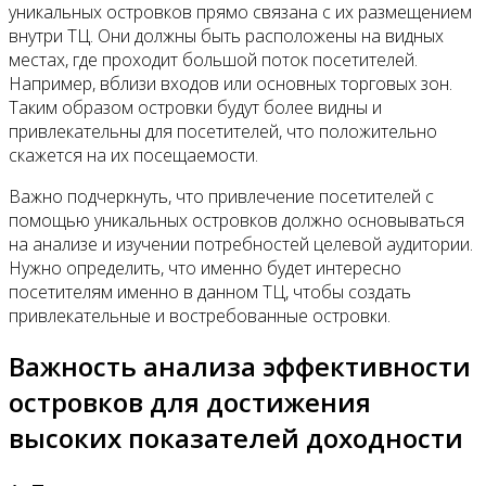
уникальных островков прямо связана с их размещением
внутри ТЦ. Они должны быть расположены на видных
местах, где проходит большой поток посетителей.
Например, вблизи входов или основных торговых зон.
Таким образом островки будут более видны и
привлекательны для посетителей, что положительно
скажется на их посещаемости.
Важно подчеркнуть, что привлечение посетителей с
помощью уникальных островков должно основываться
на анализе и изучении потребностей целевой аудитории.
Нужно определить, что именно будет интересно
посетителям именно в данном ТЦ, чтобы создать
привлекательные и востребованные островки.
Важность анализа эффективности
островков для достижения
высоких показателей доходности