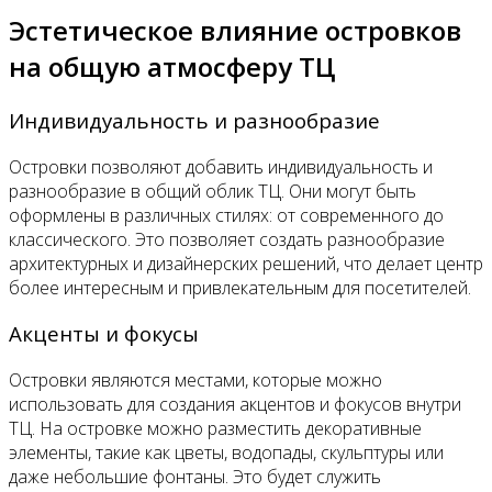
Эстетическое влияние островков
на общую атмосферу ТЦ
Индивидуальность и разнообразие
Островки позволяют добавить индивидуальность и
разнообразие в общий облик ТЦ. Они могут быть
оформлены в различных стилях: от современного до
классического. Это позволяет создать разнообразие
архитектурных и дизайнерских решений, что делает центр
более интересным и привлекательным для посетителей.
Акценты и фокусы
Островки являются местами, которые можно
использовать для создания акцентов и фокусов внутри
ТЦ. На островке можно разместить декоративные
элементы, такие как цветы, водопады, скульптуры или
даже небольшие фонтаны. Это будет служить