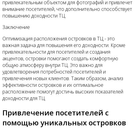
привлекательным объектом для фотографий и привлечет
внимание посетителей, что дополнительно способствует
повышению доходности ТЦ.
Заключение
Оптимизация расположения островков в ТЦ - это
важная задача для повышения его доходности. Кроме
привлекательности для посетителей и создания
акцентов, островки помогают создать комфортную
общую атмосферу внутри ТЦ. Это важно для
удовлетворения потребностей посетителей и
привлечения новых клиентов. Таким образом, анализ
эффективности островков и их оптимальное
расположение помогут достичь высоких показателей
доходности для ТЦ.
Привлечение посетителей с
помощью уникальных островков