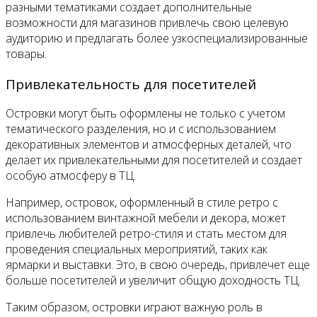
разными тематиками создает дополнительные
возможности для магазинов привлечь свою целевую
аудиторию и предлагать более узкоспециализированные
товары.
Привлекательность для посетителей
Островки могут быть оформлены не только с учетом
тематического разделения, но и с использованием
декоративных элементов и атмосферных деталей, что
делает их привлекательными для посетителей и создает
особую атмосферу в ТЦ.
Например, островок, оформленный в стиле ретро с
использованием винтажной мебели и декора, может
привлечь любителей ретро-стиля и стать местом для
проведения специальных мероприятий, таких как
ярмарки и выставки. Это, в свою очередь, привлечет еще
больше посетителей и увеличит общую доходность ТЦ.
Таким образом, островки играют важную роль в