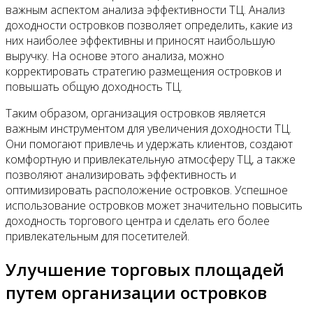
важным аспектом анализа эффективности ТЦ. Анализ
доходности островков позволяет определить, какие из
них наиболее эффективны и приносят наибольшую
выручку. На основе этого анализа, можно
корректировать стратегию размещения островков и
повышать общую доходность ТЦ.
Таким образом, организация островков является
важным инструментом для увеличения доходности ТЦ.
Они помогают привлечь и удержать клиентов, создают
комфортную и привлекательную атмосферу ТЦ, а также
позволяют анализировать эффективность и
оптимизировать расположение островков. Успешное
использование островков может значительно повысить
доходность торгового центра и сделать его более
привлекательным для посетителей.
Улучшение торговых площадей
путем организации островков