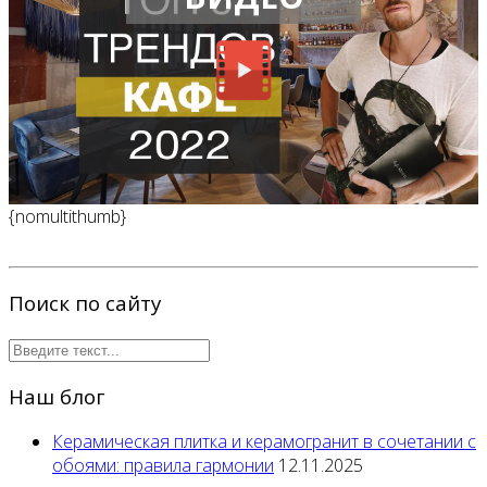
{nomultithumb}
Поиск по сайту
Наш блог
Керамическая плитка и керамогранит в сочетании с
обоями: правила гармонии
12.11.2025