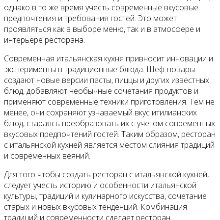
однако в то же время учесть современные вкусовые
предпочтения и требования гостей. Это может
проявляться как в выборе меню, так и в атмосфере и
интерьере ресторана.
Современная итальянская кухня привносит инновации и
эксперименты в традиционные блюда. Шеф-повары
создают новые версии пасты, пиццы и других известных
блюд, добавляют необычные сочетания продуктов и
применяют современные техники приготовления. Тем не
менее, они сохраняют узнаваемый вкус итилианских
блюд, стараясь преобразовать их с учетом современных
вкусовых предпочтений гостей. Таким образом, ресторан
с итальянской кухней является местом слияния традиций
и современных веяний.
Для того чтобы создать ресторан с итальянской кухней,
следует учесть историю и особенности итальянской
культуры, традиций и кулинарного искусства, сочетание
старых и новых вкусовых тенденций. Комбинация
традиций и современности сделает ресторан