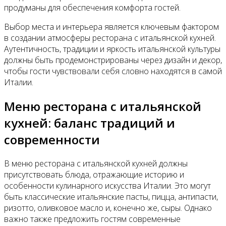
продуманы для обеспечения комфорта гостей.
Выбор места и интерьера является ключевым фактором
в создании атмосферы ресторана с итальянской кухней.
Аутентичность, традиции и яркость итальянской культуры
должны быть продемонстрированы через дизайн и декор,
чтобы гости чувствовали себя словно находятся в самой
Италии.
Меню ресторана с итальянской
кухней: баланс традиций и
современности
В меню ресторана с итальянской кухней должны
присутствовать блюда, отражающие историю и
особенности кулинарного искусства Италии. Это могут
быть классические итальянские пасты, пицца, антипасти,
ризотто, оливковое масло и, конечно же, сыры. Однако
важно также предложить гостям современные