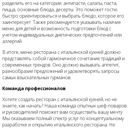
разделить его на категории: антипасти, салаты, паста,
пицца, основные блюда, десерты. Это поможет гостю
быстро ориентироваться и выбрать блюдо, которое его
заинтересует. Также рекомендуется указывать наличие
меню для детей и возможность подготовки блюд с
учетом индивидуальных диетических предпочтений или
аллергий.
В итоге, меню ресторана с итальянской кухней должно
представлять собой гармоничное сочетание традиций и
современных трендов. Оно должно вызывать аппетит,
разнообразие предложений и удовлетворять запросы
самых взыскательных гурманов.
Команда профессионалов
Хотите создать ресторан с итальянской кухней, но не
знаете, как начать? Наша команда опытных шеф-поваров
и руководителей поможет вам осуществить вашу мечту.
Мы оказываем полный спектр услуг по концептуальному
разработке и открытию итальянского ресторана. Не