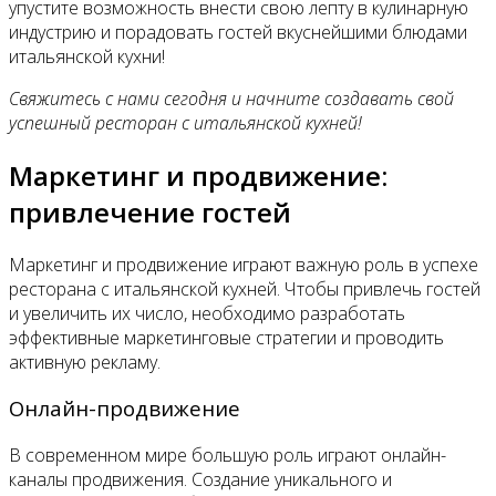
упустите возможность внести свою лепту в кулинарную
индустрию и порадовать гостей вкуснейшими блюдами
итальянской кухни!
Свяжитесь с нами сегодня и начните создавать свой
успешный ресторан с итальянской кухней!
Маркетинг и продвижение:
привлечение гостей
Маркетинг и продвижение играют важную роль в успехе
ресторана с итальянской кухней. Чтобы привлечь гостей
и увеличить их число, необходимо разработать
эффективные маркетинговые стратегии и проводить
активную рекламу.
Онлайн-продвижение
В современном мире большую роль играют онлайн-
каналы продвижения. Создание уникального и