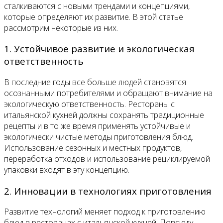
сталкиваются с новыми трендами и концепциями,
которые определяют их развитие. В этой статье
рассмотрим некоторые из них.
1. Устойчивое развитие и экологическая
ответственность
В последние годы все больше людей становятся
осознанными потребителями и обращают внимание на
экологическую ответственность. Рестораны с
итальянской кухней должны сохранять традиционные
рецепты и в то же время применять устойчивые и
экологически чистые методы приготовления блюд.
Использование сезонных и местных продуктов,
переработка отходов и использование рециклируемой
упаковки входят в эту концепцию.
2. Инновации в технологиях приготовления
Развитие технологий меняет подход к приготовлению
блюд в ресторанах с итальянской кухней. Повсюду