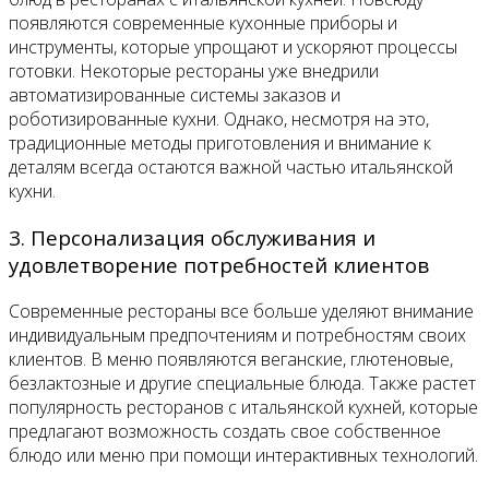
появляются современные кухонные приборы и
инструменты, которые упрощают и ускоряют процессы
готовки. Некоторые рестораны уже внедрили
автоматизированные системы заказов и
роботизированные кухни. Однако, несмотря на это,
традиционные методы приготовления и внимание к
деталям всегда остаются важной частью итальянской
кухни.
3. Персонализация обслуживания и
удовлетворение потребностей клиентов
Современные рестораны все больше уделяют внимание
индивидуальным предпочтениям и потребностям своих
клиентов. В меню появляются веганские, глютеновые,
безлактозные и другие специальные блюда. Также растет
популярность ресторанов с итальянской кухней, которые
предлагают возможность создать свое собственное
блюдо или меню при помощи интерактивных технологий.