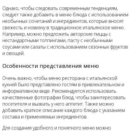
Однако, чтобы следовать современным тенденциям,
следует также добавить в меню блюда с использованием
необычных сочетаний и ингредиентов, которые вносят
свежесть и новизну в традиционное итальянское меню.
Например, можно предложить авторские пиццы с
нестандартными топпингами, пасту с необычными
соусами или салаты с использованием сезонных фруктов
и овощей.
Особенности представления меню
Очень важно, чтобы меню ресторана с итальянской
кухней было представлено гостям в привлекательном и
информативном виде. Рекомендуется использовать
качественные фотографии блюд, чтобы заинтересовать
посетителя и вызвать у него аппетит. Также можно
добавить краткое описание каждого блюда с указанием
состава и применяемых ингредиентов.
Для создания удобного и понятного меню можно