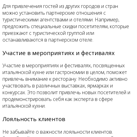
Для привлечения гостей из других городов и стран
можно установить партнерские отношения с
туристическими агентствами и отелями. Например,
предложить специальные скидки посетителям, которые
приезжают с туристической группой или
останавливаются в партнерском отеле.
Участие в мероприятиях и фестивалях
Участие в мероприятиях и фестивалях, посвященных
итальянской кухне или гастрономии в целом, поможет
привлечь внимание к ресторану. Необходимо активно
участвовать в различных выставках, ярмарках и
конкурсах. Это позволит привлечь новых посетителей и
продемонстрировать себя как эксперта в сфере
итальянской кухни.
Лояльность клиентов
Не забывайте о важности лояльности клиентов.