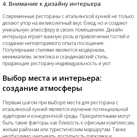
4. Внимание к дизайну интерьера
Современные рестораны с итальянской кухней не только
делают упор на великолепный вкус блюд, но и создают
уникальную атмосферу в своих помещениях. Дизайн
интерьера играет важную роль в привлечении гостей и
создании неповторимого опыта посещения.
Популярными стилями являются модернизм,
минимализм, эклектика и скандинавский стиль,
придающие ресторану индивидуальность и уют.
Выбор места и интерьера:
создание атмосферы
Первым шагом при выборе места для ресторана с
итальянской кухней является изучение потенциальной
аудитории и конкурентной среды. Приоритетными могут
быть такие факторы, как близость к офисным комплексам,
жилым районам или туристическим маршрутам. Также
необходимо учитывать доступность парковки и