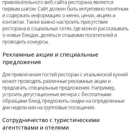
привлекательного веб-сайта ресторана является
первым шагом. Сайт должен быть интуитивно понятным
и содержать информацию о меню, ценах, акциях и
контактах. Также важно настроить присутствие
ресторана в социальных сетях, где можно рассказывать
о новых блюдах, деляться отзывами посетителей и
проводить конкурсы.
Рекламные акции и специальные
предложения
Для привлечения гостей ресторан с итальянской кухней
может проводить различные рекламные акции и
предлагать специальные предложения. Например,
устроить дегустационные вечера с бесплатными
образцами блюд, предложить скидки на определенные
дни недели или на групповые посещения.
Сотрудничество с туристическими
агентствами и отелями