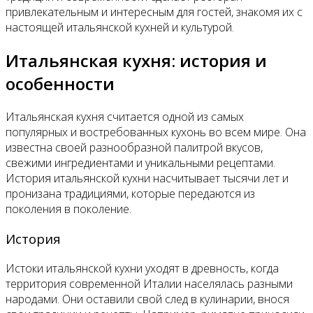
привлекательным и интересным для гостей, знакомя их с
настоящей итальянской кухней и культурой.
Итальянская кухня: история и
особенности
Итальянская кухня считается одной из самых
популярных и востребованных кухонь во всем мире. Она
известна своей разнообразной палитрой вкусов,
свежими ингредиентами и уникальными рецептами.
История итальянской кухни насчитывает тысячи лет и
пронизана традициями, которые передаются из
поколения в поколение.
История
Истоки итальянской кухни уходят в древность, когда
территория современной Италии населялась разными
народами. Они оставили свой след в кулинарии, внося