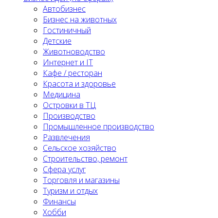
Автобизнес
Бизнес на животных
Гостиничный
Детские
Животноводство
Интернет и IT
Кафе / ресторан
Красота и здоровье
Медицина
Островки в ТЦ
Производство
Промышленное производство
Развлечения
Сельское хозяйство
Строительство, ремонт
Сфера услуг
Торговля и магазины
Туризм и отдых
Финансы
Хобби