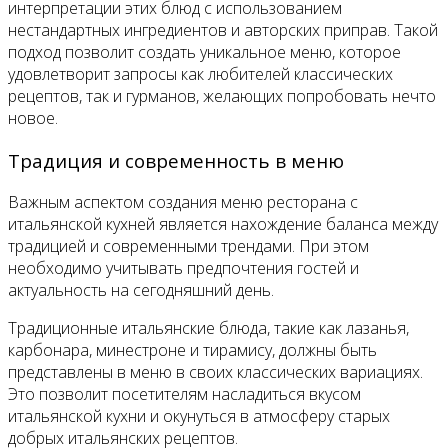
интерпретации этих блюд с использованием
нестандартных ингредиентов и авторских приправ. Такой
подход позволит создать уникальное меню, которое
удовлетворит запросы как любителей классических
рецептов, так и гурманов, желающих попробовать нечто
новое.
Традиция и современность в меню
Важным аспектом создания меню ресторана с
итальянской кухней является нахождение баланса между
традицией и современными трендами. При этом
необходимо учитывать предпочтения гостей и
актуальность на сегодняшний день.
Традиционные итальянские блюда, такие как лазанья,
карбонара, минестроне и тирамису, должны быть
представлены в меню в своих классических вариациях.
Это позволит посетителям насладиться вкусом
итальянской кухни и окунуться в атмосферу старых
добрых итальянских рецептов.