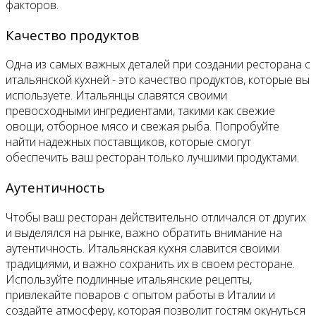
факторов.
Качество продуктов
Одна из самых важных деталей при создании ресторана с
итальянской кухней - это качество продуктов, которые вы
используете. Итальянцы славятся своими
превосходными ингредиентами, такими как свежие
овощи, отборное мясо и свежая рыба. Попробуйте
найти надежных поставщиков, которые смогут
обеспечить ваш ресторан только лучшими продуктами.
Аутентичность
Чтобы ваш ресторан действительно отличался от других
и выделялся на рынке, важно обратить внимание на
аутентичность. Итальянская кухня славится своими
традициями, и важно сохранить их в своем ресторане.
Используйте подлинные итальянские рецепты,
привлекайте поваров с опытом работы в Италии и
создайте атмосферу, которая позволит гостям окунуться