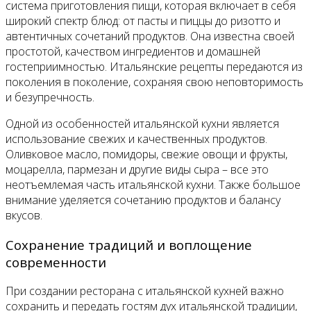
система приготовления пищи, которая включает в себя
широкий спектр блюд: от пасты и пиццы до ризотто и
автентичных сочетаний продуктов. Она известна своей
простотой, качеством ингредиентов и домашней
гостеприимностью. Итальянские рецепты передаются из
поколения в поколение, сохраняя свою неповторимость
и безупречность.
Одной из особенностей итальянской кухни является
использование свежих и качественных продуктов.
Оливковое масло, помидоры, свежие овощи и фрукты,
моцарелла, пармезан и другие виды сыра – все это
неотъемлемая часть итальянской кухни. Также большое
внимание уделяется сочетанию продуктов и балансу
вкусов.
Сохранение традиций и воплощение
современности
При создании ресторана с итальянской кухней важно
сохранить и передать гостям дух итальянской традиции,