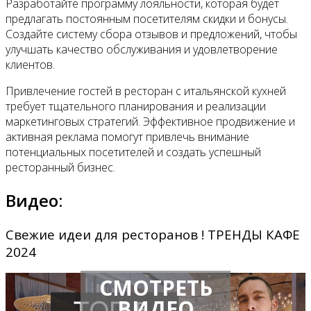
Разработайте программу лояльности, которая будет
предлагать постоянным посетителям скидки и бонусы.
Создайте систему сбора отзывов и предложений, чтобы
улучшать качество обслуживания и удовлетворение
клиентов.
Привлечение гостей в ресторан с итальянской кухней
требует тщательного планирования и реализации
маркетинговых стратегий. Эффективное продвижение и
активная реклама помогут привлечь внимание
потенциальных посетителей и создать успешный
ресторанный бизнес.
Видео:
Свежие идеи для ресторанов ! ТРЕНДЫ КАФЕ
2024
СМОТРЕТЬ
ВИДЕО