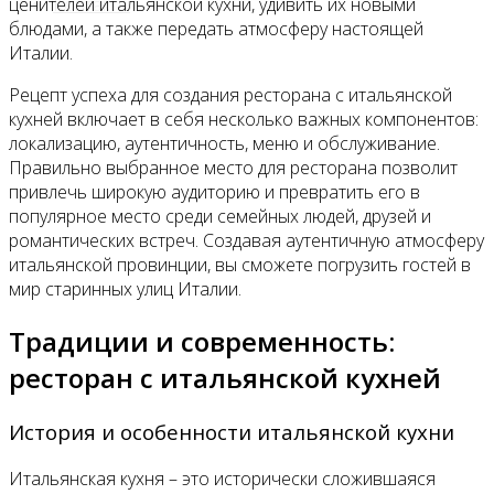
Контакты
ценителей итальянской кухни, удивить их новыми
блюдами, а также передать атмосферу настоящей
Италии.
Рецепт успеха для создания ресторана с итальянской
кухней включает в себя несколько важных компонентов:
локализацию, аутентичность, меню и обслуживание.
Правильно выбранное место для ресторана позволит
привлечь широкую аудиторию и превратить его в
популярное место среди семейных людей, друзей и
романтических встреч. Создавая аутентичную атмосферу
итальянской провинции, вы сможете погрузить гостей в
мир старинных улиц Италии.
Традиции и современность:
ресторан с итальянской кухней
История и особенности итальянской кухни
Итальянская кухня – это исторически сложившаяся