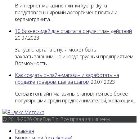
В интернет-магазине плитки kypi-plitky.ru
представлен широкий ассортимент плитки и
керамогранита...
10 бизнес-идей для стартапа с нуля: план действий
20.07.2023
Запуск стартапа с нуля может быть
захватывающим, но иногда трудным предприятием.
Возможность...
Как создать онлайн-магазин и заработать на
продаже товаров: шаг за шагом
20.07.2023
Сегодня онлайн-магазины становятся все более
популярными среди предпринимателей, желающих...
© 2018-2026 OneDayBiz. Все права защищены.
Главная
Бизнес идеи (по сферам)