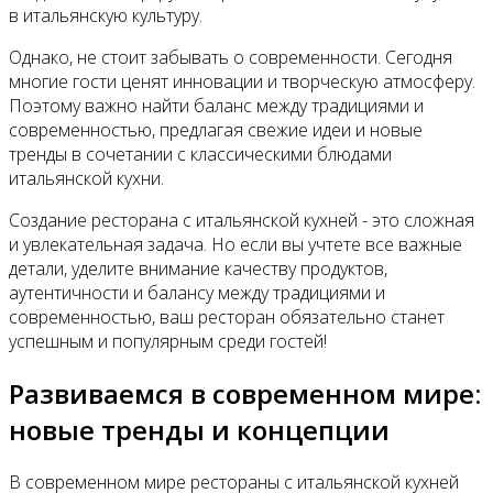
в итальянскую культуру.
Однако, не стоит забывать о современности. Сегодня
многие гости ценят инновации и творческую атмосферу.
Поэтому важно найти баланс между традициями и
современностью, предлагая свежие идеи и новые
тренды в сочетании с классическими блюдами
итальянской кухни.
Создание ресторана с итальянской кухней - это сложная
и увлекательная задача. Но если вы учтете все важные
детали, уделите внимание качеству продуктов,
аутентичности и балансу между традициями и
современностью, ваш ресторан обязательно станет
успешным и популярным среди гостей!
Развиваемся в современном мире:
новые тренды и концепции
В современном мире рестораны с итальянской кухней