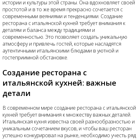
истории и культуры этой страны. Она вдохновляет своей
простотой и в то же время прекрасно сочетается с
современными веяниями и тенденциями. Создание
ресторана с итальянской кухней требует внимания к
деталям и баланса между традициями и
современностью. Это позволяет создать уникальную
атмосферу и привлечь гостей, которые насладятся
аутентичными итальянскими блюдами в уютной и
гостеприимной обстановке.
Создание ресторана с
итальянской кухней: важные
детали
В современном мире создание ресторана с итальянской
кухней требует внимания к множеству важных деталей.
Итальянская кухня известна своей разнообразностью и
уникальным сочетанием вкусов, и чтобы ваш ресторан
успешно конкурировал на рынке, необходимо учесть ряд