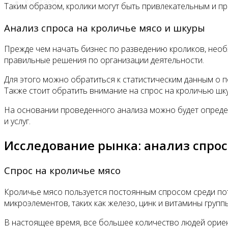
Контакты
Таким образом, кролики могут быть привлекательным и 
Анализ спроса на кроличье мясо и шкуры
Прежде чем начать бизнес по разведению кроликов, необ
правильные решения по организации деятельности.
Для этого можно обратиться к статистическим данным о п
Также стоит обратить внимание на спрос на кроличью шк
На основании проведенного анализа можно будет опреде
и услуг.
Исследование рынка: анализ спрос
Спрос на кроличье мясо
Кроличье мясо пользуется постоянным спросом среди по
микроэлементов, таких как железо, цинк и витамины группы
В настоящее время, все большее количество людей ориен