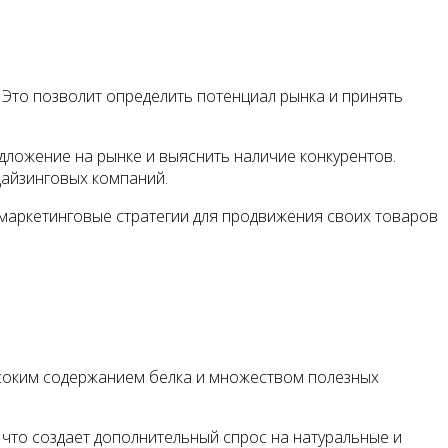
 Это позволит определить потенциал рынка и принять
дложение на рынке и выяснить наличие конкурентов.
дайзинговых компаний.
маркетинговые стратегии для продвижения своих товаров
ысоким содержанием белка и множеством полезных
что создает дополнительный спрос на натуральные и