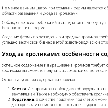
Не менее важным шагом при создании фермы является об
области разведения и ухода за кроликами.
Соблюдение всех требований и стандартов важно для усп
безопасности на ферме.
Создание фермы по разведению и продаже кроликов требу
успешно вести свой бизнес в этой животноводческой отр
Уход за кроликами: особенности 
Успешное содержание и выращивание кроликов требует о
кроликами вы сможете получить высокое качество мяса и 
Основные условия содержания кроликов:
Клетка
. Для кроликов необходимо оборудовать спе
вентиляцией. Также необходимо обеспечить кролика
Подстилка
. В качестве подстилки под клеткой можн
даст кроликам возможность покрыться и укрыться от