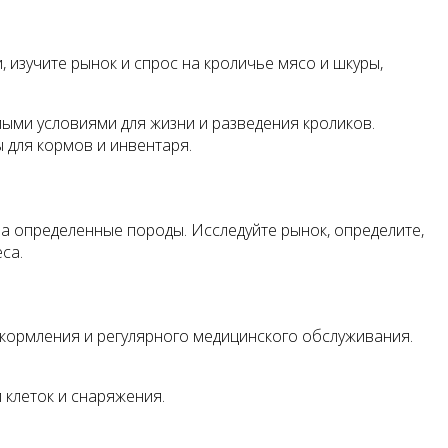
 изучите рынок и спрос на кроличье мясо и шкуры,
ыми условиями для жизни и разведения кроликов.
ы для кормов и инвентаря.
а определенные породы. Исследуйте рынок, определите,
са.
 кормления и регулярного медицинского обслуживания.
 клеток и снаряжения.