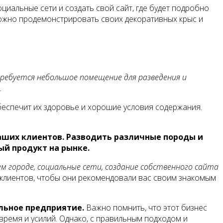
иальные сети и создать свой сайт, где будет подробно
можно продемонстрировать своих декоративных крыс и
требуется небольшое помещение для разведения и
.
еспечит их здоровье и хорошие условия содержания.
аших клиентов. Разводить различные породы и
й продукт на рынке.
м городе, социальные сети, создание собственного сайта
 клиентов, чтобы они рекомендовали вас своим знакомым
льное предприятие.
Важно помнить, что этот бизнес
 время и усилий. Однако, с правильным подходом и