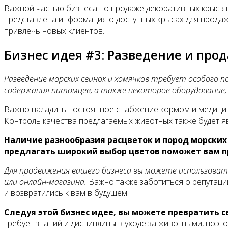
Важной частью бизнеса по продаже декоративных крыс яв
представлена информация о доступных крысах для продаж
привлечь новых клиентов.
Бизнес идея #3: Разведение и про
Разведение морских свинок и хомячков требует особого 
содержания питомцев, а также некоторое оборудование, 
Важно наладить постоянное снабжение кормом и медицинс
Контроль качества предлагаемых животных также будет я
Наличие разнообразия расцветок и пород морских
предлагать широкий выбор цветов поможет вам пр
Для продвижения вашего бизнеса вы можете использовать 
или онлайн-магазина.
Важно также заботиться о репутаци
и возвратились к вам в будущем.
Следуя этой бизнес идее, вы можете превратить 
требует знаний и дисциплины в уходе за животными, поэто