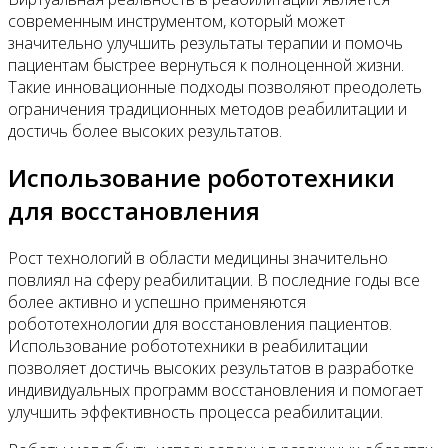
современным инструментом, который может
значительно улучшить результаты терапии и помочь
пациентам быстрее вернуться к полноценной жизни.
Такие инновационные подходы позволяют преодолеть
ограничения традиционных методов реабилитации и
достичь более высоких результатов.
Использование робототехники
для восстановления
Рост технологий в области медицины значительно
повлиял на сферу реабилитации. В последние годы все
более активно и успешно применяются
робототехнологии для восстановления пациентов.
Использование робототехники в реабилитации
позволяет достичь высоких результатов в разработке
индивидуальных программ восстановления и помогает
улучшить эффективность процесса реабилитации.