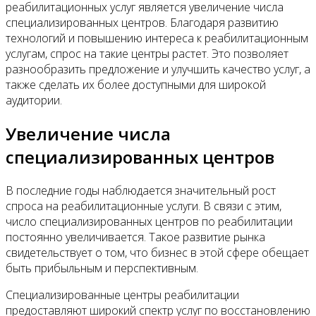
реабилитационных услуг является увеличение числа
специализированных центров. Благодаря развитию
технологий и повышению интереса к реабилитационным
услугам, спрос на такие центры растет. Это позволяет
разнообразить предложение и улучшить качество услуг, а
также сделать их более доступными для широкой
аудитории.
Увеличение числа
специализированных центров
В последние годы наблюдается значительный рост
спроса на реабилитационные услуги. В связи с этим,
число специализированных центров по реабилитации
постоянно увеличивается. Такое развитие рынка
свидетельствует о том, что бизнес в этой сфере обещает
быть прибыльным и перспективным.
Специализированные центры реабилитации
предоставляют широкий спектр услуг по восстановлению