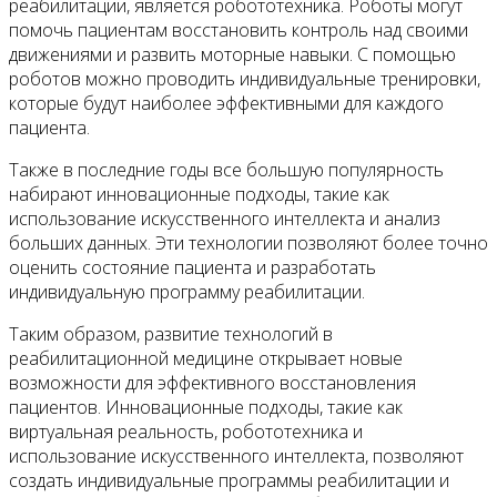
реабилитации, является робототехника. Роботы могут
помочь пациентам восстановить контроль над своими
движениями и развить моторные навыки. С помощью
роботов можно проводить индивидуальные тренировки,
которые будут наиболее эффективными для каждого
пациента.
Также в последние годы все большую популярность
набирают инновационные подходы, такие как
использование искусственного интеллекта и анализ
больших данных. Эти технологии позволяют более точно
оценить состояние пациента и разработать
индивидуальную программу реабилитации.
Таким образом, развитие технологий в
реабилитационной медицине открывает новые
возможности для эффективного восстановления
пациентов. Инновационные подходы, такие как
виртуальная реальность, робототехника и
использование искусственного интеллекта, позволяют
создать индивидуальные программы реабилитации и