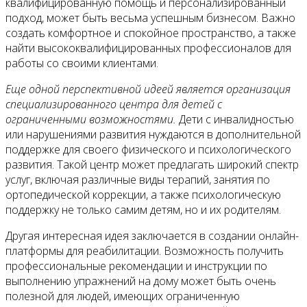
Контакты
квалифицированную помощь и персонализированный
подход, может быть весьма успешным бизнесом. Важно
создать комфортное и спокойное пространство, а также
найти высококвалифицированных профессионалов для
работы со своими клиентами.
Еще одной перспективной идеей является организация
специализированного центра для детей с
ограниченными возможностями.
Дети с инвалидностью
или нарушениями развития нуждаются в дополнительной
поддержке для своего физического и психологического
развития. Такой центр может предлагать широкий спектр
услуг, включая различные виды терапий, занятия по
ортопедической коррекции, а также психологическую
поддержку не только самим детям, но и их родителям.
Другая интересная идея заключается в создании онлайн-
платформы для реабилитации. Возможность получить
профессиональные рекомендации и инструкции по
выполнению упражнений на дому может быть очень
полезной для людей, имеющих ограниченную