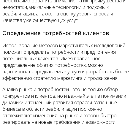
необходимо обратить внимание на их преимущества и
недостатки, уникальные технологии и подходы к
реабилитации, а также на оценку уровня спроса и
качества уже существующих услуг.
Определение потребностей клиентов
Использование методов маркетинговых исследований
поможет определить потребности и предпочтения
потенциальных клиентов. Имея правильное
представление об этих потребностях, можно
адаптировать предлагаемые услуги и разработать более
эффективную стратегию маркетинга и продвижения.
Анализ рынка и потребностей - это не только обзор
конкурентов и клиентов, но и важный этап в понимании
динамики и тенденций развития отрасли. Успешные
бизнесы в области реабилитации постоянно
отслеживают изменения на рынке и готовы быстро
реагировать на новые требования и возможности.