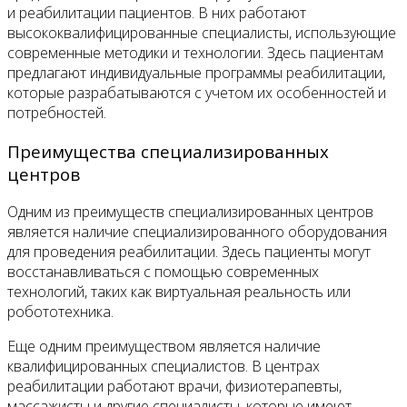
и реабилитации пациентов. В них работают
высококвалифицированные специалисты, использующие
современные методики и технологии. Здесь пациентам
предлагают индивидуальные программы реабилитации,
которые разрабатываются с учетом их особенностей и
потребностей.
Преимущества специализированных
центров
Одним из преимуществ специализированных центров
является наличие специализированного оборудования
для проведения реабилитации. Здесь пациенты могут
восстанавливаться с помощью современных
технологий, таких как виртуальная реальность или
робототехника.
Еще одним преимуществом является наличие
квалифицированных специалистов. В центрах
реабилитации работают врачи, физиотерапевты,
массажисты и другие специалисты, которые имеют