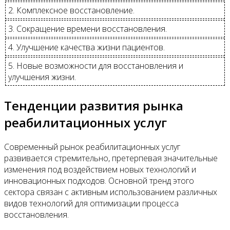
2. Комплексное восстановление.
3. Сокращение времени восстановления.
4. Улучшение качества жизни пациентов.
5. Новые возможности для восстановления и
улучшения жизни.
Тенденции развития рынка
реабилитационных услуг
Современный рынок реабилитационных услуг
развивается стремительно, претерпевая значительные
изменения под воздействием новых технологий и
инновационных подходов. Основной тренд этого
сектора связан с активным использованием различных
видов технологий для оптимизации процесса
восстановления.