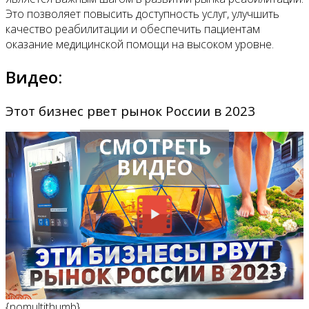
Это позволяет повысить доступность услуг, улучшить
качество реабилитации и обеспечить пациентам
оказание медицинской помощи на высоком уровне.
Видео:
Этот бизнес рвет рынок России в 2023
СМОТРЕТЬ
ВИДЕО
{nomultithumb}