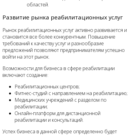
областей.
Развитие рынка реабилитационных услуг
Рынок реабилитационных услуг активно развивается и
становится все более конкурентным. Повышение
требований к качеству услуг и разнообразие
предложений позволяют предпринимателям успешно
войти на этот рынок.
Возможности для бизнеса в сфере реабилитации
включают создание:
Реабилитационных центров;
Фитнес-студий с направлением на реабилитацию;
Медицинских учреждений с разделом по
реабилитации;
Онлайн-платформ для дистанционной
реабилитации и консультаций.
Успех бизнеса в данной сфере определенно будет