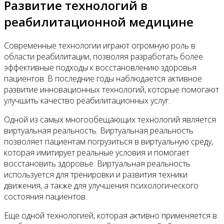
Развитие технологий в
реабилитационной медицине
Современные технологии играют огромную роль в
области реабилитации, позволяя разработать более
эффективные подходы к восстановлению здоровья
пациентов. В последние годы наблюдается активное
развитие инновационных технологий, которые помогают
улучшить качество реабилитационных услуг.
Одной из самых многообещающих технологий является
виртуальная реальность. Виртуальная реальность
позволяет пациентам погрузиться в виртуальную среду,
которая имитирует реальные условия и помогает
восстановить здоровье. Виртуальная реальность
используется для тренировки и развития техники
движения, а также для улучшения психологического
состояния пациентов.
Еще одной технологией, которая активно применяется в