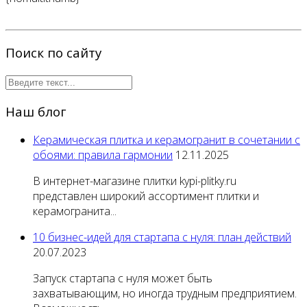
Поиск по сайту
Наш блог
Керамическая плитка и керамогранит в сочетании с
обоями: правила гармонии
12.11.2025
В интернет-магазине плитки kypi-plitky.ru
представлен широкий ассортимент плитки и
керамогранита...
10 бизнес-идей для стартапа с нуля: план действий
20.07.2023
Запуск стартапа с нуля может быть
захватывающим, но иногда трудным предприятием.