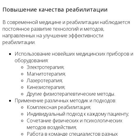
Повышение качества реабилитации
В современной медицине и реабилитации наблюдается
постоянное развитие технологий и методов,
направленных на улучшение эффективности
реабилитации.
Использование новейших медицинских приборов и
оборудования:
Электротерапия;
Магнитотерапия;
Лазеротерапия;
Кинезиотерапия;
Другие физиотерапевтические методы.
Применение различных методик и подходов:
Комплексная реабилитация;
Индивидуальный подход к каждому пациенту;
Сочетание физических и психологических
методов воздействия;
Работа в команде специалистов разных