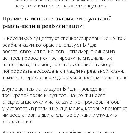
нарушениями после травм или инсультов.
Примеры использования виртуальной
реальности в реабилитации:
В России уже существуют специализированные центры
реабилитации, которые используют ВР для
восстановления пациентов. Например, в одном из
центров проводятся тренировки на специальных
платформах, с помощью которых пациенты могут
попробовать воссоздать ситуации из реальной жизни,
такие как переход через дорогу или подъем по лестнице.
Другие центры используют ВР для проведения
тренировок после инсультов. Пациенты носят
специальные очки и используют контроллеры, чтобы
участвовать в различных сценариях, которые помогают
им восстановить двигательные функции и улучшить
координацию.
Виртуальная реальность в реабилитации является