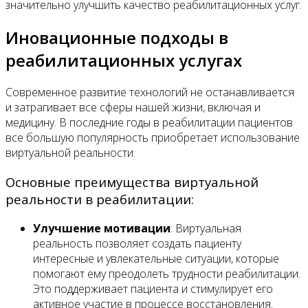
значительно улучшить качество реабилитационных услуг.
Иновационные подходы в
реабилитационных услугах
Современное развитие технологий не останавливается
и затрагивает все сферы нашей жизни, включая и
медицину. В последние годы в реабилитации пациентов
все большую популярность приобретает использование
виртуальной реальности.
Основные преимущества виртуальной
реальности в реабилитации:
Улучшение мотивации
: Виртуальная
реальность позволяет создать пациенту
интересные и увлекательные ситуации, которые
помогают ему преодолеть трудности реабилитации.
Это поддерживает пациента и стимулирует его
активное участие в процессе восстановления.