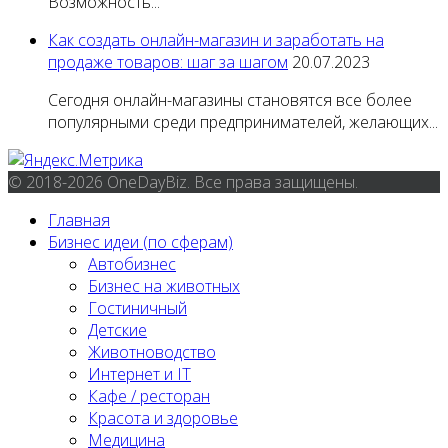
Возможность...
Как создать онлайн-магазин и заработать на
продаже товаров: шаг за шагом
20.07.2023
Сегодня онлайн-магазины становятся все более
популярными среди предпринимателей, желающих...
© 2018-2026 OneDayBiz. Все права защищены.
Главная
Бизнес идеи (по сферам)
Автобизнес
Бизнес на животных
Гостиничный
Детские
Животноводство
Интернет и IT
Кафе / ресторан
Красота и здоровье
Медицина