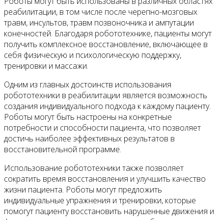
Роботы могут быть использованы в различных областях
реабилитации, в том числе после черепно-мозговых
травм, инсультов, травм позвоночника и ампутации
конечностей. Благодаря робототехнике, пациенты могут
получить комплексное восстановление, включающее в
себя физическую и психологическую поддержку,
тренировки и массажи.
Одним из главных достоинств использования
робототехники в реабилитации является возможность
создания индивидуального подхода к каждому пациенту.
Роботы могут быть настроены на конкретные
потребности и способности пациента, что позволяет
достичь наиболее эффективных результатов в
восстановительной программе.
Использование робототехники также позволяет
сократить время восстановления и улучшить качество
жизни пациента. Роботы могут предложить
индивидуальные упражнения и тренировки, которые
помогут пациенту восстановить нарушенные движения и