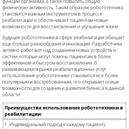
функции организма, а также повысить общую
физическую активность. Таким образом, робототехника
становится важным инструментом в процессе
реабилитации и обеспечивает пациентам новые
возможности для восстановления и улучшения жизни.
Будущее робототехники в сфере реабилитации обещает
еще больше разнообразия и инноваций. Разработчики
активно работают над созданием новых устройств и
систем, которые могут помочь пациентам в более
эффективном и быстром восстановлении. В
развивающемся рынке реабилитационных услуг
использование робототехники становится все более
популярным и востребованным, что открывает новые
возможности для создания и развития бизнеса в данной
области.
Преимущества использования робототехники в
реабилитации:
1. Индивидуальный подход к каждому пациенту.