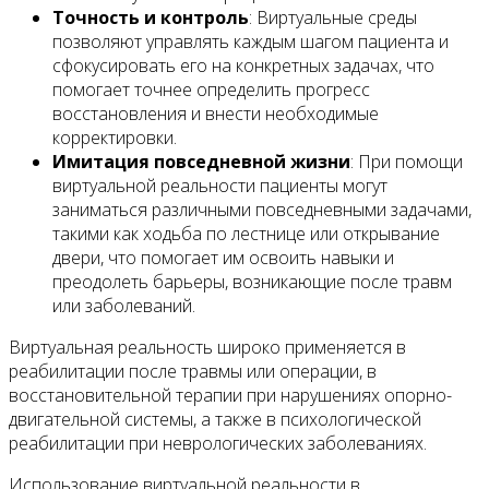
Точность и контроль
: Виртуальные среды
позволяют управлять каждым шагом пациента и
сфокусировать его на конкретных задачах, что
помогает точнее определить прогресс
восстановления и внести необходимые
корректировки.
Имитация повседневной жизни
: При помощи
виртуальной реальности пациенты могут
заниматься различными повседневными задачами,
такими как ходьба по лестнице или открывание
двери, что помогает им освоить навыки и
преодолеть барьеры, возникающие после травм
или заболеваний.
Виртуальная реальность широко применяется в
реабилитации после травмы или операции, в
восстановительной терапии при нарушениях опорно-
двигательной системы, а также в психологической
реабилитации при неврологических заболеваниях.
Использование виртуальной реальности в