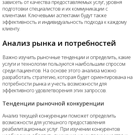
зависеть от качества предоставляемых услуг, уровня
подготовки специалистов и их коммуникации с
клиентами. Ключевыми аспектами будут также
эффективность и индивидуальность подхода к каждому
клиенту.
Анализ рынка и потребностей
Важно изучить рыночные тенденции и определить, какие
услуги и технологии пользуются наибольшим спросом
среди пациентов. На основе этого анализа можно
разработать стратегию, которая будет ориентирована на
потребности рынка и учесть возможности для
эффективного удовлетворения этих запросов.
Тенденции рыночной конкуренции
Анализ текущей конкуренции поможет определить
возможности для успешного предоставления
реабилитационных услуг. При изучении конкурентов