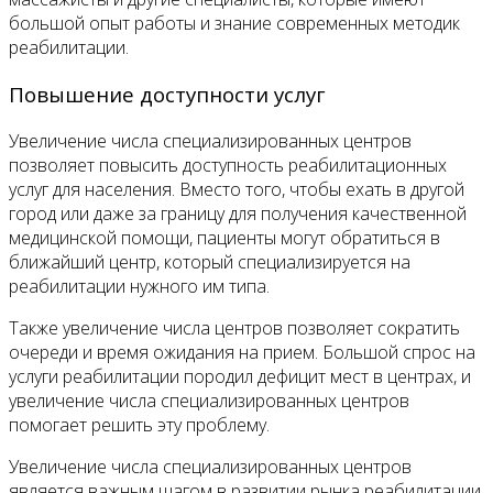
большой опыт работы и знание современных методик
реабилитации.
Повышение доступности услуг
Увеличение числа специализированных центров
позволяет повысить доступность реабилитационных
услуг для населения. Вместо того, чтобы ехать в другой
город или даже за границу для получения качественной
медицинской помощи, пациенты могут обратиться в
ближайший центр, который специализируется на
реабилитации нужного им типа.
Также увеличение числа центров позволяет сократить
очереди и время ожидания на прием. Большой спрос на
услуги реабилитации породил дефицит мест в центрах, и
увеличение числа специализированных центров
помогает решить эту проблему.
Увеличение числа специализированных центров
является важным шагом в развитии рынка реабилитации.