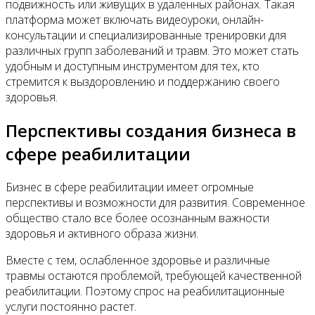
подвижность или живущих в удаленных районах. Такая
платформа может включать видеоуроки, онлайн-
консультации и специализированные тренировки для
различных групп заболеваний и травм. Это может стать
удобным и доступным инструментом для тех, кто
стремится к выздоровлению и поддержанию своего
здоровья.
Перспективы создания бизнеса в
сфере реабилитации
Бизнес в сфере реабилитации имеет огромные
перспективы и возможности для развития. Современное
общество стало все более осознанным важности
здоровья и активного образа жизни.
Вместе с тем, ослабленное здоровье и различные
травмы остаются проблемой, требующей качественной
реабилитации. Поэтому спрос на реабилитационные
услуги постоянно растет.