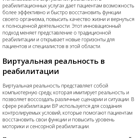
реабилитационных услугах дает пациентам возможность
более эффективно и быстро восстановить функции
своего организма, повысить качество жизни и вернуться
к полноценной деятельности. Этот инновационный
подход меняет представление о традиционной
реабилитации и открывает новые горизонты для
пациентов и специалистов в этой области.
Виртуальная реальность в
реабилитации
Виртуальная реальность представляет собой
компьютерную среду, которая имитирует реальность и
позволяет воссоздать различные сценарии и ситуации. В
сфере реабилитации ВР используется для создания
контролируемых условий, которые помогают пациентам
восстановить свои функции и повысить уровень
моторики и сенсорной реабилитации.