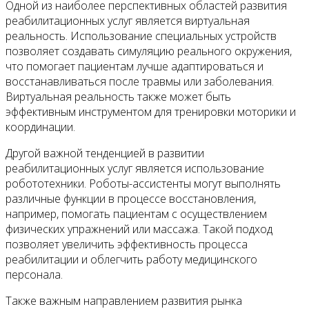
Одной из наиболее перспективных областей развития
реабилитационных услуг является виртуальная
реальность. Использование специальных устройств
позволяет создавать симуляцию реального окружения,
что помогает пациентам лучше адаптироваться и
восстанавливаться после травмы или заболевания.
Виртуальная реальность также может быть
эффективным инструментом для тренировки моторики и
координации.
Другой важной тенденцией в развитии
реабилитационных услуг является использование
робототехники. Роботы-ассистенты могут выполнять
различные функции в процессе восстановления,
например, помогать пациентам с осуществлением
физических упражнений или массажа. Такой подход
позволяет увеличить эффективность процесса
реабилитации и облегчить работу медицинского
персонала.
Также важным направлением развития рынка