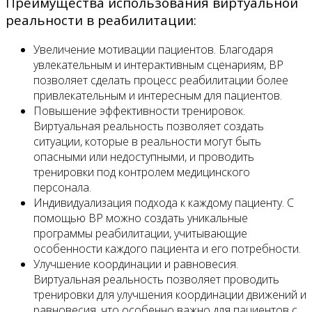
Преимущества использования виртуальной
реальности в реабилитации:
Увеличение мотивации пациентов. Благодаря
увлекательным и интерактивным сценариям, ВР
позволяет сделать процесс реабилитации более
привлекательным и интересным для пациентов.
Повышение эффективности тренировок.
Виртуальная реальность позволяет создать
ситуации, которые в реальности могут быть
опасными или недоступными, и проводить
тренировки под контролем медицинского
персонала.
Индивидуализация подхода к каждому пациенту. С
помощью ВР можно создать уникальные
программы реабилитации, учитывающие
особенности каждого пациента и его потребности.
Улучшение координации и равновесия.
Виртуальная реальность позволяет проводить
тренировки для улучшения координации движений и
равновесия, что особенно важно для пациентов с