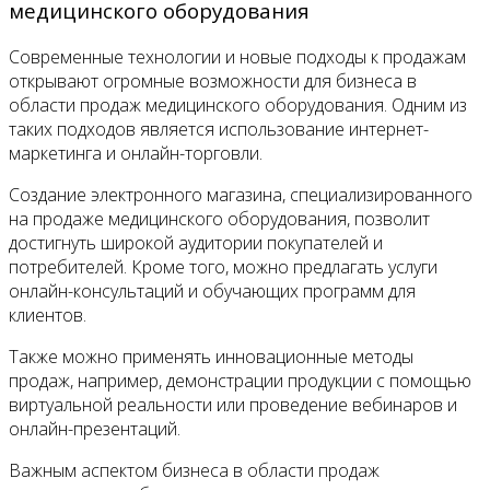
медицинского оборудования
Современные технологии и новые подходы к продажам
открывают огромные возможности для бизнеса в
области продаж медицинского оборудования. Одним из
таких подходов является использование интернет-
маркетинга и онлайн-торговли.
Создание электронного магазина, специализированного
на продаже медицинского оборудования, позволит
достигнуть широкой аудитории покупателей и
потребителей. Кроме того, можно предлагать услуги
онлайн-консультаций и обучающих программ для
клиентов.
Также можно применять инновационные методы
продаж, например, демонстрации продукции с помощью
виртуальной реальности или проведение вебинаров и
онлайн-презентаций.
Важным аспектом бизнеса в области продаж