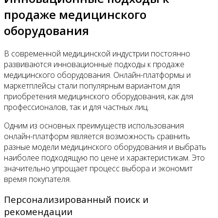
продаже медицинского
оборудования
В современной медицинской индустрии постоянно
развиваются инновационные подходы к продаже
медицинского оборудования. Онлайн-платформы и
маркетплейсы стали популярным вариантом для
приобретения медицинского оборудования, как для
профессионалов, так и для частных лиц.
Одним из основных преимуществ использования
онлайн-платформ является возможность сравнить
разные модели медицинского оборудования и выбрать
наиболее подходящую по цене и характеристикам. Это
значительно упрощает процесс выбора и экономит
время покупателя.
Персонализированный поиск и
рекомендации