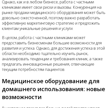
Однако, как и в любом бизнесе, работа с частными
клиниками имеет свои риски и вызовы. Конкуренция на
рынке продажи медицинского оборудования может быть
довольно ожесточенной, поэтому важно разработать
эффективную маркетинговую стратегию и предложить
клиентам уникальные решения и услуги.
В целом, работа с частными клиниками может
предоставить бизнесменам большие возможности для
развития и успеха. Однако, для достижения успеха в этой
области необходимо тщательно изучить рынок,
анализировать тенденции и требования клиник, а также
предлагать инновационные решения, отвечающие
текущим потребностям пациентов.
Медицинское оборудование для
домашнего использования: новые
возможности