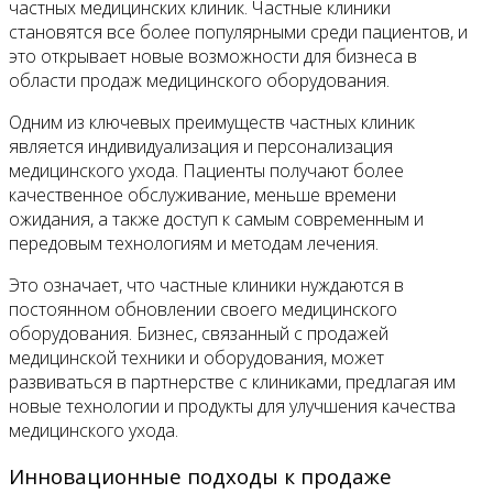
частных медицинских клиник. Частные клиники
становятся все более популярными среди пациентов, и
это открывает новые возможности для бизнеса в
области продаж медицинского оборудования.
Одним из ключевых преимуществ частных клиник
является индивидуализация и персонализация
медицинского ухода. Пациенты получают более
качественное обслуживание, меньше времени
ожидания, а также доступ к самым современным и
передовым технологиям и методам лечения.
Это означает, что частные клиники нуждаются в
постоянном обновлении своего медицинского
оборудования. Бизнес, связанный с продажей
медицинской техники и оборудования, может
развиваться в партнерстве с клиниками, предлагая им
новые технологии и продукты для улучшения качества
медицинского ухода.
Инновационные подходы к продаже