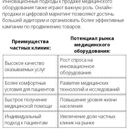
Инновационные подходы к продаже медицинского
оборудования также играют важную роль. Онлайн-
продажи и цифровой маркетинг позволяют достичь
большей аудитории и организовать более эффективные
кампании по продвижению товаров.
Потенциал рынка
Преимущества
медицинского
частных клиник:
оборудования:
Рост спроса на
Высокое качество
инновационное
оказываемых услуг
оборудование
Более комфортные
Развитие медицинских
условия для пациентов
технологий и исследований
Быстрое получение
Повышение уровня жизни
медицинской помощи
населения
Индивидуальный
Увеличение доли частных
подход к пациентам
клиник на рынке