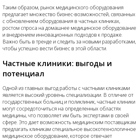
Таким образом, рынок медицинского оборудования
предлагает множество бизнес-возможностей, связанных
с обновлением оборудования в частных клиниках,
ростом спроса на домашнее медицинское оборудование
и внедрением инновационных подходов к продаже.
Важно быть в тренде и следить за новыми разработками,
чтобы успешно вести бизнес в этой области.
Частные клиники: выгоды и
потенциал
Одной из главных выгод работы с частными клиниками
является высокий уровень специализации. В отличие от
государственных больниц и поликлиник, частные клиники
могут сосредоточиться на определенных областях
медицины, что позволяет им быть экспертами в своей
сфере. Это дает возможность медицинским поставщикам
предлагать клиникам специальное высокотехнологичное
медицинское оборудование, которое отвечает