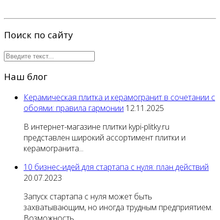
Поиск по сайту
Наш блог
Керамическая плитка и керамогранит в сочетании с
обоями: правила гармонии
12.11.2025
В интернет-магазине плитки kypi-plitky.ru
представлен широкий ассортимент плитки и
керамогранита...
10 бизнес-идей для стартапа с нуля: план действий
20.07.2023
Запуск стартапа с нуля может быть
захватывающим, но иногда трудным предприятием.
Возможность...