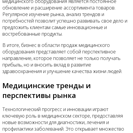
медицинского оборудования является постоянное
обновление и расширение ассортимента товаров.
Регулярное изучение рынка, анализ трендов и
потребностей позволит успешно развивать свое дело и
предложить клиентам самые инновационные и
востребованные продукты.
В итоге, бизнес в области продаж медицинского
оборудования представляет собой перспективное
направление, которое позволяет не только получать
прибыль, но и вносить вклад в развитие
здравоохранения и улучшение качества жизни людей.
Медицинские тренды и
перспективы рынка
Технологический прогресс и инновации играют
ключевую роль в медицинском секторе, предоставляя
новые возможности для диагностики, лечения и
профилактики заболеваний. Это открывает множество