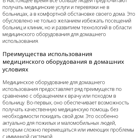
В настоящее время все больше людей предпочитают
получать медицинские услуги и перевязки не в
больницах, а в комфортной обстановке своего дома. Это
обусловлено не только желанием избежать посещений
больниц и клиник, но и развитием технологий в области
медицинского оборудования для домашнего
использования.
Преимущества использования
медицинского оборудования в домашних
условиях
Медицинское оборудование для домашнего
использования предоставляет ряд преимуществ по
сравнению с обращением к врачу или походом в
больницу. Во-первых, оно обеспечивает возможность
получать качественную медицинскую помощь без
необходимости покидать свой дом. Это особенно
актуально для пожилых и маломобильных людей,
которым сложно перемещаться или имеющих проблемы
с иммунной системой.