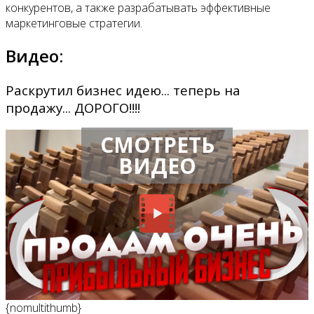
конкурентов, а также разрабатывать эффективные
маркетинговые стратегии.
Видео:
Раскрутил бизнес идею... теперь на
продажу... ДОРОГО!!!!
СМОТРЕТЬ
ВИДЕО
{nomultithumb}