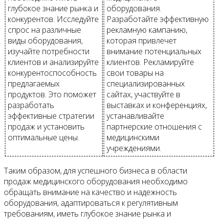
глубокое знание рынка и
оборудования.
конкурентов. Исследуйте
Разработайте эффективную
спрос на различные
рекламную кампанию,
виды оборудования,
которая привлечет
изучайте потребности
внимание потенциальных
клиентов и анализируйте
клиентов. Рекламируйте
конкурентоспособность
свои товары на
предлагаемых
специализированных
продуктов. Это поможет
сайтах, участвуйте в
разработать
выставках и конференциях,
эффективные стратегии
устанавливайте
продаж и установить
партнерские отношения с
оптимальные цены.
медицинскими
учреждениями.
Таким образом, для успешного бизнеса в области
продаж медицинского оборудования необходимо
обращать внимание на качество и надежность
оборудования, адаптироваться к регулятивным
требованиям, иметь глубокое знание рынка и