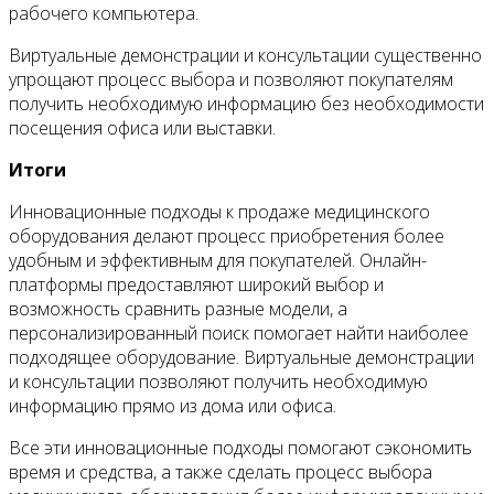
рабочего компьютера.
Виртуальные демонстрации и консультации существенно
упрощают процесс выбора и позволяют покупателям
получить необходимую информацию без необходимости
посещения офиса или выставки.
Итоги
Инновационные подходы к продаже медицинского
оборудования делают процесс приобретения более
удобным и эффективным для покупателей. Онлайн-
платформы предоставляют широкий выбор и
возможность сравнить разные модели, а
персонализированный поиск помогает найти наиболее
подходящее оборудование. Виртуальные демонстрации
и консультации позволяют получить необходимую
информацию прямо из дома или офиса.
Все эти инновационные подходы помогают сэкономить
время и средства, а также сделать процесс выбора