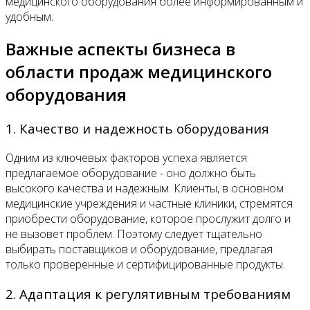
медицинского оборудования более информированным и
удобным.
Важные аспекты бизнеса в
области продаж медицинского
оборудования
1. Качество и надежность оборудования
Одним из ключевых факторов успеха является
предлагаемое оборудование - оно должно быть
высокого качества и надежным. Клиенты, в основном
медицинские учреждения и частные клиники, стремятся
приобрести оборудование, которое прослужит долго и
не вызовет проблем. Поэтому следует тщательно
выбирать поставщиков и оборудование, предлагая
только проверенные и сертифицированные продукты.
2. Адаптация к регулятивным требованиям