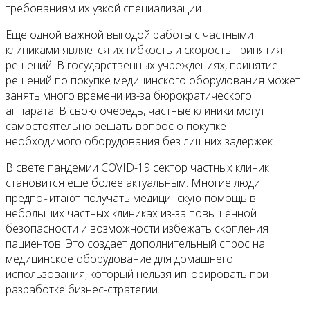
требованиям их узкой специализации.
Еще одной важной выгодой работы с частными
клиниками является их гибкость и скорость принятия
решений. В государственных учреждениях, принятие
решений по покупке медицинского оборудования может
занять много времени из-за бюрократического
аппарата. В свою очередь, частные клиники могут
самостоятельно решать вопрос о покупке
необходимого оборудования без лишних задержек.
В свете пандемии COVID-19 сектор частных клиник
становится еще более актуальным. Многие люди
предпочитают получать медицинскую помощь в
небольших частных клиниках из-за повышенной
безопасности и возможности избежать скопления
пациентов. Это создает дополнительный спрос на
медицинское оборудование для домашнего
использования, который нельзя игнорировать при
разработке бизнес-стратегии.