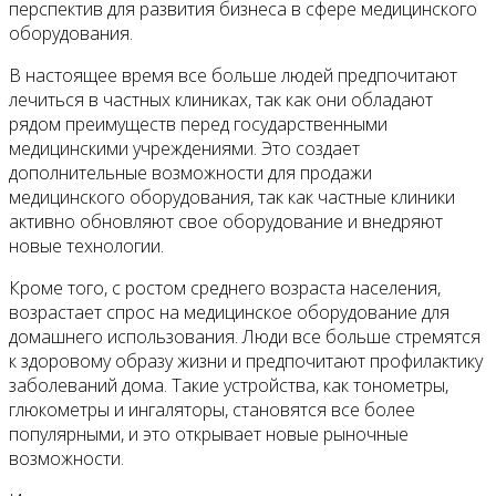
перспектив для развития бизнеса в сфере медицинского
оборудования.
В настоящее время все больше людей предпочитают
лечиться в частных клиниках, так как они обладают
рядом преимуществ перед государственными
медицинскими учреждениями. Это создает
дополнительные возможности для продажи
медицинского оборудования, так как частные клиники
активно обновляют свое оборудование и внедряют
новые технологии.
Кроме того, с ростом среднего возраста населения,
возрастает спрос на медицинское оборудование для
домашнего использования. Люди все больше стремятся
к здоровому образу жизни и предпочитают профилактику
заболеваний дома. Такие устройства, как тонометры,
глюкометры и ингаляторы, становятся все более
популярными, и это открывает новые рыночные
возможности.