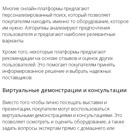
Многие онлайн-платформы предлагают
персонализированный поиск, который позволяет
покупателям находить именно то оборудование, которое
им нужно. Алгоритмы анализируют предпочтения
пользователя и предлагают наиболее релевантные
варианты.
Кроме того, некоторые платформы предлагают
рекомендации на основе отзывов и оценок других
пользователей. Это помогает покупателям принять
информированное решение и выбрать надежных
поставщиков.
Виртуальные демонстрации и консультации
Вместо того чтобы лично посещать выставки и
презентации, покупатели могут воспользоваться
виртуальными демонстрациями и консультациями. Это
позволяет осмотреть и оценить оборудование, а также
задать вопросы экспертам прямо с домашнего или