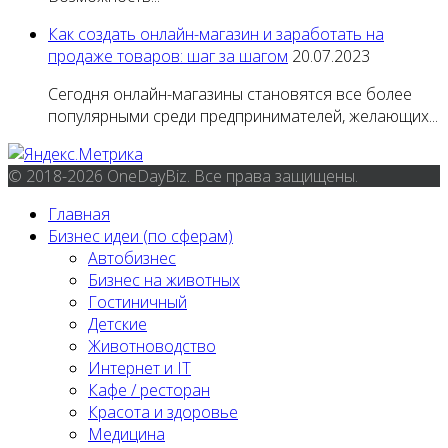
Как создать онлайн-магазин и заработать на
продаже товаров: шаг за шагом
20.07.2023
Сегодня онлайн-магазины становятся все более
популярными среди предпринимателей, желающих...
© 2018-2026 OneDayBiz. Все права защищены.
Главная
Бизнес идеи (по сферам)
Автобизнес
Бизнес на животных
Гостиничный
Детские
Животноводство
Интернет и IT
Кафе / ресторан
Красота и здоровье
Медицина