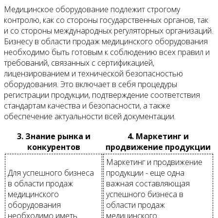
Медицинское оборудование подлежит строгому
контролю, как со стороны государственных органов, так
и со стороны международных регуляторных организаций.
Бизнесу в области продаж медицинского оборудования
необходимо быть готовым к соблюдению всех правил и
требований, связанных с сертификацией,
лицензированием и технической безопасностью
оборудования. Это включает в себя процедуры
регистрации продукции, подтверждение соответствия
стандартам качества и безопасности, а также
обеспечение актуальности всей документации.
3. Знание рынка и
4. Маркетинг и
конкурентов
продвижение продукции
Маркетинг и продвижение
Для успешного бизнеса
продукции - еще одна
в области продаж
важная составляющая
медицинского
успешного бизнеса в
оборудования
области продаж
необходимо иметь
медицинского