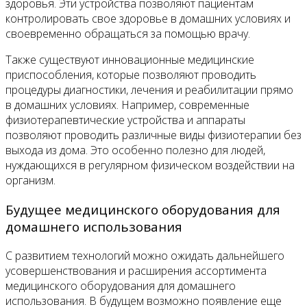
здоровья. Эти устройства позволяют пациентам
контролировать свое здоровье в домашних условиях и
своевременно обращаться за помощью врачу.
Также существуют инновационные медицинские
приспособления, которые позволяют проводить
процедуры диагностики, лечения и реабилитации прямо
в домашних условиях. Например, современные
физиотерапевтические устройства и аппараты
позволяют проводить различные виды физиотерапии без
выхода из дома. Это особенно полезно для людей,
нуждающихся в регулярном физическом воздействии на
организм.
Будущее медицинского оборудования для
домашнего использования
С развитием технологий можно ожидать дальнейшего
усовершенствования и расширения ассортимента
медицинского оборудования для домашнего
использования. В будущем возможно появление еще