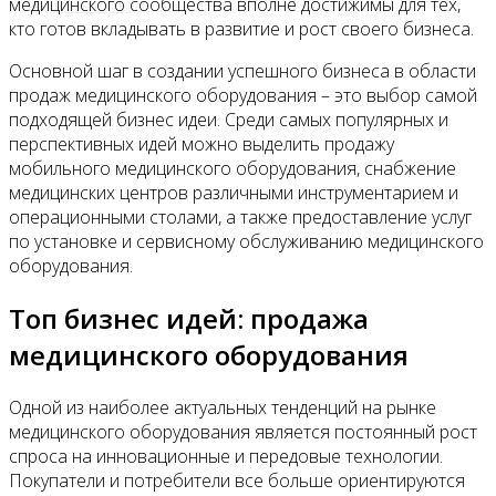
Контакты
медицинского сообщества вполне достижимы для тех,
кто готов вкладывать в развитие и рост своего бизнеса.
Основной шаг в создании успешного бизнеса в области
продаж медицинского оборудования – это выбор самой
подходящей бизнес идеи. Среди самых популярных и
перспективных идей можно выделить продажу
мобильного медицинского оборудования, снабжение
медицинских центров различными инструментарием и
операционными столами, а также предоставление услуг
по установке и сервисному обслуживанию медицинского
оборудования.
Топ бизнес идей: продажа
медицинского оборудования
Одной из наиболее актуальных тенденций на рынке
медицинского оборудования является постоянный рост
спроса на инновационные и передовые технологии.
Покупатели и потребители все больше ориентируются