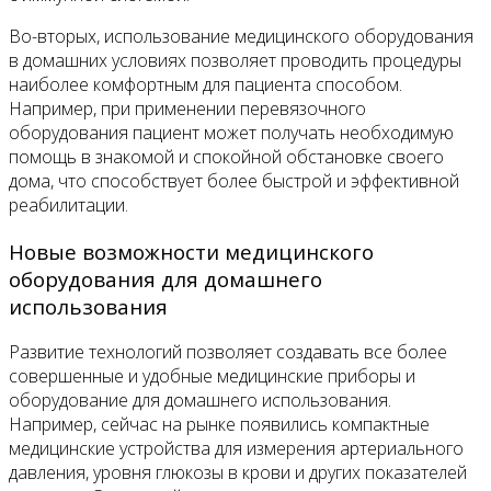
Во-вторых, использование медицинского оборудования
в домашних условиях позволяет проводить процедуры
наиболее комфортным для пациента способом.
Например, при применении перевязочного
оборудования пациент может получать необходимую
помощь в знакомой и спокойной обстановке своего
дома, что способствует более быстрой и эффективной
реабилитации.
Новые возможности медицинского
оборудования для домашнего
использования
Развитие технологий позволяет создавать все более
совершенные и удобные медицинские приборы и
оборудование для домашнего использования.
Например, сейчас на рынке появились компактные
медицинские устройства для измерения артериального
давления, уровня глюкозы в крови и других показателей