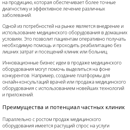
на продукцию, которая обеспечивает более точные
диагностику и эффективное лечение различных
заболеваний.
Одной из потребностей на рынке является внедрение и
использование медицинского оборудования в домашних
условиях. Это позволит пациентам оперативно получать
необходимую помощь и проходить реабилитацию без
лишних затрат и посещений клиник или больниц.
Инновационные бизнес идеи в продаже медицинского
оборудования могут помочь выделиться на фоне
конкурентов. Например, создание платформы для
онлайн-консультаций врачей или продажа медицинского
оборудования с использованием новейших технологий
и приложений.
Преимущества и потенциал частных клиник
Параллельно с ростом продаж медицинского
оборудования имеется растущий спрос на услуги