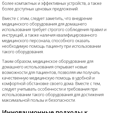
более компактных и эффективных устройств, а также
более доступных ценовых предложений.
Вместе с этим, следует заметить, что внедрение
медицинского оборудования для домашнего
использования требует строгого соблюдения правил и
инструкций, а также наличия квалифицированного
медицинского персонала, способного оказать
необходимую помощь пациенту при использовании
такого оборудования.
Таким образом, медицинское оборудование для
домашнего использования открывает новые
возможности для пациентов, позволяя им получать
качественную медицинскую помощь в удобной и
комфортной обстановке своего дома. Вместе с тем,
следует учитывать особенности и требования при
использовании такого оборудования для достижения
максимальной пользы и безопасности.
Инновационные подходы к