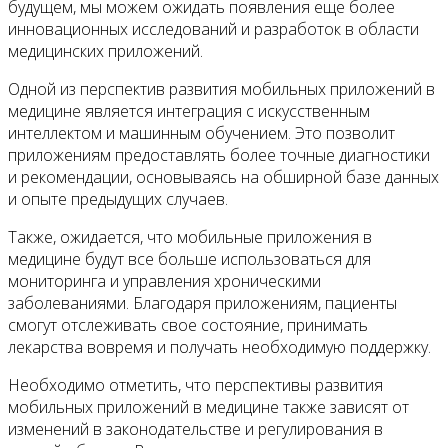
будущем, мы можем ожидать появления еще более
инновационных исследований и разработок в области
медицинских приложений.
Одной из перспектив развития мобильных приложений в
медицине является интеграция с искусственным
интеллектом и машинным обучением. Это позволит
приложениям предоставлять более точные диагностики
и рекомендации, основываясь на обширной базе данных
и опыте предыдущих случаев.
Также, ожидается, что мобильные приложения в
медицине будут все больше использоваться для
мониторинга и управления хроническими
заболеваниями. Благодаря приложениям, пациенты
смогут отслеживать свое состояние, принимать
лекарства вовремя и получать необходимую поддержку.
Необходимо отметить, что перспективы развития
мобильных приложений в медицине также зависят от
изменений в законодательстве и регулирования в