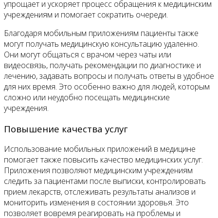
упрощает и ускоряет процесс обращения к медицинским
учреждениям и помогает сократить очереди.
Благодаря мобильным приложениям пациенты также
могут получать медицинскую консультацию удаленно.
Они могут общаться с врачом через чаты или
видеосвязь, получать рекомендации по диагностике и
лечению, задавать вопросы и получать ответы в удобное
для них время. Это особенно важно для людей, которым
сложно или неудобно посещать медицинские
учреждения.
Повышение качества услуг
Использование мобильных приложений в медицине
помогает также повысить качество медицинских услуг.
Приложения позволяют медицинским учреждениям
следить за пациентами после выписки, контролировать
прием лекарств, отслеживать результаты анализов и
мониторить изменения в состоянии здоровья. Это
позволяет вовремя реагировать на проблемы и