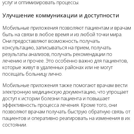
услуг и оптимизировать процессы.
Улучшение коммуникации и доступности
Мобильные приложения позволяют пациентам и врачам
быть на связи в любое время и из любой точки мира.
Они предоставляют возможность получать
консультацию, записываться на прием, получать
результаты анализов, получать рекомендации по
лечению и прочее. Это особенно важно для пациентов,
которые живут в удаленных районах или не могут
посещать больницу лично.
Mобильные приложения также помогают врачам вести
электронную медицинскую документацию, что упрощает
доступ к истории болезни пациента и повышает
эффективность процесса лечения. Кроме того, они
позволяют врачам получать быструю обратную связь от
пациентов и оперативно реагировать на изменения в их
состоянии.