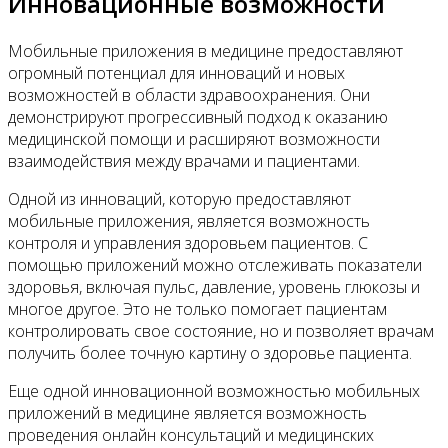
Инновационные возможности
Мобильные приложения в медицине предоставляют
огромный потенциал для инноваций и новых
возможностей в области здравоохранения. Они
демонстрируют прогрессивный подход к оказанию
медицинской помощи и расширяют возможности
взаимодействия между врачами и пациентами.
Одной из инноваций, которую предоставляют
мобильные приложения, является возможность
контроля и управления здоровьем пациентов. С
помощью приложений можно отслеживать показатели
здоровья, включая пульс, давление, уровень глюкозы и
многое другое. Это не только помогает пациентам
контролировать свое состояние, но и позволяет врачам
получить более точную картину о здоровье пациента.
Еще одной инновационной возможностью мобильных
приложений в медицине является возможность
проведения онлайн консультаций и медицинских