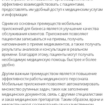
эффективно взаимодействовать с пациентами,
предоставлять им удобный доступ к медицинским услугам
и информации.
Одним из основных преимуществ мобильных
приложений для бизнеса является улучшение качества
обслуживания клиентов. Приложения позволяют
пациентам записываться на приемы, получать
напоминания о приеме медикаментов, а также получать
результаты анализов и консультации в реальном
времени. Благодаря этому, пациенты могут получать
необходимую медицинскую помощь быстрее и более
удобно.
Другим важным преимуществом является повышение
эффективности работы медицинского персонала.
Мобильные приложения позволяют автоматизировать
множество рутинных задач, таких как заполнение
медицинских документов, связь с другими специалистами
и заказ медицинских препаратов. Таким образом, врачи и
медсестры могут сосредоточиться на качественном