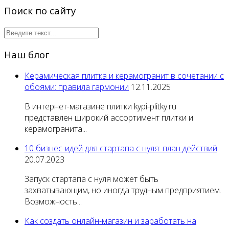
Поиск по сайту
Наш блог
Керамическая плитка и керамогранит в сочетании с
обоями: правила гармонии
12.11.2025
В интернет-магазине плитки kypi-plitky.ru
представлен широкий ассортимент плитки и
керамогранита...
10 бизнес-идей для стартапа с нуля: план действий
20.07.2023
Запуск стартапа с нуля может быть
захватывающим, но иногда трудным предприятием.
Возможность...
Как создать онлайн-магазин и заработать на