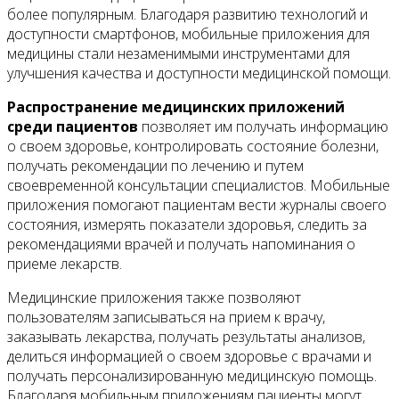
более популярным. Благодаря развитию технологий и
доступности смартфонов, мобильные приложения для
медицины стали незаменимыми инструментами для
улучшения качества и доступности медицинской помощи.
Распространение медицинских приложений
среди пациентов
позволяет им получать информацию
о своем здоровье, контролировать состояние болезни,
получать рекомендации по лечению и путем
своевременной консультации специалистов. Мобильные
приложения помогают пациентам вести журналы своего
состояния, измерять показатели здоровья, следить за
рекомендациями врачей и получать напоминания о
приеме лекарств.
Медицинские приложения также позволяют
пользователям записываться на прием к врачу,
заказывать лекарства, получать результаты анализов,
делиться информацией о своем здоровье с врачами и
получать персонализированную медицинскую помощь.
Благодаря мобильным приложениям пациенты могут