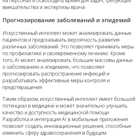
на персонал и освободить время для задач, требующих
вмешательства и экспертизы врача.
Прогнозирование заболеваний и эпидемий
Искусственный интеллект может анализировать данные
пациентов и предсказывать вероятность развития
различных заболеваний. Это позволяет принимать меры
по профилактике и своевременному лечению. Кроме
того, AI может анализировать большие массивы данных
о заболеваниях и эпидемиях, что позволяет
прогнозировать распространение инфекций и
разрабатывать эффективные меры контроля и
предотвращения.
Таким образом, искусственный интеллект имеет большой
потенциал в медицине и может значительно улучшить
качество и доступность медицинской помощи.
Разработка и интеграция AI в мобильные приложения
позволит создать инновационные решения, способные
изменить сферу здравоохранения в будущем.