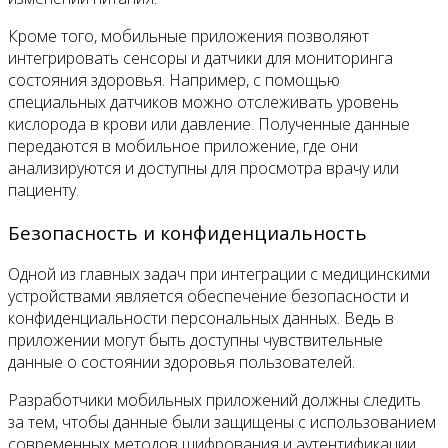
Кроме того, мобильные приложения позволяют
интегрировать сенсоры и датчики для мониторинга
состояния здоровья. Например, с помощью
специальных датчиков можно отслеживать уровень
кислорода в крови или давление. Полученные данные
передаются в мобильное приложение, где они
анализируются и доступны для просмотра врачу или
пациенту.
Безопасность и конфиденциальность
Одной из главных задач при интеграции с медицинскими
устройствами является обеспечение безопасности и
конфиденциальности персональных данных. Ведь в
приложении могут быть доступны чувствительные
данные о состоянии здоровья пользователей.
Разработчики мобильных приложений должны следить
за тем, чтобы данные были защищены с использованием
современных методов шифрования и аутентификации.