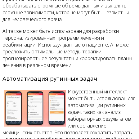
обрабатывать огромные объемы данных и выявлять
сложные зависимости, которые могут быть незаметны
для человеческого врача.
AI также может быть использован для разработки
персонализированных программ лечения и
реабилитации. Используя данные о пациенте, AI может
предложить оптимальные методы терапии,
прогнозировать ее результаты и корректировать планы
лечения в реальном времени.
Автоматизация рутинных задач
Искусственный интеллект
может быть использован для
автоматизации рутинных
задач, таких как анализ
лабораторных результатов
или составление
медицинских отчетов. Это позволяет сократить затраты