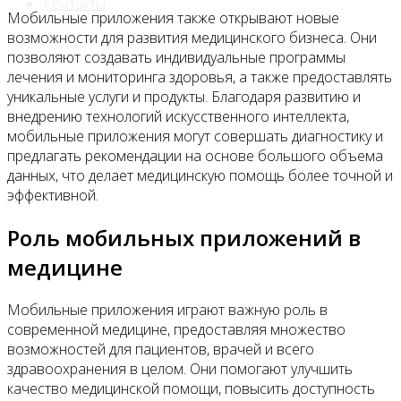
Контакты
Мобильные приложения также открывают новые
возможности для развития медицинского бизнеса. Они
позволяют создавать индивидуальные программы
лечения и мониторинга здоровья, а также предоставлять
уникальные услуги и продукты. Благодаря развитию и
внедрению технологий искусственного интеллекта,
мобильные приложения могут совершать диагностику и
предлагать рекомендации на основе большого объема
данных, что делает медицинскую помощь более точной и
эффективной.
Роль мобильных приложений в
медицине
Мобильные приложения играют важную роль в
современной медицине, предоставляя множество
возможностей для пациентов, врачей и всего
здравоохранения в целом. Они помогают улучшить
качество медицинской помощи, повысить доступность