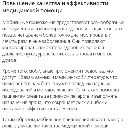
Повышение качества и эффективности
медицинской помощи
Мобильные приложения предоставляют разнообразные
инструменты для мониторинга здоровья пациентов, что
позволяет врачам более точно диагностировать и
лечить различные заболевания. Они позволяют
контролировать показатели здоровья, включая
давление, пульс, уровень глюкозы в крови и многое
другое.
Кроме того, мобильные приложения предоставляют
доступ к базам данных и медицинской литературе, что
помогает врачам быть в курсе последних научных
исследований и методов лечения. Они также помогают
пациентам следить за приемом лекарств и выполнять
назначения врача, что сокращает риск ошибок и
повышает эффективность лечения.
Таким образом, мобильные приложения играют важную
роль в улучшении качества медицинской помощи,