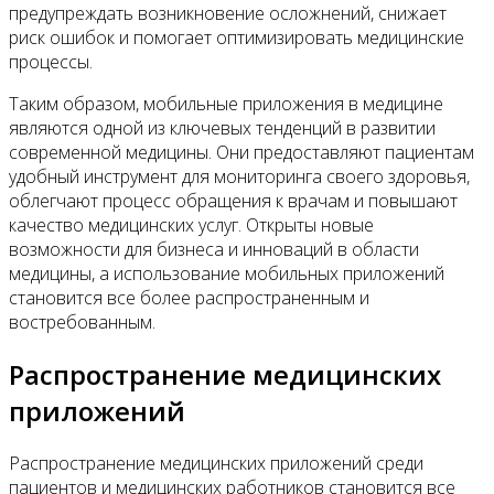
предупреждать возникновение осложнений, снижает
риск ошибок и помогает оптимизировать медицинские
процессы.
Таким образом, мобильные приложения в медицине
являются одной из ключевых тенденций в развитии
современной медицины. Они предоставляют пациентам
удобный инструмент для мониторинга своего здоровья,
облегчают процесс обращения к врачам и повышают
качество медицинских услуг. Открыты новые
возможности для бизнеса и инноваций в области
медицины, а использование мобильных приложений
становится все более распространенным и
востребованным.
Распространение медицинских
приложений
Распространение медицинских приложений среди
пациентов и медицинских работников становится все