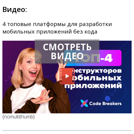
Видео:
4 топовые платформы для разработки
мобильных приложений без кода
СМОТРЕТЬ
ВИДЕО
{nomultithumb}