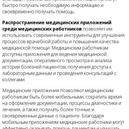
быстро получать необходимую информацию и
своевременно получать помощь.
Распространение медицинских приложений
среди медицинских работников
позволяет им
использовать современные инструменты для улучшения
процессов врачебной работы и повышения качества
медицинской помощи. Медицинским работникам
доступны приложения для ведения медицинской
документации, оперативного просмотра и анализа
истории болезней пациентов, получения доступа к
лабораторным данным и проведения консультаций с
коллегами.
Медицинские приложения позволяют медицинским
работникам быть более мобильными, сократить время
на оформление документации, процессы диагностики и
лечения, а также получать более точные и
своевременные данные о пациенте. Благодаря
мобильным приложениям медицинские работники могут
эффективно оказывать помощь пациентам и улучшать