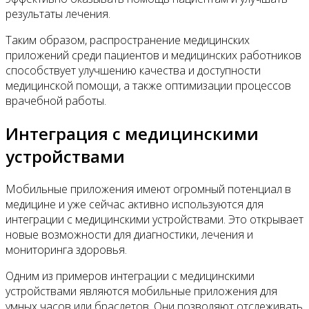
результаты лечения.
Таким образом, распространение медицинских
приложений среди пациентов и медицинских работников
способствует улучшению качества и доступности
медицинской помощи, а также оптимизации процессов
врачебной работы.
Интеграция с медицинскими
устройствами
Мобильные приложения имеют огромный потенциал в
медицине и уже сейчас активно используются для
интеграции с медицинскими устройствами. Это открывает
новые возможности для диагностики, лечения и
мониторинга здоровья.
Одним из примеров интеграции с медицинскими
устройствами являются мобильные приложения для
умных часов или браслетов. Они позволяют отслеживать