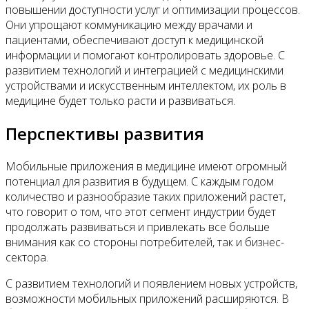
повышении доступности услуг и оптимизации процессов.
Они упрощают коммуникацию между врачами и
пациентами, обеспечивают доступ к медицинской
информации и помогают контролировать здоровье. С
развитием технологий и интеграцией с медицинскими
устройствами и искусственным интеллектом, их роль в
медицине будет только расти и развиваться.
Перспективы развития
Мобильные приложения в медицине имеют огромный
потенциал для развития в будущем. С каждым годом
количество и разнообразие таких приложений растет,
что говорит о том, что этот сегмент индустрии будет
продолжать развиваться и привлекать все больше
внимания как со стороны потребителей, так и бизнес-
сектора.
С развитием технологий и появлением новых устройств,
возможности мобильных приложений расширяются. В