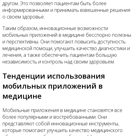
другом. Это позволяет пациентам быть более
информированными и принимать взвешенные решения
о своем здоровье.
Таким образом, инновационные возможности
мобильных приложений в медицине бесспорно полезны
и перспективны. Они помогают повысить доступность
медицинской помощи, улучшить качество диагностики и
лечения, а также обеспечить пациентам большую
независимость и контроль над своим здоровьем.
Тенденции использования
мобильных приложений в
медицине
Мобильные приложения в медицине становятся все
более популярными и востребованными. Они
представляют собой инновационные инструменты,
которые помогают улучшить качество медицинского