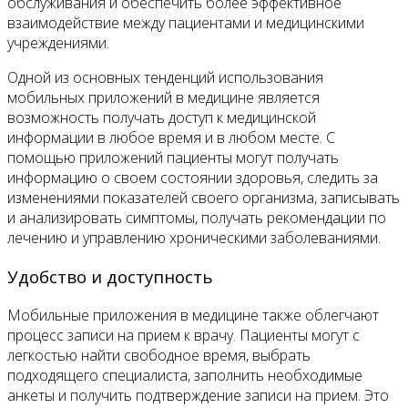
обслуживания и обеспечить более эффективное
взаимодействие между пациентами и медицинскими
учреждениями.
Одной из основных тенденций использования
мобильных приложений в медицине является
возможность получать доступ к медицинской
информации в любое время и в любом месте. С
помощью приложений пациенты могут получать
информацию о своем состоянии здоровья, следить за
изменениями показателей своего организма, записывать
и анализировать симптомы, получать рекомендации по
лечению и управлению хроническими заболеваниями.
Удобство и доступность
Мобильные приложения в медицине также облегчают
процесс записи на прием к врачу. Пациенты могут с
легкостью найти свободное время, выбрать
подходящего специалиста, заполнить необходимые
анкеты и получить подтверждение записи на прием. Это