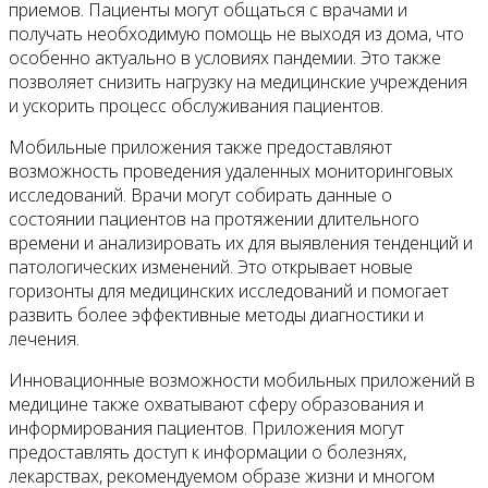
приемов. Пациенты могут общаться с врачами и
получать необходимую помощь не выходя из дома, что
особенно актуально в условиях пандемии. Это также
позволяет снизить нагрузку на медицинские учреждения
и ускорить процесс обслуживания пациентов.
Мобильные приложения также предоставляют
возможность проведения удаленных мониторинговых
исследований. Врачи могут собирать данные о
состоянии пациентов на протяжении длительного
времени и анализировать их для выявления тенденций и
патологических изменений. Это открывает новые
горизонты для медицинских исследований и помогает
развить более эффективные методы диагностики и
лечения.
Инновационные возможности мобильных приложений в
медицине также охватывают сферу образования и
информирования пациентов. Приложения могут
предоставлять доступ к информации о болезнях,
лекарствах, рекомендуемом образе жизни и многом