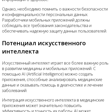
Однако, необходимо помнить о важности безопасности
и конфиденциальности персональных данных.
Разработчики мобильных приложений должны
соблюдать все требования законодательства и
обеспечивать надежную защиту данных пользователей.
Потенциал искусственного
интеллекта
Искусственный интеллект играет все более важную роль
в развитии медицины и мобильных приложений. С
помощью AI (Artificial Intelligence) можно создать
приложения, способные анализировать медицинские
данные и оказывать помощь в диагностике и лечении
заболеваний.
Интеграция искусственного интеллекта в медицинские
приложения может значительно повысить
эффективность и точность их работы. AI может