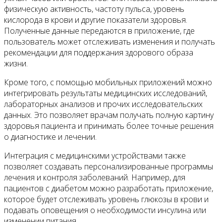
физическую активность, частоту пульса, уровень
кислорода в крови и другие показатели здоровья.
Полученные данные передаются в приложение, где
пользователь может отслеживать изменения и получать
рекомендации для поддержания здорового образа
жизни.
Кроме того, с помощью мобильных приложений можно
интегрировать результаты медицинских исследований,
лабораторных анализов и прочих исследовательских
данных. Это позволяет врачам получать полную картину
здоровья пациента и принимать более точные решения
о диагностике и лечении.
Интеграция с медицинскими устройствами также
позволяет создавать персонализированные программы
лечения и контроля заболеваний. Например, для
пациентов с диабетом можно разработать приложение,
которое будет отслеживать уровень глюкозы в крови и
подавать оповещения о необходимости инсулина или
изменении питания.