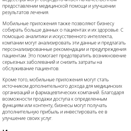
предоставлении медицинской помощи и улучшении
результатов лечения.
Мобильные приложения также позволяют бизнесу
собирать больше данных о пациентах и их здоровье. С
помощью аналитики и искусственного интеллекта,
компании могут анализировать эти данные и предлагать
персонализированные рекомендации и предупреждения
пациентам. Это помогает предотвратить возникновение
серьезных заболеваний и снизить затраты на
обслуживание пациентов.
Кроме того, мобильные приложения могут стать
источником дополнительного дохода для медицинских
организаций и фармацевтических компаний. Благодаря
возможности продажи доступа к определенным
функциям или контенту, бизнесы могут получать
дополнительную прибыль и инвестировать ее в
улучшение своих услуг.