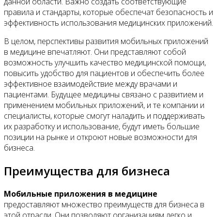
данной области. Важно создать соответствующие
правила и стандарты, которые обеспечат безопасность и
эффективность использования медицинских приложений.
В целом, перспективы развития мобильных приложений
в медицине впечатляют. Они представляют собой
возможность улучшить качество медицинской помощи,
повысить удобство для пациентов и обеспечить более
эффективное взаимодействие между врачами и
пациентами. Будущее медицины связано с развитием и
применением мобильных приложений, и те компании и
специалисты, которые смогут наладить и поддерживать
их разработку и использование, будут иметь большие
позиции на рынке и откроют новые возможности для
бизнеса.
Преимущества для бизнеса
Мобильные приложения в медицине
предоставляют множество преимуществ для бизнеса в
этой отрасли. Они позволяют организациям легко и