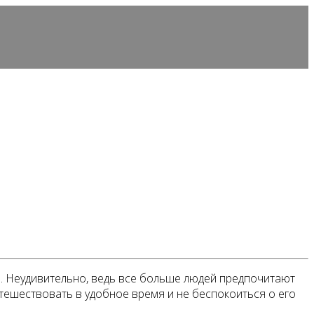
. Неудивительно, ведь все больше людей предпочитают
тешествовать в удобное время и не беспокоиться о его