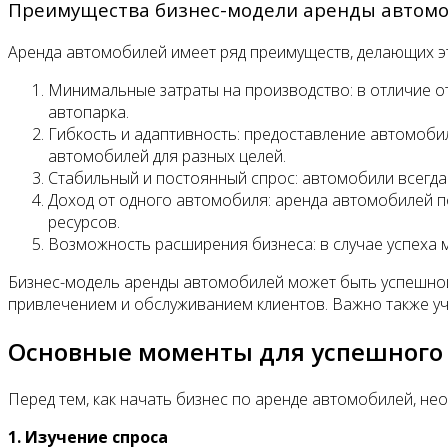
Преимущества бизнес-модели аренды автом
Аренда автомобилей имеет ряд преимуществ, делающих э
Минимальные затраты на производство: в отличие о
автопарка.
Гибкость и адаптивность: предоставление автомоби
автомобилей для разных целей.
Стабильный и постоянный спрос: автомобили всегда
Доход от одного автомобиля: аренда автомобилей п
ресурсов.
Возможность расширения бизнеса: в случае успеха 
Бизнес-модель аренды автомобилей может быть успешной,
привлечением и обслуживанием клиентов. Важно также уч
Основные моменты для успешного 
Перед тем, как начать бизнес по аренде автомобилей, не
1. Изучение спроса