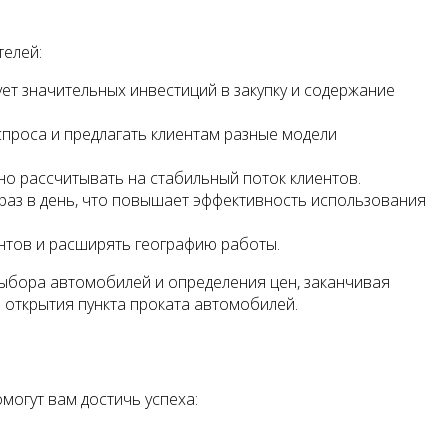
телей:
ет значительных инвестиций в закупку и содержание
спроса и предлагать клиентам разные модели
о рассчитывать на стабильный поток клиентов.
раз в день, что повышает эффективность использования
ентов и расширять географию работы.
выбора автомобилей и определения цен, заканчивая
 открытия пункта проката автомобилей.
могут вам достичь успеха: