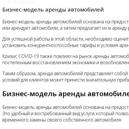
Контакты
Бизнес-модель аренды автомобилей
Бизнес-модель аренды автомобилей основана на предост
или арендует автомобили, а затем предлагает их в аренд
Для успешной работы в этой области, необходимо оцени
установить конкурентноспособные тарифы и условия арен
Кризис COVID-19 также повлиял на рынок аренды автомоб
постепенным восстановлением экономики и возобновлени
Таким образом, аренда автомобилей представляет собой в
условий для клиентов может принести значительную прибыл
Бизнес-модель аренды автомобил
Бизнес-модель аренды автомобилей основана на предост
Это удобный и востребованный вид услуги, который позво
временного замены своего собственного автомобиля.