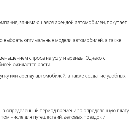
Компания, занимающаяся арендой автомобилей, покупает
но выбрать оптимальные модели автомобилей, а также
меньшением спроса на услуги аренды. Однако с
илей ожидается расти.
пку или аренду автомобилей, а также создание удобных
на определенный период времени за определенную плату.
том числе для путешествий, деловых поездок и