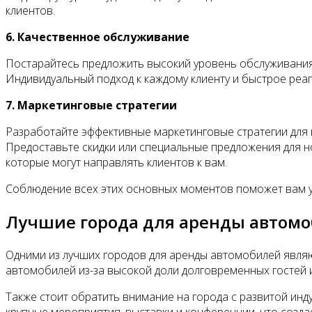
клиентов.
6. Качественное обслуживание
Постарайтесь предложить высокий уровень обслуживания 
Индивидуальный подход к каждому клиенту и быстрое реа
7. Маркетинговые стратегии
Разработайте эффективные маркетинговые стратегии для 
Предоставьте скидки или специальные предложения для н
которые могут направлять клиентов к вам.
Соблюдение всех этих основных моментов поможет вам у
Лучшие города для аренды автом
Одними из лучших городов для аренды автомобилей являют
автомобилей из-за высокой доли долговременных гостей и
Также стоит обратить внимание на города с развитой инду
крупные мероприятия, выставки и конференции, что созда