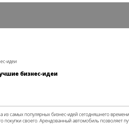
нес-идеи
лучшие бизнес-идеи
на из самых популярных бизнес-идей сегодняшнего времени
о покупки своего. Арендованный автомобиль позволяет пу