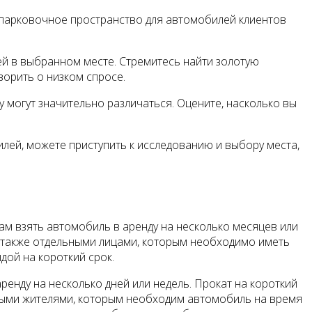
 парковочное пространство для автомобилей клиентов
ей в выбранном месте. Стремитесь найти золотую
оворить о низком спросе.
 могут значительно различаться. Оцените, насколько вы
лей, можете приступить к исследованию и выбору места,
там взять автомобиль в аренду на несколько месяцев или
а также отдельными лицами, которым необходимо иметь
дой на короткий срок.
ренду на несколько дней или недель. Прокат на короткий
тными жителями, которым необходим автомобиль на время