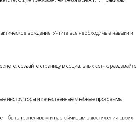
актическое вождение. Учтите все необходимые навыки и
нете, создайте страницу в социальных сетях, раздавайте
ые инструкторы и качественные учебные программы.
ое – быть терпеливым и настойчивым в достижении своих