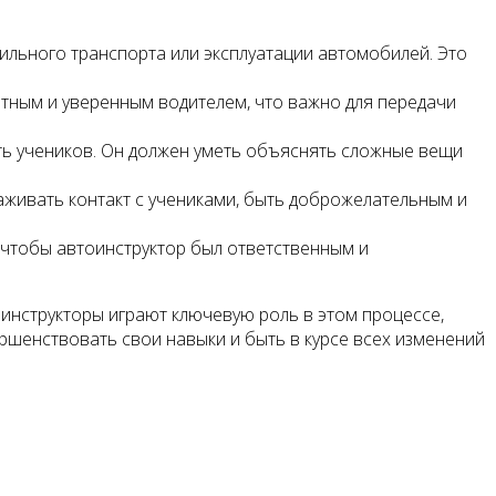
льного транспорта или эксплуатации автомобилей. Это
ытным и уверенным водителем, что важно для передачи
ть учеников. Он должен уметь объяснять сложные вещи
живать контакт с учениками, быть доброжелательным и
 чтобы автоинструктор был ответственным и
инструкторы играют ключевую роль в этом процессе,
шенствовать свои навыки и быть в курсе всех изменений