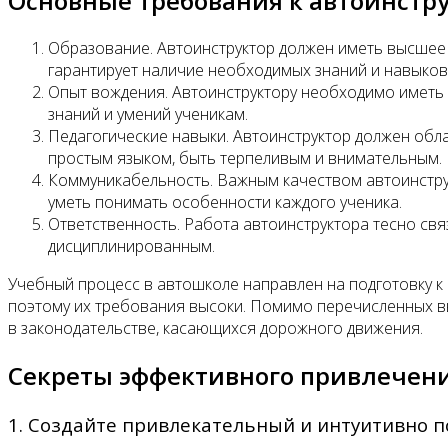
Основные требования к автоинстр
Образование. Автоинструктор должен иметь высшее 
гарантирует наличие необходимых знаний и навыков 
Опыт вождения. Автоинструктору необходимо иметь 
знаний и умений ученикам.
Педагогические навыки. Автоинструктор должен обл
простым языком, быть терпеливым и внимательным.
Коммуникабельность. Важным качеством автоинструк
уметь понимать особенности каждого ученика.
Ответственность. Работа автоинструктора тесно свя
дисциплинированным.
Учебный процесс в автошколе направлен на подготовку к
поэтому их требования высоки. Помимо перечисленных в
в законодательстве, касающихся дорожного движения.
Секреты эффективного привлечен
1. Создайте привлекательный и интуитивно п