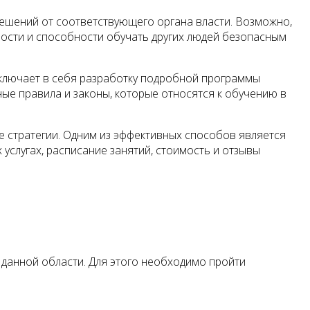
ешений от соответствующего органа власти. Возможно,
ности и способности обучать других людей безопасным
ключает в себя разработку подробной программы
ные правила и законы, которые относятся к обучению в
е стратегии. Одним из эффективных способов является
слугах, расписание занятий, стоимость и отзывы
 данной области. Для этого необходимо пройти