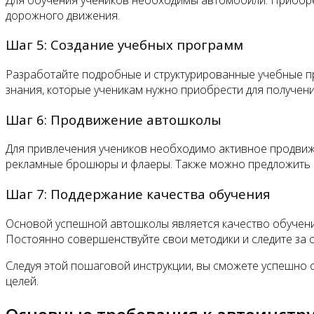
дорожного движения.
Шаг 5: Создание учебных программ
Разработайте подробные и структурированные учебные п
знания, которые ученикам нужно приобрести для получени
Шаг 6: Продвижение автошколы
Для привлечения учеников необходимо активное продвиже
рекламные брошюры и флаеры. Также можно предложить ск
Шаг 7: Поддержание качества обучения
Основой успешной автошколы является качество обучени
Постоянно совершенствуйте свои методики и следите за 
Следуя этой пошаговой инструкции, вы сможете успешно 
целей.