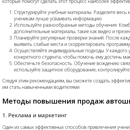
которые помогут сделать этот процесс наиболее эффекти
Структурируйте учебные материалы. Разделите весь 
ученикам лучше усваивать информацию.
Используйте разнообразные методы обучения. Комби
дополнительные материалы, такие как видео и презе
Планируйте регулярные проверки знаний. После кажд
выявить слабые места и скорректировать программу
Осуществляйте индивидуальные подходы. У каждого 
конкретного студента, чтобы помочь ему достичь ма
Обеспечьте безопасность. Обучение вождению связ
используйте защитное оборудование, контролируйте
Следуя этим рекомендациям, вы сможете создать эффекти
им стать навыченными водителями.
Методы повышения продаж автош
1. Реклама и маркетинг
Один из самых эффективных способов привлечения учени