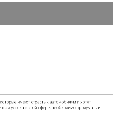
которые имеют страсть к автомобилям и хотят
ться успеха в этой сфере, необходимо продумать и