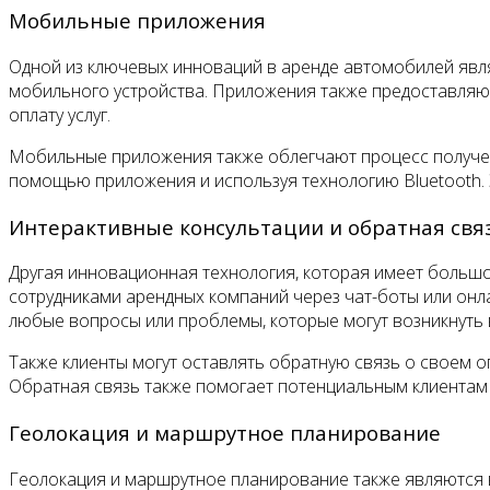
Мобильные приложения
Одной из ключевых инноваций в аренде автомобилей явл
мобильного устройства. Приложения также предоставляют
оплату услуг.
Мобильные приложения также облегчают процесс получени
помощью приложения и используя технологию Bluetooth. 
Интерактивные консультации и обратная свя
Другая инновационная технология, которая имеет большое
сотрудниками арендных компаний через чат-боты или онл
любые вопросы или проблемы, которые могут возникнуть 
Также клиенты могут оставлять обратную связь о своем 
Обратная связь также помогает потенциальным клиентам
Геолокация и маршрутное планирование
Геолокация и маршрутное планирование также являются 