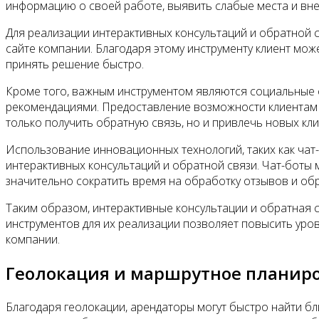
информацию о своей работе, выявить слабые места и вне
Для реализации интерактивных консультаций и обратной с
сайте компании. Благодаря этому инструменту клиент мож
принять решение быстро.
Кроме того, важным инструментом являются социальные с
рекомендациями. Предоставление возможности клиентам о
только получить обратную связь, но и привлечь новых к
Использование инновационных технологий, таких как чат
интерактивных консультаций и обратной связи. Чат-боты
значительно сократить время на обработку отзывов и об
Таким образом, интерактивные консультации и обратная
инструментов для их реализации позволяет повысить уров
компании.
Геолокация и маршрутное планир
Благодаря геолокации, арендаторы могут быстро найти бл