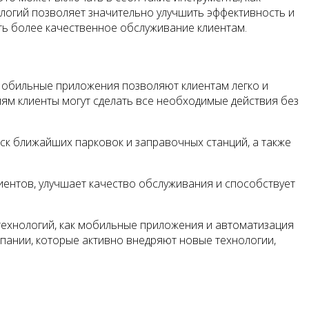
ологий позволяет значительно улучшить эффективность и
ть более качественное обслуживание клиентам.
обильные приложения позволяют клиентам легко и
ям клиенты могут сделать все необходимые действия без
ск ближайших парковок и заправочных станций, а также
нтов, улучшает качество обслуживания и способствует
ехнологий, как мобильные приложения и автоматизация
пании, которые активно внедряют новые технологии,