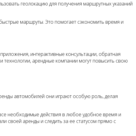
ользовать геолокацию для получения маршрутных указаний
быстрые маршруты. Это помогает сэкономить время и
приложения, интерактивные консультации, обратная
ти технологии, арендные компании могут повысить свою
ренды автомобилей они играют особую роль, делая
все необходимые действия в любое удобное время и
ли своей аренды и следить за ее статусом прямо с