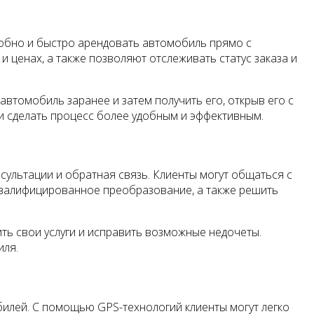
обно и быстро арендовать автомобиль прямо с
 ценах, а также позволяют отслеживать статус заказа и
томобиль заранее и затем получить его, открыв его с
 и сделать процесс более удобным и эффективным.
сультации и обратная связь. Клиенты могут общаться с
 квалифицированное преобразование, а также решить
ть свои услуги и исправить возможные недочеты.
иля.
лей. С помощью GPS-технологий клиенты могут легко