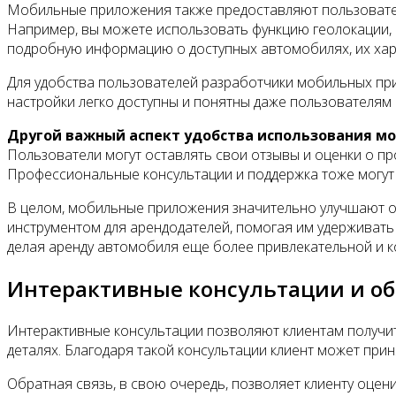
Мобильные приложения также предоставляют пользовате
Например, вы можете использовать функцию геолокации, 
подробную информацию о доступных автомобилях, их хара
Для удобства пользователей разработчики мобильных пр
настройки легко доступны и понятны даже пользователя
Другой важный аспект удобства использования мо
Пользователи могут оставлять свои отзывы и оценки о п
Профессиональные консультации и поддержка тоже могут
В целом, мобильные приложения значительно улучшают о
инструментом для арендодателей, помогая им удерживать
делая аренду автомобиля еще более привлекательной и 
Интерактивные консультации и об
Интерактивные консультации позволяют клиентам получит
деталях. Благодаря такой консультации клиент может пр
Обратная связь, в свою очередь, позволяет клиенту оце