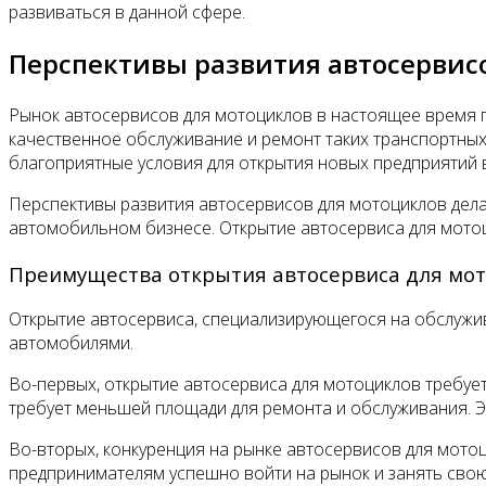
развиваться в данной сфере.
Перспективы развития автосервис
Рынок автосервисов для мотоциклов в настоящее время п
качественное обслуживание и ремонт таких транспортных 
благоприятные условия для открытия новых предприятий в
Перспективы развития автосервисов для мотоциклов делаю
автомобильном бизнесе. Открытие автосервиса для мотоц
Преимущества открытия автосервиса для мо
Открытие автосервиса, специализирующегося на обслужи
автомобилями.
Во-первых, открытие автосервиса для мотоциклов требуе
требует меньшей площади для ремонта и обслуживания. 
Во-вторых, конкуренция на рынке автосервисов для мото
предпринимателям успешно войти на рынок и занять свою 