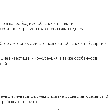
-первых, необходимо обеспечить наличие
ебя такие предметы, как стенды для подъема
боте с мотоциклами. Это позволит обеспечить быстрый и
ие инвестиции и конкуренция, а также особенности
еей.
меньших инвестиций, чем открытие общего автосервиса. В
 прибыльность бизнеса.