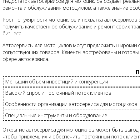
Недостаток автосервисов для мотоциклов создает реаль
ремонта и обслуживания мотоциклов, а также знание осо
Рост популярности мотоциклов и нехватка автосервисов 
получить качественное обслуживание и ремонт своих тр
бизнеса.
Автосервисы для мотоциклов могут предложить широкий сп
сопутствующих товаров. Клиенты востребованы и готовы 
сфере автосервиса.
П
Меньший объем инвестиций и конкуренции
Высокий спрос и постоянный поток клиентов
Особенности организации автосервиса для мотоциклов
Специальные инструменты и оборудование
Открытие автосервиса для мотоциклов может быть выгодн
чтобы привлечь их и обеспечить постоянный поток клиен