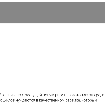
 Это связано с растущей популярностью мотоциклов среди
тоциклов нуждаются в качественном сервисе, который