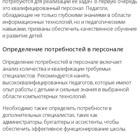
потребуются для реализации ее задач. В первую очередь
это квалифицированный персонал. Педагоги,
обладающие не только глубокими знаниями в области
информационных технологий, но и педагогическими
навыками, призваны обеспечить качественное обучение
и развитие детей.
Определение потребностей в персонале
Определение потребностей в персонале включает
анализ количества и квалификации требуемых
специалистов. Рекомендуется нанять
высококвалифицированных педагогов, которые имеют
опыт работы с детьми и сильные знания в выбранной
области компьютерных технологий.
Необходимо также определить потребности в
дополнительных специалистах, таких как
администраторы, бухгалтеры и ассистенты, чтобы
обеспечить эффективное функционирование школы.