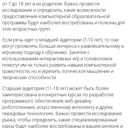
от 7 до 18 лет и их родители. Важно провести
исследование и определить, какие возможности
предоставления компьютерной образовательной
программы будут наиболее востребованы и полезны для
этих возрастных групп.
Если речь идет о младшей аудитории (7-10 лет), то они
могут проявлять больше интереса к развлекательному и
игровому подходу к обучению. Занятия с
использованием интерактивных игр и головоломок
помогут им не только развить навыки компьютерной
грамотности, но и укрепить логическое мышление и
творческие способности.
Старшая аудитория (11-18 лет) может быть более
заинтересована в конкретных курсах по разработке
программного обеспечения, веб-дизайну,
робототехнике, искусственному интеллекту и других
передовых технологиях. Важно провести исследование
рынка, чтобы определить, какие специализированные
курсы будут наиболее востребованы в вашем регионе и