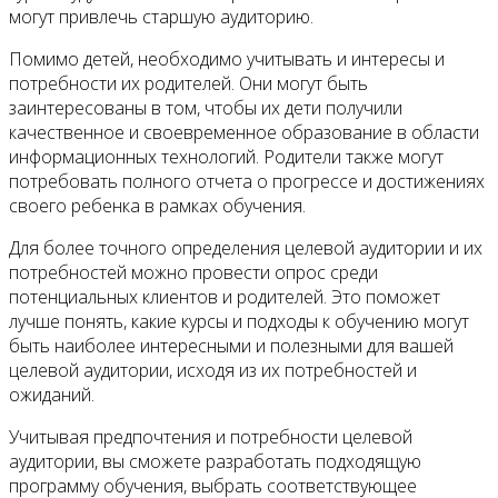
могут привлечь старшую аудиторию.
Помимо детей, необходимо учитывать и интересы и
потребности их родителей. Они могут быть
заинтересованы в том, чтобы их дети получили
качественное и своевременное образование в области
информационных технологий. Родители также могут
потребовать полного отчета о прогрессе и достижениях
своего ребенка в рамках обучения.
Для более точного определения целевой аудитории и их
потребностей можно провести опрос среди
потенциальных клиентов и родителей. Это поможет
лучше понять, какие курсы и подходы к обучению могут
быть наиболее интересными и полезными для вашей
целевой аудитории, исходя из их потребностей и
ожиданий.
Учитывая предпочтения и потребности целевой
аудитории, вы сможете разработать подходящую
программу обучения, выбрать соответствующее