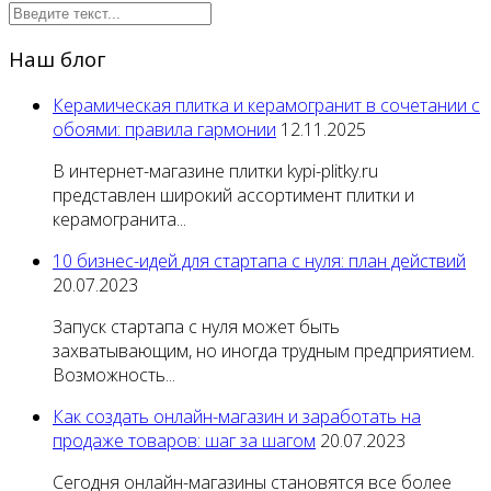
Наш блог
Керамическая плитка и керамогранит в сочетании с
обоями: правила гармонии
12.11.2025
В интернет-магазине плитки kypi-plitky.ru
представлен широкий ассортимент плитки и
керамогранита...
10 бизнес-идей для стартапа с нуля: план действий
20.07.2023
Запуск стартапа с нуля может быть
захватывающим, но иногда трудным предприятием.
Возможность...
Как создать онлайн-магазин и заработать на
продаже товаров: шаг за шагом
20.07.2023
Сегодня онлайн-магазины становятся все более