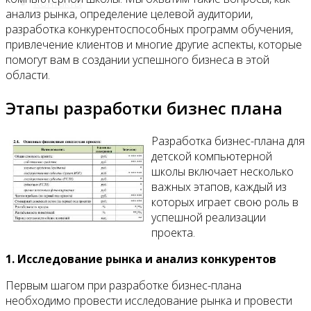
Контакты
анализ рынка, определение целевой аудитории,
разработка конкурентоспособных программ обучения,
привлечение клиентов и многие другие аспекты, которые
помогут вам в создании успешного бизнеса в этой
области.
Этапы разработки бизнес плана
Разработка бизнес-плана для
детской компьютерной
школы включает несколько
важных этапов, каждый из
которых играет свою роль в
успешной реализации
проекта.
1. Исследование рынка и анализ конкурентов
Первым шагом при разработке бизнес-плана
необходимо провести исследование рынка и провести