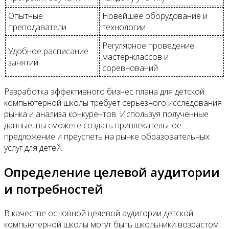
Опытные
Новейшее оборудование и
преподаватели
технологии
Регулярное проведение
Удобное расписание
мастер-классов и
занятий
соревнований
Разработка эффективного бизнес плана для детской
компьютерной школы требует серьезного исследования
рынка и анализа конкурентов. Используя полученные
данные, вы сможете создать привлекательное
предложение и преуспеть на рынке образовательных
услуг для детей.
Определение целевой аудитории
и потребностей
В качестве основной целевой аудитории детской
компьютерной школы могут быть школьники возрастом