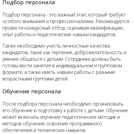
Подбор персонала
Подбор персонала - это важный этап, который требует
особого внимания и профессионализма. Рекомендуется
провести конкурсный отбор, оценивая квалификацию,
опыт работы и педагогические навыки кандидатов.
Также необходимо учесть личностные качества
кандидатов, такие как терпение, доброжелательность и
умение общаться с детьми. Сотрудники должны быть
готовы вести занятия в индивидуальном и групповом
формате, а также иметь навыки работы с разными
возрастными группами детей.
Обучение персонала
После подбора персонала необходимо организовать
его обучение и подготовку к работе с детьми. Обучение
может включать изучение педагогических методик и
методов обучения, освоение программного
обеспечения и технических навыков.