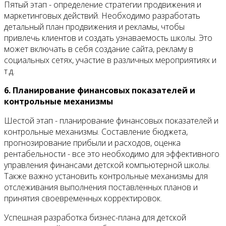
Пятый этап - определение стратегии продвижения и
маркетинговых действий. Необходимо разработать
детальный план продвижения и рекламы, чтобы
привлечь клиентов и создать узнаваемость школы. Это
может включать в себя создание сайта, рекламу в
социальных сетях, участие в различных мероприятиях и
т.д.
6. Планирование финансовых показателей и
контрольные механизмы
Шестой этап - планирование финансовых показателей и
контрольные механизмы. Составление бюджета,
прогнозирование прибыли и расходов, оценка
рентабельности - все это необходимо для эффективного
управления финансами детской компьютерной школы.
Также важно установить контрольные механизмы для
отслеживания выполнения поставленных планов и
принятия своевременных корректировок.
Успешная разработка бизнес-плана для детской