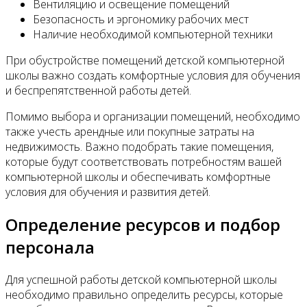
Вентиляцию и освещение помещений
Безопасность и эргономику рабочих мест
Наличие необходимой компьютерной техники
При обустройстве помещений детской компьютерной
школы важно создать комфортные условия для обучения
и беспрепятственной работы детей.
Помимо выбора и организации помещений, необходимо
также учесть арендные или покупные затраты на
недвижимость. Важно подобрать такие помещения,
которые будут соответствовать потребностям вашей
компьютерной школы и обеспечивать комфортные
условия для обучения и развития детей.
Определение ресурсов и подбор
персонала
Для успешной работы детской компьютерной школы
необходимо правильно определить ресурсы, которые