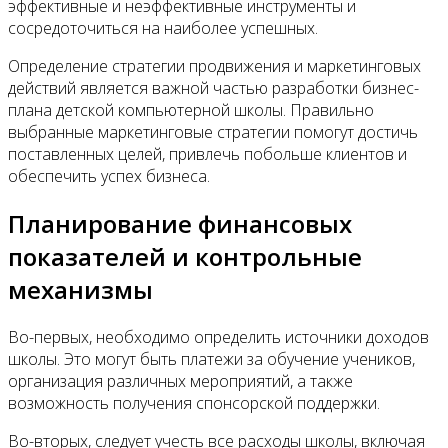
эффективные и неэффективные инструменты и
сосредоточиться на наиболее успешных.
Определение стратегии продвижения и маркетинговых
действий является важной частью разработки бизнес-
плана детской компьютерной школы. Правильно
выбранные маркетинговые стратегии помогут достичь
поставленных целей, привлечь побольше клиентов и
обеспечить успех бизнеса.
Планирование финансовых
показателей и контрольные
механизмы
Во-первых, необходимо определить источники доходов
школы. Это могут быть платежи за обучение учеников,
организация различных мероприятий, а также
возможность получения спонсорской поддержки.
Во-вторых, следует учесть все расходы школы, включая