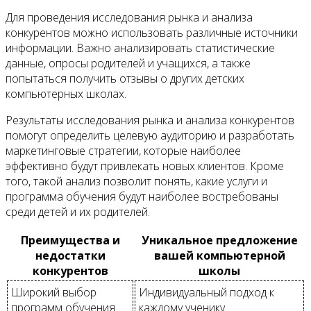
Для проведения исследования рынка и анализа
конкурентов можно использовать различные источники
информации. Важно анализировать статистические
данные, опросы родителей и учащихся, а также
попытаться получить отзывы о других детских
компьютерных школах.
Результаты исследования рынка и анализа конкурентов
помогут определить целевую аудиторию и разработать
маркетинговые стратегии, которые наиболее
эффективно будут привлекать новых клиентов. Кроме
того, такой анализ позволит понять, какие услуги и
программа обучения будут наиболее востребованы
среди детей и их родителей.
Преимущества и
Уникальное предложение
недостатки
вашей компьютерной
конкурентов
школы
Широкий выбор
Индивидуальный подход к
программ обучения
каждому ученику