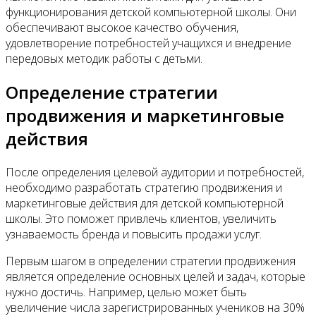
функционирования детской компьютерной школы. Они
обеспечивают высокое качество обучения,
удовлетворение потребностей учащихся и внедрение
передовых методик работы с детьми.
Определение стратегии
продвижения и маркетинговые
действия
После определения целевой аудитории и потребностей,
необходимо разработать стратегию продвижения и
маркетинговые действия для детской компьютерной
школы. Это поможет привлечь клиентов, увеличить
узнаваемость бренда и повысить продажи услуг.
Первым шагом в определении стратегии продвижения
является определение основных целей и задач, которые
нужно достичь. Например, целью может быть
увеличение числа зарегистрированных учеников на 30%