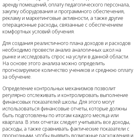
аренду помещений, оплату педагогического персонала,
закупку оборудования и программного обеспечения,
рекламу и маркетинговые активности, а также другие
операционные расходы, связанные с обеспечением
комфортных условий обучения.
Для создания реалистичного плана доходов и расходов
необходимо провести анализ аналогичных школ на
рынке и исследовать спрос на услуги в данной области.
На основе этого анализа можно определить
прогнозируемое количество учеников и среднюю оплату
за обучение.
Определение контрольных механизмов позволит
регулярно отслеживать и контролировать выполнение
финансовых показателей школы. Для этого могут
использоваться финансовые отчеты, которые должны
быть подготовлены по итогам каждого месяца или
квартала. В этих отчетах следует учитывать все доходы,
расходы, а также сравнивать фактические показатели с
прогнозными, чтобы выявить возможные расхождения и