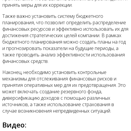
принять меры для их коррекции.
Также важно установить систему бюджетного
планирования, что позволит определить распределение
финансовых ресурсов и эффективно использовать их для
достижения стратегических целей компании. В рамках
бюджетного планирования можно создать планы на год
и прогнозировать показатели на будущие периоды, а
также проводить анализ эффективности использования
финансовых средств.
Наконец, необходимо установить контрольные
механизмы для отслеживания финансовых рисков и
принятия оперативных мер для их предотвращения. Это
может включать создание резервного фонда,
диверсификацию доходов с помощью различных
источников, а также использование страхования в
случае возникновения непредвиденных ситуаций.
Видео: