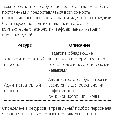
Важно помнить, что обучение персонала должно быть
постоянным и предоставляться возможность
профессионального роста и развития, чтобы сотрудники
были в курсе последних тенденций в области
компьютерных технологий и эффективных методик
обучения детей.
Ресурс
Описание
Педагоги, обладающие
Квалифицированный
знаниями в информационных
персонал
технологиях и педагогическими
навыками
Администраторы, бухгалтеры и
Административный
ассистенты для обеспечения
персонал
эффективного
функционирования школы
Определение ресурсов и правильный подбор персонала
являются ключевыми моментами для успешного