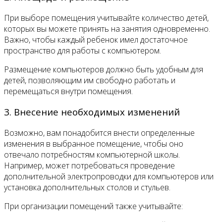
При выборе помещения учитывайте количество детей,
которых вы можете принять на занятия одновременно.
Важно, чтобы каждый ребенок имел достаточное
пространство для работы с компьютером.
Размещение компьютеров должно быть удобным для
детей, позволяющим им свободно работать и
перемещаться внутри помещения.
3. Внесение необходимых изменений
Возможно, вам понадобится внести определенные
изменения в выбранное помещение, чтобы оно
отвечало потребностям компьютерной школы.
Например, может потребоваться проведение
дополнительной электропроводки для компьютеров или
установка дополнительных столов и стульев.
При организации помещений также учитывайте: