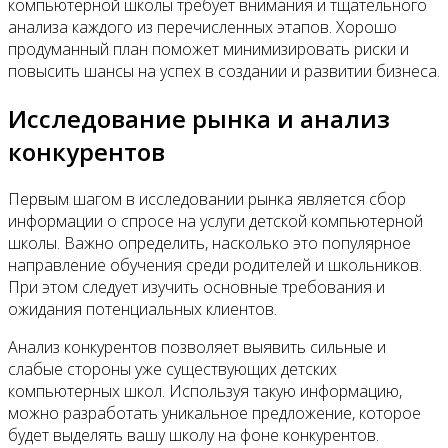
компьютерной школы требует внимания и тщательного
анализа каждого из перечисленных этапов. Хорошо
продуманный план поможет минимизировать риски и
повысить шансы на успех в создании и развитии бизнеса.
Исследование рынка и анализ
конкурентов
Первым шагом в исследовании рынка является сбор
информации о спросе на услуги детской компьютерной
школы. Важно определить, насколько это популярное
направление обучения среди родителей и школьников.
При этом следует изучить основные требования и
ожидания потенциальных клиентов.
Анализ конкурентов позволяет выявить сильные и
слабые стороны уже существующих детских
компьютерных школ. Используя такую информацию,
можно разработать уникальное предложение, которое
будет выделять вашу школу на фоне конкурентов.