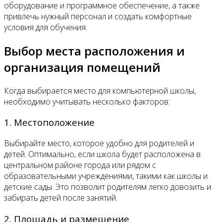
оборудование и программное обеспечение, а также
привлечь нужный персонал и создать комфортные
условия для обучения.
Выбор места расположения и
организация помещений
Когда выбирается место для компьютерной школы,
необходимо учитывать несколько факторов:
1. Местоположение
Выбирайте место, которое удобно для родителей и
детей. Оптимально, если школа будет расположена в
центральном районе города или рядом с
образовательными учреждениями, такими как школы и
детские сады. Это позволит родителям легко довозить и
забирать детей после занятий.
2. Площадь и размещение