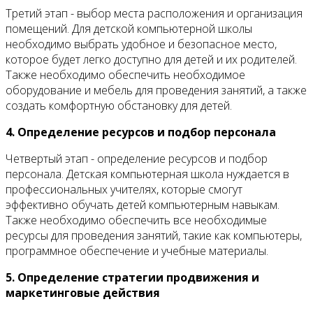
Третий этап - выбор места расположения и организация
помещений. Для детской компьютерной школы
необходимо выбрать удобное и безопасное место,
которое будет легко доступно для детей и их родителей.
Также необходимо обеспечить необходимое
оборудование и мебель для проведения занятий, а также
создать комфортную обстановку для детей.
4. Определение ресурсов и подбор персонала
Четвертый этап - определение ресурсов и подбор
персонала. Детская компьютерная школа нуждается в
профессиональных учителях, которые смогут
эффективно обучать детей компьютерным навыкам.
Также необходимо обеспечить все необходимые
ресурсы для проведения занятий, такие как компьютеры,
программное обеспечение и учебные материалы.
5. Определение стратегии продвижения и
маркетинговые действия