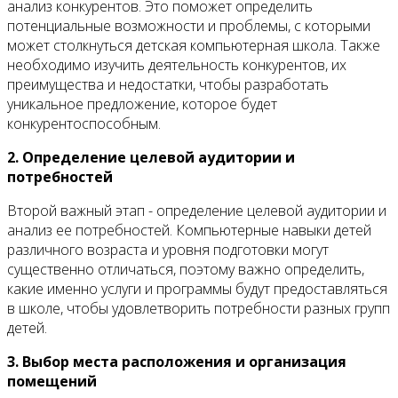
анализ конкурентов. Это поможет определить
потенциальные возможности и проблемы, с которыми
может столкнуться детская компьютерная школа. Также
необходимо изучить деятельность конкурентов, их
преимущества и недостатки, чтобы разработать
уникальное предложение, которое будет
конкурентоспособным.
2. Определение целевой аудитории и
потребностей
Второй важный этап - определение целевой аудитории и
анализ ее потребностей. Компьютерные навыки детей
различного возраста и уровня подготовки могут
существенно отличаться, поэтому важно определить,
какие именно услуги и программы будут предоставляться
в школе, чтобы удовлетворить потребности разных групп
детей.
3. Выбор места расположения и организация
помещений