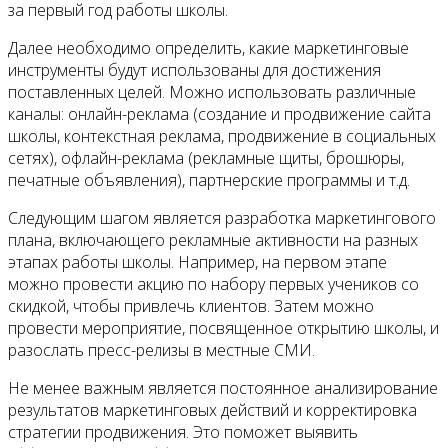
за первый год работы школы.
Далее необходимо определить, какие маркетинговые
инструменты будут использованы для достижения
поставленных целей. Можно использовать различные
каналы: онлайн-реклама (создание и продвижение сайта
школы, контекстная реклама, продвижение в социальных
сетях), офлайн-реклама (рекламные щиты, брошюры,
печатные объявления), партнерские программы и т.д.
Следующим шагом является разработка маркетингового
плана, включающего рекламные активности на разных
этапах работы школы. Например, на первом этапе
можно провести акцию по набору первых учеников со
скидкой, чтобы привлечь клиентов. Затем можно
провести мероприятие, посвященное открытию школы, и
разослать пресс-релизы в местные СМИ.
Не менее важным является постоянное анализирование
результатов маркетинговых действий и корректировка
стратегии продвижения. Это поможет выявить