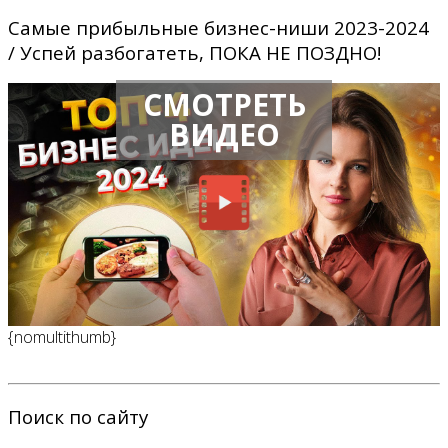
Самые прибыльные бизнес-ниши 2023-2024
/ Успей разбогатеть, ПОКА НЕ ПОЗДНО!
СМОТРЕТЬ
ВИДЕО
{nomultithumb}
Поиск по сайту